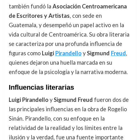
también fundó la
Asociación Centroamericana
de Escritores y Artistas
, con sede en
Guatemala, y desempeñó un papel activo en la
vida cultural de Centroamérica. Su obra literaria
se caracteriza por una profunda influencia de
figuras como
Luigi
Pirandello
y
Sigmund
Freud
,
quienes dejaron una huella marcada en su
enfoque de la psicología y la narrativa moderna.
Influencias literarias
Luigi Pirandello
y
Sigmund Freud
fueron dos de
las principales influencias en la obra de Rogelio
Sinán. Pirandello, con su enfoque en la
relatividad de la realidad y los límites entre la
ilusión y la verdad, fue una fuente importante