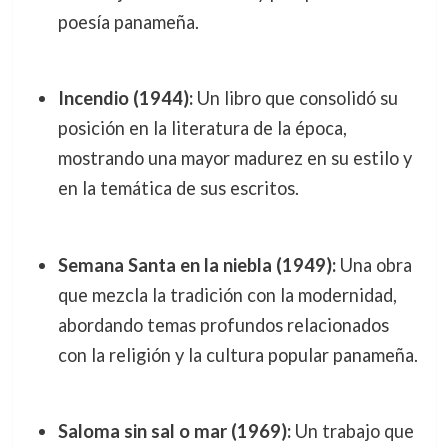
poesía panameña.
Incendio (1944):
Un libro que consolidó su
posición en la literatura de la época,
mostrando una mayor madurez en su estilo y
en la temática de sus escritos.
Semana Santa en la niebla (1949):
Una obra
que mezcla la tradición con la modernidad,
abordando temas profundos relacionados
con la religión y la cultura popular panameña.
Saloma sin sal o mar (1969):
Un trabajo que