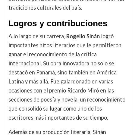
tradiciones culturales del país.
Logros y contribuciones
A lo largo de su carrera,
Rogelio Sinán
logró
importantes hitos literarios que le permitieron
ganar el reconocimiento de la crítica
internacional. Su obra innovadora no solo se
destacó en Panamá, sino también en América
Latina y más allá. Fue galardonado en varias
ocasiones con el premio Ricardo Miró en las
secciones de poesía y novela, un reconocimiento
que consolidó su lugar como uno de los
escritores más importantes de su tiempo.
Además de su producción literaria, Sinán