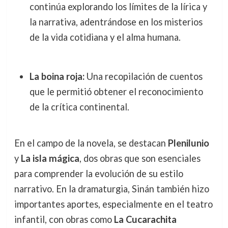
continúa explorando los límites de la lírica y
la narrativa, adentrándose en los misterios
de la vida cotidiana y el alma humana.
La boina roja:
Una recopilación de cuentos
que le permitió obtener el reconocimiento
de la crítica continental.
En el campo de la novela, se destacan
Plenilunio
y
La isla mágica
, dos obras que son esenciales
para comprender la evolución de su estilo
narrativo. En la dramaturgia, Sinán también hizo
importantes aportes, especialmente en el teatro
infantil, con obras como
La Cucarachita