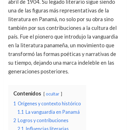
abril de 1904. Su legado literario sigue siendo
una de las figuras más representativas de la
literatura en Panamá, no solo por su obra sino
también por sus contribuciones a la cultura del
país. Fue el pionero que introdujo la vanguardia
en la literatura panameña, un movimiento que
transformó las formas poéticas y narrativas de
su tiempo, dejando una marca indeleble en las
generaciones posteriores.
Contenidos
ocultar
1
Orígenes y contexto histórico
1.1
La vanguardia en Panamá
2
Logros y contribuciones
2.1
Influencias literarias