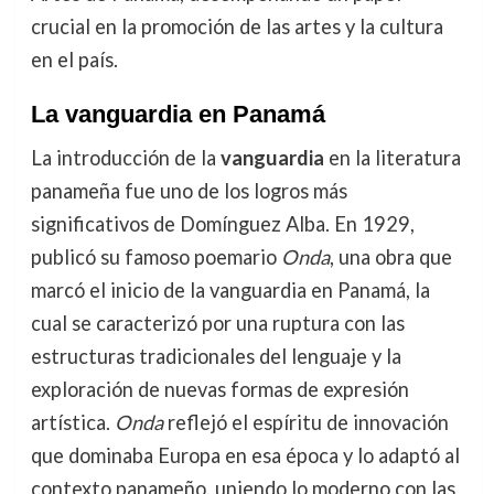
crucial en la promoción de las artes y la cultura
en el país.
La vanguardia en Panamá
La introducción de la
vanguardia
en la literatura
panameña fue uno de los logros más
significativos de Domínguez Alba. En 1929,
publicó su famoso poemario
Onda
, una obra que
marcó el inicio de la vanguardia en Panamá, la
cual se caracterizó por una ruptura con las
estructuras tradicionales del lenguaje y la
exploración de nuevas formas de expresión
artística.
Onda
reflejó el espíritu de innovación
que dominaba Europa en esa época y lo adaptó al
contexto panameño, uniendo lo moderno con las