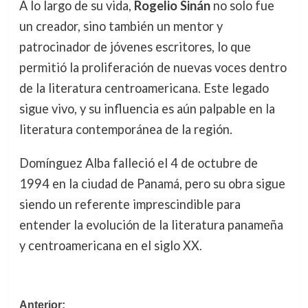
A lo largo de su vida,
Rogelio Sinán
no solo fue
un creador, sino también un mentor y
patrocinador de jóvenes escritores, lo que
permitió la proliferación de nuevas voces dentro
de la literatura centroamericana. Este legado
sigue vivo, y su influencia es aún palpable en la
literatura contemporánea de la región.
Domínguez Alba falleció el 4 de octubre de
1994 en la ciudad de Panamá, pero su obra sigue
siendo un referente imprescindible para
entender la evolución de la literatura panameña
y centroamericana en el siglo XX.
Navegación
Anterior: