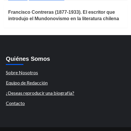
Francisco Contreras (1877-1933). El escritor que
introdujo el Mundonovismo en la literatura chilena
Quiénes Somos
Sobre Nosotros
Equipo de Redacción
¿Deseas reproducir una biografía?
Contacto