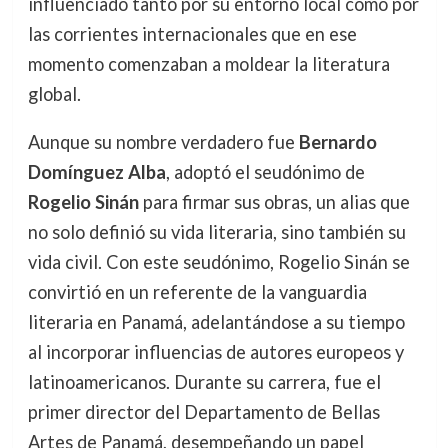
influenciado tanto por su entorno local como por
las corrientes internacionales que en ese
momento comenzaban a moldear la literatura
global.
Aunque su nombre verdadero fue
Bernardo
Domínguez Alba
, adoptó el seudónimo de
Rogelio Sinán
para firmar sus obras, un alias que
no solo definió su vida literaria, sino también su
vida civil. Con este seudónimo, Rogelio Sinán se
convirtió en un referente de la vanguardia
literaria en Panamá, adelantándose a su tiempo
al incorporar influencias de autores europeos y
latinoamericanos. Durante su carrera, fue el
primer director del Departamento de Bellas
Artes de Panamá, desempeñando un papel