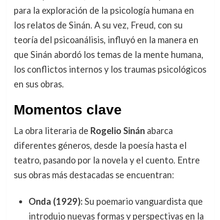
para la exploración de la psicología humana en
los relatos de Sinán. A su vez, Freud, con su
teoría del psicoanálisis, influyó en la manera en
que Sinán abordó los temas de la mente humana,
los conflictos internos y los traumas psicológicos
en sus obras.
Momentos clave
La obra literaria de
Rogelio Sinán
abarca
diferentes géneros, desde la poesía hasta el
teatro, pasando por la novela y el cuento. Entre
sus obras más destacadas se encuentran:
Onda (1929):
Su poemario vanguardista que
introdujo nuevas formas y perspectivas en la