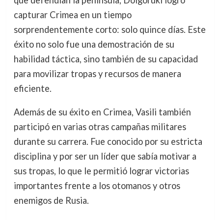
que defendían la península, Dolgoruki logró
capturar Crimea en un tiempo
sorprendentemente corto: solo quince días. Este
éxito no solo fue una demostración de su
habilidad táctica, sino también de su capacidad
para movilizar tropas y recursos de manera
eficiente.
Además de su éxito en Crimea, Vasili también
participó en varias otras campañas militares
durante su carrera. Fue conocido por su estricta
disciplina y por ser un líder que sabía motivar a
sus tropas, lo que le permitió lograr victorias
importantes frente a los otomanos y otros
enemigos de Rusia.