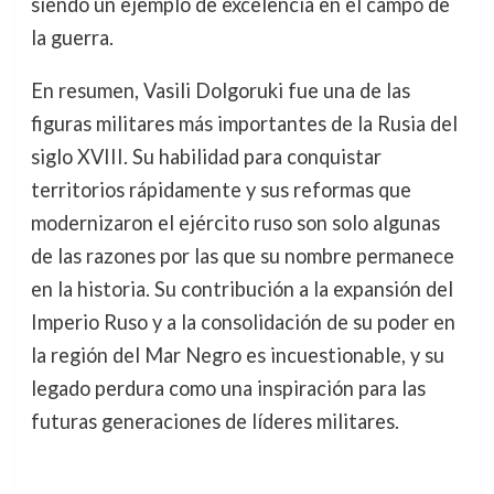
siendo un ejemplo de excelencia en el campo de
la guerra.
En resumen, Vasili Dolgoruki fue una de las
figuras militares más importantes de la Rusia del
siglo XVIII. Su habilidad para conquistar
territorios rápidamente y sus reformas que
modernizaron el ejército ruso son solo algunas
de las razones por las que su nombre permanece
en la historia. Su contribución a la expansión del
Imperio Ruso y a la consolidación de su poder en
la región del Mar Negro es incuestionable, y su
legado perdura como una inspiración para las
futuras generaciones de líderes militares.