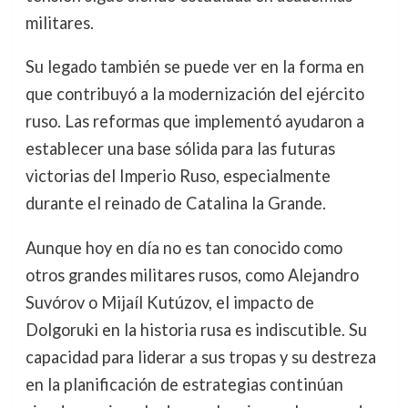
militares.
Su legado también se puede ver en la forma en
que contribuyó a la modernización del ejército
ruso. Las reformas que implementó ayudaron a
establecer una base sólida para las futuras
victorias del Imperio Ruso, especialmente
durante el reinado de Catalina la Grande.
Aunque hoy en día no es tan conocido como
otros grandes militares rusos, como Alejandro
Suvórov o Mijaíl Kutúzov, el impacto de
Dolgoruki en la historia rusa es indiscutible. Su
capacidad para liderar a sus tropas y su destreza
en la planificación de estrategias continúan