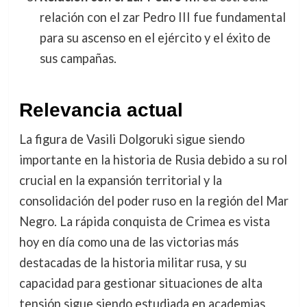
relación con el zar Pedro III fue fundamental
para su ascenso en el ejército y el éxito de
sus campañas.
Relevancia actual
La figura de Vasili Dolgoruki sigue siendo
importante en la historia de Rusia debido a su rol
crucial en la expansión territorial y la
consolidación del poder ruso en la región del Mar
Negro. La rápida conquista de Crimea es vista
hoy en día como una de las victorias más
destacadas de la historia militar rusa, y su
capacidad para gestionar situaciones de alta
tensión sigue siendo estudiada en academias