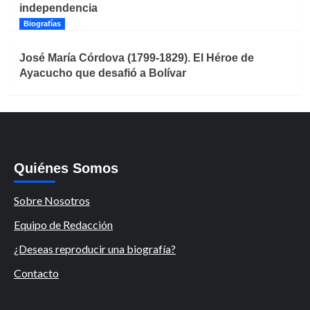
independencia
Biografías
José María Córdova (1799-1829). El Héroe de
Ayacucho que desafió a Bolívar
Quiénes Somos
Sobre Nosotros
Equipo de Redacción
¿Deseas reproducir una biografía?
Contacto