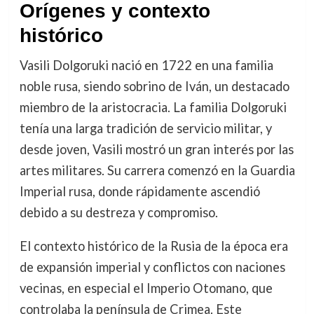
Orígenes y contexto
histórico
Vasili Dolgoruki nació en 1722 en una familia
noble rusa, siendo sobrino de Iván, un destacado
miembro de la aristocracia. La familia Dolgoruki
tenía una larga tradición de servicio militar, y
desde joven, Vasili mostró un gran interés por las
artes militares. Su carrera comenzó en la Guardia
Imperial rusa, donde rápidamente ascendió
debido a su destreza y compromiso.
El contexto histórico de la Rusia de la época era
de expansión imperial y conflictos con naciones
vecinas, en especial el Imperio Otomano, que
controlaba la península de Crimea. Este