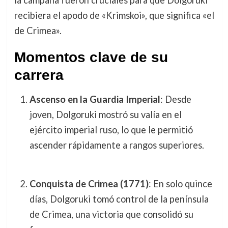
recibiera el apodo de «Krimskoi», que significa «el
de Crimea».
Momentos clave de su
carrera
Ascenso en la Guardia Imperial
: Desde
joven, Dolgoruki mostró su valía en el
ejército imperial ruso, lo que le permitió
ascender rápidamente a rangos superiores.
Conquista de Crimea (1771)
: En solo quince
días, Dolgoruki tomó control de la península
de Crimea, una victoria que consolidó su