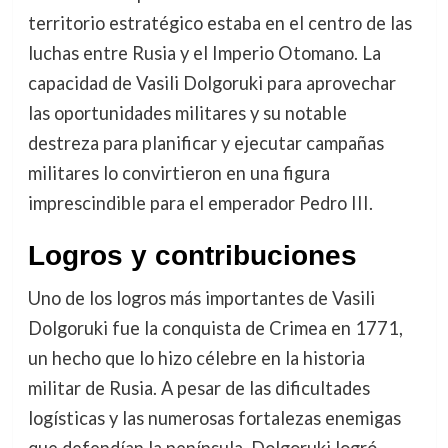
territorio estratégico estaba en el centro de las
luchas entre Rusia y el Imperio Otomano. La
capacidad de Vasili Dolgoruki para aprovechar
las oportunidades militares y su notable
destreza para planificar y ejecutar campañas
militares lo convirtieron en una figura
imprescindible para el emperador Pedro III.
Logros y contribuciones
Uno de los logros más importantes de Vasili
Dolgoruki fue la conquista de Crimea en 1771,
un hecho que lo hizo célebre en la historia
militar de Rusia. A pesar de las dificultades
logísticas y las numerosas fortalezas enemigas