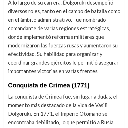
A lo largo de su carrera, Dolgoruki desempeñó
diversos roles, tanto en el campo de batalla como
en el ámbito administrativo. Fue nombrado
comandante de varias regiones estratégicas,
donde implementó reformas militares que
modernizaron las fuerzas rusas y aumentaron su
efectividad. Su habilidad para organizar y
coordinar grandes ejércitos le permitió asegurar
importantes victorias en varias frentes.
Conquista de Crimea (1771)
La conquista de Crimea fue, sin lugar a dudas, el
momento más destacado de la vida de Vasili
Dolgoruki. En 1771, el Imperio Otomano se
encontraba debilitado, lo que permitió a Rusia