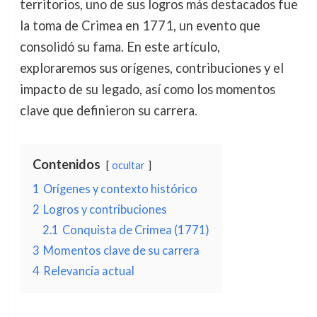
territorios, uno de sus logros más destacados fue
la toma de Crimea en 1771, un evento que
consolidó su fama. En este artículo,
exploraremos sus orígenes, contribuciones y el
impacto de su legado, así como los momentos
clave que definieron su carrera.
Contenidos
ocultar
1
Orígenes y contexto histórico
2
Logros y contribuciones
2.1
Conquista de Crimea (1771)
3
Momentos clave de su carrera
4
Relevancia actual