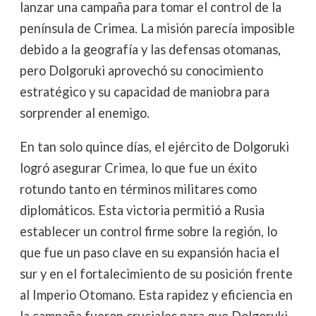
lanzar una campaña para tomar el control de la
península de Crimea. La misión parecía imposible
debido a la geografía y las defensas otomanas,
pero Dolgoruki aprovechó su conocimiento
estratégico y su capacidad de maniobra para
sorprender al enemigo.
En tan solo quince días, el ejército de Dolgoruki
logró asegurar Crimea, lo que fue un éxito
rotundo tanto en términos militares como
diplomáticos. Esta victoria permitió a Rusia
establecer un control firme sobre la región, lo
que fue un paso clave en su expansión hacia el
sur y en el fortalecimiento de su posición frente
al Imperio Otomano. Esta rapidez y eficiencia en
la campaña fueron cruciales para que Dolgoruki