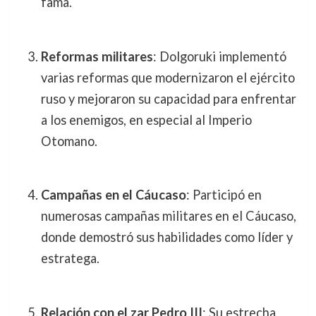
fama.
Reformas militares
: Dolgoruki implementó
varias reformas que modernizaron el ejército
ruso y mejoraron su capacidad para enfrentar
a los enemigos, en especial al Imperio
Otomano.
Campañas en el Cáucaso
: Participó en
numerosas campañas militares en el Cáucaso,
donde demostró sus habilidades como líder y
estratega.
Relación con el zar Pedro III
: Su estrecha