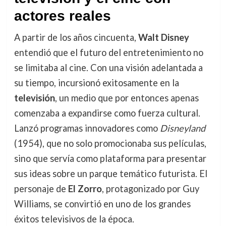
actores reales
A partir de los años cincuenta,
Walt Disney
entendió que el futuro del entretenimiento no
se limitaba al cine. Con una visión adelantada a
su tiempo, incursionó exitosamente en la
televisión
, un medio que por entonces apenas
comenzaba a expandirse como fuerza cultural.
Lanzó programas innovadores como
Disneyland
(1954), que no solo promocionaba sus películas,
sino que servía como plataforma para presentar
sus ideas sobre un parque temático futurista. El
personaje de
El Zorro
, protagonizado por Guy
Williams, se convirtió en uno de los grandes
éxitos televisivos de la época.