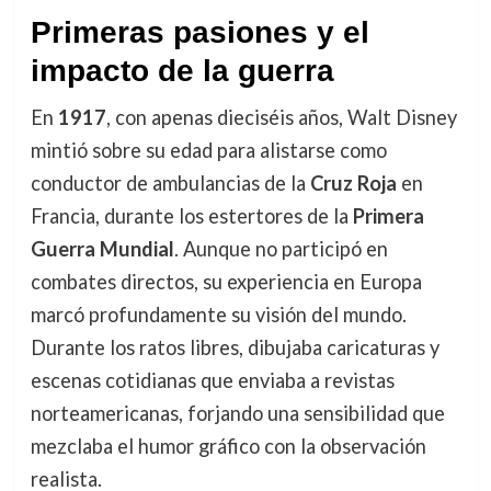
Primeras pasiones y el
impacto de la guerra
En
1917
, con apenas dieciséis años, Walt Disney
mintió sobre su edad para alistarse como
conductor de ambulancias de la
Cruz Roja
en
Francia, durante los estertores de la
Primera
Guerra Mundial
. Aunque no participó en
combates directos, su experiencia en Europa
marcó profundamente su visión del mundo.
Durante los ratos libres, dibujaba caricaturas y
escenas cotidianas que enviaba a revistas
norteamericanas, forjando una sensibilidad que
mezclaba el humor gráfico con la observación
realista.