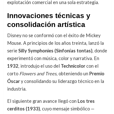
explotación comercial en una sola estrategia.
Innovaciones técnicas y
consolidación artística
Disney no se conformó con el éxito de Mickey
Mouse. A principios de los años treinta, lanzó la
serie
Silly Symphonies (Sinfonías tontas)
, donde
experimentó con música, color y narrativa. En
1932
, introdujo el uso del
Technicolor
con el
corto
Flowers and Trees
, obteniendo un
Premio
Óscar
y consolidando su liderazgo técnico en la
industria.
El siguiente gran avance llegó con
Los tres
cerditos (1933)
, cuyo mensaje simbólico —