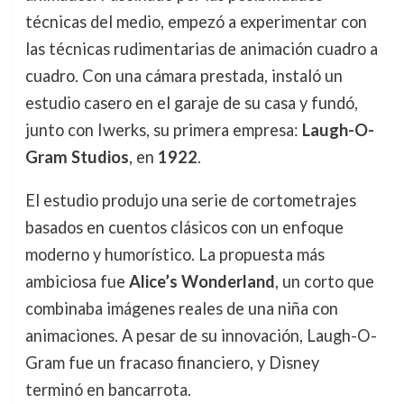
técnicas del medio, empezó a experimentar con
las técnicas rudimentarias de animación cuadro a
cuadro. Con una cámara prestada, instaló un
estudio casero en el garaje de su casa y fundó,
junto con Iwerks, su primera empresa:
Laugh-O-
Gram Studios
, en
1922
.
El estudio produjo una serie de cortometrajes
basados en cuentos clásicos con un enfoque
moderno y humorístico. La propuesta más
ambiciosa fue
Alice’s Wonderland
, un corto que
combinaba imágenes reales de una niña con
animaciones. A pesar de su innovación, Laugh-O-
Gram fue un fracaso financiero, y Disney
terminó en bancarrota.