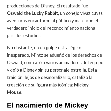
producciones de Disney. El resultado fue
Oswald the Lucky Rabbit
, un conejo vivaz cuyas
aventuras encantaron al público y marcaron el
verdadero inicio del reconocimiento nacional
para los estudios.
No obstante, en un golpe estratégico
inesperado, Mintz se adueñó de los derechos de
Oswald, contrató a varios animadores del equipo
y dejó a Disney sin su personaje estrella. Esta
traición, lejos de desmoralizarlo, catalizó la
creación de su figura más icónica:
Mickey
Mouse
.
El nacimiento de Mickey