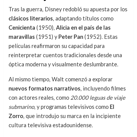
Tras la guerra, Disney redobló su apuesta por los
clásicos literarios
, adaptando títulos como
Cenicienta
(1950),
Alicia en el país de las
maravillas
(1951) y
Peter Pan
(1952). Estas
películas reafirmaron su capacidad para
reinterpretar cuentos tradicionales desde una
óptica moderna y visualmente deslumbrante.
Al mismo tiempo, Walt comenzó a explorar
nuevos formatos narrativos
, incluyendo filmes
con actores reales, como
20.000 leguas de viaje
submarino
, y programas televisivos como
El
Zorro
, que introdujo su marca en la incipiente
cultura televisiva estadounidense.