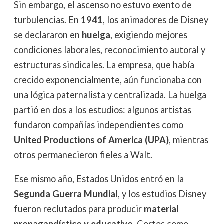
Sin embargo, el ascenso no estuvo exento de
turbulencias. En
1941
, los animadores de Disney
se declararon en
huelga
, exigiendo mejores
condiciones laborales, reconocimiento autoral y
estructuras sindicales. La empresa, que había
crecido exponencialmente, aún funcionaba con
una lógica paternalista y centralizada. La huelga
partió en dos a los estudios: algunos artistas
fundaron compañías independientes como
United Productions of America (UPA)
, mientras
otros permanecieron fieles a Walt.
Ese mismo año, Estados Unidos entró en la
Segunda Guerra Mundial
, y los estudios Disney
fueron reclutados para producir
material