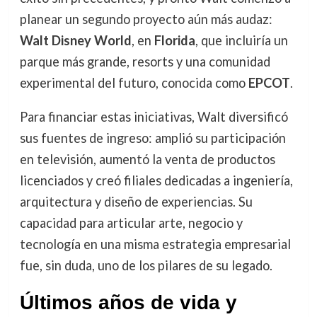
planear un segundo proyecto aún más audaz:
Walt Disney World
, en
Florida
, que incluiría un
parque más grande, resorts y una comunidad
experimental del futuro, conocida como
EPCOT
.
Para financiar estas iniciativas, Walt diversificó
sus fuentes de ingreso: amplió su participación
en televisión, aumentó la venta de productos
licenciados y creó filiales dedicadas a ingeniería,
arquitectura y diseño de experiencias. Su
capacidad para articular arte, negocio y
tecnología en una misma estrategia empresarial
fue, sin duda, uno de los pilares de su legado.
Últimos años de vida y