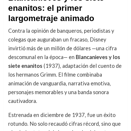
enanitos: el primer
largometraje animado
Contra la opinión de banqueros, periodistas y
colegas que auguraban un fracaso, Disney
invirtió más de un millón de dólares —una cifra
descomunal en la época— en
Blancanieves y los
siete enanitos
(1937), adaptación del cuento de
los hermanos Grimm. El filme combinaba
animación de vanguardia, narrativa emotiva,
personajes memorables y una banda sonora
cautivadora.
Estrenada en diciembre de 1937, fue un éxito
rotundo. No solo recaudó cifras récord, sino que