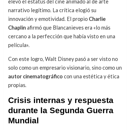
elevó el estatus del cine animado al de arte
narrativo legítimo. La crítica elogió su
innovación y emotividad. El propio
Charlie
Chaplin
afirmó que Blancanieves era «lo más
cercano a la perfección que había visto en una
película».
Con este logro, Walt Disney pasó a ser visto no
solo como un empresario visionario, sino como un
autor cinematográfico
con una estética y ética
propias.
Crisis internas y respuesta
durante la Segunda Guerra
Mundial