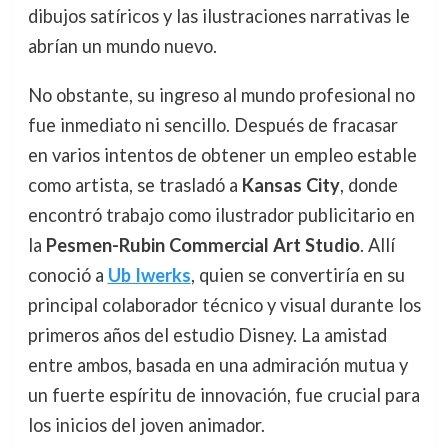
dibujos satíricos y las ilustraciones narrativas le
abrían un mundo nuevo.
No obstante, su ingreso al mundo profesional no
fue inmediato ni sencillo. Después de fracasar
en varios intentos de obtener un empleo estable
como artista, se trasladó a
Kansas City
, donde
encontró trabajo como ilustrador publicitario en
la
Pesmen-Rubin Commercial Art Studio
. Allí
conoció a
Ub Iwerks
, quien se convertiría en su
principal colaborador técnico y visual durante los
primeros años del estudio Disney. La amistad
entre ambos, basada en una admiración mutua y
un fuerte espíritu de innovación, fue crucial para
los inicios del joven animador.