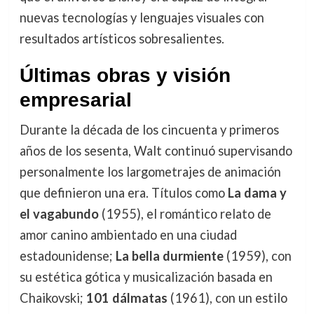
nuevas tecnologías y lenguajes visuales con
resultados artísticos sobresalientes.
Últimas obras y visión
empresarial
Durante la década de los cincuenta y primeros
años de los sesenta, Walt continuó supervisando
personalmente los largometrajes de animación
que definieron una era. Títulos como
La dama y
el vagabundo
(1955), el romántico relato de
amor canino ambientado en una ciudad
estadounidense;
La bella durmiente
(1959), con
su estética gótica y musicalización basada en
Chaikovski;
101 dálmatas
(1961), con un estilo