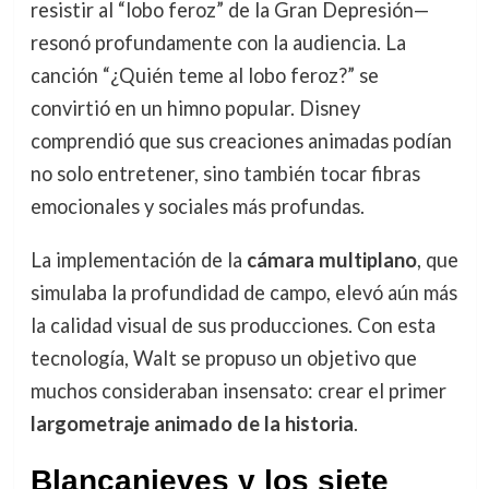
resistir al “lobo feroz” de la Gran Depresión—
resonó profundamente con la audiencia. La
canción “¿Quién teme al lobo feroz?” se
convirtió en un himno popular. Disney
comprendió que sus creaciones animadas podían
no solo entretener, sino también tocar fibras
emocionales y sociales más profundas.
La implementación de la
cámara multiplano
, que
simulaba la profundidad de campo, elevó aún más
la calidad visual de sus producciones. Con esta
tecnología, Walt se propuso un objetivo que
muchos consideraban insensato: crear el primer
largometraje animado de la historia
.
Blancanieves y los siete