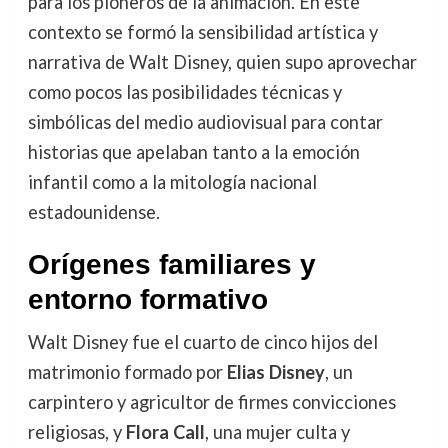
para los pioneros de la animación. En este
contexto se formó la sensibilidad artística y
narrativa de Walt Disney, quien supo aprovechar
como pocos las posibilidades técnicas y
simbólicas del medio audiovisual para contar
historias que apelaban tanto a la emoción
infantil como a la mitología nacional
estadounidense.
Orígenes familiares y
entorno formativo
Walt Disney fue el cuarto de cinco hijos del
matrimonio formado por
Elias Disney
, un
carpintero y agricultor de firmes convicciones
religiosas, y
Flora Call
, una mujer culta y