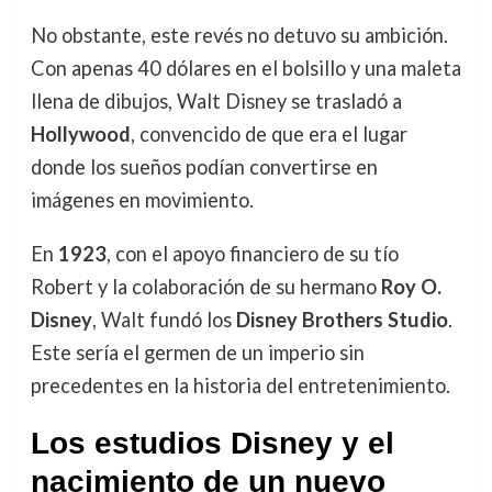
No obstante, este revés no detuvo su ambición.
Con apenas 40 dólares en el bolsillo y una maleta
llena de dibujos, Walt Disney se trasladó a
Hollywood
, convencido de que era el lugar
donde los sueños podían convertirse en
imágenes en movimiento.
En
1923
, con el apoyo financiero de su tío
Robert y la colaboración de su hermano
Roy O.
Disney
, Walt fundó los
Disney Brothers Studio
.
Este sería el germen de un imperio sin
precedentes en la historia del entretenimiento.
Los estudios Disney y el
nacimiento de un nuevo