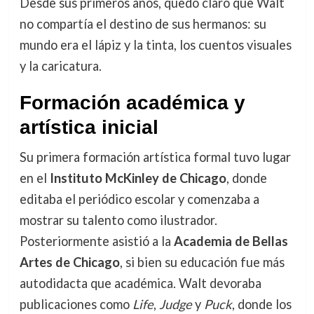
Desde sus primeros años, quedó claro que Walt
no compartía el destino de sus hermanos: su
mundo era el lápiz y la tinta, los cuentos visuales
y la caricatura.
Formación académica y
artística inicial
Su primera formación artística formal tuvo lugar
en el
Instituto McKinley de Chicago
, donde
editaba el periódico escolar y comenzaba a
mostrar su talento como ilustrador.
Posteriormente asistió a la
Academia de Bellas
Artes de Chicago
, si bien su educación fue más
autodidacta que académica. Walt devoraba
publicaciones como
Life
,
Judge
y
Puck
, donde los