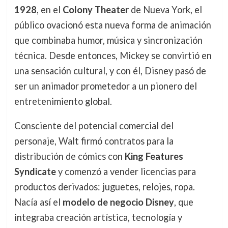
1928
, en el
Colony Theater
de Nueva York, el
público ovacionó esta nueva forma de animación
que combinaba humor, música y sincronización
técnica. Desde entonces, Mickey se convirtió en
una sensación cultural, y con él, Disney pasó de
ser un animador prometedor a un pionero del
entretenimiento global.
Consciente del potencial comercial del
personaje, Walt firmó contratos para la
distribución de cómics con
King Features
Syndicate
y comenzó a vender licencias para
productos derivados: juguetes, relojes, ropa.
Nacía así el
modelo de negocio Disney
, que
integraba creación artística, tecnología y