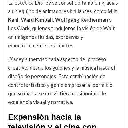
La estética Disney se consolidó también gracias
a un equipo de animadores brillantes, como
Milt
Kahl
,
Ward Kimball
,
Wolfgang Reitherman
y
Les Clark
, quienes tradujeron la visión de Walt
en imágenes fluidas, expresivas y
emocionalmente resonantes.
Disney supervisó cada aspecto del proceso
creativo: desde los guiones y la música hasta el
diseño de personajes. Esta combinación de
control artístico y genio empresarial permitió
que su marca se convirtiera en sinónimo de
excelencia visual y narrativa.
Expansión hacia la
televisión y el cine con