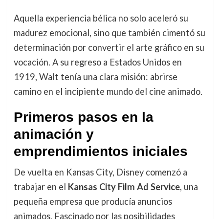
Aquella experiencia bélica no solo aceleró su
madurez emocional, sino que también cimentó su
determinación por convertir el arte gráfico en su
vocación. A su regreso a Estados Unidos en
1919, Walt tenía una clara misión: abrirse
camino en el incipiente mundo del cine animado.
Primeros pasos en la
animación y
emprendimientos iniciales
De vuelta en Kansas City, Disney comenzó a
trabajar en el
Kansas City Film Ad Service
, una
pequeña empresa que producía anuncios
animados. Fascinado por las posibilidades