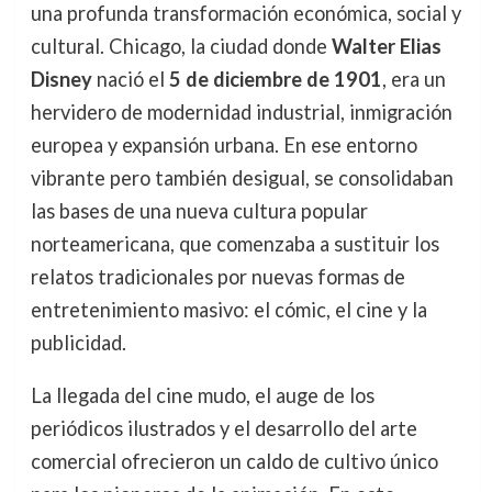
una profunda transformación económica, social y
cultural. Chicago, la ciudad donde
Walter Elias
Disney
nació el
5 de diciembre de 1901
, era un
hervidero de modernidad industrial, inmigración
europea y expansión urbana. En ese entorno
vibrante pero también desigual, se consolidaban
las bases de una nueva cultura popular
norteamericana, que comenzaba a sustituir los
relatos tradicionales por nuevas formas de
entretenimiento masivo: el cómic, el cine y la
publicidad.
La llegada del cine mudo, el auge de los
periódicos ilustrados y el desarrollo del arte
comercial ofrecieron un caldo de cultivo único