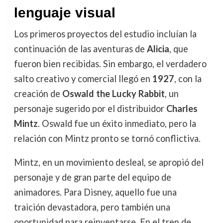
lenguaje visual
Los primeros proyectos del estudio incluían la
continuación de las aventuras de
Alicia
, que
fueron bien recibidas. Sin embargo, el verdadero
salto creativo y comercial llegó en
1927
, con la
creación de
Oswald the Lucky Rabbit
, un
personaje sugerido por el distribuidor
Charles
Mintz
. Oswald fue un éxito inmediato, pero la
relación con Mintz pronto se tornó conflictiva.
Mintz, en un movimiento desleal, se apropió del
personaje y de gran parte del equipo de
animadores. Para Disney, aquello fue una
traición devastadora, pero también una
oportunidad para reinventarse. En el tren de