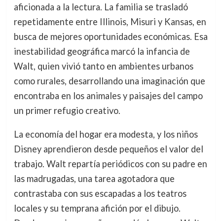
aficionada a la lectura. La familia se trasladó
repetidamente entre Illinois, Misuri y Kansas, en
busca de mejores oportunidades económicas. Esa
inestabilidad geográfica marcó la infancia de
Walt, quien vivió tanto en ambientes urbanos
como rurales, desarrollando una imaginación que
encontraba en los animales y paisajes del campo
un primer refugio creativo.
La economía del hogar era modesta, y los niños
Disney aprendieron desde pequeños el valor del
trabajo. Walt repartía periódicos con su padre en
las madrugadas, una tarea agotadora que
contrastaba con sus escapadas a los teatros
locales y su temprana afición por el dibujo.