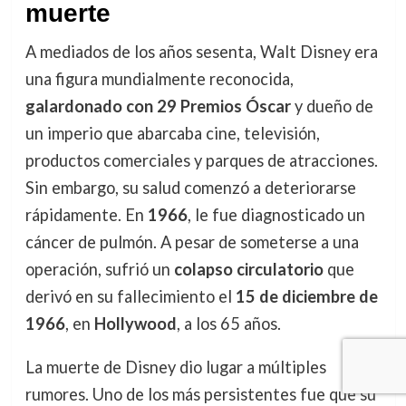
muerte
A mediados de los años sesenta, Walt Disney era
una figura mundialmente reconocida,
galardonado con 29 Premios Óscar
y dueño de
un imperio que abarcaba cine, televisión,
productos comerciales y parques de atracciones.
Sin embargo, su salud comenzó a deteriorarse
rápidamente. En
1966
, le fue diagnosticado un
cáncer de pulmón. A pesar de someterse a una
operación, sufrió un
colapso circulatorio
que
derivó en su fallecimiento el
15 de diciembre de
1966
, en
Hollywood
, a los 65 años.
La muerte de Disney dio lugar a múltiples
rumores. Uno de los más persistentes fue que su