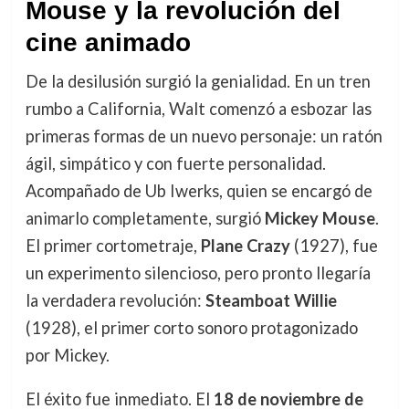
Mouse y la revolución del
cine animado
De la desilusión surgió la genialidad. En un tren
rumbo a California, Walt comenzó a esbozar las
primeras formas de un nuevo personaje: un ratón
ágil, simpático y con fuerte personalidad.
Acompañado de Ub Iwerks, quien se encargó de
animarlo completamente, surgió
Mickey Mouse
.
El primer cortometraje,
Plane Crazy
(1927), fue
un experimento silencioso, pero pronto llegaría
la verdadera revolución:
Steamboat Willie
(1928), el primer corto sonoro protagonizado
por Mickey.
El éxito fue inmediato. El
18 de noviembre de