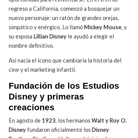
regreso a California, comenzó a bosquejar un
nuevo personaje: un ratón de grandes orejas,
simpático y enérgico. Lo llamó
Mickey Mouse
, y
su esposa
Lillian Disney
le ayudó a elegir el
nombre definitivo.
Así nacía el ícono que cambiaría la historia del
cine y el marketing infantil.
Fundación de los Estudios
Disney y primeras
creaciones
En agosto de
1923
, los hermanos
Walt y Roy O.
Disney
fundaron oficialmente los
Disney