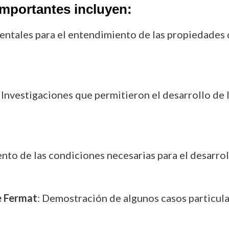
mportantes incluyen:
entales para el entendimiento de las propiedades 
: Investigaciones que permitieron el desarrollo de 
ento de las condiciones necesarias para el desarrol
e Fermat
: Demostración de algunos casos particul