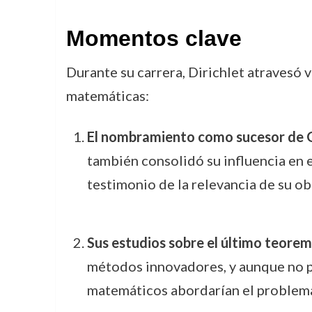
Momentos clave
Durante su carrera, Dirichlet atravesó 
matemáticas:
El nombramiento como sucesor de 
también consolidó su influencia en
testimonio de la relevancia de su ob
Sus estudios sobre el último teore
métodos innovadores, y aunque no pu
matemáticos abordarían el problem