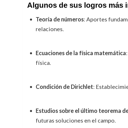
Algunos de sus logros más i
Teoría de números
: Aportes fundam
relaciones.
Ecuaciones de la física matemática
física.
Condición de Dirichlet
: Establecimi
Estudios sobre el último teorema d
futuras soluciones en el campo.