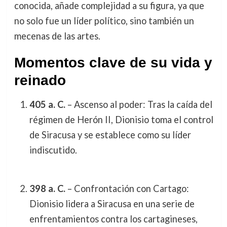
conocida, añade complejidad a su figura, ya que
no solo fue un líder político, sino también un
mecenas de las artes.
Momentos clave de su vida y
reinado
405 a. C.
– Ascenso al poder: Tras la caída del
régimen de Herón II, Dionisio toma el control
de Siracusa y se establece como su líder
indiscutido.
398 a. C.
– Confrontación con Cartago:
Dionisio lidera a Siracusa en una serie de
enfrentamientos contra los cartagineses,