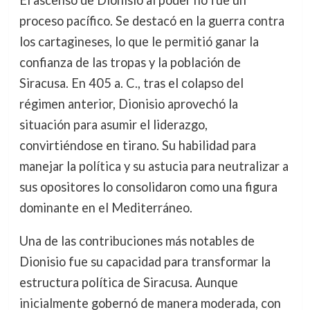
El ascenso de Dionisio al poder no fue un
proceso pacífico. Se destacó en la guerra contra
los cartagineses, lo que le permitió ganar la
confianza de las tropas y la población de
Siracusa. En 405 a. C., tras el colapso del
régimen anterior, Dionisio aprovechó la
situación para asumir el liderazgo,
convirtiéndose en tirano. Su habilidad para
manejar la política y su astucia para neutralizar a
sus opositores lo consolidaron como una figura
dominante en el Mediterráneo.
Una de las contribuciones más notables de
Dionisio fue su capacidad para transformar la
estructura política de Siracusa. Aunque
inicialmente gobernó de manera moderada, con