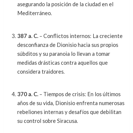
asegurando la posición de la ciudad en el
Mediterráneo.
387 a. C.
– Conflictos internos: La creciente
desconfianza de Dionisio hacia sus propios
súbditos y su paranoia lo llevan a tomar
medidas drásticas contra aquellos que
considera traidores.
370 a. C.
– Tiempos de crisis: En los últimos
años de su vida, Dionisio enfrenta numerosas
rebeliones internas y desafíos que debilitan
su control sobre Siracusa.