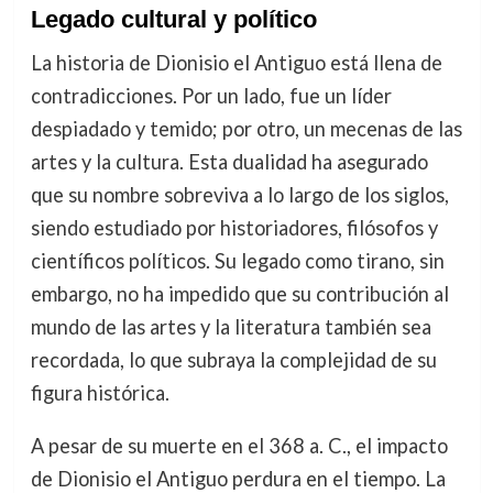
Legado cultural y político
La historia de Dionisio el Antiguo está llena de
contradicciones. Por un lado, fue un líder
despiadado y temido; por otro, un mecenas de las
artes y la cultura. Esta dualidad ha asegurado
que su nombre sobreviva a lo largo de los siglos,
siendo estudiado por historiadores, filósofos y
científicos políticos. Su legado como tirano, sin
embargo, no ha impedido que su contribución al
mundo de las artes y la literatura también sea
recordada, lo que subraya la complejidad de su
figura histórica.
A pesar de su muerte en el 368 a. C., el impacto
de Dionisio el Antiguo perdura en el tiempo. La