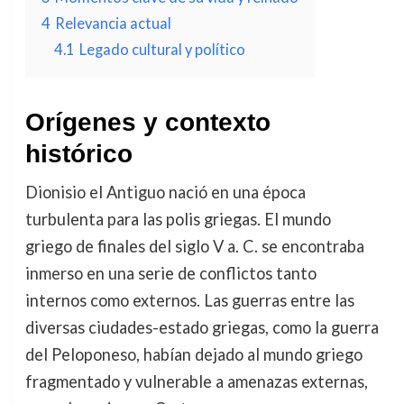
4
Relevancia actual
4.1
Legado cultural y político
Orígenes y contexto
histórico
Dionisio el Antiguo nació en una época
turbulenta para las polis griegas. El mundo
griego de finales del siglo V a. C. se encontraba
inmerso en una serie de conflictos tanto
internos como externos. Las guerras entre las
diversas ciudades-estado griegas, como la guerra
del Peloponeso, habían dejado al mundo griego
fragmentado y vulnerable a amenazas externas,