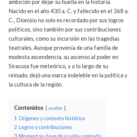
ambición por dejar su huella en la historia.
Nacido en el año 430 a. C. y fallecido en el 368 a.
C., Dionisio no solo es recordado por sus logros
políticos, sino también por sus contribuciones
culturales, como su incursión en las tragedias
teatrales. Aunque provenía de una familia de
modesta ascendencia, su ascenso al poder en
Siracusa fue meteórico, y a lo largo de su
reinado, dejó una marca indeleble en la política y
la cultura de la región.
Contenidos
ocultar
1
Orígenes y contexto histórico
2
Logros y contribuciones
3
Momentos clave de su vida y reinado