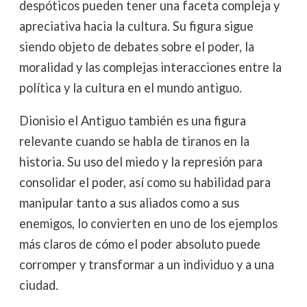
despóticos pueden tener una faceta compleja y
apreciativa hacia la cultura. Su figura sigue
siendo objeto de debates sobre el poder, la
moralidad y las complejas interacciones entre la
política y la cultura en el mundo antiguo.
Dionisio el Antiguo también es una figura
relevante cuando se habla de tiranos en la
historia. Su uso del miedo y la represión para
consolidar el poder, así como su habilidad para
manipular tanto a sus aliados como a sus
enemigos, lo convierten en uno de los ejemplos
más claros de cómo el poder absoluto puede
corromper y transformar a un individuo y a una
ciudad.