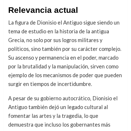
Relevancia actual
La figura de Dionisio el Antiguo sigue siendo un
tema de estudio en la historia de la antigua
Grecia, no solo por sus logros militares y
políticos, sino también por su carácter complejo.
Su ascenso y permanencia en el poder, marcado
por la brutalidad y la manipulación, sirven como
ejemplo de los mecanismos de poder que pueden
surgir en tiempos de incertidumbre.
A pesar de su gobierno autocrático, Dionisio el
Antiguo también dejó un legado cultural al
fomentar las artes y la tragedia, lo que
demuestra que incluso los gobernantes más