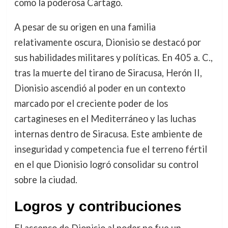
como la poderosa Cartago.
A pesar de su origen en una familia
relativamente oscura, Dionisio se destacó por
sus habilidades militares y políticas. En 405 a. C.,
tras la muerte del tirano de Siracusa, Herón II,
Dionisio ascendió al poder en un contexto
marcado por el creciente poder de los
cartagineses en el Mediterráneo y las luchas
internas dentro de Siracusa. Este ambiente de
inseguridad y competencia fue el terreno fértil
en el que Dionisio logró consolidar su control
sobre la ciudad.
Logros y contribuciones