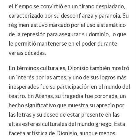
el tiempo se convirtió en un tirano despiadado,
caracterizado por su desconfianza y paranoia. Su
régimen estuvo marcado por el uso sistemático
de la represión para asegurar su dominio, lo que
le permitió mantenerse en el poder durante
varias décadas.
En términos culturales, Dionisio también mostró
un interés por las artes, y uno de sus logros más
inesperados fue su participación en el mundo del
teatro. En Atenas, su tragedia fue coronada, un
hecho significativo que muestra su aprecio por
las letras y su deseo de estar presente en las
altas esferas culturales del mundo griego. Esta
faceta artística de Dionisio, aunque menos