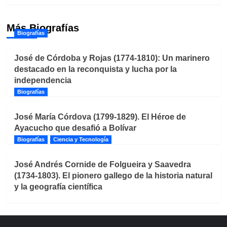
Más Biografías
Biografías
José de Córdoba y Rojas (1774-1810): Un marinero
destacado en la reconquista y lucha por la
independencia
Biografías
José María Córdova (1799-1829). El Héroe de
Ayacucho que desafió a Bolívar
Biografías
Ciencia y Tecnología
José Andrés Cornide de Folgueira y Saavedra
(1734-1803). El pionero gallego de la historia natural
y la geografía científica