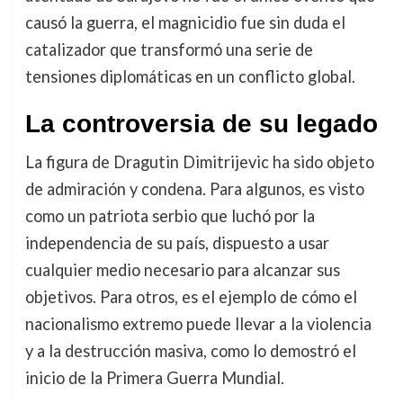
causó la guerra, el magnicidio fue sin duda el
catalizador que transformó una serie de
tensiones diplomáticas en un conflicto global.
La controversia de su legado
La figura de Dragutin Dimitrijevic ha sido objeto
de admiración y condena. Para algunos, es visto
como un patriota serbio que luchó por la
independencia de su país, dispuesto a usar
cualquier medio necesario para alcanzar sus
objetivos. Para otros, es el ejemplo de cómo el
nacionalismo extremo puede llevar a la violencia
y a la destrucción masiva, como lo demostró el
inicio de la Primera Guerra Mundial.