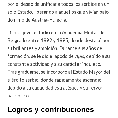
por el deseo de unificar a todos los serbios en un
solo Estado, liberando a aquellos que vivían bajo
dominio de Austria-Hungría.
Dimitrijevic estudió en la Academia Militar de
Belgrado entre 1892 y 1895, donde destacó por
su brillantez y ambición. Durante sus años de
formación, se le dio el apodo de
Apis
, debido a su
constante actividad y a su carácter inquieto.
Tras graduarse, se incorporó al Estado Mayor del
ejército serbio, donde rápidamente ascendió
debido a su capacidad estratégica y su fervor
patriótico.
Logros y contribuciones