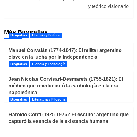
y teórico visionario
Más Biografías
Biografías
Historia y Política
Manuel Corvalán (1774-1847): El militar argentino
clave en la lucha por la Independencia
Biografías
Ciencia y Tecnología
Jean Nicolas Corvisart-Desmarets (1755-1821): El
médico que revolucionó la cardiología en la era
napoleónica
Biografías
Literatura y Filosofía
Haroldo Conti (1925-1976): El escritor argentino que
capturó la esencia de la existencia humana