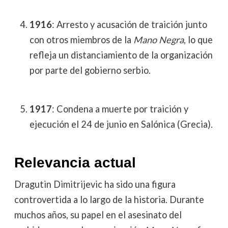
1916
: Arresto y acusación de traición junto
con otros miembros de la
Mano Negra
, lo que
refleja un distanciamiento de la organización
por parte del gobierno serbio.
1917
: Condena a muerte por traición y
ejecución el 24 de junio en Salónica (Grecia).
Relevancia actual
Dragutin Dimitrijevic ha sido una figura
controvertida a lo largo de la historia. Durante
muchos años, su papel en el asesinato del