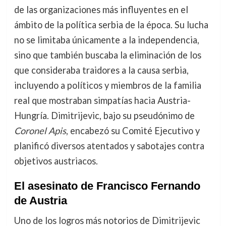
de las organizaciones más influyentes en el
ámbito de la política serbia de la época. Su lucha
no se limitaba únicamente a la independencia,
sino que también buscaba la eliminación de los
que consideraba traidores a la causa serbia,
incluyendo a políticos y miembros de la familia
real que mostraban simpatías hacia Austria-
Hungría. Dimitrijevic, bajo su pseudónimo de
Coronel Apis
, encabezó su Comité Ejecutivo y
planificó diversos atentados y sabotajes contra
objetivos austriacos.
El asesinato de Francisco Fernando
de Austria
Uno de los logros más notorios de Dimitrijevic