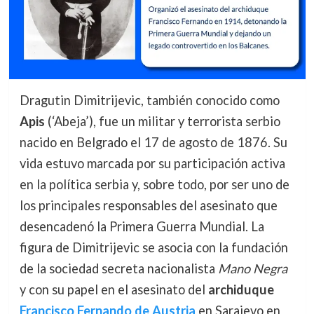
Dragutin Dimitrijevic, también conocido como
Apis
(‘Abeja’), fue un militar y terrorista serbio
nacido en Belgrado el 17 de agosto de 1876. Su
vida estuvo marcada por su participación activa
en la política serbia y, sobre todo, por ser uno de
los principales responsables del asesinato que
desencadenó la Primera Guerra Mundial. La
figura de Dimitrijevic se asocia con la fundación
de la sociedad secreta nacionalista
Mano Negra
y con su papel en el asesinato del
archiduque
Francisco Fernando de Austria
en Sarajevo en