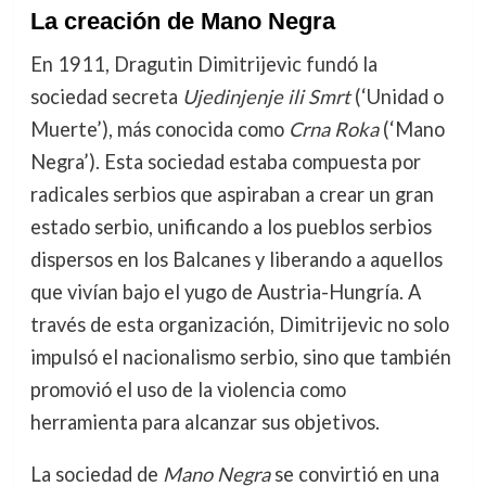
La creación de Mano Negra
En 1911, Dragutin Dimitrijevic fundó la
sociedad secreta
Ujedinjenje ili Smrt
(‘Unidad o
Muerte’), más conocida como
Crna Roka
(‘Mano
Negra’). Esta sociedad estaba compuesta por
radicales serbios que aspiraban a crear un gran
estado serbio, unificando a los pueblos serbios
dispersos en los Balcanes y liberando a aquellos
que vivían bajo el yugo de Austria-Hungría. A
través de esta organización, Dimitrijevic no solo
impulsó el nacionalismo serbio, sino que también
promovió el uso de la violencia como
herramienta para alcanzar sus objetivos.
La sociedad de
Mano Negra
se convirtió en una