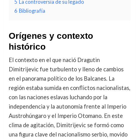
5
La controversia de su legado
6
Bibliografía
Orígenes y contexto
histórico
El contexto en el que nació Dragutin
Dimitrijevic fue turbulento y lleno de cambios
en el panorama político de los Balcanes. La
región estaba sumida en conflictos nacionalistas,
con las naciones eslavas luchando por la
independencia y la autonomía frente al Imperio
Austrohúngaro y el Imperio Otomano. En este
clima de agitación, Dimitrijevic se formó como
una figura clave del nacionalismo serbio, movido