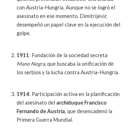
con Austria-Hungría. Aunque no se logró el
asesinato en ese momento, Dimitrijevic
desempeñó un papel clave en la ejecución del
golpe.
1911
: Fundación de la sociedad secreta
Mano Negra
, que buscaba la unificación de
los serbios y la lucha contra Austria-Hungría.
1914
: Participación activa en la planificación
del asesinato del
archiduque Francisco
Fernando de Austria
, que desencadenó la
Primera Guerra Mundial.