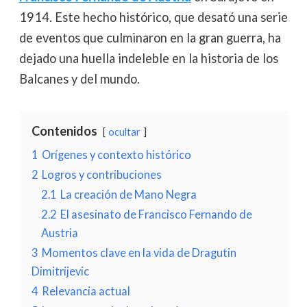
1914. Este hecho histórico, que desató una serie
de eventos que culminaron en la gran guerra, ha
dejado una huella indeleble en la historia de los
Balcanes y del mundo.
Contenidos
ocultar
1
Orígenes y contexto histórico
2
Logros y contribuciones
2.1
La creación de Mano Negra
2.2
El asesinato de Francisco Fernando de
Austria
3
Momentos clave en la vida de Dragutin
Dimitrijevic
4
Relevancia actual