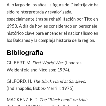
A lo largo de los años, la figura de Dimitrijevic ha
sido reinterpretada y revalorizada,
especialmente tras su rehabilitación por Tito en
1953. A día de hoy, es considerado un personaje
histórico clave para entender el nacionalismo en
los Balcanes y la compleja historia de la región.
Bibliografía
GILBERT, M.
First World War.
(Londres,
Weidenfeld and Nicolson: 1994).
GILFORD, H.
The Black Hand at Sarajevo.
(Indianápolis, Bobbs-Merrill: 1975).
MACKENZIE, D.
The “Black hand” on trial: