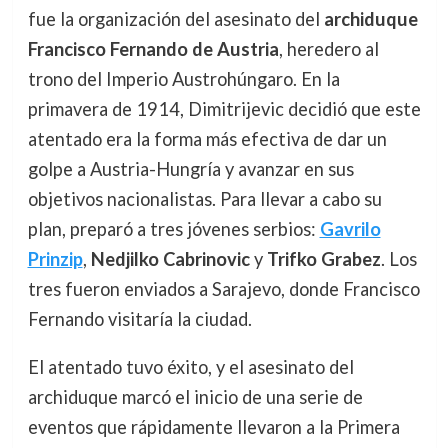
fue la organización del asesinato del
archiduque
Francisco Fernando de Austria
, heredero al
trono del Imperio Austrohúngaro. En la
primavera de 1914, Dimitrijevic decidió que este
atentado era la forma más efectiva de dar un
golpe a Austria-Hungría y avanzar en sus
objetivos nacionalistas. Para llevar a cabo su
plan, preparó a tres jóvenes serbios:
Gavrilo
Prinzip
,
Nedjilko Cabrinovic
y
Trifko Grabez
. Los
tres fueron enviados a Sarajevo, donde Francisco
Fernando visitaría la ciudad.
El atentado tuvo éxito, y el asesinato del
archiduque marcó el inicio de una serie de
eventos que rápidamente llevaron a la Primera