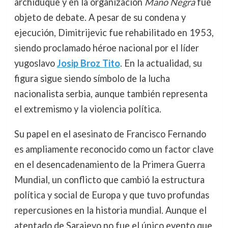
archiduque y en la organización
Mano Negra
fue
objeto de debate. A pesar de su condena y
ejecución, Dimitrijevic fue rehabilitado en 1953,
siendo proclamado héroe nacional por el líder
yugoslavo
Josip Broz Tito
. En la actualidad, su
figura sigue siendo símbolo de la lucha
nacionalista serbia, aunque también representa
el extremismo y la violencia política.
Su papel en el asesinato de Francisco Fernando
es ampliamente reconocido como un factor clave
en el desencadenamiento de la Primera Guerra
Mundial, un conflicto que cambió la estructura
política y social de Europa y que tuvo profundas
repercusiones en la historia mundial. Aunque el
atentado de Sarajevo no fue el único evento que