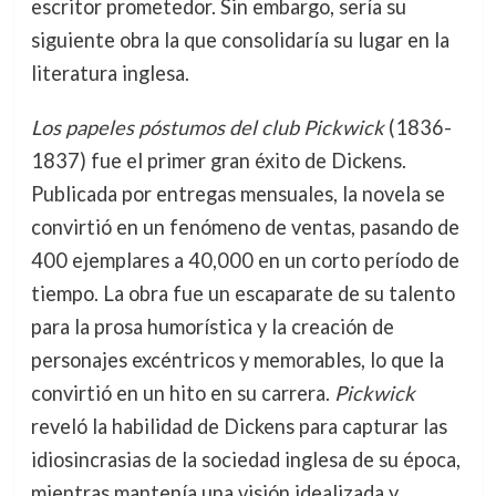
escritor prometedor. Sin embargo, sería su
siguiente obra la que consolidaría su lugar en la
literatura inglesa.
Los papeles póstumos del club Pickwick
(1836-
1837) fue el primer gran éxito de Dickens.
Publicada por entregas mensuales, la novela se
convirtió en un fenómeno de ventas, pasando de
400 ejemplares a 40,000 en un corto período de
tiempo. La obra fue un escaparate de su talento
para la prosa humorística y la creación de
personajes excéntricos y memorables, lo que la
convirtió en un hito en su carrera.
Pickwick
reveló la habilidad de Dickens para capturar las
idiosincrasias de la sociedad inglesa de su época,
mientras mantenía una visión idealizada y