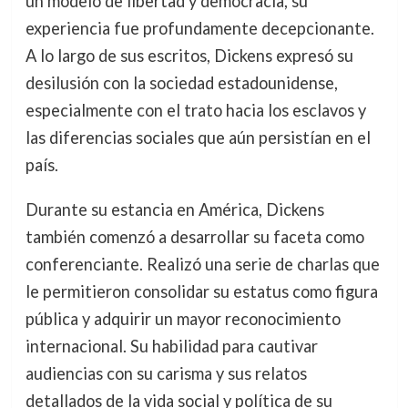
un modelo de libertad y democracia, su
experiencia fue profundamente decepcionante.
A lo largo de sus escritos, Dickens expresó su
desilusión con la sociedad estadounidense,
especialmente con el trato hacia los esclavos y
las diferencias sociales que aún persistían en el
país.
Durante su estancia en América, Dickens
también comenzó a desarrollar su faceta como
conferenciante. Realizó una serie de charlas que
le permitieron consolidar su estatus como figura
pública y adquirir un mayor reconocimiento
internacional. Su habilidad para cautivar
audiencias con su carisma y sus relatos
detallados de la vida social y política de su