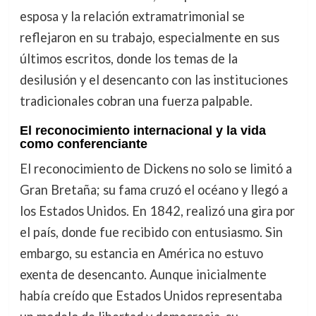
esposa y la relación extramatrimonial se
reflejaron en su trabajo, especialmente en sus
últimos escritos, donde los temas de la
desilusión y el desencanto con las instituciones
tradicionales cobran una fuerza palpable.
El reconocimiento internacional y la vida
como conferenciante
El reconocimiento de Dickens no solo se limitó a
Gran Bretaña; su fama cruzó el océano y llegó a
los Estados Unidos. En 1842, realizó una gira por
el país, donde fue recibido con entusiasmo. Sin
embargo, su estancia en América no estuvo
exenta de desencanto. Aunque inicialmente
había creído que Estados Unidos representaba