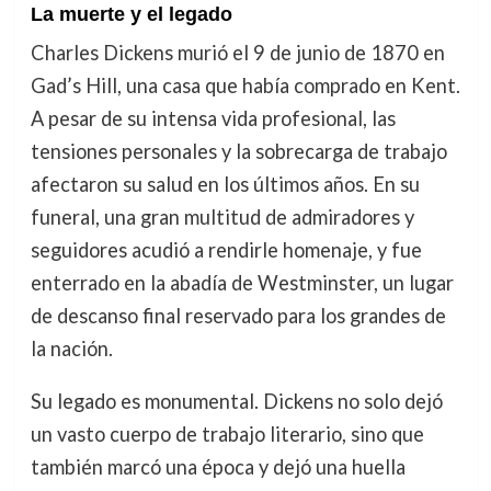
La muerte y el legado
Charles Dickens murió el 9 de junio de 1870 en
Gad’s Hill, una casa que había comprado en Kent.
A pesar de su intensa vida profesional, las
tensiones personales y la sobrecarga de trabajo
afectaron su salud en los últimos años. En su
funeral, una gran multitud de admiradores y
seguidores acudió a rendirle homenaje, y fue
enterrado en la abadía de Westminster, un lugar
de descanso final reservado para los grandes de
la nación.
Su legado es monumental. Dickens no solo dejó
un vasto cuerpo de trabajo literario, sino que
también marcó una época y dejó una huella