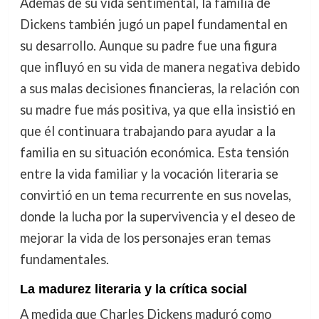
Además de su vida sentimental, la familia de
Dickens también jugó un papel fundamental en
su desarrollo. Aunque su padre fue una figura
que influyó en su vida de manera negativa debido
a sus malas decisiones financieras, la relación con
su madre fue más positiva, ya que ella insistió en
que él continuara trabajando para ayudar a la
familia en su situación económica. Esta tensión
entre la vida familiar y la vocación literaria se
convirtió en un tema recurrente en sus novelas,
donde la lucha por la supervivencia y el deseo de
mejorar la vida de los personajes eran temas
fundamentales.
La madurez literaria y la crítica social
A medida que Charles Dickens maduró como