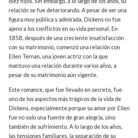
diez hijos. Sin embargo, a lo largo de los años, su
relación se fue deteriorando. A pesar de ser una
figura muy pública y admirada, Dickens no fue
ajeno a los conflictos en su vida personal. En
1858, después de una creciente insatisfacción
con su matrimonio, comenzó una relación con
Ellen Ternan, una joven actriz con la que
mantuvo una relación durante varios años, a
pesar de su matrimonio aún vigente.
Este romance, que fue llevado en secreto, fue
uno de los aspectos más trágicos de la vida de
Dickens, especialmente porque su amor por Ellen
fue no solo una fuente de gran alegría, sino
también de sufrimiento. A lo largo de los años,
las tensiones familiares, la separación de su