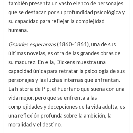
también presenta un vasto elenco de personajes
que se destacan por su profundidad psicológica y
su capacidad para reflejar la complejidad
humana.
Grandes esperanzas
(1860-1861), una de sus
últimas novelas, es otra de las grandes obras de
su madurez. En ella, Dickens muestra una
capacidad única para retratar la psicología de sus
personajes y las luchas internas que enfrentan.
La historia de Pip, el huérfano que sueña con una
vida mejor, pero que se enfrenta a las
complejidades y decepciones de la vida adulta, es
una reflexión profunda sobre la ambición, la
moralidad y el destino.