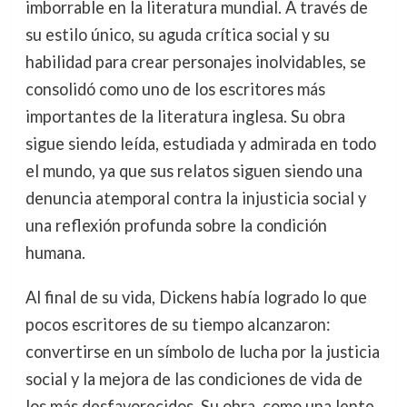
imborrable en la literatura mundial. A través de
su estilo único, su aguda crítica social y su
habilidad para crear personajes inolvidables, se
consolidó como uno de los escritores más
importantes de la literatura inglesa. Su obra
sigue siendo leída, estudiada y admirada en todo
el mundo, ya que sus relatos siguen siendo una
denuncia atemporal contra la injusticia social y
una reflexión profunda sobre la condición
humana.
Al final de su vida, Dickens había logrado lo que
pocos escritores de su tiempo alcanzaron:
convertirse en un símbolo de lucha por la justicia
social y la mejora de las condiciones de vida de
los más desfavorecidos. Su obra, como una lente