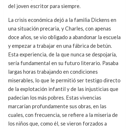
del joven escritor para siempre.
La crisis económica dejó a la familia Dickens en
una situación precaria, y Charles, con apenas
doce años, se vio obligado a abandonar la escuela
y empezar a trabajar en una fábrica de betún.
Esta experiencia, de la que nunca se despojaría,
sería fundamental en su futuro literario. Pasaba
largas horas trabajando en condiciones
miserables, lo que le permitió ser testigo directo
de la explotación infantil y de las injusticias que
padecían los más pobres. Estas vivencias
marcarían profundamente sus obras, en las
cuales, con frecuencia, se refiere a la miseria de
los niños que, como él, se vieron forzados a