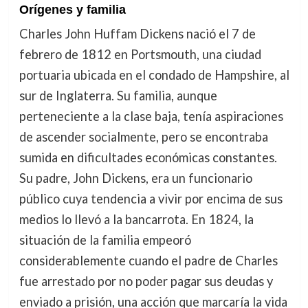
Orígenes y familia
Charles John Huffam Dickens nació el 7 de
febrero de 1812 en Portsmouth, una ciudad
portuaria ubicada en el condado de Hampshire, al
sur de Inglaterra. Su familia, aunque
perteneciente a la clase baja, tenía aspiraciones
de ascender socialmente, pero se encontraba
sumida en dificultades económicas constantes.
Su padre, John Dickens, era un funcionario
público cuya tendencia a vivir por encima de sus
medios lo llevó a la bancarrota. En 1824, la
situación de la familia empeoró
considerablemente cuando el padre de Charles
fue arrestado por no poder pagar sus deudas y
enviado a prisión, una acción que marcaría la vida