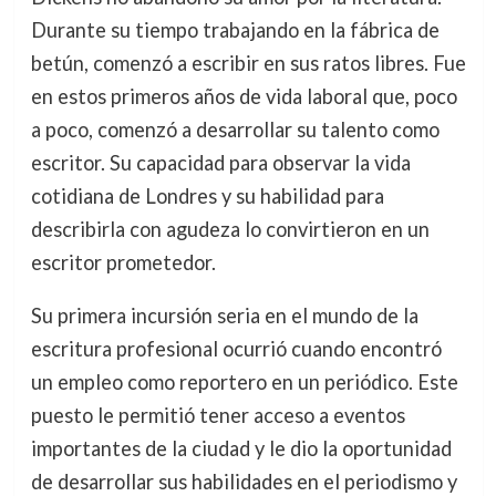
Durante su tiempo trabajando en la fábrica de
betún, comenzó a escribir en sus ratos libres. Fue
en estos primeros años de vida laboral que, poco
a poco, comenzó a desarrollar su talento como
escritor. Su capacidad para observar la vida
cotidiana de Londres y su habilidad para
describirla con agudeza lo convirtieron en un
escritor prometedor.
Su primera incursión seria en el mundo de la
escritura profesional ocurrió cuando encontró
un empleo como reportero en un periódico. Este
puesto le permitió tener acceso a eventos
importantes de la ciudad y le dio la oportunidad
de desarrollar sus habilidades en el periodismo y