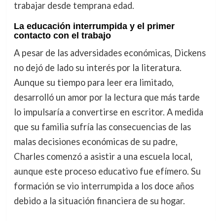
trabajar desde temprana edad.
La educación interrumpida y el primer
contacto con el trabajo
A pesar de las adversidades económicas, Dickens
no dejó de lado su interés por la literatura.
Aunque su tiempo para leer era limitado,
desarrolló un amor por la lectura que más tarde
lo impulsaría a convertirse en escritor. A medida
que su familia sufría las consecuencias de las
malas decisiones económicas de su padre,
Charles comenzó a asistir a una escuela local,
aunque este proceso educativo fue efímero. Su
formación se vio interrumpida a los doce años
debido a la situación financiera de su hogar.