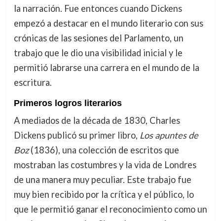
la narración. Fue entonces cuando Dickens
empezó a destacar en el mundo literario con sus
crónicas de las sesiones del Parlamento, un
trabajo que le dio una visibilidad inicial y le
permitió labrarse una carrera en el mundo de la
escritura.
Primeros logros literarios
A mediados de la década de 1830, Charles
Dickens publicó su primer libro,
Los apuntes de
Boz
(1836), una colección de escritos que
mostraban las costumbres y la vida de Londres
de una manera muy peculiar. Este trabajo fue
muy bien recibido por la crítica y el público, lo
que le permitió ganar el reconocimiento como un