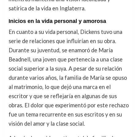
satírica de la vida en Inglaterra.
Inicios en la vida personal y amorosa
En cuanto a su vida personal, Dickens tuvo una
serie de relaciones que influirían en su obra.
Durante su juventud, se enamoró de María
Beadnell, una joven que pertenecía a una clase
social superior a la suya. A pesar de su relación
durante varios años, la familia de María se opuso
al matrimonio, lo que dejó una marca en el
escritor y que se reflejaría en algunas de sus
obras. El dolor que experimentó por este rechazo
fue un tema recurrente en sus escritos y en su
visión del amor y la clase social.