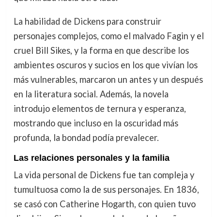
La habilidad de Dickens para construir
personajes complejos, como el malvado Fagin y el
cruel Bill Sikes, y la forma en que describe los
ambientes oscuros y sucios en los que vivían los
más vulnerables, marcaron un antes y un después
en la literatura social. Además, la novela
introdujo elementos de ternura y esperanza,
mostrando que incluso en la oscuridad más
profunda, la bondad podía prevalecer.
Las relaciones personales y la familia
La vida personal de Dickens fue tan compleja y
tumultuosa como la de sus personajes. En 1836,
se casó con Catherine Hogarth, con quien tuvo