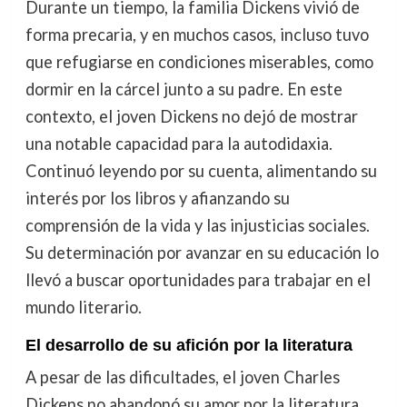
Durante un tiempo, la familia Dickens vivió de
forma precaria, y en muchos casos, incluso tuvo
que refugiarse en condiciones miserables, como
dormir en la cárcel junto a su padre. En este
contexto, el joven Dickens no dejó de mostrar
una notable capacidad para la autodidaxia.
Continuó leyendo por su cuenta, alimentando su
interés por los libros y afianzando su
comprensión de la vida y las injusticias sociales.
Su determinación por avanzar en su educación lo
llevó a buscar oportunidades para trabajar en el
mundo literario.
El desarrollo de su afición por la literatura
A pesar de las dificultades, el joven Charles
Dickens no abandonó su amor por la literatura.