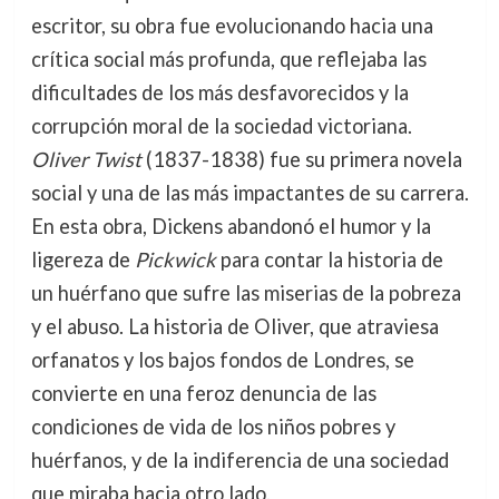
escritor, su obra fue evolucionando hacia una
crítica social más profunda, que reflejaba las
dificultades de los más desfavorecidos y la
corrupción moral de la sociedad victoriana.
Oliver Twist
(1837-1838) fue su primera novela
social y una de las más impactantes de su carrera.
En esta obra, Dickens abandonó el humor y la
ligereza de
Pickwick
para contar la historia de
un huérfano que sufre las miserias de la pobreza
y el abuso. La historia de Oliver, que atraviesa
orfanatos y los bajos fondos de Londres, se
convierte en una feroz denuncia de las
condiciones de vida de los niños pobres y
huérfanos, y de la indiferencia de una sociedad
que miraba hacia otro lado.