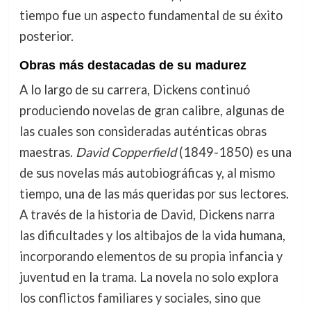
tiempo fue un aspecto fundamental de su éxito
posterior.
Obras más destacadas de su madurez
A lo largo de su carrera, Dickens continuó
produciendo novelas de gran calibre, algunas de
las cuales son consideradas auténticas obras
maestras.
David Copperfield
(1849-1850) es una
de sus novelas más autobiográficas y, al mismo
tiempo, una de las más queridas por sus lectores.
A través de la historia de David, Dickens narra
las dificultades y los altibajos de la vida humana,
incorporando elementos de su propia infancia y
juventud en la trama. La novela no solo explora
los conflictos familiares y sociales, sino que