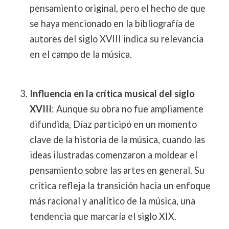
pensamiento original, pero el hecho de que
se haya mencionado en la bibliografía de
autores del siglo XVIII indica su relevancia
en el campo de la música.
Influencia en la crítica musical del siglo
XVIII
: Aunque su obra no fue ampliamente
difundida, Díaz participó en un momento
clave de la historia de la música, cuando las
ideas ilustradas comenzaron a moldear el
pensamiento sobre las artes en general. Su
crítica refleja la transición hacia un enfoque
más racional y analítico de la música, una
tendencia que marcaría el siglo XIX.