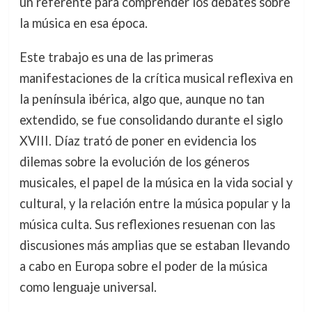
un referente para comprender los debates sobre
la música en esa época.
Este trabajo es una de las primeras
manifestaciones de la crítica musical reflexiva en
la península ibérica, algo que, aunque no tan
extendido, se fue consolidando durante el siglo
XVIII. Díaz trató de poner en evidencia los
dilemas sobre la evolución de los géneros
musicales, el papel de la música en la vida social y
cultural, y la relación entre la música popular y la
música culta. Sus reflexiones resuenan con las
discusiones más amplias que se estaban llevando
a cabo en Europa sobre el poder de la música
como lenguaje universal.