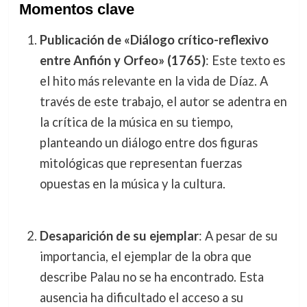
Momentos clave
Publicación de «Diálogo crítico-reflexivo
entre Anfión y Orfeo» (1765)
: Este texto es
el hito más relevante en la vida de Díaz. A
través de este trabajo, el autor se adentra en
la crítica de la música en su tiempo,
planteando un diálogo entre dos figuras
mitológicas que representan fuerzas
opuestas en la música y la cultura.
Desaparición de su ejemplar
: A pesar de su
importancia, el ejemplar de la obra que
describe Palau no se ha encontrado. Esta
ausencia ha dificultado el acceso a su