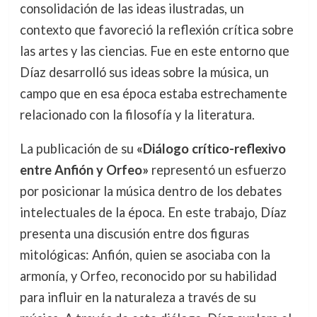
consolidación de las ideas ilustradas, un
contexto que favoreció la reflexión crítica sobre
las artes y las ciencias. Fue en este entorno que
Díaz desarrolló sus ideas sobre la música, un
campo que en esa época estaba estrechamente
relacionado con la filosofía y la literatura.
La publicación de su
«Diálogo crítico-reflexivo
entre Anfión y Orfeo»
representó un esfuerzo
por posicionar la música dentro de los debates
intelectuales de la época. En este trabajo, Díaz
presenta una discusión entre dos figuras
mitológicas: Anfión, quien se asociaba con la
armonía, y Orfeo, reconocido por su habilidad
para influir en la naturaleza a través de su