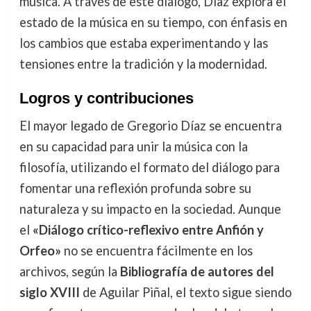
música. A través de este diálogo, Díaz explora el
estado de la música en su tiempo, con énfasis en
los cambios que estaba experimentando y las
tensiones entre la tradición y la modernidad.
Logros y contribuciones
El mayor legado de Gregorio Díaz se encuentra
en su capacidad para unir la música con la
filosofía, utilizando el formato del diálogo para
fomentar una reflexión profunda sobre su
naturaleza y su impacto en la sociedad. Aunque
el
«Diálogo crítico-reflexivo entre Anfión y
Orfeo»
no se encuentra fácilmente en los
archivos, según la
Bibliografía de autores del
siglo XVIII
de Aguilar Piñal, el texto sigue siendo