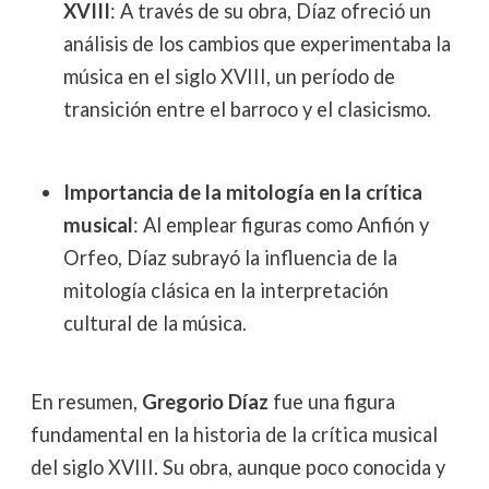
XVIII
: A través de su obra, Díaz ofreció un
análisis de los cambios que experimentaba la
música en el siglo XVIII, un período de
transición entre el barroco y el clasicismo.
Importancia de la mitología en la crítica
musical
: Al emplear figuras como Anfión y
Orfeo, Díaz subrayó la influencia de la
mitología clásica en la interpretación
cultural de la música.
En resumen,
Gregorio Díaz
fue una figura
fundamental en la historia de la crítica musical
del siglo XVIII. Su obra, aunque poco conocida y