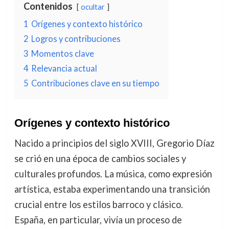
Contenidos
ocultar
1
Orígenes y contexto histórico
2
Logros y contribuciones
3
Momentos clave
4
Relevancia actual
5
Contribuciones clave en su tiempo
Orígenes y contexto histórico
Nacido a principios del siglo XVIII, Gregorio Díaz
se crió en una época de cambios sociales y
culturales profundos. La música, como expresión
artística, estaba experimentando una transición
crucial entre los estilos barroco y clásico.
España, en particular, vivía un proceso de