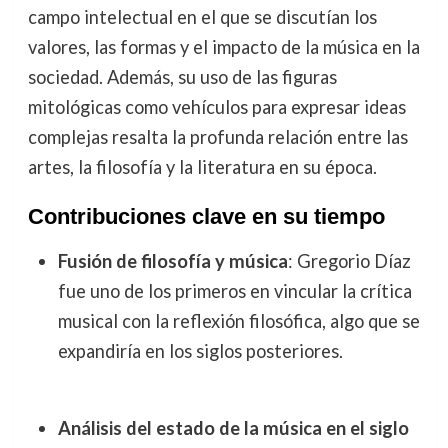
campo intelectual en el que se discutían los
valores, las formas y el impacto de la música en la
sociedad. Además, su uso de las figuras
mitológicas como vehículos para expresar ideas
complejas resalta la profunda relación entre las
artes, la filosofía y la literatura en su época.
Contribuciones clave en su tiempo
Fusión de filosofía y música
: Gregorio Díaz
fue uno de los primeros en vincular la crítica
musical con la reflexión filosófica, algo que se
expandiría en los siglos posteriores.
Análisis del estado de la música en el siglo