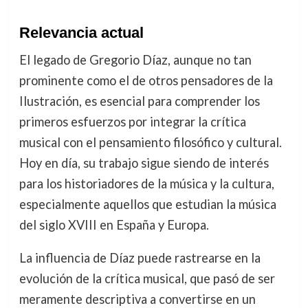
Relevancia actual
El legado de Gregorio Díaz, aunque no tan
prominente como el de otros pensadores de la
Ilustración, es esencial para comprender los
primeros esfuerzos por integrar la crítica
musical con el pensamiento filosófico y cultural.
Hoy en día, su trabajo sigue siendo de interés
para los historiadores de la música y la cultura,
especialmente aquellos que estudian la música
del siglo XVIII en España y Europa.
La influencia de Díaz puede rastrearse en la
evolución de la crítica musical, que pasó de ser
meramente descriptiva a convertirse en un