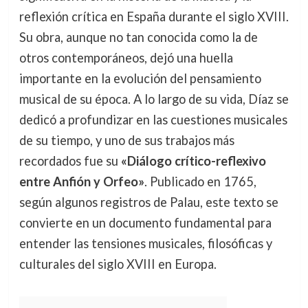
reflexión crítica en España durante el siglo XVIII.
Su obra, aunque no tan conocida como la de
otros contemporáneos, dejó una huella
importante en la evolución del pensamiento
musical de su época. A lo largo de su vida, Díaz se
dedicó a profundizar en las cuestiones musicales
de su tiempo, y uno de sus trabajos más
recordados fue su
«Diálogo crítico-reflexivo
entre Anfión y Orfeo»
. Publicado en 1765,
según algunos registros de Palau, este texto se
convierte en un documento fundamental para
entender las tensiones musicales, filosóficas y
culturales del siglo XVIII en Europa.