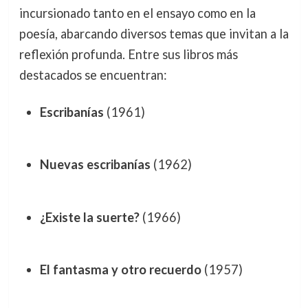
incursionado tanto en el ensayo como en la
poesía, abarcando diversos temas que invitan a la
reflexión profunda. Entre sus libros más
destacados se encuentran:
Escribanías
(1961)
Nuevas escribanías
(1962)
¿Existe la suerte?
(1966)
El fantasma y otro recuerdo
(1957)