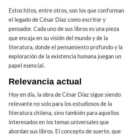
Estos hitos, entre otros, son los que conforman
el legado de César Díaz como escritor y
pensador. Cada uno de sus libros es una pieza
que encaja en su visión del mundo y de la
literatura, donde el pensamiento profundo y la
exploración de la existencia humana juegan un
papel esencial.
Relevancia actual
Hoy en día, la obra de César Díaz sigue siendo
relevante no solo para los estudiosos de la
literatura chilena, sino también para aquellos
interesados en los temas universales que
abordan sus libros. El concepto de suerte, que