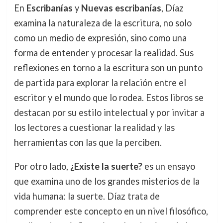
En
Escribanías
y
Nuevas escribanías
, Díaz
examina la naturaleza de la escritura, no solo
como un medio de expresión, sino como una
forma de entender y procesar la realidad. Sus
reflexiones en torno a la escritura son un punto
de partida para explorar la relación entre el
escritor y el mundo que lo rodea. Estos libros se
destacan por su estilo intelectual y por invitar a
los lectores a cuestionar la realidad y las
herramientas con las que la perciben.
Por otro lado,
¿Existe la suerte?
es un ensayo
que examina uno de los grandes misterios de la
vida humana: la suerte. Díaz trata de
comprender este concepto en un nivel filosófico,