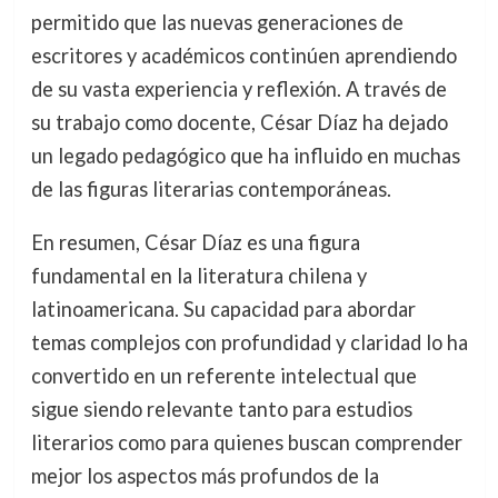
permitido que las nuevas generaciones de
escritores y académicos continúen aprendiendo
de su vasta experiencia y reflexión. A través de
su trabajo como docente, César Díaz ha dejado
un legado pedagógico que ha influido en muchas
de las figuras literarias contemporáneas.
En resumen, César Díaz es una figura
fundamental en la literatura chilena y
latinoamericana. Su capacidad para abordar
temas complejos con profundidad y claridad lo ha
convertido en un referente intelectual que
sigue siendo relevante tanto para estudios
literarios como para quienes buscan comprender
mejor los aspectos más profundos de la