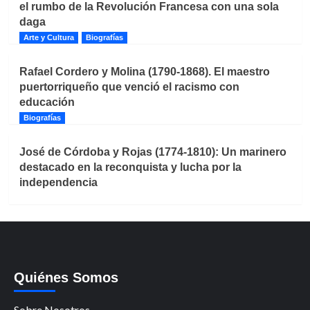
el rumbo de la Revolución Francesa con una sola
daga
Arte y Cultura
Biografías
Rafael Cordero y Molina (1790-1868). El maestro
puertorriqueño que venció el racismo con
educación
Biografías
José de Córdoba y Rojas (1774-1810): Un marinero
destacado en la reconquista y lucha por la
independencia
Quiénes Somos
Sobre Nosotros