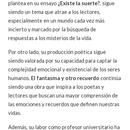
plantea en su ensayo
¿Existe la suerte?
, sigue
siendo un tema que atrae a los lectores,
especialmente en un mundo cada vez más
incierto y marcado por la búsqueda de
respuestas a los misterios de la vida.
Por otro lado, su producción poética sigue
siendo valorada por su capacidad para captar la
complejidad emocional y existencial de los seres
humanos.
El fantasma y otro recuerdo
continúa
siendo una obra que inspira a los poetas y
lectores que buscan una mayor comprensión de
las emociones y recuerdos que definen nuestras
vidas.
Además, su labor como profesor universitario ha