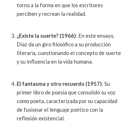
torno a la forma en que los escritores
perciben y recrean la realidad.
¿Existe la suerte? (1966)
: En este ensayo,
Díaz da un giro filosófico a su producción
literaria, cuestionando el concepto de suerte
y su influencia en la vida humana.
El fantasma y otro recuerdo (1957)
: Su
primer libro de poesía que consolidó su voz
como poeta, caracterizada por su capacidad
de fusionar el lenguaje poético con la
reflexión existencial.