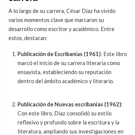
A lo largo de su carrera, César Díaz ha vivido
varios momentos clave que marcaron su
desarrollo como escritor y académico. Entre
estos, destacan:
Publicación de Escribanías (1961)
: Este libro
marcó el inicio de su carrera literaria como
ensayista, estableciendo su reputación
dentro del ámbito académico y literario.
Publicación de Nuevas escribanías (1962)
:
Con este libro, Díaz consolidó su estilo
reflexivo y profundo sobre la escritura y la
literatura, ampliando sus investigaciones en