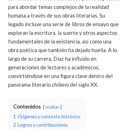
para abordar temas complejos de la realidad
humana a través de sus obras literarias. Su
legado incluye una serie de libros de ensayo que
exploran la escritura, la suerte y otros aspectos
fundamentales de la existencia, así como una
obra poética que también ha dejado huella. A lo
largo de su carrera, Díaz ha influido en
generaciones de lectores y académicos,
convirtiéndose en una figura clave dentro del
panorama literario chileno del siglo XX.
Contenidos
ocultar
1
Orígenes y contexto histórico
2
Logros y contribuciones