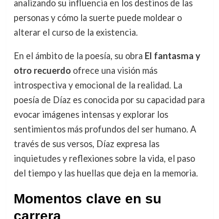
analizando su influencia en los destinos de las
personas y cómo la suerte puede moldear o
alterar el curso de la existencia.
En el ámbito de la poesía, su obra
El fantasma y
otro recuerdo
ofrece una visión más
introspectiva y emocional de la realidad. La
poesía de Díaz es conocida por su capacidad para
evocar imágenes intensas y explorar los
sentimientos más profundos del ser humano. A
través de sus versos, Díaz expresa las
inquietudes y reflexiones sobre la vida, el paso
del tiempo y las huellas que deja en la memoria.
Momentos clave en su
carrera