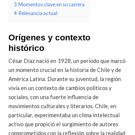
3
Momentos clave en su carrera
4
Relevancia actual
Orígenes y contexto
histórico
César Díaz nació en 1928, un período que marcó
un momento crucial en la historia de Chile y de
América Latina. Durante su juventud, la región
vivía en un contexto de cambios políticos y
sociales, con una fuerte influencia de
movimientos culturales y literarios. Chile, en
particular, experimentaba un clima intelectual
activo que propició el surgimiento de autores
comprometidos con la reflexión sobre la realidad