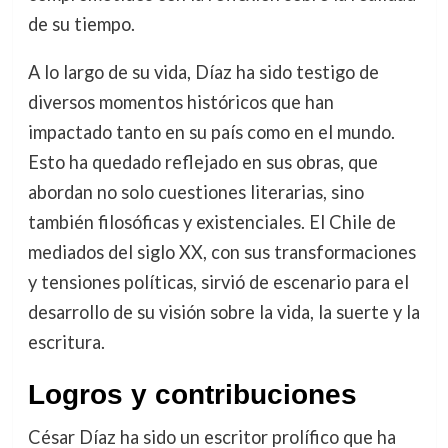
de su tiempo.
A lo largo de su vida, Díaz ha sido testigo de
diversos momentos históricos que han
impactado tanto en su país como en el mundo.
Esto ha quedado reflejado en sus obras, que
abordan no solo cuestiones literarias, sino
también filosóficas y existenciales. El Chile de
mediados del siglo XX, con sus transformaciones
y tensiones políticas, sirvió de escenario para el
desarrollo de su visión sobre la vida, la suerte y la
escritura.
Logros y contribuciones
César Díaz ha sido un escritor prolífico que ha