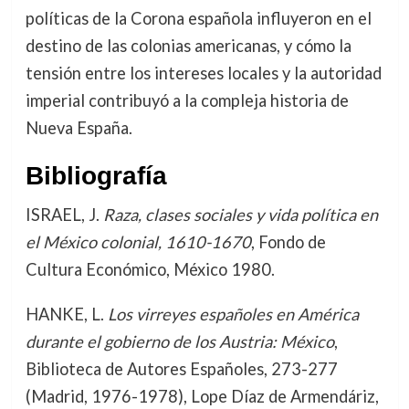
políticas de la Corona española influyeron en el
destino de las colonias americanas, y cómo la
tensión entre los intereses locales y la autoridad
imperial contribuyó a la compleja historia de
Nueva España.
Bibliografía
ISRAEL, J.
Raza, clases sociales y vida política en
el México colonial, 1610-1670
, Fondo de
Cultura Económico, México 1980.
HANKE, L.
Los virreyes españoles en América
durante el gobierno de los Austria: México
,
Biblioteca de Autores Españoles, 273-277
(Madrid, 1976-1978), Lope Díaz de Armendáriz,