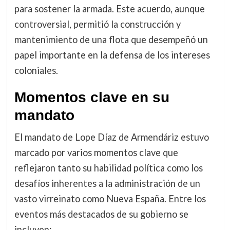
para sostener la armada. Este acuerdo, aunque
controversial, permitió la construcción y
mantenimiento de una flota que desempeñó un
papel importante en la defensa de los intereses
coloniales.
Momentos clave en su
mandato
El mandato de Lope Díaz de Armendáriz estuvo
marcado por varios momentos clave que
reflejaron tanto su habilidad política como los
desafíos inherentes a la administración de un
vasto virreinato como Nueva España. Entre los
eventos más destacados de su gobierno se
incluyen: