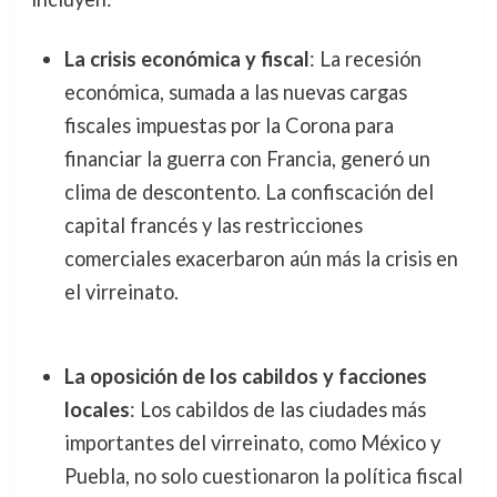
La crisis económica y fiscal
: La recesión
económica, sumada a las nuevas cargas
fiscales impuestas por la Corona para
financiar la guerra con Francia, generó un
clima de descontento. La confiscación del
capital francés y las restricciones
comerciales exacerbaron aún más la crisis en
el virreinato.
La oposición de los cabildos y facciones
locales
: Los cabildos de las ciudades más
importantes del virreinato, como México y
Puebla, no solo cuestionaron la política fiscal