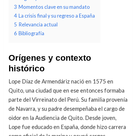
3
Momentos clave en su mandato
4
La crisis final y su regreso a España
5
Relevancia actual
6
Bibliografía
Orígenes y contexto
histórico
Lope Díaz de Armendáriz nació en 1575 en
Quito, una ciudad que en ese entonces formaba
parte del Virreinato del Perú. Su familia provenía
de Navarra, y su padre desempeñaba el cargo de
oidor en la Audiencia de Quito. Desde joven,
Lope fue educado en España, donde hizo carrera