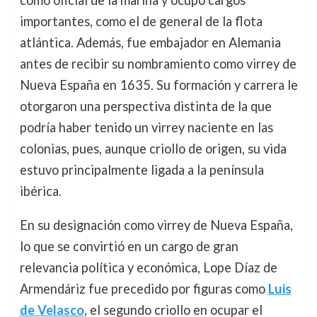
como oficial de la marina y ocupó cargos
importantes, como el de general de la flota
atlántica. Además, fue embajador en Alemania
antes de recibir su nombramiento como virrey de
Nueva España en 1635. Su formación y carrera le
otorgaron una perspectiva distinta de la que
podría haber tenido un virrey naciente en las
colonias, pues, aunque criollo de origen, su vida
estuvo principalmente ligada a la península
ibérica.
En su designación como virrey de Nueva España,
lo que se convirtió en un cargo de gran
relevancia política y económica, Lope Díaz de
Armendáriz fue precedido por figuras como
Luis
de Velasco
, el segundo criollo en ocupar el