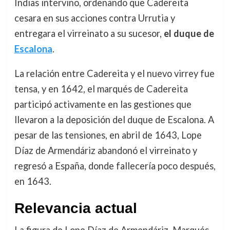
Indias intervino, ordenando que Cadereita
cesara en sus acciones contra Urrutia y
entregara el virreinato a su sucesor,
el duque de
Escalona
.
La relación entre Cadereita y el nuevo virrey fue
tensa, y en 1642, el marqués de Cadereita
participó activamente en las gestiones que
llevaron a la deposición del duque de Escalona. A
pesar de las tensiones, en abril de 1643, Lope
Díaz de Armendáriz abandonó el virreinato y
regresó a España, donde fallecería poco después,
en 1643.
Relevancia actual