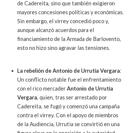
de Cadereita, sino que también exigieron
mayores concesiones políticas y económicas.
Sin embargo, el virrey concedió poco y,
aunque alcanzó acuerdos para el
financiamiento de la Armada de Barlovento,
esto no hizo sino agravar las tensiones.
La rebelión de Antonio de Urrutia Vergara
:
Un conflicto notable fue el enfrentamiento
con el rico mercader
Antonio de Urrutia
Vergara
, quien, tras ser arrestado por
Cadereita, se fugó y comenzó una campaña
contra el virrey. Con el apoyo de miembros
de la Audiencia, Urrutia se convirtió en una
figura clave en la oposición a la autoridad