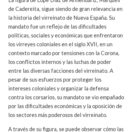
La figura de Lope Díaz de Armendáriz, Marqués
de Cadereita, sigue siendo de gran relevancia en
la historia del virreinato de Nueva España. Su
mandato fue un reflejo de las dificultades
políticas, sociales y económicas que enfrentaron
los virreyes coloniales en el siglo XVII, en un
contexto marcado por tensiones con la Corona,
los conflictos internos y las luchas de poder
entre las diversas facciones del virreinato. A
pesar de sus esfuerzos por proteger los
intereses coloniales y organizar la defensa
contra los corsarios, su mandato se vio empañado
por las dificultades económicas y la oposición de
los sectores más poderosos del virreinato.
A través de su figura, se puede observar cómo las