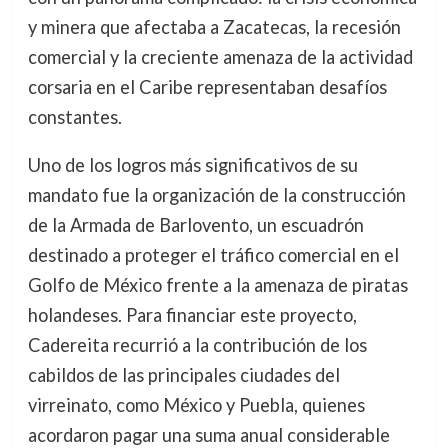
y minera que afectaba a Zacatecas, la recesión
comercial y la creciente amenaza de la actividad
corsaria en el Caribe representaban desafíos
constantes.
Uno de los logros más significativos de su
mandato fue la organización de la construcción
de la Armada de Barlovento, un escuadrón
destinado a proteger el tráfico comercial en el
Golfo de México frente a la amenaza de piratas
holandeses. Para financiar este proyecto,
Cadereita recurrió a la contribución de los
cabildos de las principales ciudades del
virreinato, como México y Puebla, quienes
acordaron pagar una suma anual considerable