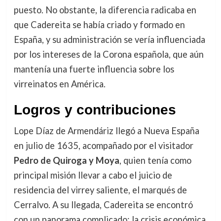
puesto. No obstante, la diferencia radicaba en
que Cadereita se había criado y formado en
España, y su administración se vería influenciada
por los intereses de la Corona española, que aún
mantenía una fuerte influencia sobre los
virreinatos en América.
Logros y contribuciones
Lope Díaz de Armendáriz llegó a Nueva España
en julio de 1635, acompañado por el visitador
Pedro de Quiroga y Moya
, quien tenía como
principal misión llevar a cabo el juicio de
residencia del virrey saliente, el marqués de
Cerralvo. A su llegada, Cadereita se encontró
con un panorama complicado: la crisis económica