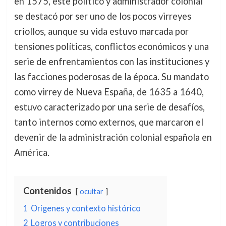
en 1575, este político y administrador colonial
se destacó por ser uno de los pocos virreyes
criollos, aunque su vida estuvo marcada por
tensiones políticas, conflictos económicos y una
serie de enfrentamientos con las instituciones y
las facciones poderosas de la época. Su mandato
como virrey de Nueva España, de 1635 a 1640,
estuvo caracterizado por una serie de desafíos,
tanto internos como externos, que marcaron el
devenir de la administración colonial española en
América.
Contenidos
ocultar
1
Orígenes y contexto histórico
2
Logros y contribuciones