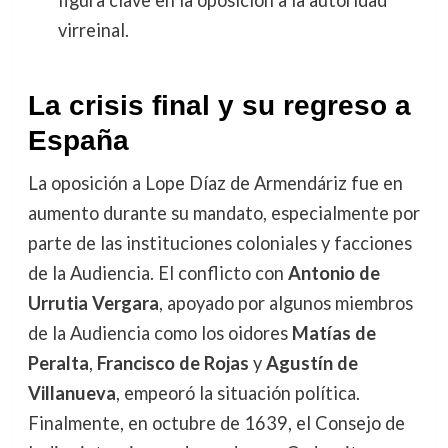
virreinal.
La crisis final y su regreso a
España
La oposición a Lope Díaz de Armendáriz fue en
aumento durante su mandato, especialmente por
parte de las instituciones coloniales y facciones
de la Audiencia. El conflicto con
Antonio de
Urrutia Vergara
, apoyado por algunos miembros
de la Audiencia como los oidores
Matías de
Peralta
,
Francisco de Rojas
y
Agustín de
Villanueva
, empeoró la situación política.
Finalmente, en octubre de 1639, el Consejo de