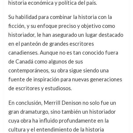
historia económica y política del país.
Su habilidad para combinar la historia con la
ficción, y su enfoque preciso y objetivo como
historiador, le han asegurado un lugar destacado
en el panteón de grandes escritores
canadienses. Aunque no es tan conocido fuera
de Canadá como algunos de sus
contemporáneos, su obra sigue siendo una
fuente de inspiración para nuevas generaciones
de escritores y estudiosos.
En conclusión, Merrill Denison no solo fue un
gran dramaturgo, sino también un historiador
cuya obra ha influido profundamente en la
cultura y el entendimiento de la historia