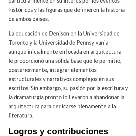
particularmente en su interés por los eventos
históricos y las figuras que definieron la historia
de ambos países.
La educación de Denison en la Universidad de
Toronto y la Universidad de Pennsylvania,
aunque inicialmente enfocada en arquitectura,
le proporcionó una sólida base que le permitió,
posteriormente, integrar elementos
estructurales y narrativos complejos en sus
escritos. Sin embargo, su pasión por la escritura y
la dramaturgia pronto lo llevaron a abandonar la
arquitectura para dedicarse plenamente a la
literatura.
Logros y contribuciones