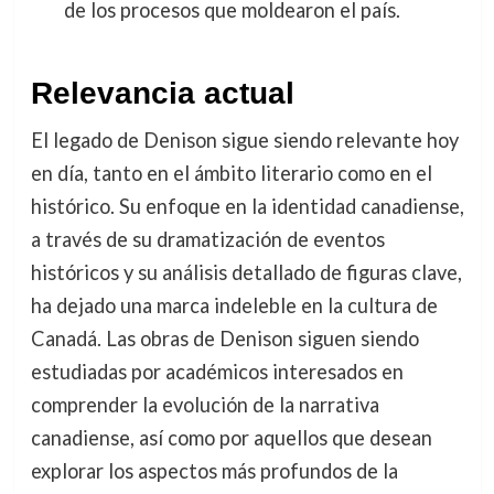
de los procesos que moldearon el país.
Relevancia actual
El legado de Denison sigue siendo relevante hoy
en día, tanto en el ámbito literario como en el
histórico. Su enfoque en la identidad canadiense,
a través de su dramatización de eventos
históricos y su análisis detallado de figuras clave,
ha dejado una marca indeleble en la cultura de
Canadá. Las obras de Denison siguen siendo
estudiadas por académicos interesados en
comprender la evolución de la narrativa
canadiense, así como por aquellos que desean
explorar los aspectos más profundos de la