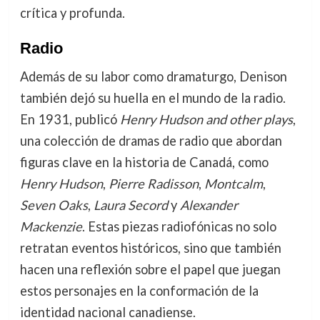
crítica y profunda.
Radio
Además de su labor como dramaturgo, Denison
también dejó su huella en el mundo de la radio.
En 1931, publicó
Henry Hudson and other plays
,
una colección de dramas de radio que abordan
figuras clave en la historia de Canadá, como
Henry Hudson
,
Pierre Radisson
,
Montcalm
,
Seven Oaks
,
Laura Secord
y
Alexander
Mackenzie
. Estas piezas radiofónicas no solo
retratan eventos históricos, sino que también
hacen una reflexión sobre el papel que juegan
estos personajes en la conformación de la
identidad nacional canadiense.