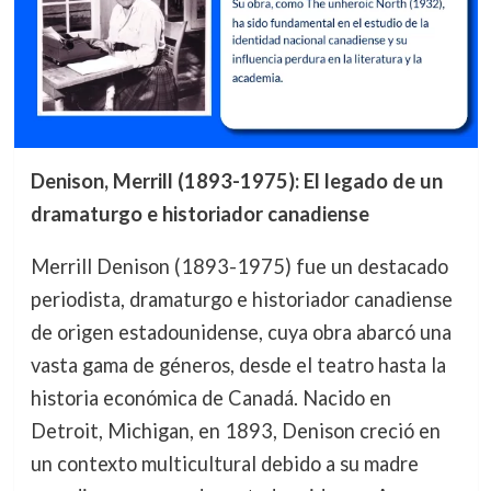
Denison, Merrill (1893-1975): El legado de un
dramaturgo e historiador canadiense
Merrill Denison (1893-1975) fue un destacado
periodista, dramaturgo e historiador canadiense
de origen estadounidense, cuya obra abarcó una
vasta gama de géneros, desde el teatro hasta la
historia económica de Canadá. Nacido en
Detroit, Michigan, en 1893, Denison creció en
un contexto multicultural debido a su madre