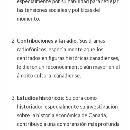
especialmente por su habilidad para reflejar
las tensiones sociales y políticas del
momento.
Contribuciones a la radio
: Sus dramas
radiofónicos, especialmente aquellos
centrados en figuras históricas canadienses,
le dieron un reconocimiento aún mayor en el
ámbito cultural canadiense.
Estudios históricos
: Su obra como
historiador, especialmente su investigación
sobre la historia económica de Canadá,
contribuyó a una comprensión más profunda