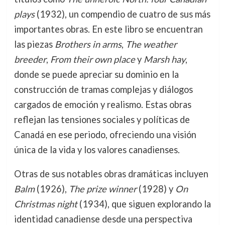
plays
(1932), un compendio de cuatro de sus más
importantes obras. En este libro se encuentran
las piezas
Brothers in arms
,
The weather
breeder
,
From their own place
y
Marsh hay
,
donde se puede apreciar su dominio en la
construcción de tramas complejas y diálogos
cargados de emoción y realismo. Estas obras
reflejan las tensiones sociales y políticas de
Canadá en ese periodo, ofreciendo una visión
única de la vida y los valores canadienses.
Otras de sus notables obras dramáticas incluyen
Balm
(1926),
The prize winner
(1928) y
On
Christmas night
(1934), que siguen explorando la
identidad canadiense desde una perspectiva