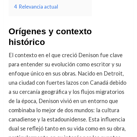
4
Relevancia actual
Orígenes y contexto
histórico
El contexto en el que creció Denison fue clave
para entender su evolución como escritor y su
enfoque único en sus obras. Nacido en Detroit,
una ciudad con fuertes lazos con Canadá debido
a su cercanía geográfica y los flujos migratorios
de la época, Denison vivió en un entorno que
combinaba lo mejor de dos mundos: la cultura
canadiense y la estadounidense. Esta influencia
dual se reflejó tanto en su vida como en su obra,