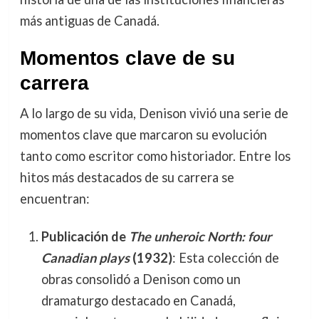
más antiguas de Canadá.
Momentos clave de su
carrera
A lo largo de su vida, Denison vivió una serie de
momentos clave que marcaron su evolución
tanto como escritor como historiador. Entre los
hitos más destacados de su carrera se
encuentran:
Publicación de
The unheroic North: four
Canadian plays
(1932)
: Esta colección de
obras consolidó a Denison como un
dramaturgo destacado en Canadá,