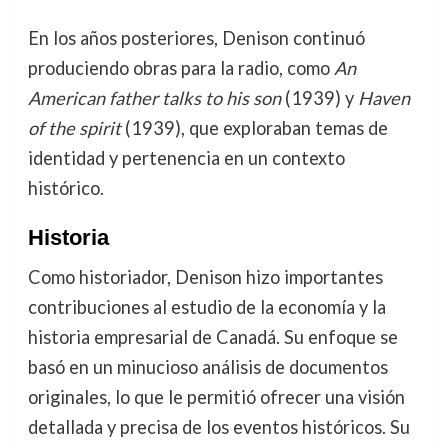
En los años posteriores, Denison continuó
produciendo obras para la radio, como
An
American father talks to his son
(1939) y
Haven
of the spirit
(1939), que exploraban temas de
identidad y pertenencia en un contexto
histórico.
Historia
Como historiador, Denison hizo importantes
contribuciones al estudio de la economía y la
historia empresarial de Canadá. Su enfoque se
basó en un minucioso análisis de documentos
originales, lo que le permitió ofrecer una visión
detallada y precisa de los eventos históricos. Su