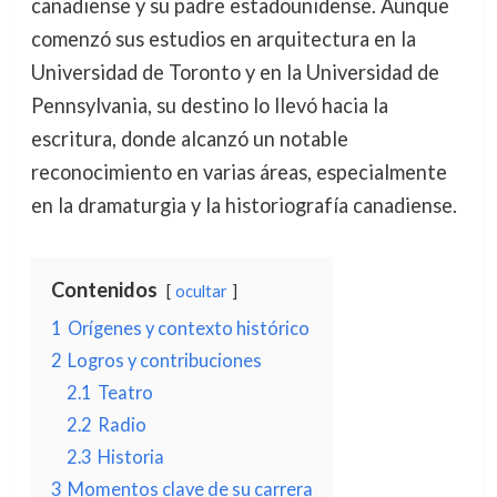
canadiense y su padre estadounidense. Aunque
comenzó sus estudios en arquitectura en la
Universidad de Toronto y en la Universidad de
Pennsylvania, su destino lo llevó hacia la
escritura, donde alcanzó un notable
reconocimiento en varias áreas, especialmente
en la dramaturgia y la historiografía canadiense.
Contenidos
ocultar
1
Orígenes y contexto histórico
2
Logros y contribuciones
2.1
Teatro
2.2
Radio
2.3
Historia
3
Momentos clave de su carrera