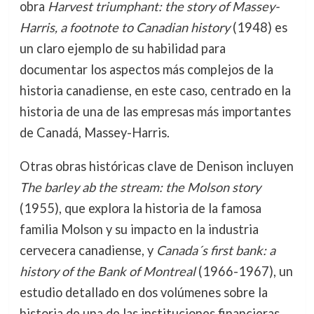
obra
Harvest triumphant: the story of Massey-
Harris, a footnote to Canadian history
(1948) es
un claro ejemplo de su habilidad para
documentar los aspectos más complejos de la
historia canadiense, en este caso, centrado en la
historia de una de las empresas más importantes
de Canadá, Massey-Harris.
Otras obras históricas clave de Denison incluyen
The barley ab the stream: the Molson story
(1955), que explora la historia de la famosa
familia Molson y su impacto en la industria
cervecera canadiense, y
Canada´s first bank: a
history of the Bank of Montreal
(1966-1967), un
estudio detallado en dos volúmenes sobre la
historia de una de las instituciones financieras