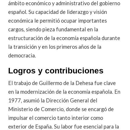
ámbito económico y administrativo del gobierno
español. Su capacidad de liderazgo y visión
económica le permitió ocupar importantes
cargos, siendo pieza fundamental en la
estructuración de la economía española durante
la transición y en los primeros años de la
democracia.
Logros y contribuciones
El trabajo de Guillermo de la Dehesa fue clave
en la modernización de la economía española. En
1977, asumió la Dirección General del
Ministerio de Comercio, donde se encargó de
impulsar el comercio tanto interior como
exterior de España. Su labor fue esencial para la