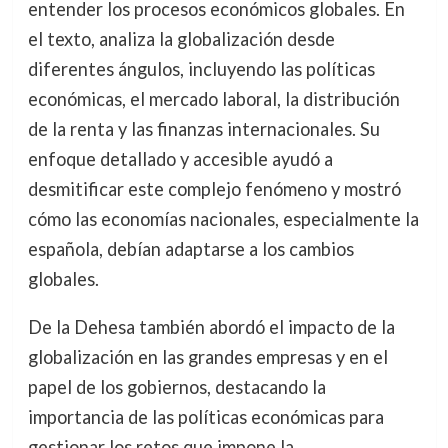
entender los procesos económicos globales. En
el texto, analiza la globalización desde
diferentes ángulos, incluyendo las políticas
económicas, el mercado laboral, la distribución
de la renta y las finanzas internacionales. Su
enfoque detallado y accesible ayudó a
desmitificar este complejo fenómeno y mostró
cómo las economías nacionales, especialmente la
española, debían adaptarse a los cambios
globales.
De la Dehesa también abordó el impacto de la
globalización en las grandes empresas y en el
papel de los gobiernos, destacando la
importancia de las políticas económicas para
gestionar los retos que impone la