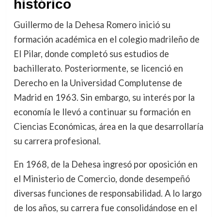
histórico
Guillermo de la Dehesa Romero inició su
formación académica en el colegio madrileño de
El Pilar, donde completó sus estudios de
bachillerato. Posteriormente, se licenció en
Derecho en la Universidad Complutense de
Madrid en 1963. Sin embargo, su interés por la
economía le llevó a continuar su formación en
Ciencias Económicas, área en la que desarrollaría
su carrera profesional.
En 1968, de la Dehesa ingresó por oposición en
el Ministerio de Comercio, donde desempeñó
diversas funciones de responsabilidad. A lo largo
de los años, su carrera fue consolidándose en el