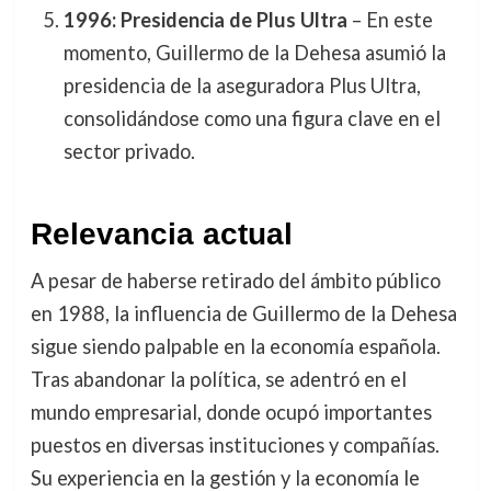
1996: Presidencia de Plus Ultra
– En este
momento, Guillermo de la Dehesa asumió la
presidencia de la aseguradora Plus Ultra,
consolidándose como una figura clave en el
sector privado.
Relevancia actual
A pesar de haberse retirado del ámbito público
en 1988, la influencia de Guillermo de la Dehesa
sigue siendo palpable en la economía española.
Tras abandonar la política, se adentró en el
mundo empresarial, donde ocupó importantes
puestos en diversas instituciones y compañías.
Su experiencia en la gestión y la economía le