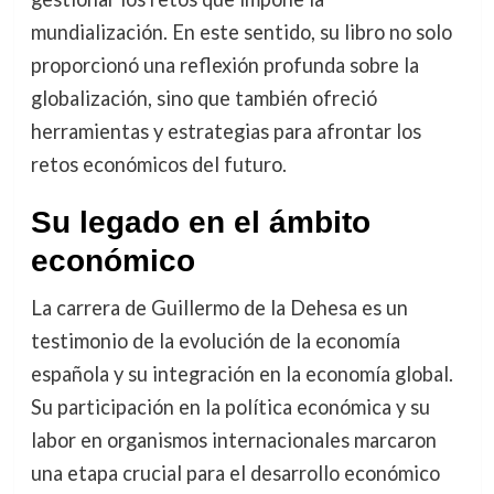
mundialización. En este sentido, su libro no solo
proporcionó una reflexión profunda sobre la
globalización, sino que también ofreció
herramientas y estrategias para afrontar los
retos económicos del futuro.
Su legado en el ámbito
económico
La carrera de Guillermo de la Dehesa es un
testimonio de la evolución de la economía
española y su integración en la economía global.
Su participación en la política económica y su
labor en organismos internacionales marcaron
una etapa crucial para el desarrollo económico