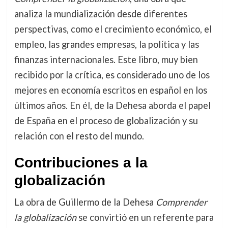
analiza la mundialización desde diferentes
perspectivas, como el crecimiento económico, el
empleo, las grandes empresas, la política y las
finanzas internacionales. Este libro, muy bien
recibido por la crítica, es considerado uno de los
mejores en economía escritos en español en los
últimos años. En él, de la Dehesa aborda el papel
de España en el proceso de globalización y su
relación con el resto del mundo.
Contribuciones a la
globalización
La obra de Guillermo de la Dehesa
Comprender
la globalización
se convirtió en un referente para