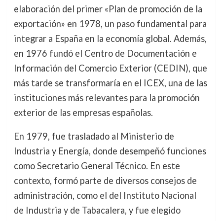
elaboración del primer «Plan de promoción de la
exportación» en 1978, un paso fundamental para
integrar a España en la economía global. Además,
en 1976 fundó el Centro de Documentación e
Información del Comercio Exterior (CEDIN), que
más tarde se transformaría en el ICEX, una de las
instituciones más relevantes para la promoción
exterior de las empresas españolas.
En 1979, fue trasladado al Ministerio de
Industria y Energía, donde desempeñó funciones
como Secretario General Técnico. En este
contexto, formó parte de diversos consejos de
administración, como el del Instituto Nacional
de Industria y de Tabacalera, y fue elegido