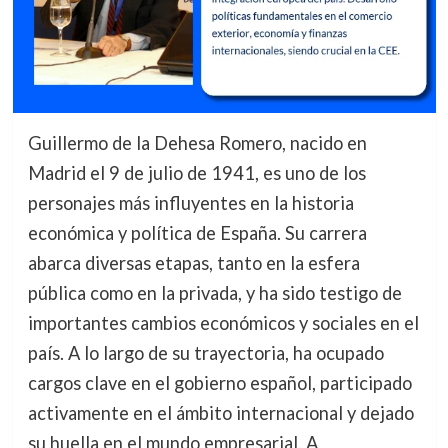
Guillermo de la Dehesa Romero, nacido en
Madrid el 9 de julio de 1941, es uno de los
personajes más influyentes en la historia
económica y política de España. Su carrera
abarca diversas etapas, tanto en la esfera
pública como en la privada, y ha sido testigo de
importantes cambios económicos y sociales en el
país. A lo largo de su trayectoria, ha ocupado
cargos clave en el gobierno español, participado
activamente en el ámbito internacional y dejado
su huella en el mundo empresarial. A