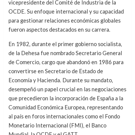
vicepresidente del Comité de Industria de la
OCDE. Su enfoque internacional y su capacidad
para gestionar relaciones económicas globales
fueron aspectos destacados en su carrera.
En 1982, durante el primer gobierno socialista,
de la Dehesa fue nombrado Secretario General
de Comercio, cargo que abandonó en 1986 para
convertirse en Secretario de Estado de
Economía y Hacienda. Durante su mandato,
desempeñó un papel crucial en las negociaciones
que precedieron la incorporación de España a la
Comunidad Económica Europea, representando
al país en foros internacionales como el Fondo
Monetario Internacional (FMI), el Banco
Mundial, la OCDE y el GATT.