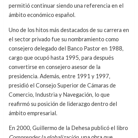
permitió continuar siendo una referencia en el
ámbito económico español.
Uno de los hitos más destacados de su carrera en
el sector privado fue su nombramiento como
consejero delegado del Banco Pastor en 1988,
cargo que ocupó hasta 1995, para después
convertirse en consejero asesor de la
presidencia. Además, entre 1991 y 1997,
presidió el Consejo Superior de Cámaras de
Comercio, Industria y Navegación, lo que
reafirmó su posición de liderazgo dentro del
ámbito empresarial.
En 2000, Guillermo de la Dehesa publicó el libro
Comprender la globalización
, una obra que