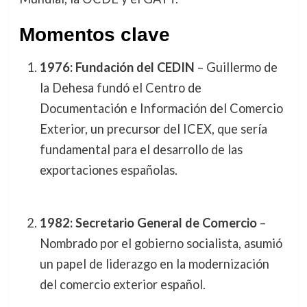
Momentos clave
1976: Fundación del CEDIN
– Guillermo de
la Dehesa fundó el Centro de
Documentación e Información del Comercio
Exterior, un precursor del ICEX, que sería
fundamental para el desarrollo de las
exportaciones españolas.
1982: Secretario General de Comercio
–
Nombrado por el gobierno socialista, asumió
un papel de liderazgo en la modernización
del comercio exterior español.