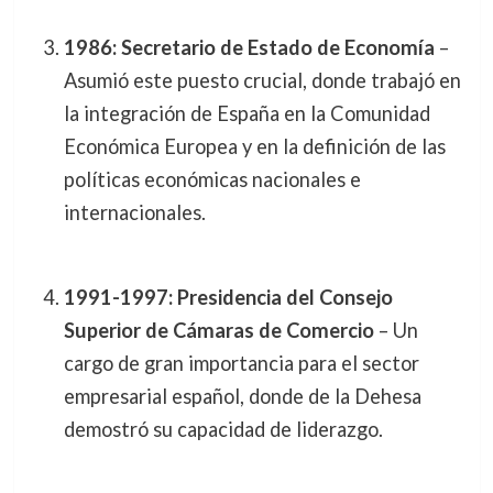
1986: Secretario de Estado de Economía
–
Asumió este puesto crucial, donde trabajó en
la integración de España en la Comunidad
Económica Europea y en la definición de las
políticas económicas nacionales e
internacionales.
1991-1997: Presidencia del Consejo
Superior de Cámaras de Comercio
– Un
cargo de gran importancia para el sector
empresarial español, donde de la Dehesa
demostró su capacidad de liderazgo.