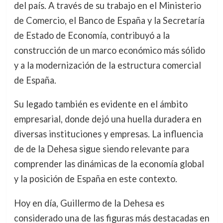
del país. A través de su trabajo en el Ministerio
de Comercio, el Banco de España y la Secretaría
de Estado de Economía, contribuyó a la
construcción de un marco económico más sólido
y a la modernización de la estructura comercial
de España.
Su legado también es evidente en el ámbito
empresarial, donde dejó una huella duradera en
diversas instituciones y empresas. La influencia
de de la Dehesa sigue siendo relevante para
comprender las dinámicas de la economía global
y la posición de España en este contexto.
Hoy en día, Guillermo de la Dehesa es
considerado una de las figuras más destacadas en