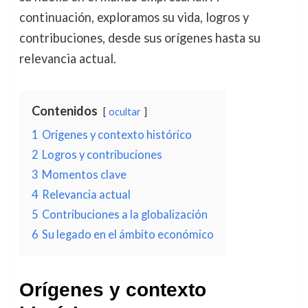
continuación, exploramos su vida, logros y
contribuciones, desde sus orígenes hasta su
relevancia actual.
Contenidos
ocultar
1
Orígenes y contexto histórico
2
Logros y contribuciones
3
Momentos clave
4
Relevancia actual
5
Contribuciones a la globalización
6
Su legado en el ámbito económico
Orígenes y contexto