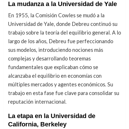
La mudanza a la Universidad de Yale
En 1955, la Comisión Cowles se mudó a la
Universidad de Yale, donde Debreu continuó su
trabajo sobre la teoría del equilibrio general. A lo
largo de los años, Debreu fue perfeccionando
sus modelos, introduciendo nociones más
complejas y desarrollando teoremas
fundamentales que explicaban cómo se
alcanzaba el equilibrio en economías con
múltiples mercados y agentes económicos. Su
trabajo en esta fase fue clave para consolidar su
reputación internacional.
La etapa en la Universidad de
California, Berkeley