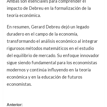
Ambas son esenciales para comprender el
impacto de Debreu en la formalización de la
teoría económica.
En resumen, Gerard Debreu dejó un legado
duradero en el campo de la economía,
transformando el análisis económico al integrar
rigurosos métodos matemáticos en el estudio
del equilibrio de mercado. Su enfoque innovador
sigue siendo fundamental para los economistas
modernos y continúa influyendo en la teoría
económica y en la educación de futuros
economistas.
Navegación
Anterior: