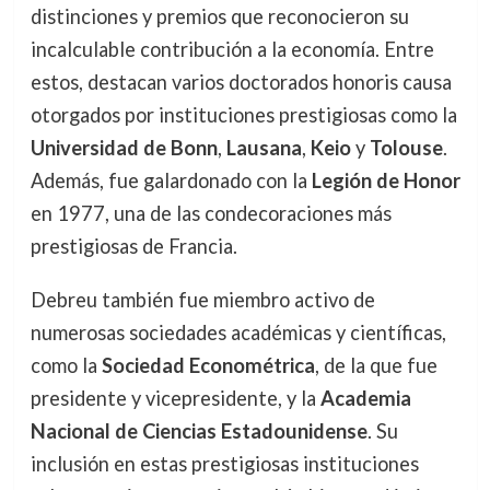
distinciones y premios que reconocieron su
incalculable contribución a la economía. Entre
estos, destacan varios doctorados honoris causa
otorgados por instituciones prestigiosas como la
Universidad de Bonn
,
Lausana
,
Keio
y
Tolouse
.
Además, fue galardonado con la
Legión de Honor
en 1977, una de las condecoraciones más
prestigiosas de Francia.
Debreu también fue miembro activo de
numerosas sociedades académicas y científicas,
como la
Sociedad Econométrica
, de la que fue
presidente y vicepresidente, y la
Academia
Nacional de Ciencias Estadounidense
. Su
inclusión en estas prestigiosas instituciones