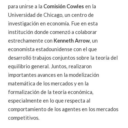
para unirse a la
Comisión Cowles
en la
Universidad de Chicago, un centro de
investigación en economía. Fue en esta
institución donde comenzó a colaborar
estrechamente con
Kenneth Arrow
, un
economista estadounidense con el que
desarrolló trabajos conjuntos sobre la teoría del
equilibrio general. Juntos, realizaron
importantes avances en la modelización
matemática de los mercados y en la
formalización de la teoría económica,
especialmente en lo que respecta al
comportamiento de los agentes en los mercados
competitivos.