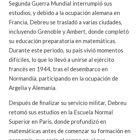
Segunda Guerra Mundial interrumpió sus
estudios, y debido a la ocupación alemana en
Francia, Debreu se trasladó a varias ciudades,
incluyendo Grenoble y Ambert, donde completó
su educación preparatoria en matemáticas.
Durante este periodo, su país vivió momentos
difíciles, lo que lo llevó a unirse al ejército
francés en 1944, tras el desembarco en
Normandía, participando en la ocupación de
Argelia y Alemania.
Después de finalizar su servicio militar, Debreu
retomó sus estudios en la Escuela Normal
Superior en París, donde profundizó en
matemáticas antes de comenzar su formación en