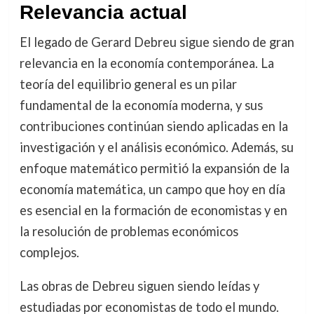
Relevancia actual
El legado de Gerard Debreu sigue siendo de gran
relevancia en la economía contemporánea. La
teoría del equilibrio general es un pilar
fundamental de la economía moderna, y sus
contribuciones continúan siendo aplicadas en la
investigación y el análisis económico. Además, su
enfoque matemático permitió la expansión de la
economía matemática, un campo que hoy en día
es esencial en la formación de economistas y en
la resolución de problemas económicos
complejos.
Las obras de Debreu siguen siendo leídas y
estudiadas por economistas de todo el mundo.