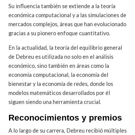
Su influencia también se extiende a la teoría
económica computacional y a las simulaciones de
mercados complejos, áreas que han evolucionado
gracias a su pionero enfoque cuantitativo.
En la actualidad, la teoría del equilibrio general
de Debreu es utilizada no solo en el análisis
económico, sino también en áreas como la
economía computacional, la economía del
bienestar y la economía de redes, donde los
modelos matemáticos desarrollados por él
siguen siendo una herramienta crucial.
Reconocimientos y premios
A lo largo de su carrera, Debreu recibió múltiples