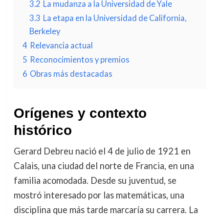
3.2
La mudanza a la Universidad de Yale
3.3
La etapa en la Universidad de California,
Berkeley
4
Relevancia actual
5
Reconocimientos y premios
6
Obras más destacadas
Orígenes y contexto
histórico
Gerard Debreu nació el 4 de julio de 1921 en
Calais, una ciudad del norte de Francia, en una
familia acomodada. Desde su juventud, se
mostró interesado por las matemáticas, una
disciplina que más tarde marcaría su carrera. La