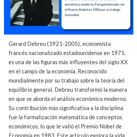
Gerard Debreu (1921-2005), economista
francés nacionalizado estadounidense en 1975,
es una de las figuras más influyentes del siglo XX
en el campo de la economía. Reconocido
mundialmente por su trabajo sobre la teoría del
equilibrio general, Debreu transformó la manera
en que se aborda el análisis económico moderno.
Su contribución más significativa a la disciplina
fue la formalización matemática de conceptos
económicos, lo que le valió el Premio Nobel de
Economía en 1983. Este artículo explora la vida,