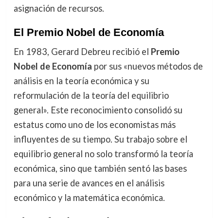
asignación de recursos.
El Premio Nobel de Economía
En 1983, Gerard Debreu recibió el
Premio
Nobel de Economía
por sus «nuevos métodos de
análisis en la teoría económica y su
reformulación de la teoría del equilibrio
general». Este reconocimiento consolidó su
estatus como uno de los economistas más
influyentes de su tiempo. Su trabajo sobre el
equilibrio general no solo transformó la teoría
económica, sino que también sentó las bases
para una serie de avances en el análisis
económico y la matemática económica.