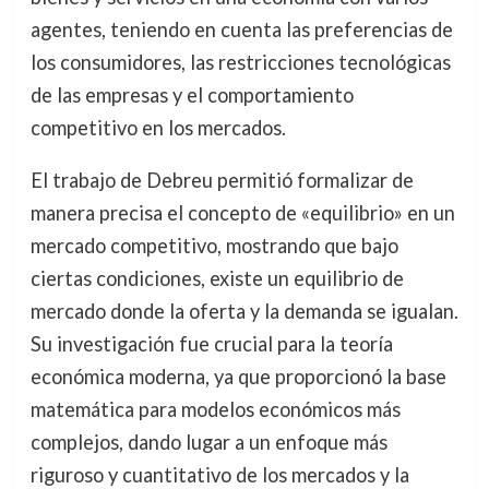
agentes, teniendo en cuenta las preferencias de
los consumidores, las restricciones tecnológicas
de las empresas y el comportamiento
competitivo en los mercados.
El trabajo de Debreu permitió formalizar de
manera precisa el concepto de «equilibrio» en un
mercado competitivo, mostrando que bajo
ciertas condiciones, existe un equilibrio de
mercado donde la oferta y la demanda se igualan.
Su investigación fue crucial para la teoría
económica moderna, ya que proporcionó la base
matemática para modelos económicos más
complejos, dando lugar a un enfoque más
riguroso y cuantitativo de los mercados y la