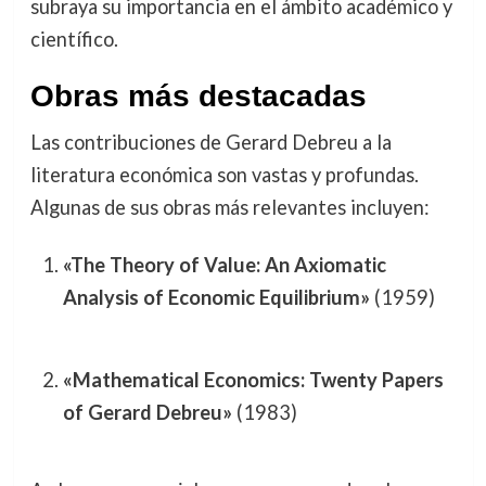
subraya su importancia en el ámbito académico y
científico.
Obras más destacadas
Las contribuciones de Gerard Debreu a la
literatura económica son vastas y profundas.
Algunas de sus obras más relevantes incluyen:
«The Theory of Value: An Axiomatic
Analysis of Economic Equilibrium»
(1959)
«Mathematical Economics: Twenty Papers
of Gerard Debreu»
(1983)