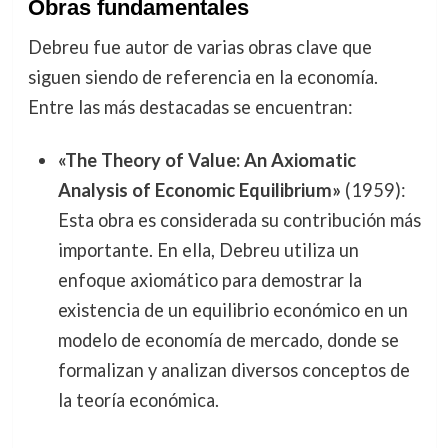
Obras fundamentales
Debreu fue autor de varias obras clave que
siguen siendo de referencia en la economía.
Entre las más destacadas se encuentran:
«The Theory of Value: An Axiomatic
Analysis of Economic Equilibrium»
(1959):
Esta obra es considerada su contribución más
importante. En ella, Debreu utiliza un
enfoque axiomático para demostrar la
existencia de un equilibrio económico en un
modelo de economía de mercado, donde se
formalizan y analizan diversos conceptos de
la teoría económica.