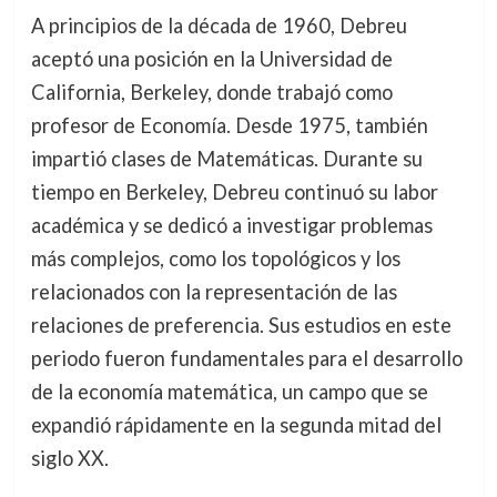
A principios de la década de 1960, Debreu
aceptó una posición en la Universidad de
California, Berkeley, donde trabajó como
profesor de Economía. Desde 1975, también
impartió clases de Matemáticas. Durante su
tiempo en Berkeley, Debreu continuó su labor
académica y se dedicó a investigar problemas
más complejos, como los topológicos y los
relacionados con la representación de las
relaciones de preferencia. Sus estudios en este
periodo fueron fundamentales para el desarrollo
de la economía matemática, un campo que se
expandió rápidamente en la segunda mitad del
siglo XX.