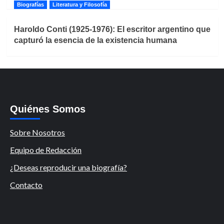
Biografías
Literatura y Filosofía
Haroldo Conti (1925-1976): El escritor argentino que
capturó la esencia de la existencia humana
Quiénes Somos
Sobre Nosotros
Equipo de Redacción
¿Deseas reproducir una biografía?
Contacto