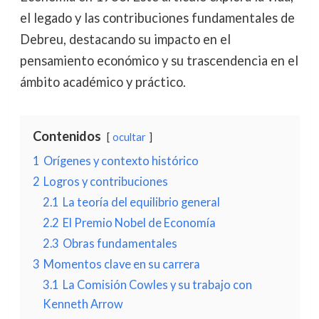
el legado y las contribuciones fundamentales de
Debreu, destacando su impacto en el
pensamiento económico y su trascendencia en el
ámbito académico y práctico.
Contenidos
ocultar
1
Orígenes y contexto histórico
2
Logros y contribuciones
2.1
La teoría del equilibrio general
2.2
El Premio Nobel de Economía
2.3
Obras fundamentales
3
Momentos clave en su carrera
3.1
La Comisión Cowles y su trabajo con
Kenneth Arrow