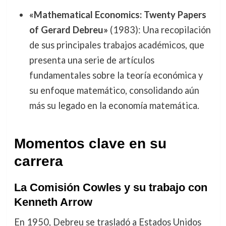
«Mathematical Economics: Twenty Papers
of Gerard Debreu»
(1983): Una recopilación
de sus principales trabajos académicos, que
presenta una serie de artículos
fundamentales sobre la teoría económica y
su enfoque matemático, consolidando aún
más su legado en la economía matemática.
Momentos clave en su
carrera
La Comisión Cowles y su trabajo con
Kenneth Arrow
En 1950, Debreu se trasladó a Estados Unidos