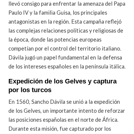
llevó consigo para enfrentar la amenaza del Papa
Paulo IV y la familia Guisa, los principales
antagonistas en la región. Esta campaña reflejó
las complejas relaciones políticas y religiosas de
la época, donde las potencias europeas
competían por el control del territorio italiano.
Dávila jugó un papel fundamental en la defensa
de los intereses españoles en la península itálica.
Expedición de los Gelves y captura
por los turcos
En 1560, Sancho Dávila se unió a la expedición
de los Gelves, un importante intento de reforzar
las posiciones españolas en el norte de África.
Durante esta misión, fue capturado por los