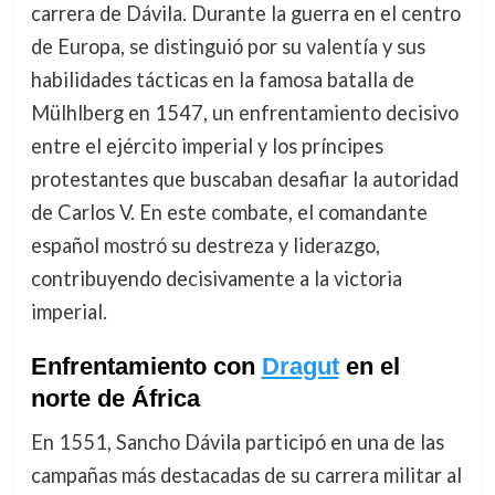
carrera de Dávila. Durante la guerra en el centro
de Europa, se distinguió por su valentía y sus
habilidades tácticas en la famosa batalla de
Mülhlberg en 1547, un enfrentamiento decisivo
entre el ejército imperial y los príncipes
protestantes que buscaban desafiar la autoridad
de Carlos V. En este combate, el comandante
español mostró su destreza y liderazgo,
contribuyendo decisivamente a la victoria
imperial.
Enfrentamiento con
Dragut
en el
norte de África
En 1551, Sancho Dávila participó en una de las
campañas más destacadas de su carrera militar al