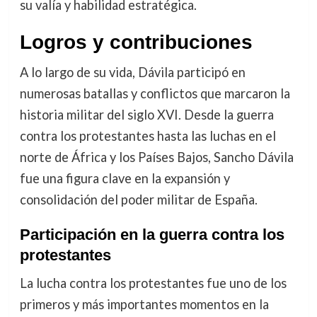
su valía y habilidad estratégica.
Logros y contribuciones
A lo largo de su vida, Dávila participó en
numerosas batallas y conflictos que marcaron la
historia militar del siglo XVI. Desde la guerra
contra los protestantes hasta las luchas en el
norte de África y los Países Bajos, Sancho Dávila
fue una figura clave en la expansión y
consolidación del poder militar de España.
Participación en la guerra contra los
protestantes
La lucha contra los protestantes fue uno de los
primeros y más importantes momentos en la