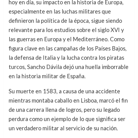
hoy en día, su impacto en la historia de Europa,
especialmente en las luchas militares que
definieron la política de la época, sigue siendo
relevante para los estudios sobre el siglo XVI y
las guerras en Europa y el Mediterráneo. Como
figura clave en las campañas de los Países Bajos,
la defensa de Italia y la lucha contra los piratas
turcos, Sancho Dávila dejó una huella imborrable
en la historia militar de España.
Su muerte en 1583, a causa de una accidente
mientras montaba caballo en Lisboa, marcó el fin
de una carrera llena de logros, pero su legado
perdura como un ejemplo de lo que significa ser
un verdadero militar al servicio de su nación.