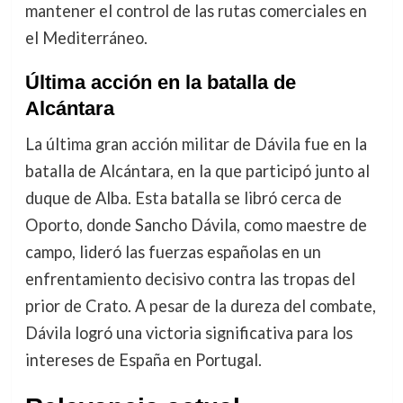
mantener el control de las rutas comerciales en
el Mediterráneo.
Última acción en la batalla de
Alcántara
La última gran acción militar de Dávila fue en la
batalla de Alcántara, en la que participó junto al
duque de Alba. Esta batalla se libró cerca de
Oporto, donde Sancho Dávila, como maestre de
campo, lideró las fuerzas españolas en un
enfrentamiento decisivo contra las tropas del
prior de Crato. A pesar de la dureza del combate,
Dávila logró una victoria significativa para los
intereses de España en Portugal.