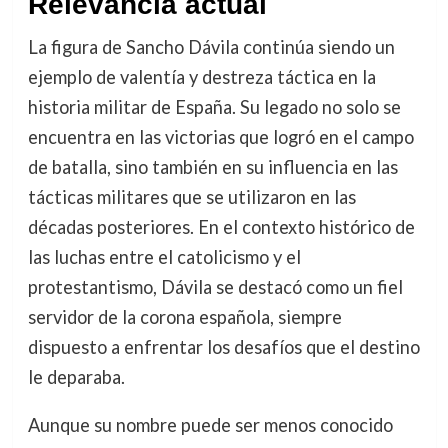
Relevancia actual
La figura de Sancho Dávila continúa siendo un
ejemplo de valentía y destreza táctica en la
historia militar de España. Su legado no solo se
encuentra en las victorias que logró en el campo
de batalla, sino también en su influencia en las
tácticas militares que se utilizaron en las
décadas posteriores. En el contexto histórico de
las luchas entre el catolicismo y el
protestantismo, Dávila se destacó como un fiel
servidor de la corona española, siempre
dispuesto a enfrentar los desafíos que el destino
le deparaba.
Aunque su nombre puede ser menos conocido