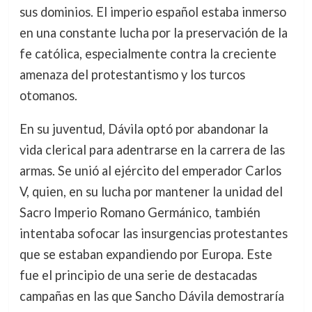
sus dominios. El imperio español estaba inmerso
en una constante lucha por la preservación de la
fe católica, especialmente contra la creciente
amenaza del protestantismo y los turcos
otomanos.
En su juventud, Dávila optó por abandonar la
vida clerical para adentrarse en la carrera de las
armas. Se unió al ejército del emperador Carlos
V, quien, en su lucha por mantener la unidad del
Sacro Imperio Romano Germánico, también
intentaba sofocar las insurgencias protestantes
que se estaban expandiendo por Europa. Este
fue el principio de una serie de destacadas
campañas en las que Sancho Dávila demostraría