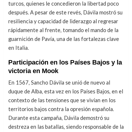
turcos, quienes le concedieron la libertad poco
después. A pesar de este revés, Dávila mostró su
resiliencia y capacidad de liderazgo al regresar
rápidamente al frente, tomando el mando de la
guarnición de Pavía, una de las fortalezas clave
en Italia.
Participación en los Países Bajos y la
victoria en Mook
En 1567, Sancho Dávila se unió de nuevo al
duque de Alba, esta vez en los Países Bajos, en el
contexto de las tensiones que se vivían en los
territorios bajos contra la opresión española.
Durante esta campaña, Dávila demostró su
destreza en las batallas, siendo responsable de la