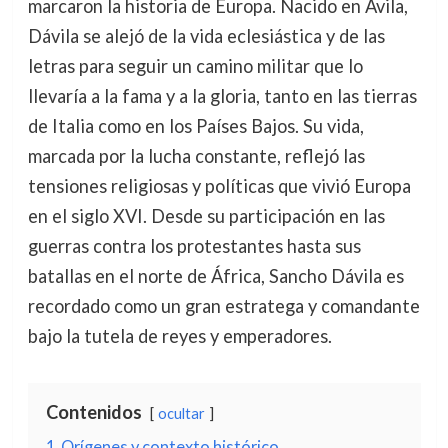
marcaron la historia de Europa. Nacido en Ávila,
Dávila se alejó de la vida eclesiástica y de las
letras para seguir un camino militar que lo
llevaría a la fama y a la gloria, tanto en las tierras
de Italia como en los Países Bajos. Su vida,
marcada por la lucha constante, reflejó las
tensiones religiosas y políticas que vivió Europa
en el siglo XVI. Desde su participación en las
guerras contra los protestantes hasta sus
batallas en el norte de África, Sancho Dávila es
recordado como un gran estratega y comandante
bajo la tutela de reyes y emperadores.
Contenidos
ocultar
1
Orígenes y contexto histórico