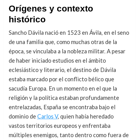
Orígenes y contexto
histórico
Sancho Dávila nació en 1523 en Ávila, en el seno
de una familia que, como muchas otras de la
época, se vinculaba a la nobleza militar. A pesar
de haber iniciado estudios en el ámbito
eclesiástico y literario, el destino de Dávila
estaba marcado por el conflicto bélico que
sacudía Europa. En un momento en el que la
religión y la política estaban profundamente
entrelazadas, España se encontraba bajo el
dominio de
Carlos V
, quien había heredado
vastos territorios europeos y enfrentaba
múltiples enemigos, tanto dentro como fuera de