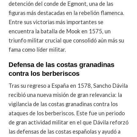
detención del conde de Egmont, una de las
figuras más destacadas en la rebelión flamenca.
Entre sus victorias más importantes se
encuentra la batalla de Mook en 1575, un
triunfo militar crucial que consolidó aún más su
fama como líder militar.
Defensa de las costas granadinas
contra los berberiscos
Tras su regreso a España en 1578, Sancho Dávila
recibió una nueva misión de gran relevancia: la
vigilancia de las costas granadinas contra los
ataques de los berberiscos. Este fue un periodo
de gran actividad militar en el que Dávila reforzó
las defensas de las costas españolas y ayudó a