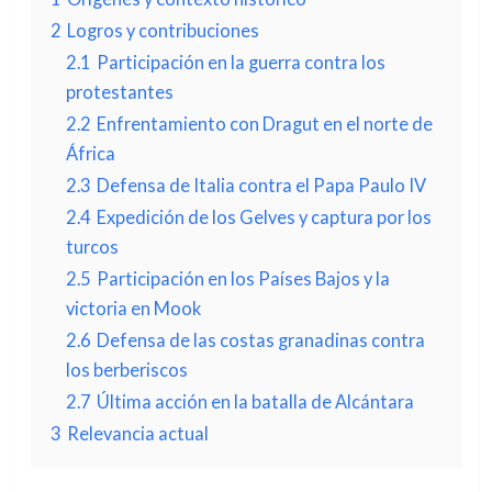
2
Logros y contribuciones
2.1
Participación en la guerra contra los
protestantes
2.2
Enfrentamiento con Dragut en el norte de
África
2.3
Defensa de Italia contra el Papa Paulo IV
2.4
Expedición de los Gelves y captura por los
turcos
2.5
Participación en los Países Bajos y la
victoria en Mook
2.6
Defensa de las costas granadinas contra
los berberiscos
2.7
Última acción en la batalla de Alcántara
3
Relevancia actual