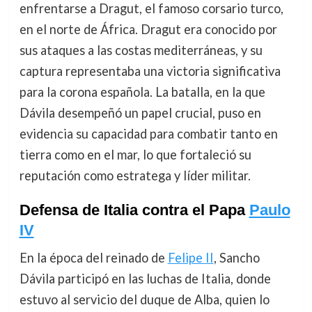
enfrentarse a Dragut, el famoso corsario turco,
en el norte de África. Dragut era conocido por
sus ataques a las costas mediterráneas, y su
captura representaba una victoria significativa
para la corona española. La batalla, en la que
Dávila desempeñó un papel crucial, puso en
evidencia su capacidad para combatir tanto en
tierra como en el mar, lo que fortaleció su
reputación como estratega y líder militar.
Defensa de Italia contra el Papa
Paulo
IV
En la época del reinado de
Felipe II
, Sancho
Dávila participó en las luchas de Italia, donde
estuvo al servicio del duque de Alba, quien lo