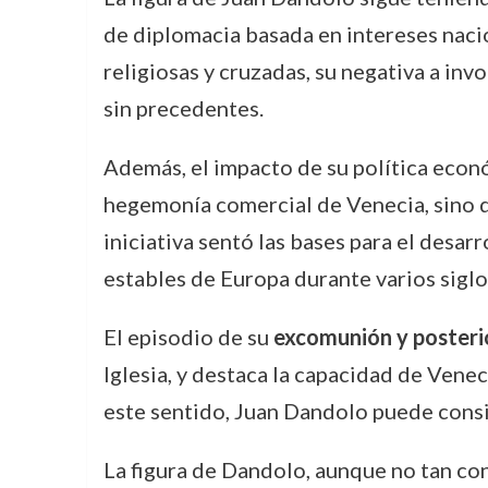
de diplomacia basada en intereses naci
religiosas y cruzadas, su negativa a in
sin precedentes.
Además, el impacto de su política econ
hegemonía comercial de Venecia, sino 
iniciativa sentó las bases para el desar
estables de Europa durante varios siglo
El episodio de su
excomunión y posteri
Iglesia, y destaca la capacidad de Venec
este sentido, Juan Dandolo puede consi
La figura de Dandolo, aunque no tan con