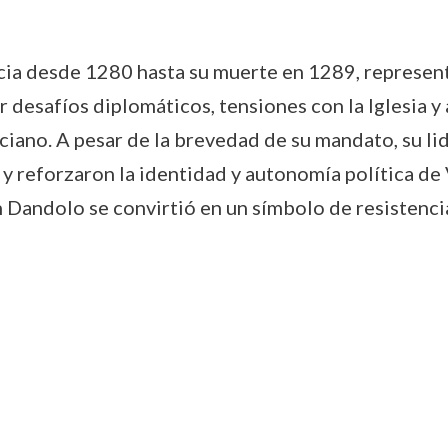
cia desde 1280 hasta su muerte en 1289, represent
r desafíos diplomáticos, tensiones con la Iglesia
ciano. A pesar de la brevedad de su mandato, su l
y reforzaron la identidad y autonomía política de 
 Dandolo se convirtió en un símbolo de resistenci