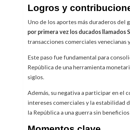
Logros y contribucion
Uno de los aportes más duraderos del 
por primera vez los ducados llamados 
transacciones comerciales venecianas y 
Este paso fue fundamental para consoli
República de una herramienta monetaria
siglos.
Además, su negativa a participar en el c
intereses comerciales y la estabilidad 
la República a una guerra sin beneficios
Momentos clave