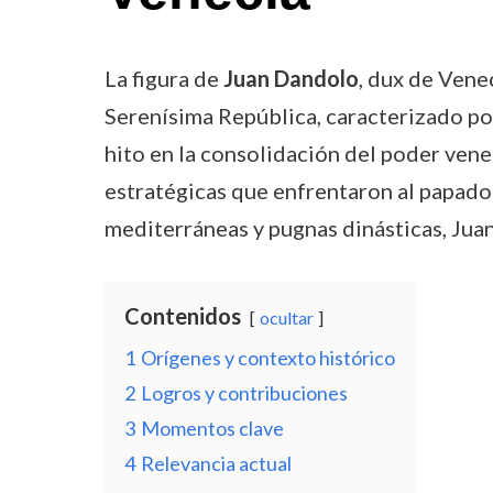
La figura de
Juan Dandolo
, dux de Vene
Serenísima República, caracterizado po
hito en la consolidación del poder vene
estratégicas que enfrentaron al papado 
mediterráneas y pugnas dinásticas, Juan
Contenidos
ocultar
1
Orígenes y contexto histórico
2
Logros y contribuciones
3
Momentos clave
4
Relevancia actual