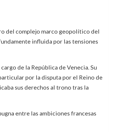
ro del complejo marco geopolítico del
ofundamente influida por las tensiones
 cargo de la República de Venecia. Su
articular por la disputa por el Reino de
icaba sus derechos al trono tras la
 pugna entre las ambiciones francesas