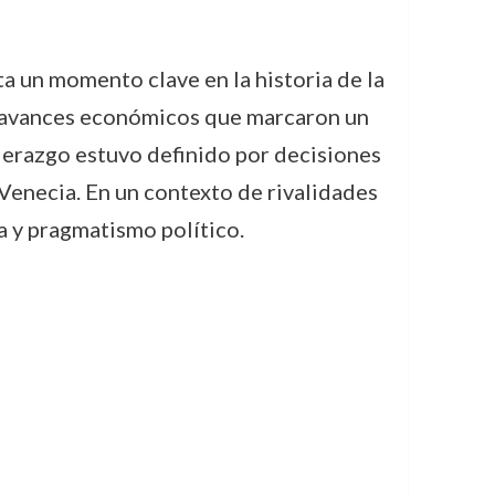
a un momento clave en la historia de la
 y avances económicos que marcaron un
iderazgo estuvo definido por decisiones
Venecia. En un contexto de rivalidades
a y pragmatismo político.