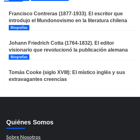
Francisco Contreras (1877-1933). El escritor que
introdujo el Mundonovismo en la literatura chilena
Biografías
Johann Friedrich Cotta (1764-1832). El editor
visionario que revolucionó la publicación alemana
Biografías
Tomás Cooke (siglo XVIII): El místico inglés y sus
extravagantes creencias
Quiénes Somos
Sobre Nosotros