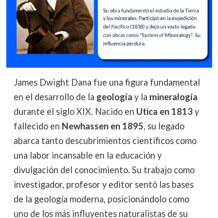
James Dwight Dana fue una figura fundamental
en el desarrollo de la
geología
y la
mineralogía
durante el siglo XIX. Nacido en
Utica en 1813
y
fallecido en
Newhassen en 1895
, su legado
abarca tanto descubrimientos científicos como
una labor incansable en la educación y
divulgación del conocimiento. Su trabajo como
investigador, profesor y editor sentó las bases
de la geología moderna, posicionándolo como
uno de los más influyentes naturalistas de su