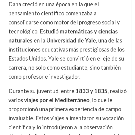
Dana creció en una época en la que el
pensamiento científico comenzaba a
consolidarse como motor del progreso social y
tecnológico. Estudió
matemáticas y ciencias
naturales
en la
Universidad de Yale
, una de las
instituciones educativas más prestigiosas de los
Estados Unidos. Yale se convirtió en el eje de su
carrera, no solo como estudiante, sino también
como profesor e investigador.
Durante su juventud, entre
1833 y 1835
, realizó
varios
viajes por el Mediterráneo
, lo que le
proporcionó una primera experiencia de campo
invaluable. Estos viajes alimentaron su vocación
científica y lo introdujeron a la observación