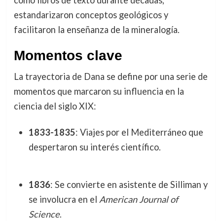
estandarizaron conceptos geológicos y
facilitaron la enseñanza de la mineralogía.
Momentos clave
La trayectoria de Dana se define por una serie de
momentos que marcaron su influencia en la
ciencia del siglo XIX:
1833-1835
: Viajes por el Mediterráneo que
despertaron su interés científico.
1836
: Se convierte en asistente de Silliman y
se involucra en el
American Journal of
Science
.