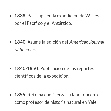
1838
: Participa en la expedición de Wilkes
por el Pacífico y el Antártico.
1840
: Asume la edición del
American Journal
of Science
.
1840-1850
: Publicación de los reportes
científicos de la expedición.
1855
: Retoma con fuerza su labor docente
como profesor de historia natural en Yale.