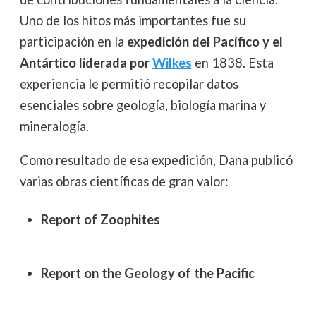
Uno de los hitos más importantes fue su
participación en la
expedición del Pacífico y el
Antártico liderada por
Wilkes
en 1838. Esta
experiencia le permitió recopilar datos
esenciales sobre geología, biología marina y
mineralogía.
Como resultado de esa expedición, Dana publicó
varias obras científicas de gran valor:
Report of Zoophites
Report on the Geology of the Pacific