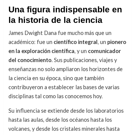
Una figura indispensable en
la historia de la ciencia
James Dwight Dana fue mucho más que un
académico: fue un
científico integral
, un
pionero
en la exploración científica
, y un
comunicador
del conocimiento
. Sus publicaciones, viajes y
enseñanzas no solo ampliaron los horizontes de
la ciencia en su época, sino que también
contribuyeron a establecer las bases de varias
disciplinas tal como las conocemos hoy.
Su influencia se extiende desde los laboratorios
hasta las aulas, desde los océanos hasta los
volcanes, y desde los cristales minerales hasta