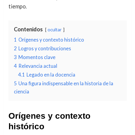
tiempo.
Contenidos
ocultar
1
Orígenes y contexto histórico
2
Logros y contribuciones
3
Momentos clave
4
Relevancia actual
4.1
Legado en la docencia
5
Una figura indispensable en la historia de la
ciencia
Orígenes y contexto
histórico