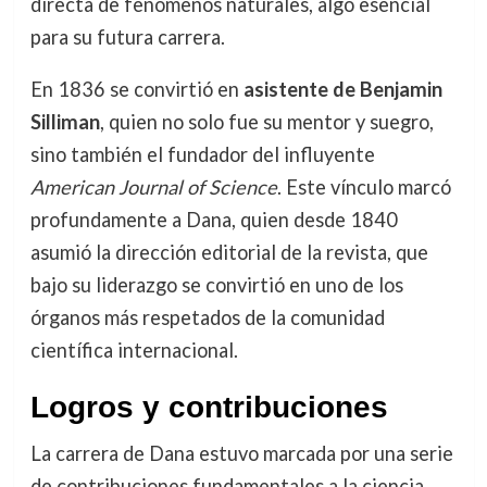
directa de fenómenos naturales, algo esencial
para su futura carrera.
En 1836 se convirtió en
asistente de Benjamin
Silliman
, quien no solo fue su mentor y suegro,
sino también el fundador del influyente
American Journal of Science
. Este vínculo marcó
profundamente a Dana, quien desde 1840
asumió la dirección editorial de la revista, que
bajo su liderazgo se convirtió en uno de los
órganos más respetados de la comunidad
científica internacional.
Logros y contribuciones
La carrera de Dana estuvo marcada por una serie
de contribuciones fundamentales a la ciencia.