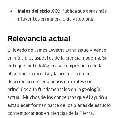
Finales del siglo XIX
: Publica sus obras más
influyentes en mineralogía y geología.
Relevancia actual
El legado de James Dwight Dana sigue vigente
en múltiples aspectos de la ciencia moderna. Su
enfoque metodológico, su compromiso con la
observación directa y la precisión en la
descripción de fenómenos naturales son
principios aún fundamentales en la geología
actual. Muchos de los conceptos que él ayudó a
establecer forman parte de los planes de estudio
contemporáneos en ciencias de la Tierra.