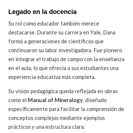
Legado en la docencia
Su rol como educador también merece
destacarse. Durante su carrera en Yale, Dana
formó a generaciones de científicos que
continuaron su labor investigadora. Fue pionero
en integrar el trabajo de campo con la enseñanza
en el aula, lo que ofrecía a sus estudiantes una
experiencia educativa más completa.
Su visión pedagógica queda reflejada en obras
como el
Manual of Mineralogy
, diseñado
específicamente para facilitar la comprensión de
conceptos complejos mediante ejemplos
prácticos y una estructura clara.