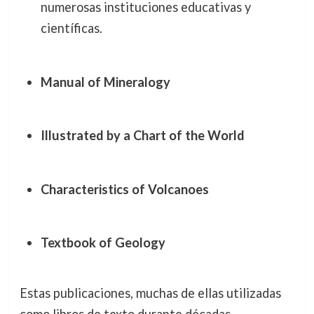
numerosas instituciones educativas y
científicas.
Manual of Mineralogy
Illustrated by a Chart of the World
Characteristics of Volcanoes
Textbook of Geology
Estas publicaciones, muchas de ellas utilizadas
como libros de texto durante décadas,