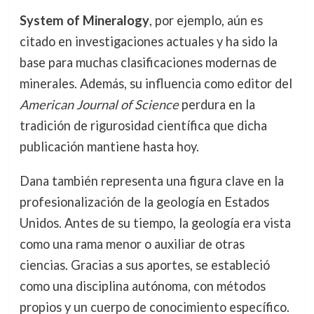
System of Mineralogy
, por ejemplo, aún es
citado en investigaciones actuales y ha sido la
base para muchas clasificaciones modernas de
minerales. Además, su influencia como editor del
American Journal of Science
perdura en la
tradición de rigurosidad científica que dicha
publicación mantiene hasta hoy.
Dana también representa una figura clave en la
profesionalización de la geología en Estados
Unidos. Antes de su tiempo, la geología era vista
como una rama menor o auxiliar de otras
ciencias. Gracias a sus aportes, se estableció
como una disciplina autónoma, con métodos
propios y un cuerpo de conocimiento específico.