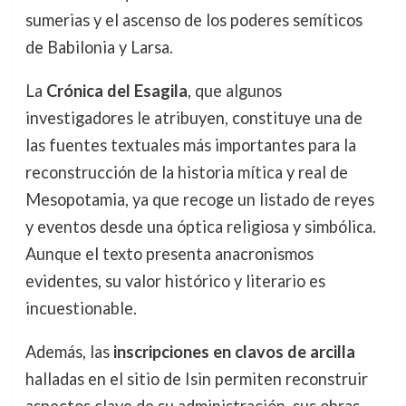
sumerias y el ascenso de los poderes semíticos
de Babilonia y Larsa.
La
Crónica del Esagila
, que algunos
investigadores le atribuyen, constituye una de
las fuentes textuales más importantes para la
reconstrucción de la historia mítica y real de
Mesopotamia, ya que recoge un listado de reyes
y eventos desde una óptica religiosa y simbólica.
Aunque el texto presenta anacronismos
evidentes, su valor histórico y literario es
incuestionable.
Además, las
inscripciones en clavos de arcilla
halladas en el sitio de Isin permiten reconstruir