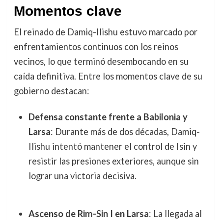
Momentos clave
El reinado de Damiq-Ilishu estuvo marcado por
enfrentamientos continuos con los reinos
vecinos, lo que terminó desembocando en su
caída definitiva. Entre los momentos clave de su
gobierno destacan:
Defensa constante frente a Babilonia y
Larsa
: Durante más de dos décadas, Damiq-
Ilishu intentó mantener el control de Isin y
resistir las presiones exteriores, aunque sin
lograr una victoria decisiva.
Ascenso de Rim-Sin I en Larsa
: La llegada al