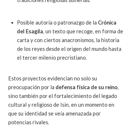
tradiciones religiosas sumerias.
Posible autoría o patronazgo de la
Crónica
del Esagila
, un texto que recoge, en forma de
carta y con ciertos anacronismos, la historia
de los reyes desde el origen del mundo hasta
el tercer milenio precristiano.
Estos proyectos evidencian no solo su
preocupación por la
defensa física de su reino
,
sino también por el fortalecimiento del legado
cultural y religioso de Isin, en un momento en
que su identidad se veía amenazada por
potencias rivales.