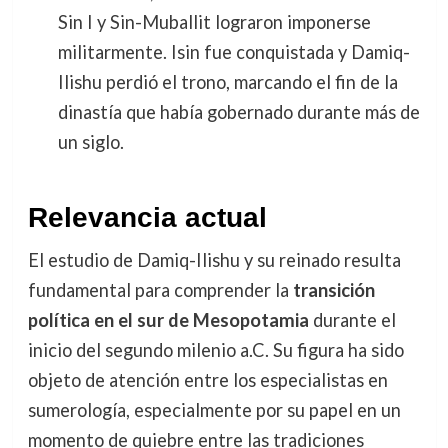
Sin I y Sin-Muballit lograron imponerse
militarmente. Isin fue conquistada y Damiq-
Ilishu perdió el trono, marcando el fin de la
dinastía que había gobernado durante más de
un siglo.
Relevancia actual
El estudio de Damiq-Ilishu y su reinado resulta
fundamental para comprender la
transición
política en el sur de Mesopotamia
durante el
inicio del segundo milenio a.C. Su figura ha sido
objeto de atención entre los especialistas en
sumerología, especialmente por su papel en un
momento de quiebre entre las tradiciones