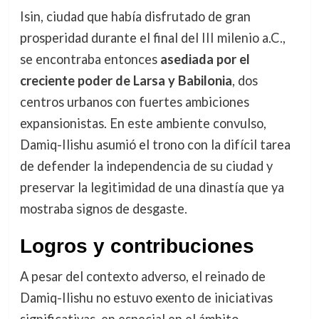
Isin, ciudad que había disfrutado de gran
prosperidad durante el final del III milenio a.C.,
se encontraba entonces
asediada por el
creciente poder de Larsa y Babilonia
, dos
centros urbanos con fuertes ambiciones
expansionistas. En este ambiente convulso,
Damiq-Ilishu asumió el trono con la difícil tarea
de defender la independencia de su ciudad y
preservar la legitimidad de una dinastía que ya
mostraba signos de desgaste.
Logros y contribuciones
A pesar del contexto adverso, el reinado de
Damiq-Ilishu no estuvo exento de iniciativas