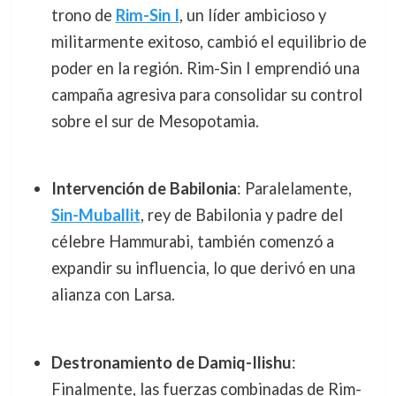
trono de
Rim-Sin I
, un líder ambicioso y
militarmente exitoso, cambió el equilibrio de
poder en la región. Rim-Sin I emprendió una
campaña agresiva para consolidar su control
sobre el sur de Mesopotamia.
Intervención de Babilonia
: Paralelamente,
Sin-Muballit
, rey de Babilonia y padre del
célebre Hammurabi, también comenzó a
expandir su influencia, lo que derivó en una
alianza con Larsa.
Destronamiento de Damiq-Ilishu
:
Finalmente, las fuerzas combinadas de Rim-