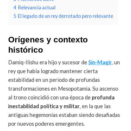
4
Relevancia actual
5
El legado de un rey derrotado pero relevante
Orígenes y contexto
histórico
Damiq-Ilishu era hijo y sucesor de
Sin-Magir
, un
rey que había logrado mantener cierta
estabilidad en un periodo de profundas
transformaciones en Mesopotamia. Su ascenso
al trono coincidió con una época de
profunda
inestabilidad política y militar
, en la que las
antiguas hegemonías estaban siendo desafiadas
por nuevos poderes emergentes.