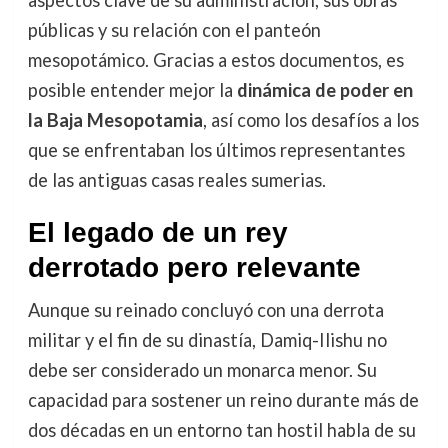
aspectos clave de su administración, sus obras
públicas y su relación con el panteón
mesopotámico. Gracias a estos documentos, es
posible entender mejor la
dinámica de poder en
la Baja Mesopotamia
, así como los desafíos a los
que se enfrentaban los últimos representantes
de las antiguas casas reales sumerias.
El legado de un rey
derrotado pero relevante
Aunque su reinado concluyó con una derrota
militar y el fin de su dinastía, Damiq-Ilishu no
debe ser considerado un monarca menor. Su
capacidad para sostener un reino durante más de
dos décadas en un entorno tan hostil habla de su