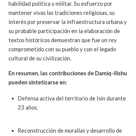
habilidad política y militar. Su esfuerzo por
mantener vivas las tradiciones religiosas, su
interés por preservar la infraestructura urbana y
su probable participación en la elaboración de
textos históricos demuestran que fue un rey
comprometido con su pueblo y con el legado
cultural de su civilización.
En resumen, las contribuciones de Damiq-Ilishu
pueden sintetizarse en:
Defensa activa del territorio de Isin durante
23 años.
Reconstrucción de murallas y desarrollo de