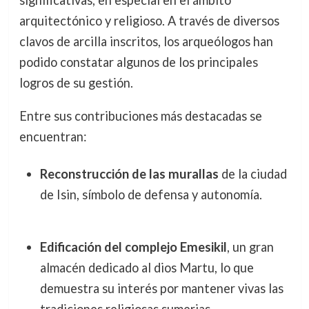
significativas, en especial en el ámbito
arquitectónico y religioso. A través de diversos
clavos de arcilla inscritos, los arqueólogos han
podido constatar algunos de los principales
logros de su gestión.
Entre sus contribuciones más destacadas se
encuentran:
Reconstrucción de las murallas
de la ciudad
de Isin, símbolo de defensa y autonomía.
Edificación del complejo Emesikil
, un gran
almacén dedicado al dios Martu, lo que
demuestra su interés por mantener vivas las