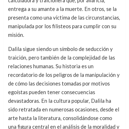
calculadora y traicionera que, por avaricia,
entrega a su amante a la muerte. En otros, se la
presenta como una víctima de las circunstancias,
manipulada por los filisteos para cumplir con su
misión.
Dalila sigue siendo un símbolo de seducción y
traición, pero también de la complejidad de las
relaciones humanas. Su historia es un
recordatorio de los peligros de la manipulación y
de cómo las decisiones tomadas por motivos
egoístas pueden tener consecuencias
devastadoras. En la cultura popular, Dalila ha
sido retratada en numerosas ocasiones, desde el
arte hasta la literatura, consolidándose como
una figura central en el análisis de la moralidad y