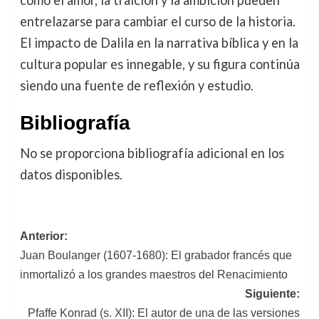
entrelazarse para cambiar el curso de la historia.
El impacto de Dalila en la narrativa bíblica y en la
cultura popular es innegable, y su figura continúa
siendo una fuente de reflexión y estudio.
Bibliografía
No se proporciona bibliografía adicional en los
datos disponibles.
Navegación
Anterior:
Juan Boulanger (1607-1680): El grabador francés que
de
inmortalizó a los grandes maestros del Renacimiento
entradas
Siguiente:
Pfaffe Konrad (s. XII): El autor de una de las versiones