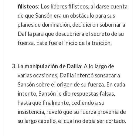
filisteos
: Los líderes filisteos, al darse cuenta
de que Sansón era un obstáculo para sus
planes de dominación, decidieron sobornar a
Dalila para que descubriera el secreto de su
fuerza. Este fue el inicio de la traición.
La manipulación de Dalila
: A lo largo de
varias ocasiones, Dalila intentó sonsacar a
Sansón sobre el origen de su fuerza. En cada
intento, Sansón le dio respuestas falsas,
hasta que finalmente, cediendo a su
insistencia, reveló que su fuerza provenía de
su largo cabello, el cual no debía ser cortado.