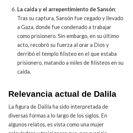
La caída y el arrepentimiento de Sansón
:
Tras su captura, Sansón fue cegado y llevado
a Gaza, donde fue condenado a trabajar
como prisionero. Sin embargo, en su último
acto, recobró su fuerza al orar a Dios y
derribó el templo filisteo en el que estaba
prisionero, matando a miles de filisteos en su
caída.
Relevancia actual de Dalila
La figura de Dalila ha sido interpretada de
diversas formas a lo largo de los siglos. En
algunos relatos, es vista como una mujer