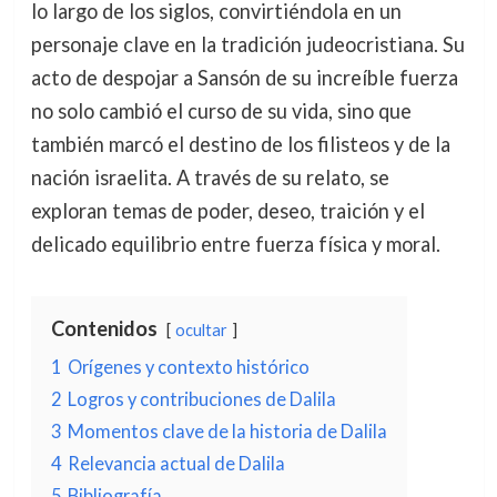
lo largo de los siglos, convirtiéndola en un
personaje clave en la tradición judeocristiana. Su
acto de despojar a Sansón de su increíble fuerza
no solo cambió el curso de su vida, sino que
también marcó el destino de los filisteos y de la
nación israelita. A través de su relato, se
exploran temas de poder, deseo, traición y el
delicado equilibrio entre fuerza física y moral.
Contenidos
ocultar
1
Orígenes y contexto histórico
2
Logros y contribuciones de Dalila
3
Momentos clave de la historia de Dalila
4
Relevancia actual de Dalila
5
Bibliografía