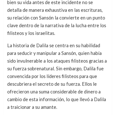
bien su vida antes de este incidente no se
detalla de manera exhaustiva en las escrituras,
su relación con Sansón la convierte en un punto
clave dentro de la narrativa de la lucha entre los
filisteos y los israelitas.
La historia de Dalila se centra en su habilidad
para seducir y manipular a Sansón, quien había
sido invulnerable a los ataques filisteos gracias a
su fuerza sobrenatural. Sin embargo, Dalila fue
convencida por los líderes filisteos para que
descubriera el secreto de su fuerza. Ellos le
ofrecieron una suma considerable de dinero a
cambio de esta información, lo que llevó a Dalila
a traicionar a su amante.