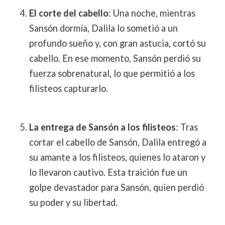
El corte del cabello
: Una noche, mientras
Sansón dormía, Dalila lo sometió a un
profundo sueño y, con gran astucia, cortó su
cabello. En ese momento, Sansón perdió su
fuerza sobrenatural, lo que permitió a los
filisteos capturarlo.
La entrega de Sansón a los filisteos
: Tras
cortar el cabello de Sansón, Dalila entregó a
su amante a los filisteos, quienes lo ataron y
lo llevaron cautivo. Esta traición fue un
golpe devastador para Sansón, quien perdió
su poder y su libertad.