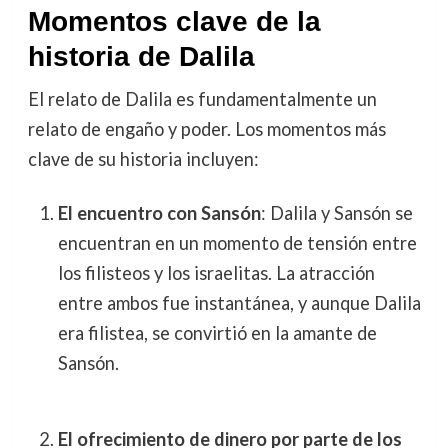
Momentos clave de la
historia de Dalila
El relato de Dalila es fundamentalmente un
relato de engaño y poder. Los momentos más
clave de su historia incluyen:
El encuentro con Sansón
: Dalila y Sansón se
encuentran en un momento de tensión entre
los filisteos y los israelitas. La atracción
entre ambos fue instantánea, y aunque Dalila
era filistea, se convirtió en la amante de
Sansón.
El ofrecimiento de dinero por parte de los