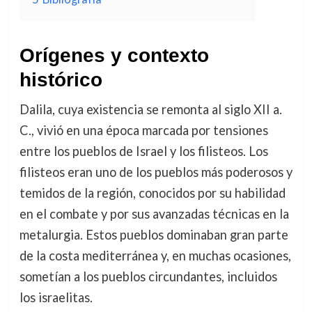
Orígenes y contexto
histórico
Dalila, cuya existencia se remonta al siglo XII a.
C., vivió en una época marcada por tensiones
entre los pueblos de Israel y los filisteos. Los
filisteos eran uno de los pueblos más poderosos y
temidos de la región, conocidos por su habilidad
en el combate y por sus avanzadas técnicas en la
metalurgia. Estos pueblos dominaban gran parte
de la costa mediterránea y, en muchas ocasiones,
sometían a los pueblos circundantes, incluidos
los israelitas.