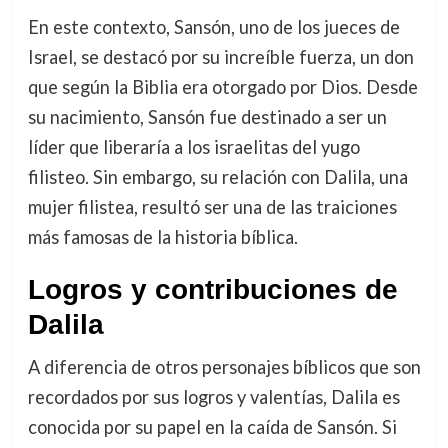
En este contexto, Sansón, uno de los jueces de
Israel, se destacó por su increíble fuerza, un don
que según la Biblia era otorgado por Dios. Desde
su nacimiento, Sansón fue destinado a ser un
líder que liberaría a los israelitas del yugo
filisteo. Sin embargo, su relación con Dalila, una
mujer filistea, resultó ser una de las traiciones
más famosas de la historia bíblica.
Logros y contribuciones de
Dalila
A diferencia de otros personajes bíblicos que son
recordados por sus logros y valentías, Dalila es
conocida por su papel en la caída de Sansón. Si