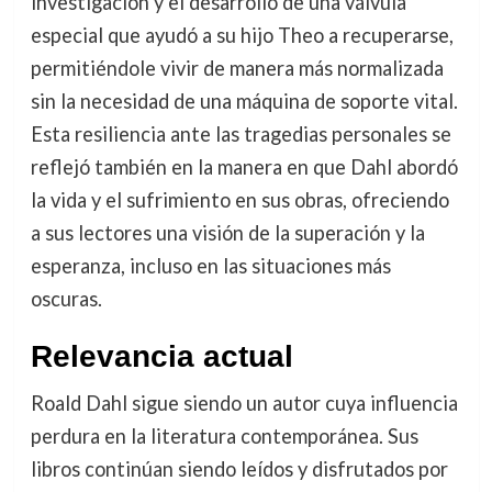
investigación y el desarrollo de una válvula
especial que ayudó a su hijo Theo a recuperarse,
permitiéndole vivir de manera más normalizada
sin la necesidad de una máquina de soporte vital.
Esta resiliencia ante las tragedias personales se
reflejó también en la manera en que Dahl abordó
la vida y el sufrimiento en sus obras, ofreciendo
a sus lectores una visión de la superación y la
esperanza, incluso en las situaciones más
oscuras.
Relevancia actual
Roald Dahl sigue siendo un autor cuya influencia
perdura en la literatura contemporánea. Sus
libros continúan siendo leídos y disfrutados por