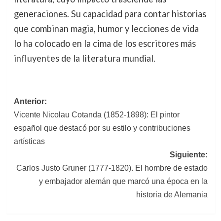
generaciones. Su capacidad para contar historias
que combinan magia, humor y lecciones de vida
lo ha colocado en la cima de los escritores más
influyentes de la literatura mundial.
Navegación
Anterior:
Vicente Nicolau Cotanda (1852-1898): El pintor
de
español que destacó por su estilo y contribuciones
entradas
artísticas
Siguiente:
Carlos Justo Gruner (1777-1820). El hombre de estado
y embajador alemán que marcó una época en la
historia de Alemania