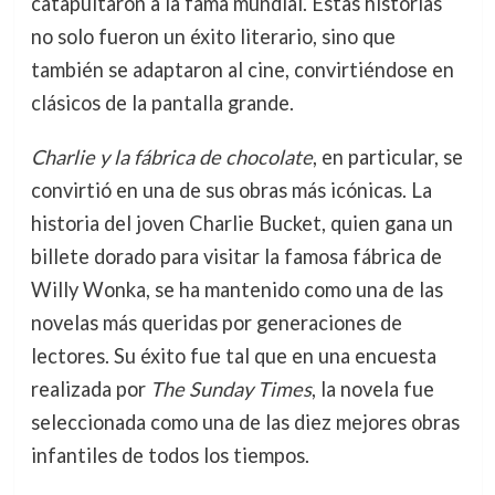
catapultaron a la fama mundial. Estas historias
no solo fueron un éxito literario, sino que
también se adaptaron al cine, convirtiéndose en
clásicos de la pantalla grande.
Charlie y la fábrica de chocolate
, en particular, se
convirtió en una de sus obras más icónicas. La
historia del joven Charlie Bucket, quien gana un
billete dorado para visitar la famosa fábrica de
Willy Wonka, se ha mantenido como una de las
novelas más queridas por generaciones de
lectores. Su éxito fue tal que en una encuesta
realizada por
The Sunday Times
, la novela fue
seleccionada como una de las diez mejores obras
infantiles de todos los tiempos.