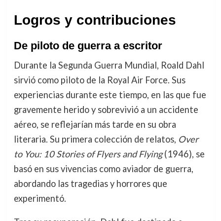
Logros y contribuciones
De piloto de guerra a escritor
Durante la Segunda Guerra Mundial, Roald Dahl
sirvió como piloto de la Royal Air Force. Sus
experiencias durante este tiempo, en las que fue
gravemente herido y sobrevivió a un accidente
aéreo, se reflejarían más tarde en su obra
literaria. Su primera colección de relatos,
Over
to You: 10 Stories of Flyers and Flying
(1946), se
basó en sus vivencias como aviador de guerra,
abordando las tragedias y horrores que
experimentó.