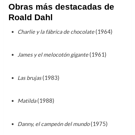
Obras más destacadas de
Roald Dahl
Charlie y la fábrica de chocolate
(1964)
James y el melocotón gigante
(1961)
Las brujas
(1983)
Matilda
(1988)
Danny, el campeón del mundo
(1975)