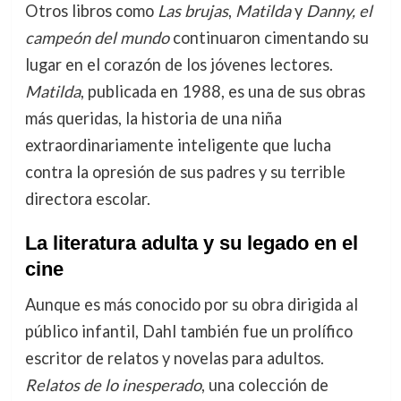
Otros libros como
Las brujas
,
Matilda
y
Danny, el
campeón del mundo
continuaron cimentando su
lugar en el corazón de los jóvenes lectores.
Matilda
, publicada en 1988, es una de sus obras
más queridas, la historia de una niña
extraordinariamente inteligente que lucha
contra la opresión de sus padres y su terrible
directora escolar.
La literatura adulta y su legado en el
cine
Aunque es más conocido por su obra dirigida al
público infantil, Dahl también fue un prolífico
escritor de relatos y novelas para adultos.
Relatos de lo inesperado
, una colección de