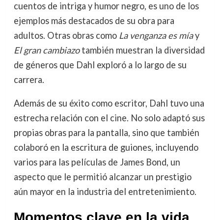
cuentos de intriga y humor negro, es uno de los
ejemplos más destacados de su obra para
adultos. Otras obras como
La venganza es mía
y
El gran cambiazo
también muestran la diversidad
de géneros que Dahl exploró a lo largo de su
carrera.
Además de su éxito como escritor, Dahl tuvo una
estrecha relación con el cine. No solo adaptó sus
propias obras para la pantalla, sino que también
colaboró en la escritura de guiones, incluyendo
varios para las películas de James Bond, un
aspecto que le permitió alcanzar un prestigio
aún mayor en la industria del entretenimiento.
Momentos clave en la vida