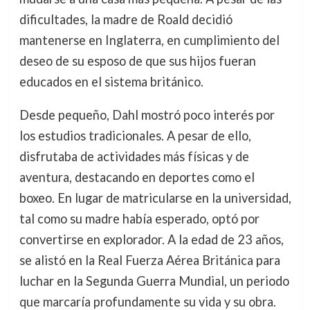
dificultades, la madre de Roald decidió
mantenerse en Inglaterra, en cumplimiento del
deseo de su esposo de que sus hijos fueran
educados en el sistema británico.
Desde pequeño, Dahl mostró poco interés por
los estudios tradicionales. A pesar de ello,
disfrutaba de actividades más físicas y de
aventura, destacando en deportes como el
boxeo. En lugar de matricularse en la universidad,
tal como su madre había esperado, optó por
convertirse en explorador. A la edad de 23 años,
se alistó en la Real Fuerza Aérea Británica para
luchar en la Segunda Guerra Mundial, un periodo
que marcaría profundamente su vida y su obra.