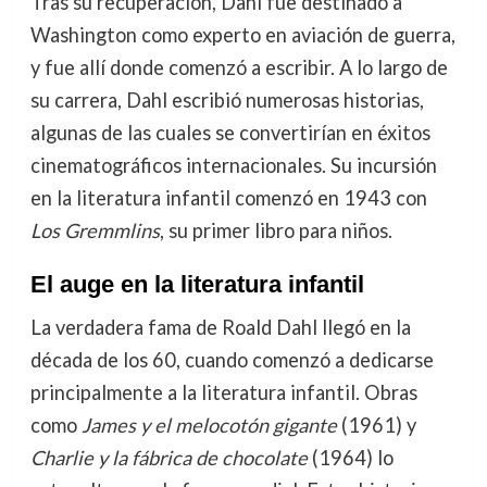
Tras su recuperación, Dahl fue destinado a
Washington como experto en aviación de guerra,
y fue allí donde comenzó a escribir. A lo largo de
su carrera, Dahl escribió numerosas historias,
algunas de las cuales se convertirían en éxitos
cinematográficos internacionales. Su incursión
en la literatura infantil comenzó en 1943 con
Los Gremmlins
, su primer libro para niños.
El auge en la literatura infantil
La verdadera fama de Roald Dahl llegó en la
década de los 60, cuando comenzó a dedicarse
principalmente a la literatura infantil. Obras
como
James y el melocotón gigante
(1961) y
Charlie y la fábrica de chocolate
(1964) lo