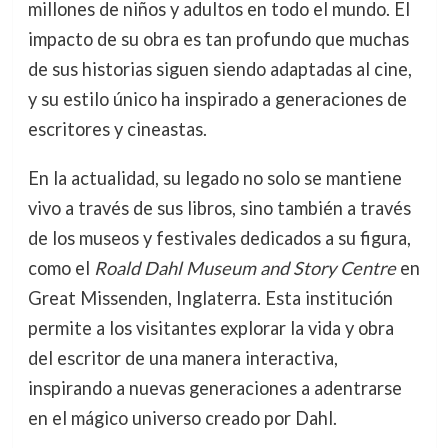
millones de niños y adultos en todo el mundo. El
impacto de su obra es tan profundo que muchas
de sus historias siguen siendo adaptadas al cine,
y su estilo único ha inspirado a generaciones de
escritores y cineastas.
En la actualidad, su legado no solo se mantiene
vivo a través de sus libros, sino también a través
de los museos y festivales dedicados a su figura,
como el
Roald Dahl Museum and Story Centre
en
Great Missenden, Inglaterra. Esta institución
permite a los visitantes explorar la vida y obra
del escritor de una manera interactiva,
inspirando a nuevas generaciones a adentrarse
en el mágico universo creado por Dahl.