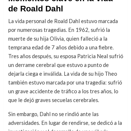
de Roald Dahl
La vida personal de Roald Dahl estuvo marcada
por numerosas tragedias. En 1962, sufrió la
muerte de su hija Olivia, quien falleció a la
temprana edad de 7 años debido a una fiebre.
Tres años después, su esposa Patricia Neal sufrió
un derrame cerebral que estuvo a punto de
dejarla ciega e inválida. La vida de su hijo Theo
también estuvo marcada por una tragedia: sufrió
un grave accidente de tráfico a los tres años, lo
que le dejó graves secuelas cerebrales.
Sin embargo, Dahl no se rindió ante las
adversidades. En lugar de rendirse, se dedicó a la