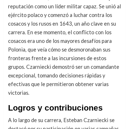
reputación como un líder militar capaz. Se unió al
ejército polaco y comenzó a luchar contra los
cosacos y los rusos en 1643, un año clave en su
carrera. En ese momento, el conflicto con los
cosacos era uno de los mayores desafíos para
Polonia, que veía cómo se desmoronaban sus
fronteras frente a las incursiones de estos
grupos. Czarniecki demostró ser un comandante
excepcional, tomando decisiones rápidas y
efectivas que le permitieron obtener varias
victorias.
Logros y contribuciones
A lo largo de su carrera, Esteban Czarniecki se
destacó por su participación en varias campañas