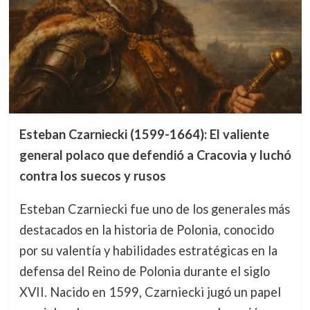
Esteban Czarniecki (1599-1664): El valiente
general polaco que defendió a Cracovia y luchó
contra los suecos y rusos
Esteban Czarniecki fue uno de los generales más
destacados en la historia de Polonia, conocido
por su valentía y habilidades estratégicas en la
defensa del Reino de Polonia durante el siglo
XVII. Nacido en 1599, Czarniecki jugó un papel