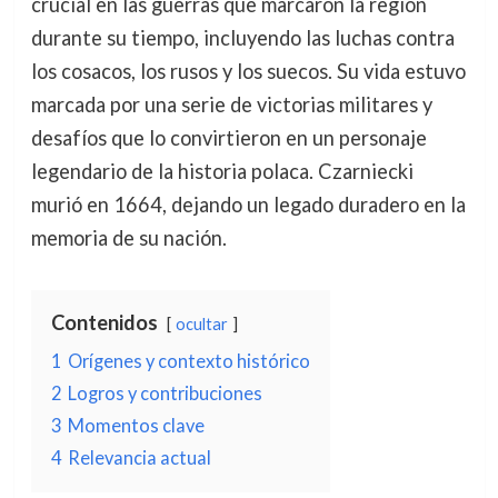
crucial en las guerras que marcaron la región
durante su tiempo, incluyendo las luchas contra
los cosacos, los rusos y los suecos. Su vida estuvo
marcada por una serie de victorias militares y
desafíos que lo convirtieron en un personaje
legendario de la historia polaca. Czarniecki
murió en 1664, dejando un legado duradero en la
memoria de su nación.
Contenidos
ocultar
1
Orígenes y contexto histórico
2
Logros y contribuciones
3
Momentos clave
4
Relevancia actual