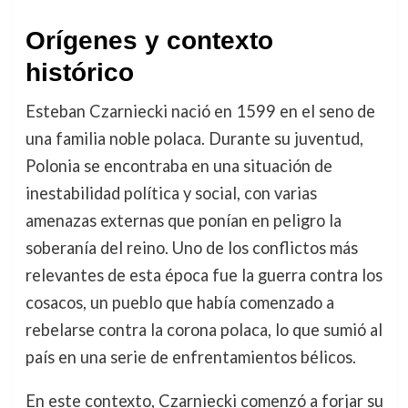
Orígenes y contexto
histórico
Esteban Czarniecki nació en 1599 en el seno de
una familia noble polaca. Durante su juventud,
Polonia se encontraba en una situación de
inestabilidad política y social, con varias
amenazas externas que ponían en peligro la
soberanía del reino. Uno de los conflictos más
relevantes de esta época fue la guerra contra los
cosacos, un pueblo que había comenzado a
rebelarse contra la corona polaca, lo que sumió al
país en una serie de enfrentamientos bélicos.
En este contexto, Czarniecki comenzó a forjar su