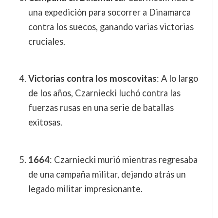
una expedición para socorrer a Dinamarca
contra los suecos, ganando varias victorias
cruciales.
Victorias contra los moscovitas
: A lo largo
de los años, Czarniecki luchó contra las
fuerzas rusas en una serie de batallas
exitosas.
1664
: Czarniecki murió mientras regresaba
de una campaña militar, dejando atrás un
legado militar impresionante.