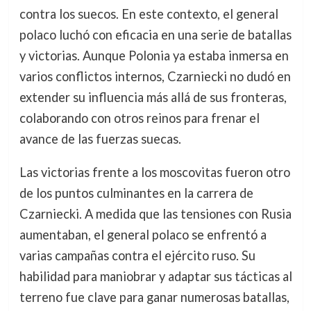
contra los suecos. En este contexto, el general
polaco luchó con eficacia en una serie de batallas
y victorias. Aunque Polonia ya estaba inmersa en
varios conflictos internos, Czarniecki no dudó en
extender su influencia más allá de sus fronteras,
colaborando con otros reinos para frenar el
avance de las fuerzas suecas.
Las victorias frente a los moscovitas fueron otro
de los puntos culminantes en la carrera de
Czarniecki. A medida que las tensiones con Rusia
aumentaban, el general polaco se enfrentó a
varias campañas contra el ejército ruso. Su
habilidad para maniobrar y adaptar sus tácticas al
terreno fue clave para ganar numerosas batallas,