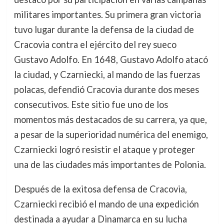
militares importantes. Su primera gran victoria
tuvo lugar durante la defensa de la ciudad de
Cracovia contra el ejército del rey sueco
Gustavo Adolfo. En 1648, Gustavo Adolfo atacó
la ciudad, y Czarniecki, al mando de las fuerzas
polacas, defendió Cracovia durante dos meses
consecutivos. Este sitio fue uno de los
momentos más destacados de su carrera, ya que,
a pesar de la superioridad numérica del enemigo,
Czarniecki logró resistir el ataque y proteger
una de las ciudades más importantes de Polonia.
Después de la exitosa defensa de Cracovia,
Czarniecki recibió el mando de una expedición
destinada a ayudar a Dinamarca en su lucha