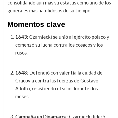
consolidando aún más su estatus como uno de los
generales más habilidosos de su tiempo.
Momentos clave
1643
: Czarniecki se unió al ejército polaco y
comenzó su lucha contra los cosacos y los
rusos.
1648
: Defendió con valentía la ciudad de
Cracovia contra las fuerzas de Gustavo
Adolfo, resistiendo el sitio durante dos
meses.
Campaña en Dinamarca
: Czarniecki lideró