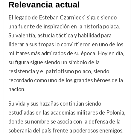
Relevancia actual
El legado de Esteban Czarniecki sigue siendo
una fuente de inspiración en la historia polaca.
Su valentía, astucia táctica y habilidad para
liderar a sus tropas lo convirtieron en uno de los
militares más admirados de su época. Hoy en día,
su figura sigue siendo un símbolo de la
resistencia y el patriotismo polaco, siendo
recordado como uno de los grandes héroes de la
nación.
Su vida y sus hazañas continúan siendo
estudiadas en las academias militares de Polonia,
donde su nombre se asocia con la defensa de la
soberanía del país frente a poderosos enemigos.