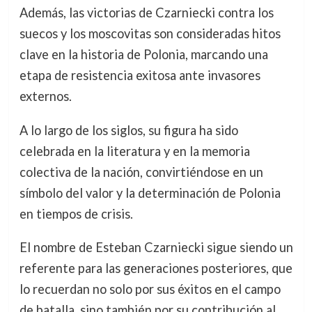
Además, las victorias de Czarniecki contra los
suecos y los moscovitas son consideradas hitos
clave en la historia de Polonia, marcando una
etapa de resistencia exitosa ante invasores
externos.
A lo largo de los siglos, su figura ha sido
celebrada en la literatura y en la memoria
colectiva de la nación, convirtiéndose en un
símbolo del valor y la determinación de Polonia
en tiempos de crisis.
El nombre de Esteban Czarniecki sigue siendo un
referente para las generaciones posteriores, que
lo recuerdan no solo por sus éxitos en el campo
de batalla, sino también por su contribución al