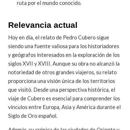
ruta por el mundo conocido.
Relevancia actual
Hoy en día, el relato de Pedro Cubero sigue
siendo una fuente valiosa para los historiadores
y geógrafos interesados en la exploración de los
siglos XVII y XVIII. Aunque su obra no alcanzó la
notoriedad de otros grandes viajeros, su relato
proporciona una visión única de los territorios
que visitó. Desde una perspectiva histórica, el
viaje de Cubero es esencial para comprender los
vínculos entre Europa, Asia y América durante el
Siglo de Oro español.
Además, su crónica de las ciudades de Oriente y