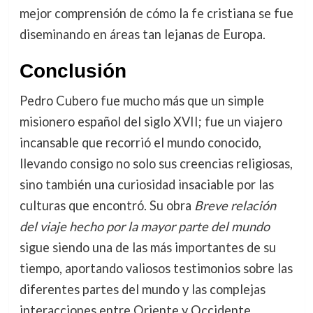
mejor comprensión de cómo la fe cristiana se fue
diseminando en áreas tan lejanas de Europa.
Conclusión
Pedro Cubero fue mucho más que un simple
misionero español del siglo XVII; fue un viajero
incansable que recorrió el mundo conocido,
llevando consigo no solo sus creencias religiosas,
sino también una curiosidad insaciable por las
culturas que encontró. Su obra
Breve relación
del viaje hecho por la mayor parte del mundo
sigue siendo una de las más importantes de su
tiempo, aportando valiosos testimonios sobre las
diferentes partes del mundo y las complejas
interacciones entre Oriente y Occidente.