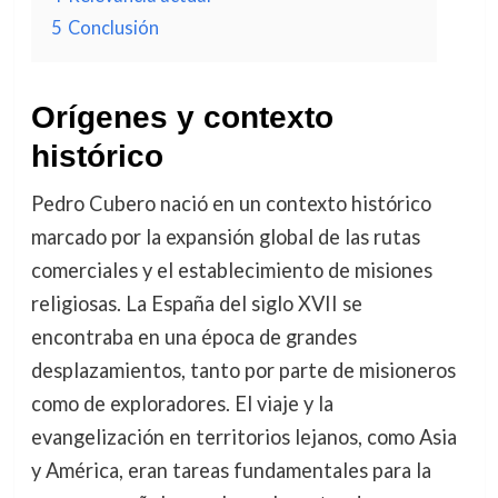
5
Conclusión
Orígenes y contexto
histórico
Pedro Cubero nació en un contexto histórico
marcado por la expansión global de las rutas
comerciales y el establecimiento de misiones
religiosas. La España del siglo XVII se
encontraba en una época de grandes
desplazamientos, tanto por parte de misioneros
como de exploradores. El viaje y la
evangelización en territorios lejanos, como Asia
y América, eran tareas fundamentales para la