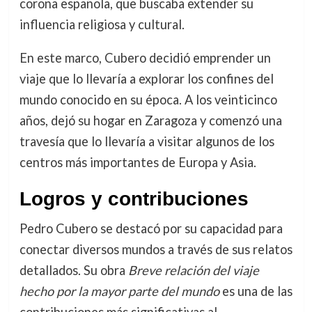
corona española, que buscaba extender su
influencia religiosa y cultural.
En este marco, Cubero decidió emprender un
viaje que lo llevaría a explorar los confines del
mundo conocido en su época. A los veinticinco
años, dejó su hogar en Zaragoza y comenzó una
travesía que lo llevaría a visitar algunos de los
centros más importantes de Europa y Asia.
Logros y contribuciones
Pedro Cubero se destacó por su capacidad para
conectar diversos mundos a través de sus relatos
detallados. Su obra
Breve relación del viaje
hecho por la mayor parte del mundo
es una de las