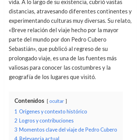
vida. A lo largo de su existencia, cubrió vastas
distancias, atravesando diferentes continentes y
experimentando culturas muy diversas. Su relato,
«Breve relación del viaje hecho por la mayor
parte del mundo por don Pedro Cubero
Sebastián», que publicó al regreso de su
prolongado viaje, es una de las fuentes más
valiosas para conocer las costumbres y la
geografía de los lugares que visitó.
Contenidos
ocultar
1
Orígenes y contexto histórico
2
Logros y contribuciones
3
Momentos clave del viaje de Pedro Cubero
4
Relevancia actual