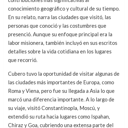
contribuciones más significativas al
conocimiento geográfico y cultural de su tiempo.
En su relato, narra las ciudades que visitó, las
personas que conoció y las costumbres que
presenció. Aunque su enfoque principal era la
labor misionera, también incluyó en sus escritos
detalles sobre la vida cotidiana en los lugares
que recorrió.
Cubero tuvo la oportunidad de visitar algunas de
las ciudades más importantes de Europa, como
Roma y Viena, pero fue su llegada a Asia lo que
marcó una diferencia importante. A lo largo de
su viaje, visitó Constantinopla, Moscú, y
extendió su ruta hacia lugares como Ispahan,
Chiraz y Goa, cubriendo una extensa parte del