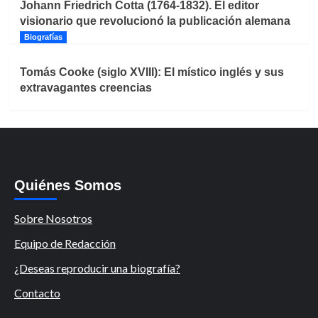
Johann Friedrich Cotta (1764-1832). El editor
visionario que revolucionó la publicación alemana
Biografías
Tomás Cooke (siglo XVIII): El místico inglés y sus
extravagantes creencias
Quiénes Somos
Sobre Nosotros
Equipo de Redacción
¿Deseas reproducir una biografía?
Contacto