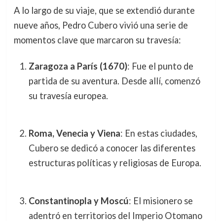
A lo largo de su viaje, que se extendió durante
nueve años, Pedro Cubero vivió una serie de
momentos clave que marcaron su travesía:
Zaragoza a París (1670)
: Fue el punto de
partida de su aventura. Desde allí, comenzó
su travesía europea.
Roma, Venecia y Viena
: En estas ciudades,
Cubero se dedicó a conocer las diferentes
estructuras políticas y religiosas de Europa.
Constantinopla y Moscú
: El misionero se
adentró en territorios del Imperio Otomano