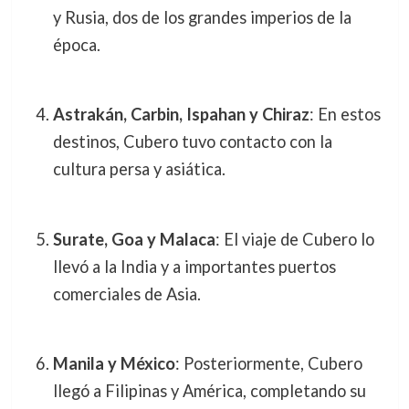
y Rusia, dos de los grandes imperios de la
época.
Astrakán, Carbin, Ispahan y Chiraz
: En estos
destinos, Cubero tuvo contacto con la
cultura persa y asiática.
Surate, Goa y Malaca
: El viaje de Cubero lo
llevó a la India y a importantes puertos
comerciales de Asia.
Manila y México
: Posteriormente, Cubero
llegó a Filipinas y América, completando su