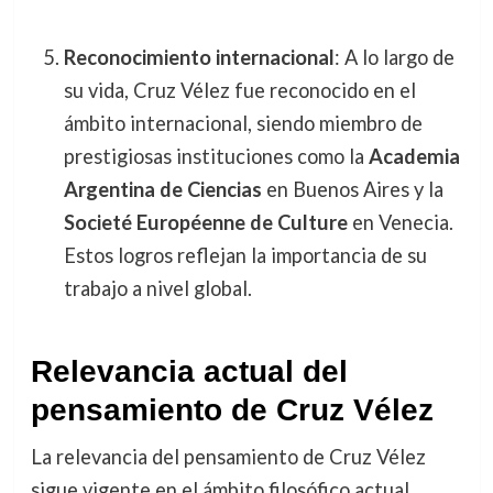
Reconocimiento internacional
: A lo largo de
su vida, Cruz Vélez fue reconocido en el
ámbito internacional, siendo miembro de
prestigiosas instituciones como la
Academia
Argentina de Ciencias
en Buenos Aires y la
Societé Européenne de Culture
en Venecia.
Estos logros reflejan la importancia de su
trabajo a nivel global.
Relevancia actual del
pensamiento de Cruz Vélez
La relevancia del pensamiento de Cruz Vélez
sigue vigente en el ámbito filosófico actual,