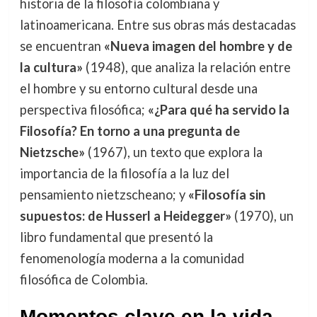
historia de la filosofía colombiana y
latinoamericana. Entre sus obras más destacadas
se encuentran
«Nueva imagen del hombre y de
la cultura»
(1948), que analiza la relación entre
el hombre y su entorno cultural desde una
perspectiva filosófica;
«¿Para qué ha servido la
Filosofía? En torno a una pregunta de
Nietzsche»
(1967), un texto que explora la
importancia de la filosofía a la luz del
pensamiento nietzscheano; y
«Filosofía sin
supuestos: de Husserl a Heidegger»
(1970), un
libro fundamental que presentó la
fenomenología moderna a la comunidad
filosófica de Colombia.
Momentos clave en la vida