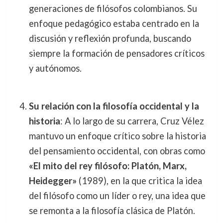
generaciones de filósofos colombianos. Su
enfoque pedagógico estaba centrado en la
discusión y reflexión profunda, buscando
siempre la formación de pensadores críticos
y autónomos.
Su relación con la filosofía occidental y la
historia
: A lo largo de su carrera, Cruz Vélez
mantuvo un enfoque crítico sobre la historia
del pensamiento occidental, con obras como
«El mito del rey filósofo: Platón, Marx,
Heidegger»
(1989), en la que critica la idea
del filósofo como un líder o rey, una idea que
se remonta a la filosofía clásica de Platón.