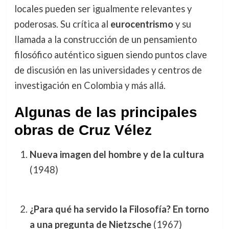
locales pueden ser igualmente relevantes y
poderosas. Su crítica al
eurocentrismo
y su
llamada a la construcción de un pensamiento
filosófico auténtico siguen siendo puntos clave
de discusión en las universidades y centros de
investigación en Colombia y más allá.
Algunas de las principales
obras de Cruz Vélez
Nueva imagen del hombre y de la cultura
(1948)
¿Para qué ha servido la Filosofía? En torno
a una pregunta de Nietzsche
(1967)