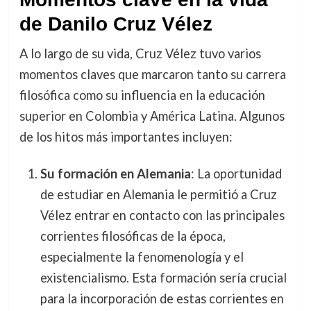
de Danilo Cruz Vélez
A lo largo de su vida, Cruz Vélez tuvo varios
momentos claves que marcaron tanto su carrera
filosófica como su influencia en la educación
superior en Colombia y América Latina. Algunos
de los hitos más importantes incluyen:
Su formación en Alemania
: La oportunidad
de estudiar en Alemania le permitió a Cruz
Vélez entrar en contacto con las principales
corrientes filosóficas de la época,
especialmente la fenomenología y el
existencialismo. Esta formación sería crucial
para la incorporación de estas corrientes en