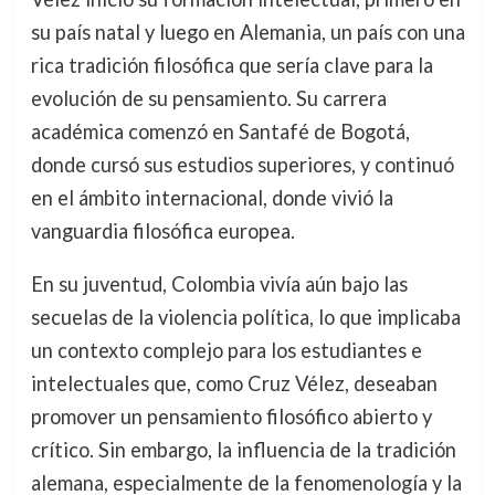
su país natal y luego en Alemania, un país con una
rica tradición filosófica que sería clave para la
evolución de su pensamiento. Su carrera
académica comenzó en Santafé de Bogotá,
donde cursó sus estudios superiores, y continuó
en el ámbito internacional, donde vivió la
vanguardia filosófica europea.
En su juventud, Colombia vivía aún bajo las
secuelas de la violencia política, lo que implicaba
un contexto complejo para los estudiantes e
intelectuales que, como Cruz Vélez, deseaban
promover un pensamiento filosófico abierto y
crítico. Sin embargo, la influencia de la tradición
alemana, especialmente de la fenomenología y la