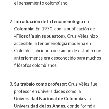
el pensamiento colombiano.
Introducción de la fenomenología en
Colombia
: En 1970, con la publicación de
«Filosofía sin supuestos»
, Cruz Vélez hizo
accesible la fenomenología moderna en
Colombia, abriendo un campo de estudio que
anteriormente era desconocido para muchos
filósofos colombianos.
Su trabajo como profesor
: Cruz Vélez fue
profesor en universidades como la
Universidad Nacional de Colombia
y la
Universidad de los Andes
, donde formó a