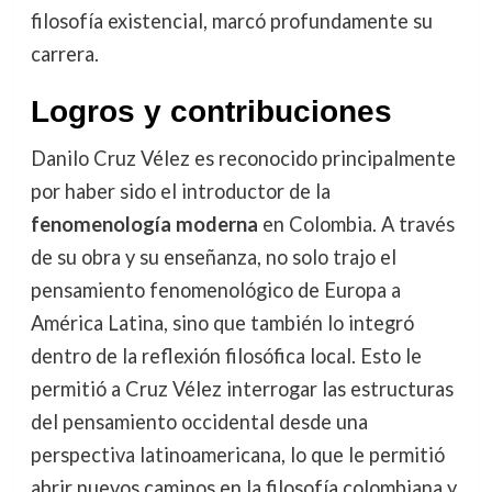
filosofía existencial, marcó profundamente su
carrera.
Logros y contribuciones
Danilo Cruz Vélez es reconocido principalmente
por haber sido el introductor de la
fenomenología moderna
en Colombia. A través
de su obra y su enseñanza, no solo trajo el
pensamiento fenomenológico de Europa a
América Latina, sino que también lo integró
dentro de la reflexión filosófica local. Esto le
permitió a Cruz Vélez interrogar las estructuras
del pensamiento occidental desde una
perspectiva latinoamericana, lo que le permitió
abrir nuevos caminos en la filosofía colombiana y