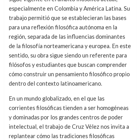
especialmente en Colombia y América Latina. Su
trabajo permitió que se establecieran las bases
para una reflexión filosófica autónoma en la
región, separada de las influencias dominantes
de la filosofía norteamericana y europea. En este
sentido, su obra sigue siendo un referente para
filósofos y estudiantes que buscan comprender
cómo construir un pensamiento filosófico propio
dentro del contexto latinoamericano.
En un mundo globalizado, en el que las
corrientes filosóficas tienden a ser homogéneas
y dominadas por los grandes centros de poder
intelectual, el trabajo de Cruz Vélez nos invita a
replantear cómo las tradiciones filosóficas