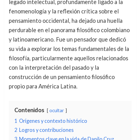
legado intelectual, profundamente ligado a la
fenomenología y la reflexión crítica sobre el
pensamiento occidental, ha dejado una huella
perdurable en el panorama filosófico colombiano
y latinoamericano. Fue un pensador que dedicó
su vida a explorar los temas fundamentales de la
filosofía, particularmente aquellos relacionados
con la interpretación del pasado y la
construcción de un pensamiento filosófico
propio para América Latina.
Contenidos
ocultar
1
Orígenes y contexto histórico
2
Logros y contribuciones
3
Momentos clave en la vida de Danilo Cruz