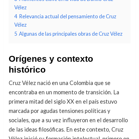
Vélez
4
Relevancia actual del pensamiento de Cruz
Vélez
5
Algunas de las principales obras de Cruz Vélez
Orígenes y contexto
histórico
Cruz Vélez nació en una Colombia que se
encontraba en un momento de transición. La
primera mitad del siglo XX en el país estuvo
marcada por agudas tensiones políticas y
sociales, que a su vez influyeron en el desarrollo
de las ideas filosóficas. En este contexto, Cruz
Vélez inició su formación intelectual, primero en