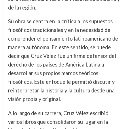
de la región.
Su obra se centra en la crítica a los supuestos
filosóficos tradicionales y en la necesidad de
comprender el pensamiento latinoamericano de
manera autónoma. En este sentido, se puede
decir que Cruz Vélez fue un firme defensor del
derecho de los países de América Latina a
desarrollar sus propios marcos teóricos
filosóficos. Este enfoque le permitió discutir y
reinterpretar la historia y la cultura desde una
visión propia y original.
A lo largo de su carrera, Cruz Vélez escribió
varios libros que consolidaron su lugar en la