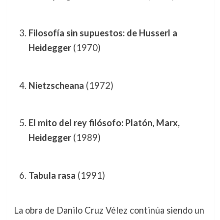
Filosofía sin supuestos: de Husserl a
Heidegger
(1970)
Nietzscheana
(1972)
El mito del rey filósofo: Platón, Marx,
Heidegger
(1989)
Tabula rasa
(1991)
La obra de Danilo Cruz Vélez continúa siendo un