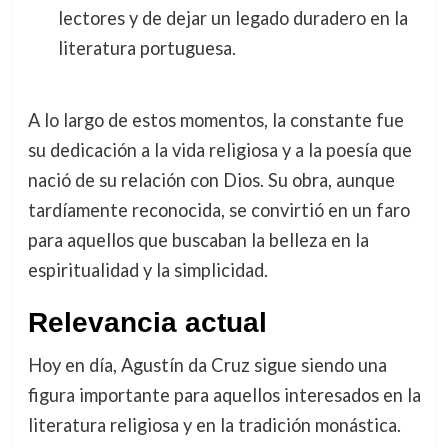
lectores y de dejar un legado duradero en la
literatura portuguesa.
A lo largo de estos momentos, la constante fue
su dedicación a la vida religiosa y a la poesía que
nació de su relación con Dios. Su obra, aunque
tardíamente reconocida, se convirtió en un faro
para aquellos que buscaban la belleza en la
espiritualidad y la simplicidad.
Relevancia actual
Hoy en día, Agustín da Cruz sigue siendo una
figura importante para aquellos interesados en la
literatura religiosa y en la tradición monástica.