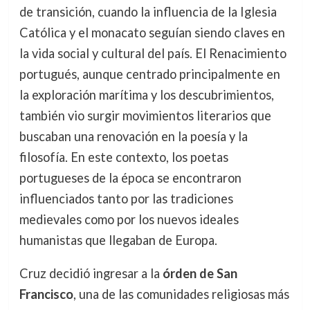
de transición, cuando la influencia de la Iglesia
Católica y el monacato seguían siendo claves en
la vida social y cultural del país. El Renacimiento
portugués, aunque centrado principalmente en
la exploración marítima y los descubrimientos,
también vio surgir movimientos literarios que
buscaban una renovación en la poesía y la
filosofía. En este contexto, los poetas
portugueses de la época se encontraron
influenciados tanto por las tradiciones
medievales como por los nuevos ideales
humanistas que llegaban de Europa.
Cruz decidió ingresar a la
órden de San
Francisco
, una de las comunidades religiosas más