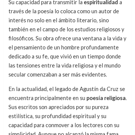
Su capacidad para transmitir la
espiritualidad
a
través de la poesía lo coloca como un autor de
interés no solo en el ámbito literario, sino
también en el campo de los estudios religiosos y
filosóficos. Su obra ofrece una ventana a la vida y
el pensamiento de un hombre profundamente
dedicado a su fe, que vivió en un tiempo donde
las tensiones entre la vida religiosa y el mundo
secular comenzaban a ser más evidentes.
En la actualidad, el legado de Agustín da Cruz se
encuentra principalmente en su
poesía religiosa
.
Sus escritos son apreciados por su pureza
estilística, su profundidad espiritual y su
capacidad para conmover a los lectores con su
simplicidad. Aunque no alcanzó la misma fama