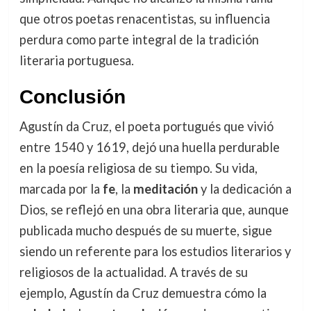
que otros poetas renacentistas, su influencia
perdura como parte integral de la tradición
literaria portuguesa.
Conclusión
Agustín da Cruz, el poeta portugués que vivió
entre 1540 y 1619, dejó una huella perdurable
en la poesía religiosa de su tiempo. Su vida,
marcada por la
fe
, la
meditación
y la dedicación a
Dios, se reflejó en una obra literaria que, aunque
publicada mucho después de su muerte, sigue
siendo un referente para los estudios literarios y
religiosos de la actualidad. A través de su
ejemplo, Agustín da Cruz demuestra cómo la