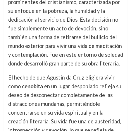
prominentes del cristianismo, caracterizada por
su enfoque en la pobreza, la humildad y la
dedicación al servicio de Dios. Esta decisión no
fue simplemente un acto de devoción, sino
también una forma de retirarse del bullicio del
mundo exterior para vivir una vida de meditación
y contemplación. Fue en este entorno de soledad
donde desarrolló gran parte de su obra literaria.
El hecho de que Agustín da Cruz eligiera vivir
como
cenobita
en un lugar despoblado refleja su
deseo de desconectar completamente de las
distracciones mundanas, permitiéndole
concentrarse en su vida espiritual y en la
creación literaria. Su vida fue una de austeridad,
introspección y devoción, lo que se refleja de