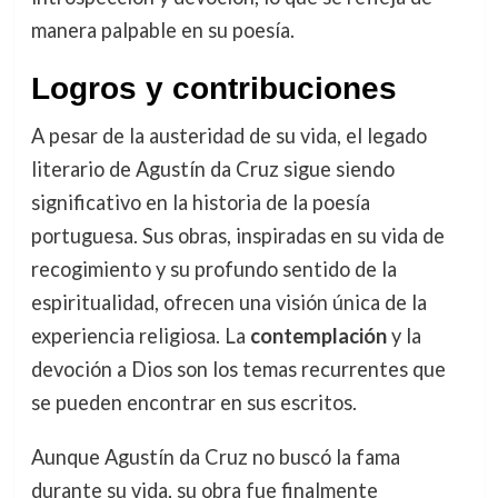
manera palpable en su poesía.
Logros y contribuciones
A pesar de la austeridad de su vida, el legado
literario de Agustín da Cruz sigue siendo
significativo en la historia de la poesía
portuguesa. Sus obras, inspiradas en su vida de
recogimiento y su profundo sentido de la
espiritualidad, ofrecen una visión única de la
experiencia religiosa. La
contemplación
y la
devoción a Dios son los temas recurrentes que
se pueden encontrar en sus escritos.
Aunque Agustín da Cruz no buscó la fama
durante su vida, su obra fue finalmente