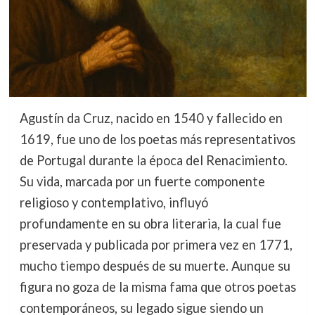
Agustín da Cruz, nacido en 1540 y fallecido en
1619, fue uno de los poetas más representativos
de Portugal durante la época del Renacimiento.
Su vida, marcada por un fuerte componente
religioso y contemplativo, influyó
profundamente en su obra literaria, la cual fue
preservada y publicada por primera vez en 1771,
mucho tiempo después de su muerte. Aunque su
figura no goza de la misma fama que otros poetas
contemporáneos, su legado sigue siendo un