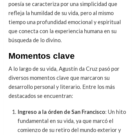
poesía se caracteriza por una simplicidad que
refleja la humildad de su vida, pero al mismo
tiempo una profundidad emocional y espiritual
que conecta con la experiencia humana en su
búsqueda de lo divino.
Momentos clave
A lo largo de su vida, Agustín da Cruz pasó por
diversos momentos clave que marcaron su
desarrollo personal y literario. Entre los más
destacados se encuentran:
Ingreso a la órden de San Francisco
: Un hito
fundamental en su vida, ya que marcó el
comienzo de su retiro del mundo exterior y