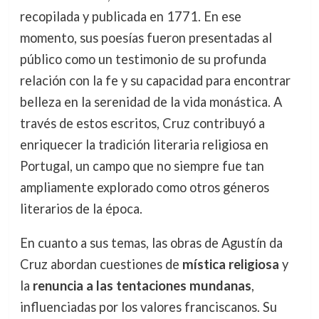
recopilada y publicada en 1771. En ese
momento, sus poesías fueron presentadas al
público como un testimonio de su profunda
relación con la fe y su capacidad para encontrar
belleza en la serenidad de la vida monástica. A
través de estos escritos, Cruz contribuyó a
enriquecer la tradición literaria religiosa en
Portugal, un campo que no siempre fue tan
ampliamente explorado como otros géneros
literarios de la época.
En cuanto a sus temas, las obras de Agustín da
Cruz abordan cuestiones de
mística religiosa
y
la
renuncia a las tentaciones mundanas
,
influenciadas por los valores franciscanos. Su