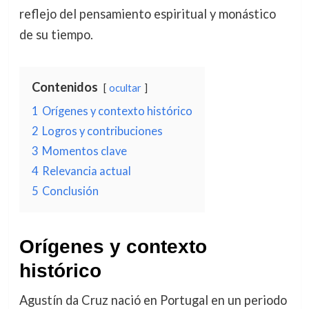
reflejo del pensamiento espiritual y monástico
de su tiempo.
Contenidos
ocultar
1
Orígenes y contexto histórico
2
Logros y contribuciones
3
Momentos clave
4
Relevancia actual
5
Conclusión
Orígenes y contexto
histórico
Agustín da Cruz nació en Portugal en un periodo