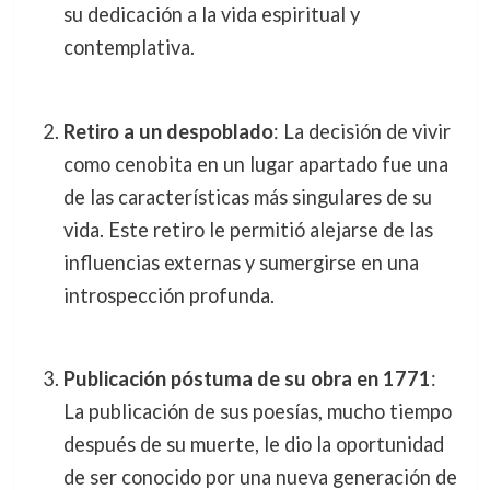
su dedicación a la vida espiritual y
contemplativa.
Retiro a un despoblado
: La decisión de vivir
como cenobita en un lugar apartado fue una
de las características más singulares de su
vida. Este retiro le permitió alejarse de las
influencias externas y sumergirse en una
introspección profunda.
Publicación póstuma de su obra en 1771
:
La publicación de sus poesías, mucho tiempo
después de su muerte, le dio la oportunidad
de ser conocido por una nueva generación de