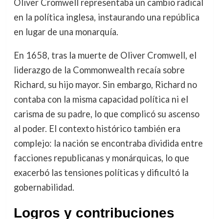
Oliver Cromwell representaba un cambio radical
en la política inglesa, instaurando una república
en lugar de una monarquía.
En 1658, tras la muerte de Oliver Cromwell, el
liderazgo de la Commonwealth recaía sobre
Richard, su hijo mayor. Sin embargo, Richard no
contaba con la misma capacidad política ni el
carisma de su padre, lo que complicó su ascenso
al poder. El contexto histórico también era
complejo: la nación se encontraba dividida entre
facciones republicanas y monárquicas, lo que
exacerbó las tensiones políticas y dificultó la
gobernabilidad.
Logros y contribuciones