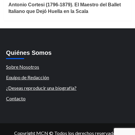
Antonio Cortesi (1796-1879). El Maestro del Ballet
Italiano que Dejó Huella en la Scala
Quiénes Somos
Sobre Nosotros
Equipo de Redacción
¿Deseas reproducir una biografía?
Contacto
Copyright MCN © Todos los derechos reservados.
|