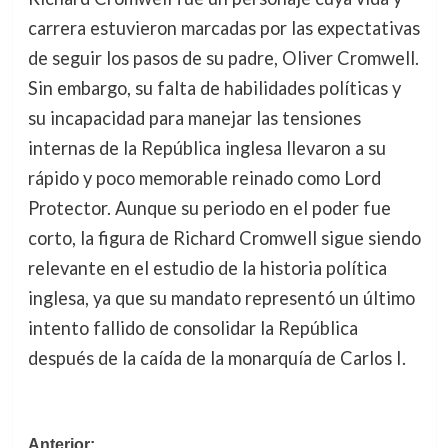
carrera estuvieron marcadas por las expectativas
de seguir los pasos de su padre, Oliver Cromwell.
Sin embargo, su falta de habilidades políticas y
su incapacidad para manejar las tensiones
internas de la República inglesa llevaron a su
rápido y poco memorable reinado como Lord
Protector. Aunque su periodo en el poder fue
corto, la figura de Richard Cromwell sigue siendo
relevante en el estudio de la historia política
inglesa, ya que su mandato representó un último
intento fallido de consolidar la República
después de la caída de la monarquía de Carlos I.
Navegación
Anterior: