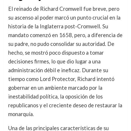
El reinado de Richard Cromwell fue breve, pero
su ascenso al poder marcó un punto crucial en la
historia de la Inglaterra post-Cromwell. Su
mandato comenzó en 1658, pero, a diferencia de
su padre, no pudo consolidar su autoridad. De
hecho, se mostró poco dispuesto a tomar
decisiones firmes, lo que dio lugar a una
administración débil e ineficaz. Durante su
tiempo como Lord Protector, Richard intentó
gobernar en un ambiente marcado por la
inestabilidad política, la oposición de los
republicanos y el creciente deseo de restaurar la
monarquía.
Una de las principales características de su