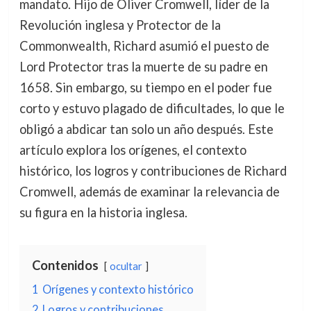
mandato. Hijo de Oliver Cromwell, líder de la
Revolución inglesa y Protector de la
Commonwealth, Richard asumió el puesto de
Lord Protector tras la muerte de su padre en
1658. Sin embargo, su tiempo en el poder fue
corto y estuvo plagado de dificultades, lo que le
obligó a abdicar tan solo un año después. Este
artículo explora los orígenes, el contexto
histórico, los logros y contribuciones de Richard
Cromwell, además de examinar la relevancia de
su figura en la historia inglesa.
Contenidos
ocultar
1
Orígenes y contexto histórico
2
Logros y contribuciones