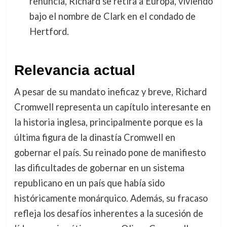
renuncia, Richard se retira a Europa, viviendo
bajo el nombre de Clark en el condado de
Hertford.
Relevancia actual
A pesar de su mandato ineficaz y breve, Richard
Cromwell representa un capítulo interesante en
la historia inglesa, principalmente porque es la
última figura de la dinastía Cromwell en
gobernar el país. Su reinado pone de manifiesto
las dificultades de gobernar en un sistema
republicano en un país que había sido
históricamente monárquico. Además, su fracaso
refleja los desafíos inherentes a la sucesión de