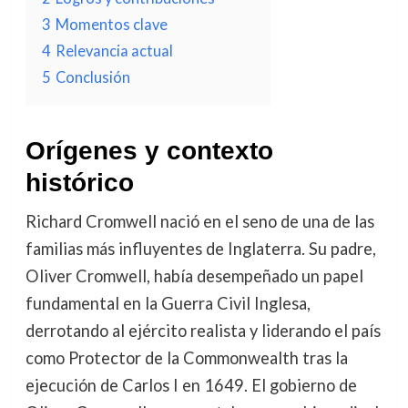
3
Momentos clave
4
Relevancia actual
5
Conclusión
Orígenes y contexto
histórico
Richard Cromwell nació en el seno de una de las
familias más influyentes de Inglaterra. Su padre,
Oliver Cromwell, había desempeñado un papel
fundamental en la Guerra Civil Inglesa,
derrotando al ejército realista y liderando el país
como Protector de la Commonwealth tras la
ejecución de Carlos I en 1649. El gobierno de