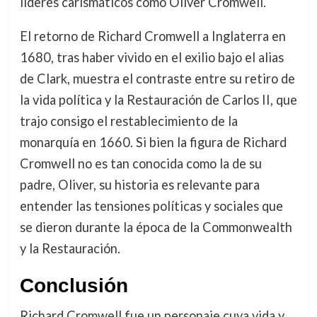
líderes carismáticos como Oliver Cromwell.
El retorno de Richard Cromwell a Inglaterra en
1680, tras haber vivido en el exilio bajo el alias
de Clark, muestra el contraste entre su retiro de
la vida política y la Restauración de Carlos II, que
trajo consigo el restablecimiento de la
monarquía en 1660. Si bien la figura de Richard
Cromwell no es tan conocida como la de su
padre, Oliver, su historia es relevante para
entender las tensiones políticas y sociales que
se dieron durante la época de la Commonwealth
y la Restauración.
Conclusión
Richard Cromwell fue un personaje cuya vida y