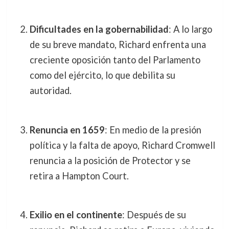
Dificultades en la gobernabilidad
: A lo largo
de su breve mandato, Richard enfrenta una
creciente oposición tanto del Parlamento
como del ejército, lo que debilita su
autoridad.
Renuncia en 1659
: En medio de la presión
política y la falta de apoyo, Richard Cromwell
renuncia a la posición de Protector y se
retira a Hampton Court.
Exilio en el continente
: Después de su