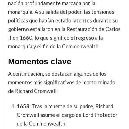
nación profundamente marcada por la
monarquía. A su salida del poder, las tensiones
políticas que habían estado latentes durante su
gobierno estallaron en la Restauración de Carlos
II en 1660, lo que significó el regreso a la
monarquía y el fin de la Commonwealth.
Momentos clave
A continuación, se destacan algunos de los
momentos más significativos del corto reinado
de Richard Cromwell:
1658
: Tras la muerte de su padre, Richard
Cromwell asume el cargo de Lord Protector
de la Commonwealth.