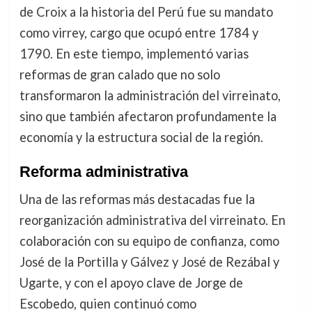
de Croix a la historia del Perú fue su mandato
como virrey, cargo que ocupó entre 1784 y
1790. En este tiempo, implementó varias
reformas de gran calado que no solo
transformaron la administración del virreinato,
sino que también afectaron profundamente la
economía y la estructura social de la región.
Reforma administrativa
Una de las reformas más destacadas fue la
reorganización administrativa del virreinato. En
colaboración con su equipo de confianza, como
José de la Portilla y Gálvez y José de Rezábal y
Ugarte, y con el apoyo clave de Jorge de
Escobedo, quien continuó como