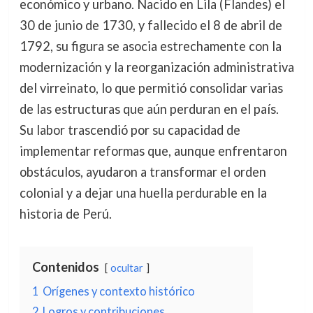
económico y urbano. Nacido en Lila (Flandes) el
30 de junio de 1730, y fallecido el 8 de abril de
1792, su figura se asocia estrechamente con la
modernización y la reorganización administrativa
del virreinato, lo que permitió consolidar varias
de las estructuras que aún perduran en el país.
Su labor trascendió por su capacidad de
implementar reformas que, aunque enfrentaron
obstáculos, ayudaron a transformar el orden
colonial y a dejar una huella perdurable en la
historia de Perú.
Contenidos
ocultar
1
Orígenes y contexto histórico
2
Logros y contribuciones