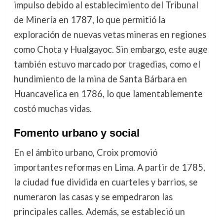
impulso debido al establecimiento del Tribunal
de Minería en 1787, lo que permitió la
exploración de nuevas vetas mineras en regiones
como Chota y Hualgayoc. Sin embargo, este auge
también estuvo marcado por tragedias, como el
hundimiento de la mina de Santa Bárbara en
Huancavelica en 1786, lo que lamentablemente
costó muchas vidas.
Fomento urbano y social
En el ámbito urbano, Croix promovió
importantes reformas en Lima. A partir de 1785,
la ciudad fue dividida en cuarteles y barrios, se
numeraron las casas y se empedraron las
principales calles. Además, se estableció un