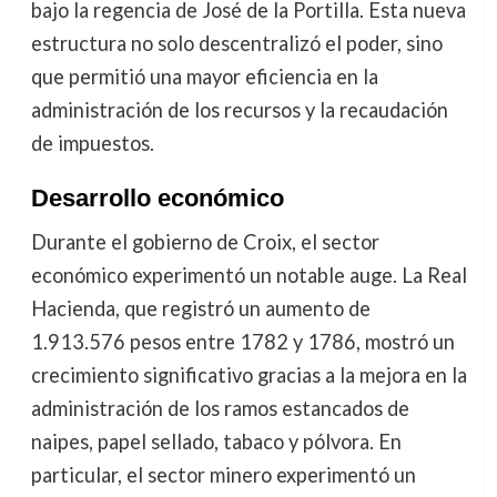
bajo la regencia de José de la Portilla. Esta nueva
estructura no solo descentralizó el poder, sino
que permitió una mayor eficiencia en la
administración de los recursos y la recaudación
de impuestos.
Desarrollo económico
Durante el gobierno de Croix, el sector
económico experimentó un notable auge. La Real
Hacienda, que registró un aumento de
1.913.576 pesos entre 1782 y 1786, mostró un
crecimiento significativo gracias a la mejora en la
administración de los ramos estancados de
naipes, papel sellado, tabaco y pólvora. En
particular, el sector minero experimentó un