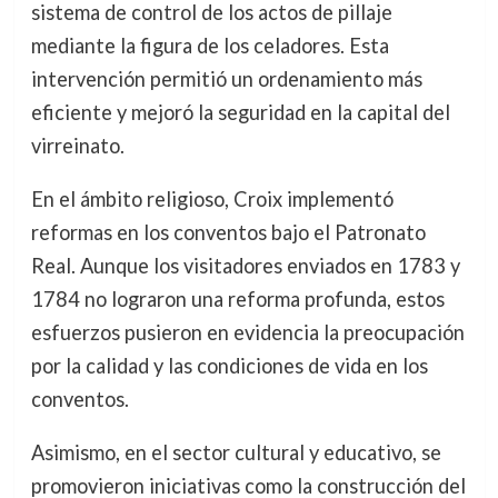
sistema de control de los actos de pillaje
mediante la figura de los celadores. Esta
intervención permitió un ordenamiento más
eficiente y mejoró la seguridad en la capital del
virreinato.
En el ámbito religioso, Croix implementó
reformas en los conventos bajo el Patronato
Real. Aunque los visitadores enviados en 1783 y
1784 no lograron una reforma profunda, estos
esfuerzos pusieron en evidencia la preocupación
por la calidad y las condiciones de vida en los
conventos.
Asimismo, en el sector cultural y educativo, se
promovieron iniciativas como la construcción del