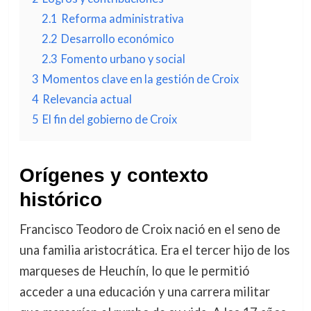
2.1
Reforma administrativa
2.2
Desarrollo económico
2.3
Fomento urbano y social
3
Momentos clave en la gestión de Croix
4
Relevancia actual
5
El fin del gobierno de Croix
Orígenes y contexto
histórico
Francisco Teodoro de Croix nació en el seno de
una familia aristocrática. Era el tercer hijo de los
marqueses de Heuchín, lo que le permitió
acceder a una educación y una carrera militar