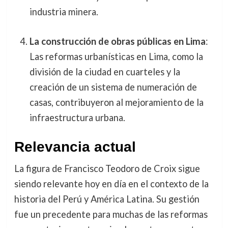
industria minera.
La construcción de obras públicas en Lima
:
Las reformas urbanísticas en Lima, como la
división de la ciudad en cuarteles y la
creación de un sistema de numeración de
casas, contribuyeron al mejoramiento de la
infraestructura urbana.
Relevancia actual
La figura de Francisco Teodoro de Croix sigue
siendo relevante hoy en día en el contexto de la
historia del Perú y América Latina. Su gestión
fue un precedente para muchas de las reformas