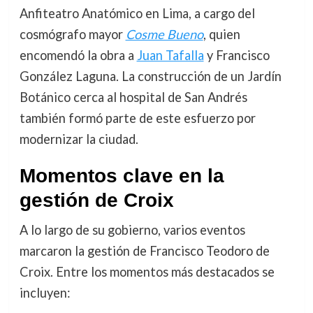
Anfiteatro Anatómico en Lima, a cargo del
cosmógrafo mayor
Cosme Bueno
, quien
encomendó la obra a
Juan Tafalla
y Francisco
González Laguna. La construcción de un Jardín
Botánico cerca al hospital de San Andrés
también formó parte de este esfuerzo por
modernizar la ciudad.
Momentos clave en la
gestión de Croix
A lo largo de su gobierno, varios eventos
marcaron la gestión de Francisco Teodoro de
Croix. Entre los momentos más destacados se
incluyen: