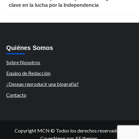
clave en la lucha por la Independencia
Quiénes Somos
Sobre Nosotros
Equipo de Redacción
¿Deseas reproducir una biografía?
Contacto
Copyright MCN © Todos los derechos reservados.
|
CoverNews
por AF themes.