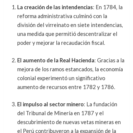
La creación de las intendencias
: En 1784, la
reforma administrativa culminó con la
división del virreinato en siete intendencias,
una medida que permitió descentralizar el
poder y mejorar la recaudación fiscal.
El aumento de la Real Hacienda
: Gracias a la
mejora de los ramos estancados, la economía
colonial experimentó un significativo
aumento de recursos entre 1782 y 1786.
El impulso al sector minero
: La fundación
del Tribunal de Minería en 1787 y el
descubrimiento de nuevas vetas mineras en
el Perú contribuyeron a la expansión de la