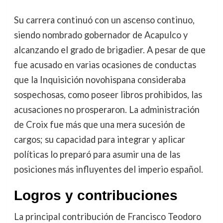
Su carrera continuó con un ascenso continuo,
siendo nombrado gobernador de Acapulco y
alcanzando el grado de brigadier. A pesar de que
fue acusado en varias ocasiones de conductas
que la Inquisición novohispana consideraba
sospechosas, como poseer libros prohibidos, las
acusaciones no prosperaron. La administración
de Croix fue más que una mera sucesión de
cargos; su capacidad para integrar y aplicar
políticas lo preparó para asumir una de las
posiciones más influyentes del imperio español.
Logros y contribuciones
La principal contribución de Francisco Teodoro