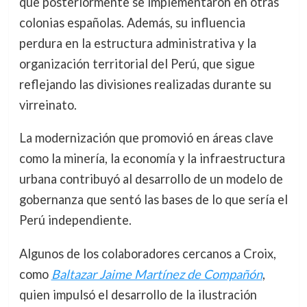
que posteriormente se implementaron en otras
colonias españolas. Además, su influencia
perdura en la estructura administrativa y la
organización territorial del Perú, que sigue
reflejando las divisiones realizadas durante su
virreinato.
La modernización que promovió en áreas clave
como la minería, la economía y la infraestructura
urbana contribuyó al desarrollo de un modelo de
gobernanza que sentó las bases de lo que sería el
Perú independiente.
Algunos de los colaboradores cercanos a Croix,
como
Baltazar Jaime Martínez de Compañón
,
quien impulsó el desarrollo de la ilustración