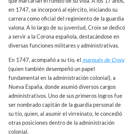
que marcarían el rumbo de su vida. A los 17 años,
en 1747, se incorporó al ejército, iniciando su
carrera como oficial del regimiento de la guardia
valona. A lo largo de su juventud, Croix se dedicó
a servir a la Corona española, destacándose en
diversas funciones militares y administrativas.
En 1747, acompañó a su tío, el
marqués de Croix
(quien también desempeñó un papel
fundamental en la administración colonial), a
Nueva España, donde asumió diversos cargos
administrativos. Uno de sus primeros logros fue
ser nombrado capitán de la guardia personal de
su tío, quien, al asumir el virreinato, le concedió
otras posiciones dentro de la administración
colonial.