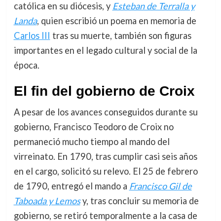
católica en su diócesis, y
Esteban de Terralla y
Landa
, quien escribió un poema en memoria de
Carlos III
tras su muerte, también son figuras
importantes en el legado cultural y social de la
época.
El fin del gobierno de Croix
A pesar de los avances conseguidos durante su
gobierno, Francisco Teodoro de Croix no
permaneció mucho tiempo al mando del
virreinato. En 1790, tras cumplir casi seis años
en el cargo, solicitó su relevo. El 25 de febrero
de 1790, entregó el mando a
Francisco Gil de
Taboada y Lemos
y, tras concluir su memoria de
gobierno, se retiró temporalmente a la casa de