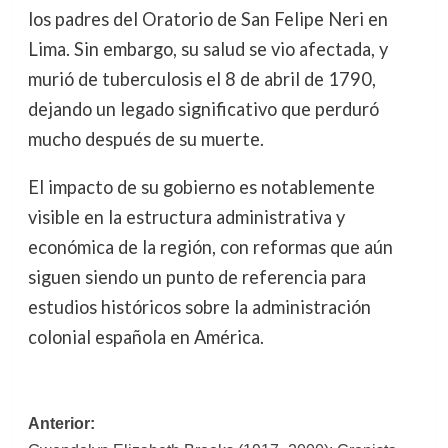
los padres del Oratorio de San Felipe Neri en
Lima. Sin embargo, su salud se vio afectada, y
murió de tuberculosis el 8 de abril de 1790,
dejando un legado significativo que perduró
mucho después de su muerte.
El impacto de su gobierno es notablemente
visible en la estructura administrativa y
económica de la región, con reformas que aún
siguen siendo un punto de referencia para
estudios históricos sobre la administración
colonial española en América.
Navegación
Anterior: