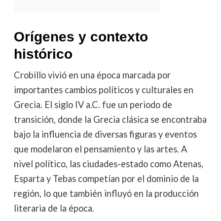
Orígenes y contexto
histórico
Crobillo vivió en una época marcada por
importantes cambios políticos y culturales en
Grecia. El siglo IV a.C. fue un periodo de
transición, donde la Grecia clásica se encontraba
bajo la influencia de diversas figuras y eventos
que modelaron el pensamiento y las artes. A
nivel político, las ciudades-estado como Atenas,
Esparta y Tebas competían por el dominio de la
región, lo que también influyó en la producción
literaria de la época.