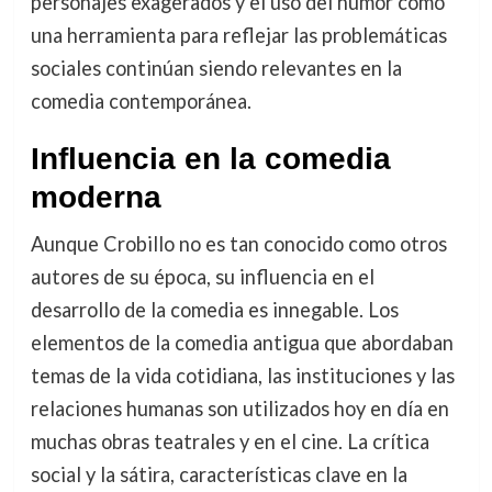
personajes exagerados y el uso del humor como
una herramienta para reflejar las problemáticas
sociales continúan siendo relevantes en la
comedia contemporánea.
Influencia en la comedia
moderna
Aunque Crobillo no es tan conocido como otros
autores de su época, su influencia en el
desarrollo de la comedia es innegable. Los
elementos de la comedia antigua que abordaban
temas de la vida cotidiana, las instituciones y las
relaciones humanas son utilizados hoy en día en
muchas obras teatrales y en el cine. La crítica
social y la sátira, características clave en la