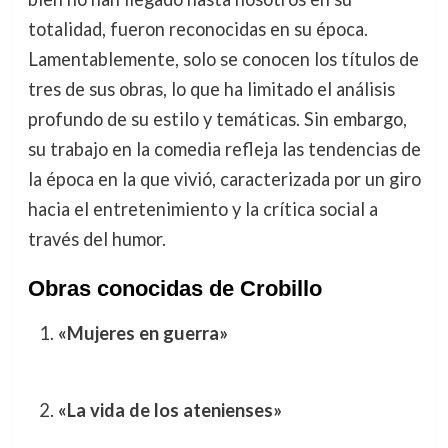
totalidad, fueron reconocidas en su época.
Lamentablemente, solo se conocen los títulos de
tres de sus obras, lo que ha limitado el análisis
profundo de su estilo y temáticas. Sin embargo,
su trabajo en la comedia refleja las tendencias de
la época en la que vivió, caracterizada por un giro
hacia el entretenimiento y la crítica social a
través del humor.
Obras conocidas de Crobillo
«Mujeres en guerra»
«La vida de los atenienses»