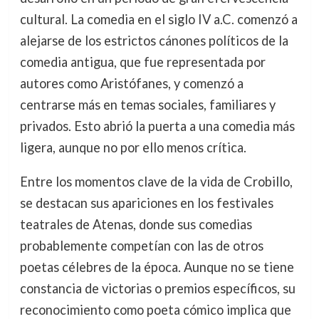
cultural. La comedia en el siglo IV a.C. comenzó a
alejarse de los estrictos cánones políticos de la
comedia antigua, que fue representada por
autores como Aristófanes, y comenzó a
centrarse más en temas sociales, familiares y
privados. Esto abrió la puerta a una comedia más
ligera, aunque no por ello menos crítica.
Entre los momentos clave de la vida de Crobillo,
se destacan sus apariciones en los festivales
teatrales de Atenas, donde sus comedias
probablemente competían con las de otros
poetas célebres de la época. Aunque no se tiene
constancia de victorias o premios específicos, su
reconocimiento como poeta cómico implica que