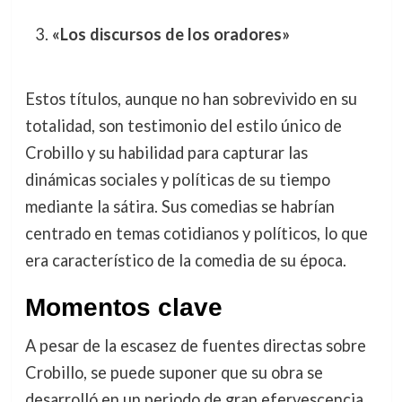
«Los discursos de los oradores»
Estos títulos, aunque no han sobrevivido en su
totalidad, son testimonio del estilo único de
Crobillo y su habilidad para capturar las
dinámicas sociales y políticas de su tiempo
mediante la sátira. Sus comedias se habrían
centrado en temas cotidianos y políticos, lo que
era característico de la comedia de su época.
Momentos clave
A pesar de la escasez de fuentes directas sobre
Crobillo, se puede suponer que su obra se
desarrolló en un periodo de gran efervescencia