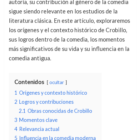
autoría, su contribución al género de la comedia
sigue siendo relevante en los estudios de la
literatura clásica. En este artículo, exploraremos
los orígenes y el contexto histórico de Crobillo,
sus logros dentro de la comedia, los momentos
más significativos de su vida y su influencia en la
comedia antigua.
Contenidos
ocultar
1
Orígenes y contexto histórico
2
Logros y contribuciones
2.1
Obras conocidas de Crobillo
3
Momentos clave
4
Relevancia actual
5
Influencia en la comedia moderna