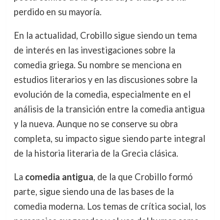
perdido en su mayoría.
En la actualidad, Crobillo sigue siendo un tema
de interés en las investigaciones sobre la
comedia griega. Su nombre se menciona en
estudios literarios y en las discusiones sobre la
evolución de la comedia, especialmente en el
análisis de la transición entre la comedia antigua
y la nueva. Aunque no se conserve su obra
completa, su impacto sigue siendo parte integral
de la historia literaria de la Grecia clásica.
La
comedia antigua
, de la que Crobillo formó
parte, sigue siendo una de las bases de la
comedia moderna. Los temas de crítica social, los