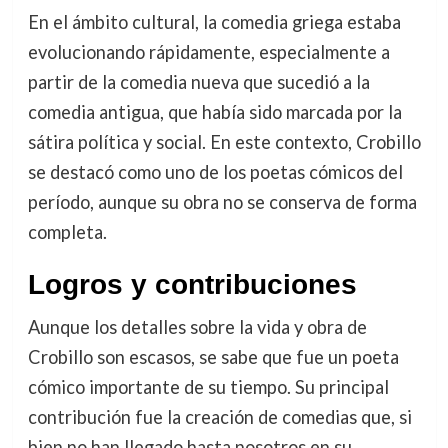
En el ámbito cultural, la comedia griega estaba
evolucionando rápidamente, especialmente a
partir de la comedia nueva que sucedió a la
comedia antigua, que había sido marcada por la
sátira política y social. En este contexto, Crobillo
se destacó como uno de los poetas cómicos del
período, aunque su obra no se conserva de forma
completa.
Logros y contribuciones
Aunque los detalles sobre la vida y obra de
Crobillo son escasos, se sabe que fue un poeta
cómico importante de su tiempo. Su principal
contribución fue la creación de comedias que, si
bien no han llegado hasta nosotros en su