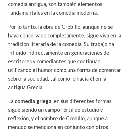
comedia antigua, son también elementos
fundamentales en la comedia moderna.
Por lo tanto, la obra de Crobillo, aunque no se
haya conservado completamente, sigue viva en la
tradición literaria de la comedia. Su trabajo ha
influido indirectamente en generaciones de
escritores y comediantes que continúan
utilizando el humor como una forma de comentar
sobre la sociedad, tal como lo hacía él en la
antigua Grecia.
La
comedia griega
, en sus diferentes formas,
sigue siendo un campo fértil de estudio y
reflexión, y el nombre de Crobillo, aunque a
menudo se menciona en conjunto con otros