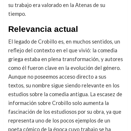
su trabajo era valorado en la Atenas de su
tiempo.
Relevancia actual
El legado de Crobillo es, en muchos sentidos, un
reflejo del contexto en el que vivió: la comedia
griega estaba en plena transformación, y autores
como él fueron clave en la evolución del género.
Aunque no poseemos acceso directo a sus
textos, su nombre sigue siendo relevante en los
estudios sobre la comedia antigua. La escasez de
información sobre Crobillo solo aumenta la
fascinación de los estudiosos por su obra, ya que
representa uno de los pocos ejemplos de un
poeta cómico de la época cuyo trabajo se ha