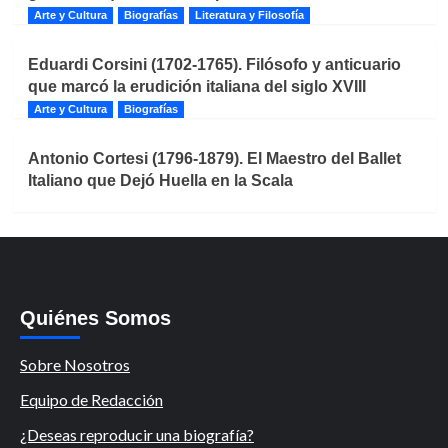
Arte y Cultura
Biografías
Literatura y Filosofía
Eduardi Corsini (1702-1765). Filósofo y anticuario
que marcó la erudición italiana del siglo XVIII
Arte y Cultura
Biografías
Antonio Cortesi (1796-1879). El Maestro del Ballet
Italiano que Dejó Huella en la Scala
Quiénes Somos
Sobre Nosotros
Equipo de Redacción
¿Deseas reproducir una biografía?