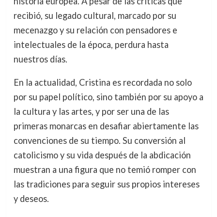
historia europea. A pesar de las críticas que
recibió, su legado cultural, marcado por su
mecenazgo y su relación con pensadores e
intelectuales de la época, perdura hasta
nuestros días.
En la actualidad, Cristina es recordada no solo
por su papel político, sino también por su apoyo a
la cultura y las artes, y por ser una de las
primeras monarcas en desafiar abiertamente las
convenciones de su tiempo. Su conversión al
catolicismo y su vida después de la abdicación
muestran a una figura que no temió romper con
las tradiciones para seguir sus propios intereses
y deseos.