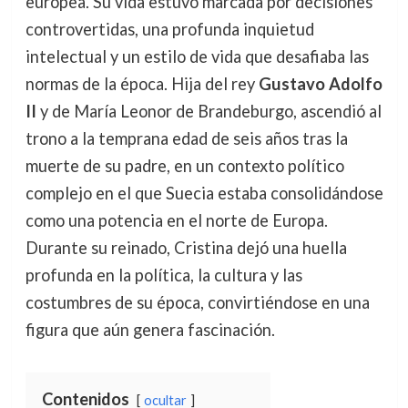
europea. Su vida estuvo marcada por decisiones
controvertidas, una profunda inquietud
intelectual y un estilo de vida que desafiaba las
normas de la época. Hija del rey
Gustavo Adolfo
II
y de María Leonor de Brandeburgo, ascendió al
trono a la temprana edad de seis años tras la
muerte de su padre, en un contexto político
complejo en el que Suecia estaba consolidándose
como una potencia en el norte de Europa.
Durante su reinado, Cristina dejó una huella
profunda en la política, la cultura y las
costumbres de su época, convirtiéndose en una
figura que aún genera fascinación.
Contenidos
ocultar