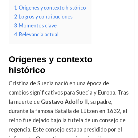
1
Orígenes y contexto histórico
2
Logros y contribuciones
3
Momentos clave
4
Relevancia actual
Orígenes y contexto
histórico
Cristina de Suecia nació en una época de
cambios significativos para Suecia y Europa. Tras
la muerte de
Gustavo Adolfo II
, su padre,
durante la famosa Batalla de Lützen en 1632, el
reino fue dejado bajo la tutela de un consejo de
regencia. Este consejo estaba presidido por el