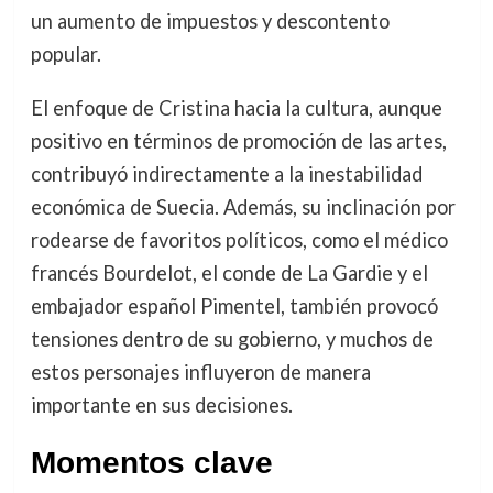
un aumento de impuestos y descontento
popular.
El enfoque de Cristina hacia la cultura, aunque
positivo en términos de promoción de las artes,
contribuyó indirectamente a la inestabilidad
económica de Suecia. Además, su inclinación por
rodearse de favoritos políticos, como el médico
francés Bourdelot, el conde de La Gardie y el
embajador español Pimentel, también provocó
tensiones dentro de su gobierno, y muchos de
estos personajes influyeron de manera
importante en sus decisiones.
Momentos clave