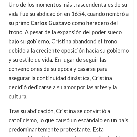
Uno de los momentos más trascendentales de su
vida fue su abdicación en 1654, cuando nombró a
su primo
Carlos Gustavo
como heredero del
trono. A pesar de la expansión del poder sueco
bajo su gobierno, Cristina abandonó el trono
debido a la creciente oposición hacia su gobierno
y su estilo de vida. En lugar de seguir las
convenciones de su época y casarse para
asegurar la continuidad dinástica, Cristina
decidió dedicarse a su amor por las artes y la
cultura.
Tras su abdicación, Cristina se convirtió al
catolicismo, lo que causó un escándalo en un país
predominantemente protestante. Esta