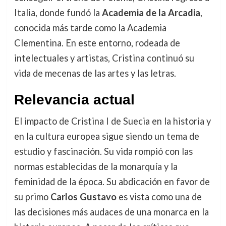
Italia, donde fundó la
Academia de la Arcadia
,
conocida más tarde como la Academia
Clementina. En este entorno, rodeada de
intelectuales y artistas, Cristina continuó su
vida de mecenas de las artes y las letras.
Relevancia actual
El impacto de Cristina I de Suecia en la historia y
en la cultura europea sigue siendo un tema de
estudio y fascinación. Su vida rompió con las
normas establecidas de la monarquía y la
feminidad de la época. Su abdicación en favor de
su primo
Carlos Gustavo
es vista como una de
las decisiones más audaces de una monarca en la