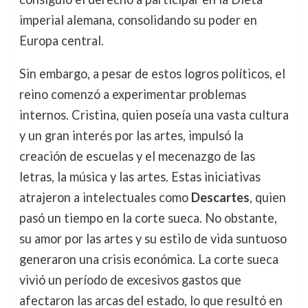
imperial alemana, consolidando su poder en
Europa central.
Sin embargo, a pesar de estos logros políticos, el
reino comenzó a experimentar problemas
internos. Cristina, quien poseía una vasta cultura
y un gran interés por las artes, impulsó la
creación de escuelas y el mecenazgo de las
letras, la música y las artes. Estas iniciativas
atrajeron a intelectuales como
Descartes
, quien
pasó un tiempo en la corte sueca. No obstante,
su amor por las artes y su estilo de vida suntuoso
generaron una crisis económica. La corte sueca
vivió un período de excesivos gastos que
afectaron las arcas del estado, lo que resultó en