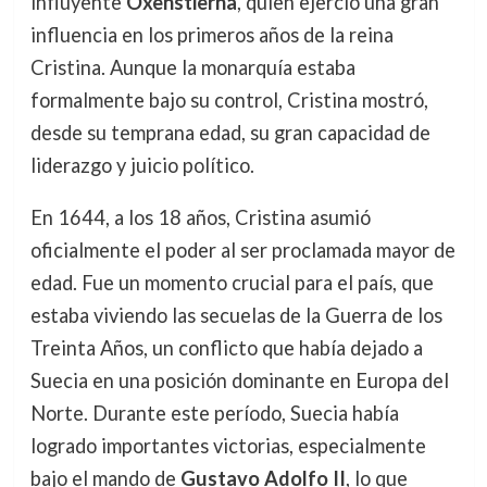
influyente
Oxenstierna
, quien ejerció una gran
influencia en los primeros años de la reina
Cristina. Aunque la monarquía estaba
formalmente bajo su control, Cristina mostró,
desde su temprana edad, su gran capacidad de
liderazgo y juicio político.
En 1644, a los 18 años, Cristina asumió
oficialmente el poder al ser proclamada mayor de
edad. Fue un momento crucial para el país, que
estaba viviendo las secuelas de la Guerra de los
Treinta Años, un conflicto que había dejado a
Suecia en una posición dominante en Europa del
Norte. Durante este período, Suecia había
logrado importantes victorias, especialmente
bajo el mando de
Gustavo Adolfo II
, lo que