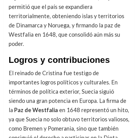
permitió que el país se expandiera
territorialmente, obteniendo islas y territorios
de Dinamarca y Noruega, y firmando la paz de
Westfalia en 1648, que consolidó aún más su
poder.
Logros y contribuciones
El reinado de Cristina fue testigo de
importantes logros políticos y culturales. En
términos de política exterior, Suecia siguió
siendo una gran potencia en Europa. La firma de
la
Paz de Westfalia
en 1648 representó un hito,
ya que Suecia no solo obtuvo territorios valiosos,
como Bremen y Pomerania, sino que también
consiguió el derecho a participar en la Dieta