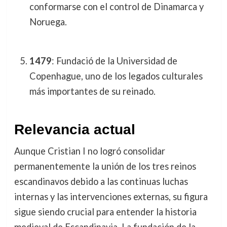
conformarse con el control de Dinamarca y
Noruega.
1479
: Fundació de la Universidad de
Copenhague, uno de los legados culturales
más importantes de su reinado.
Relevancia actual
Aunque Cristian I no logró consolidar
permanentemente la unión de los tres reinos
escandinavos debido a las continuas luchas
internas y las intervenciones externas, su figura
sigue siendo crucial para entender la historia
medieval de Escandinavia. La fundación de la