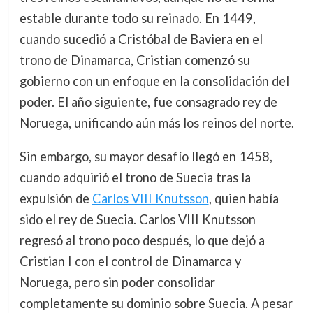
estable durante todo su reinado. En 1449,
cuando sucedió a Cristóbal de Baviera en el
trono de Dinamarca, Cristian comenzó su
gobierno con un enfoque en la consolidación del
poder. El año siguiente, fue consagrado rey de
Noruega, unificando aún más los reinos del norte.
Sin embargo, su mayor desafío llegó en 1458,
cuando adquirió el trono de Suecia tras la
expulsión de
Carlos VIII Knutsson
, quien había
sido el rey de Suecia. Carlos VIII Knutsson
regresó al trono poco después, lo que dejó a
Cristian I con el control de Dinamarca y
Noruega, pero sin poder consolidar
completamente su dominio sobre Suecia. A pesar