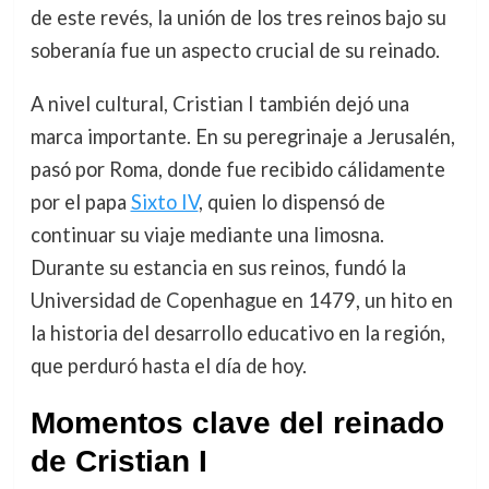
de este revés, la unión de los tres reinos bajo su
soberanía fue un aspecto crucial de su reinado.
A nivel cultural, Cristian I también dejó una
marca importante. En su peregrinaje a Jerusalén,
pasó por Roma, donde fue recibido cálidamente
por el papa
Sixto IV
, quien lo dispensó de
continuar su viaje mediante una limosna.
Durante su estancia en sus reinos, fundó la
Universidad de Copenhague en 1479, un hito en
la historia del desarrollo educativo en la región,
que perduró hasta el día de hoy.
Momentos clave del reinado
de Cristian I