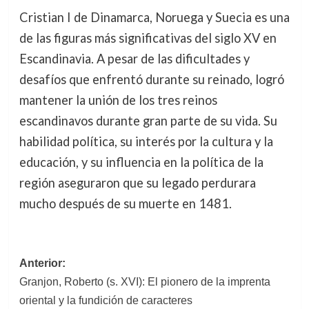
Cristian I de Dinamarca, Noruega y Suecia es una
de las figuras más significativas del siglo XV en
Escandinavia. A pesar de las dificultades y
desafíos que enfrentó durante su reinado, logró
mantener la unión de los tres reinos
escandinavos durante gran parte de su vida. Su
habilidad política, su interés por la cultura y la
educación, y su influencia en la política de la
región aseguraron que su legado perdurara
mucho después de su muerte en 1481.
Navegación
Anterior:
Granjon, Roberto (s. XVI): El pionero de la imprenta
de
oriental y la fundición de caracteres