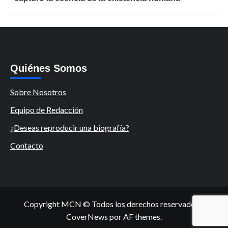
Quiénes Somos
Sobre Nosotros
Equipo de Redacción
¿Deseas reproducir una biografía?
Contacto
Copyright MCN © Todos los derechos reservados.
|
CoverNews
por AF themes.