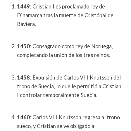
1449
: Cristian I es proclamado rey de
Dinamarca tras la muerte de Cristóbal de
Baviera.
1450
: Consagrado como rey de Noruega,
completando la unión de los tres reinos.
1458
: Expulsión de Carlos VIII Knutsson del
trono de Suecia, lo que le permitió a Cristian
I controlar temporalmente Suecia.
1460
: Carlos VIII Knutsson regresa al trono
sueco, y Cristian se ve obligado a