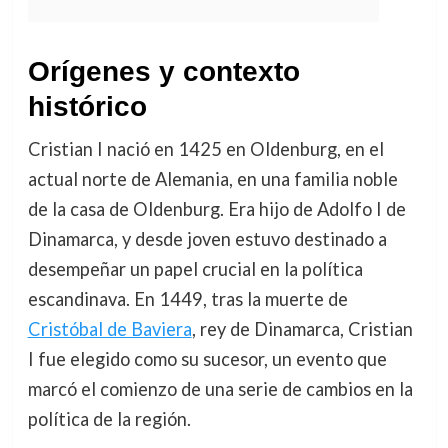
Orígenes y contexto
histórico
Cristian I nació en 1425 en Oldenburg, en el
actual norte de Alemania, en una familia noble
de la casa de Oldenburg. Era hijo de Adolfo I de
Dinamarca, y desde joven estuvo destinado a
desempeñar un papel crucial en la política
escandinava. En 1449, tras la muerte de
Cristóbal de Baviera
, rey de Dinamarca, Cristian
I fue elegido como su sucesor, un evento que
marcó el comienzo de una serie de cambios en la
política de la región.