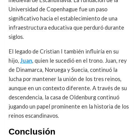
Universidad de Copenhague fue un paso
significativo hacia el establecimiento de una
infraestructura educativa que perduró durante
siglos.
El legado de Cristian I también influiría en su
hijo,
Juan
, quien le sucedió en el trono. Juan, rey
de Dinamarca, Noruega y Suecia, continuó la
lucha por mantener la unión de los tres reinos,
aunque en un contexto diferente. A través de su
descendencia, la casa de Oldenburg continuó
jugando un papel prominente en la historia de los
reinos escandinavos.
Conclusión