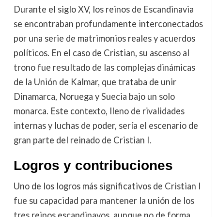
Durante el siglo XV, los reinos de Escandinavia
se encontraban profundamente interconectados
por una serie de matrimonios reales y acuerdos
políticos. En el caso de Cristian, su ascenso al
trono fue resultado de las complejas dinámicas
de la Unión de Kalmar, que trataba de unir
Dinamarca, Noruega y Suecia bajo un solo
monarca. Este contexto, lleno de rivalidades
internas y luchas de poder, sería el escenario de
gran parte del reinado de Cristian I.
Logros y contribuciones
Uno de los logros más significativos de Cristian I
fue su capacidad para mantener la unión de los
tres reinos escandinavos, aunque no de forma