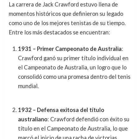
La carrera de Jack Crawford estuvo llena de
momentos históricos que definieron su legado
como uno de los mejores tenistas de su tiempo.
Entre los más destacados se encuentran:
1931 – Primer Campeonato de Australia
:
Crawford ganó su primer título individual en
el Campeonato de Australia, un logro que lo
consolidó como una promesa dentro del tenis
mundial.
1932 – Defensa exitosa del título
australiano
: Crawford defendió con éxito su
título en el Campeonato de Australia, lo que
marcó el inicio de una racha de victorias.