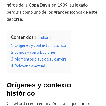
héroe de la
Copa Davis
en 1939, su legado
perdura como uno de los grandes íconos de este
deporte.
Contenidos
ocultar
1
Orígenes y contexto histórico
2
Logros y contribuciones
3
Momentos clave de su carrera
4
Relevancia actual
Orígenes y contexto
histórico
Crawford creció en una Australia que aún se