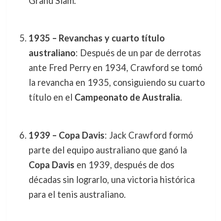
Grand Slam.
1935 – Revanchas y cuarto título
australiano
: Después de un par de derrotas
ante Fred Perry en 1934, Crawford se tomó
la revancha en 1935, consiguiendo su cuarto
título en el
Campeonato de Australia
.
1939 – Copa Davis
: Jack Crawford formó
parte del equipo australiano que ganó la
Copa Davis
en 1939, después de dos
décadas sin lograrlo, una victoria histórica
para el tenis australiano.