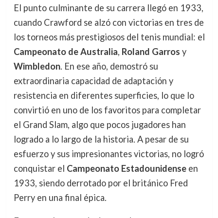
El punto culminante de su carrera llegó en 1933,
cuando Crawford se alzó con victorias en tres de
los torneos más prestigiosos del tenis mundial: el
Campeonato de Australia
,
Roland Garros
y
Wimbledon
. En ese año, demostró su
extraordinaria capacidad de adaptación y
resistencia en diferentes superficies, lo que lo
convirtió en uno de los favoritos para completar
el Grand Slam, algo que pocos jugadores han
logrado a lo largo de la historia. A pesar de su
esfuerzo y sus impresionantes victorias, no logró
conquistar el
Campeonato Estadounidense
en
1933, siendo derrotado por el británico Fred
Perry en una final épica.