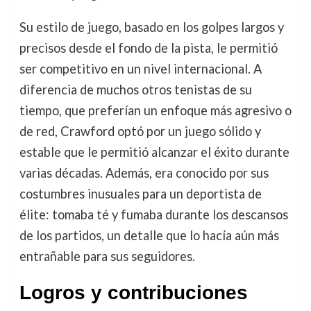
Su estilo de juego, basado en los golpes largos y
precisos desde el fondo de la pista, le permitió
ser competitivo en un nivel internacional. A
diferencia de muchos otros tenistas de su
tiempo, que preferían un enfoque más agresivo o
de red, Crawford optó por un juego sólido y
estable que le permitió alcanzar el éxito durante
varias décadas. Además, era conocido por sus
costumbres inusuales para un deportista de
élite: tomaba té y fumaba durante los descansos
de los partidos, un detalle que lo hacía aún más
entrañable para sus seguidores.
Logros y contribuciones