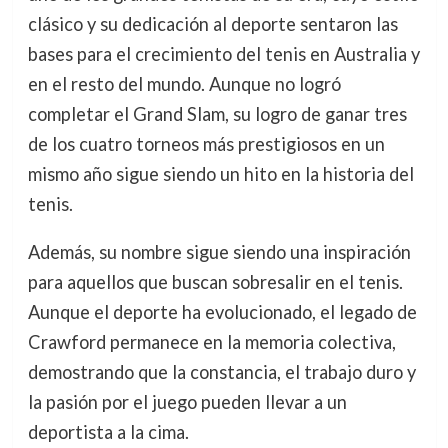
clásico y su dedicación al deporte sentaron las
bases para el crecimiento del tenis en Australia y
en el resto del mundo. Aunque no logró
completar el Grand Slam, su logro de ganar tres
de los cuatro torneos más prestigiosos en un
mismo año sigue siendo un hito en la historia del
tenis.
Además, su nombre sigue siendo una inspiración
para aquellos que buscan sobresalir en el tenis.
Aunque el deporte ha evolucionado, el legado de
Crawford permanece en la memoria colectiva,
demostrando que la constancia, el trabajo duro y
la pasión por el juego pueden llevar a un
deportista a la cima.