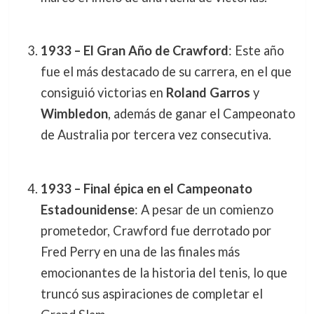
1933 – El Gran Año de Crawford
: Este año
fue el más destacado de su carrera, en el que
consiguió victorias en
Roland Garros
y
Wimbledon
, además de ganar el Campeonato
de Australia por tercera vez consecutiva.
1933 – Final épica en el Campeonato
Estadounidense
: A pesar de un comienzo
prometedor, Crawford fue derrotado por
Fred Perry en una de las finales más
emocionantes de la historia del tenis, lo que
truncó sus aspiraciones de completar el