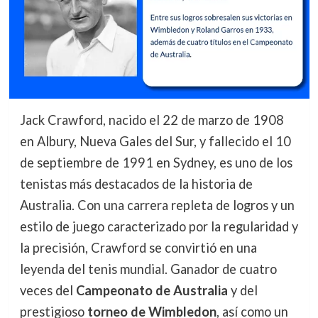
Jack Crawford, nacido el 22 de marzo de 1908
en Albury, Nueva Gales del Sur, y fallecido el 10
de septiembre de 1991 en Sydney, es uno de los
tenistas más destacados de la historia de
Australia. Con una carrera repleta de logros y un
estilo de juego caracterizado por la regularidad y
la precisión, Crawford se convirtió en una
leyenda del tenis mundial. Ganador de cuatro
veces del
Campeonato de Australia
y del
prestigioso
torneo de Wimbledon
, así como un