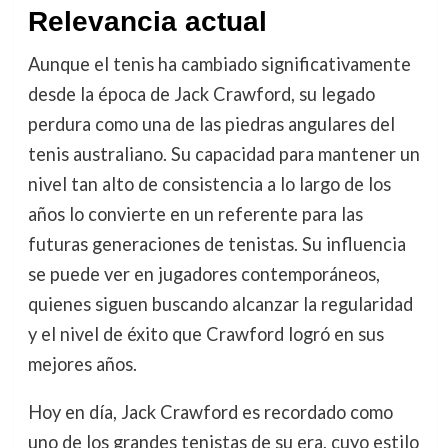
Relevancia actual
Aunque el tenis ha cambiado significativamente
desde la época de Jack Crawford, su legado
perdura como una de las piedras angulares del
tenis australiano. Su capacidad para mantener un
nivel tan alto de consistencia a lo largo de los
años lo convierte en un referente para las
futuras generaciones de tenistas. Su influencia
se puede ver en jugadores contemporáneos,
quienes siguen buscando alcanzar la regularidad
y el nivel de éxito que Crawford logró en sus
mejores años.
Hoy en día, Jack Crawford es recordado como
uno de los grandes tenistas de su era, cuyo estilo