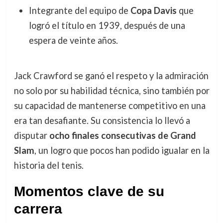
Integrante del equipo de
Copa Davis
que
logró el título en 1939, después de una
espera de veinte años.
Jack Crawford se ganó el respeto y la admiración
no solo por su habilidad técnica, sino también por
su capacidad de mantenerse competitivo en una
era tan desafiante. Su consistencia lo llevó a
disputar
ocho finales consecutivas de Grand
Slam
, un logro que pocos han podido igualar en la
historia del tenis.
Momentos clave de su
carrera