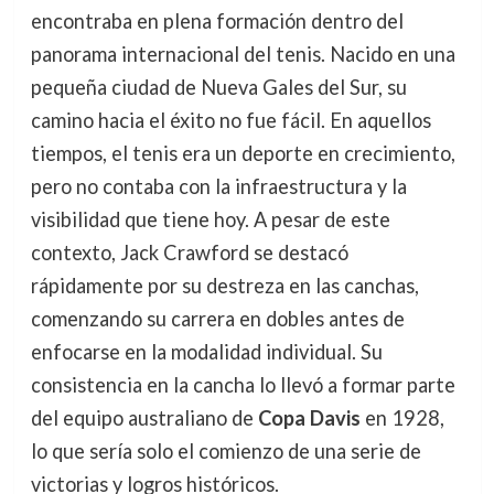
encontraba en plena formación dentro del
panorama internacional del tenis. Nacido en una
pequeña ciudad de Nueva Gales del Sur, su
camino hacia el éxito no fue fácil. En aquellos
tiempos, el tenis era un deporte en crecimiento,
pero no contaba con la infraestructura y la
visibilidad que tiene hoy. A pesar de este
contexto, Jack Crawford se destacó
rápidamente por su destreza en las canchas,
comenzando su carrera en dobles antes de
enfocarse en la modalidad individual. Su
consistencia en la cancha lo llevó a formar parte
del equipo australiano de
Copa Davis
en 1928,
lo que sería solo el comienzo de una serie de
victorias y logros históricos.