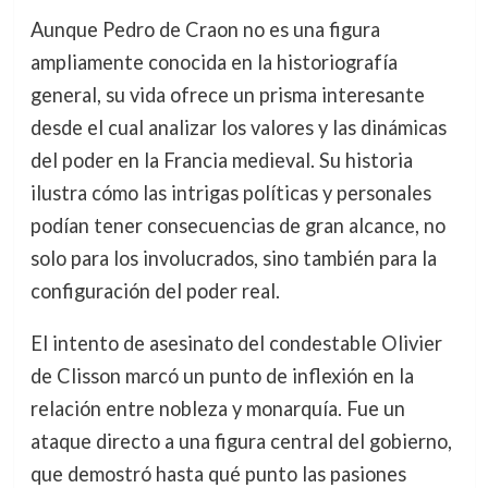
Aunque Pedro de Craon no es una figura
ampliamente conocida en la historiografía
general, su vida ofrece un prisma interesante
desde el cual analizar los valores y las dinámicas
del poder en la Francia medieval. Su historia
ilustra cómo las intrigas políticas y personales
podían tener consecuencias de gran alcance, no
solo para los involucrados, sino también para la
configuración del poder real.
El intento de asesinato del condestable Olivier
de Clisson marcó un punto de inflexión en la
relación entre nobleza y monarquía. Fue un
ataque directo a una figura central del gobierno,
que demostró hasta qué punto las pasiones