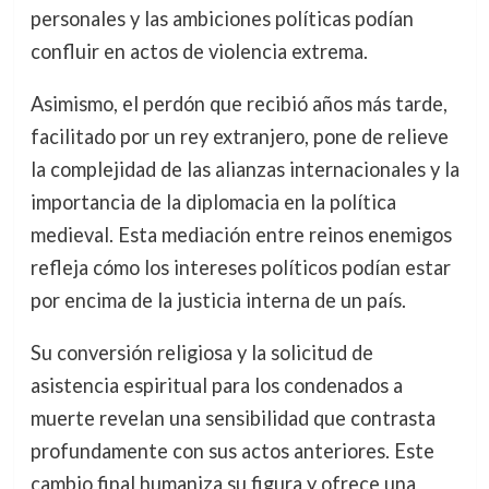
personales y las ambiciones políticas podían
confluir en actos de violencia extrema.
Asimismo, el perdón que recibió años más tarde,
facilitado por un rey extranjero, pone de relieve
la complejidad de las alianzas internacionales y la
importancia de la diplomacia en la política
medieval. Esta mediación entre reinos enemigos
refleja cómo los intereses políticos podían estar
por encima de la justicia interna de un país.
Su conversión religiosa y la solicitud de
asistencia espiritual para los condenados a
muerte revelan una sensibilidad que contrasta
profundamente con sus actos anteriores. Este
cambio final humaniza su figura y ofrece una