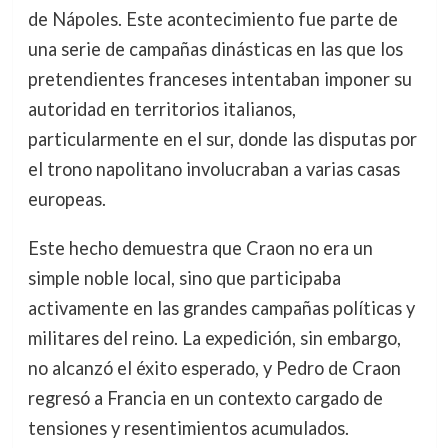
de Nápoles. Este acontecimiento fue parte de
una serie de campañas dinásticas en las que los
pretendientes franceses intentaban imponer su
autoridad en territorios italianos,
particularmente en el sur, donde las disputas por
el trono napolitano involucraban a varias casas
europeas.
Este hecho demuestra que Craon no era un
simple noble local, sino que participaba
activamente en las grandes campañas políticas y
militares del reino. La expedición, sin embargo,
no alcanzó el éxito esperado, y Pedro de Craon
regresó a Francia en un contexto cargado de
tensiones y resentimientos acumulados.