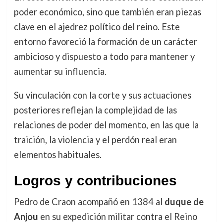
poder económico, sino que también eran piezas
clave en el ajedrez político del reino. Este
entorno favoreció la formación de un carácter
ambicioso y dispuesto a todo para mantener y
aumentar su influencia.
Su vinculación con la corte y sus actuaciones
posteriores reflejan la complejidad de las
relaciones de poder del momento, en las que la
traición, la violencia y el perdón real eran
elementos habituales.
Logros y contribuciones
Pedro de Craon acompañó en 1384 al
duque de
Anjou
en su expedición militar contra el Reino