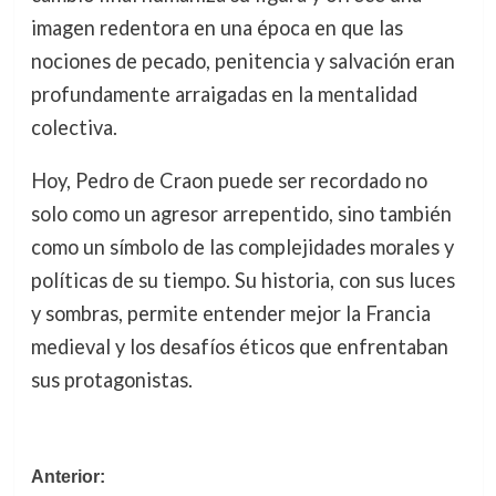
imagen redentora en una época en que las
nociones de pecado, penitencia y salvación eran
profundamente arraigadas en la mentalidad
colectiva.
Hoy, Pedro de Craon puede ser recordado no
solo como un agresor arrepentido, sino también
como un símbolo de las complejidades morales y
políticas de su tiempo. Su historia, con sus luces
y sombras, permite entender mejor la Francia
medieval y los desafíos éticos que enfrentaban
sus protagonistas.
Navegación
Anterior: