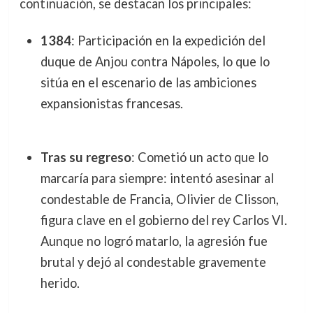
continuación, se destacan los principales:
1384
: Participación en la expedición del
duque de Anjou contra Nápoles, lo que lo
sitúa en el escenario de las ambiciones
expansionistas francesas.
Tras su regreso
: Cometió un acto que lo
marcaría para siempre: intentó asesinar al
condestable de Francia, Olivier de Clisson,
figura clave en el gobierno del rey Carlos VI.
Aunque no logró matarlo, la agresión fue
brutal y dejó al condestable gravemente
herido.