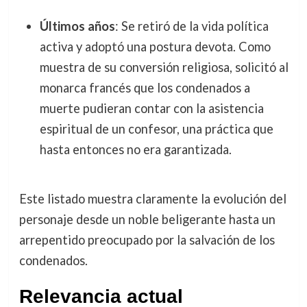
Últimos años
: Se retiró de la vida política
activa y adoptó una postura devota. Como
muestra de su conversión religiosa, solicitó al
monarca francés que los condenados a
muerte pudieran contar con la asistencia
espiritual de un confesor, una práctica que
hasta entonces no era garantizada.
Este listado muestra claramente la evolución del
personaje desde un noble beligerante hasta un
arrepentido preocupado por la salvación de los
condenados.
Relevancia actual