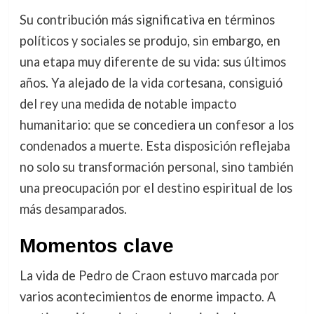
Su contribución más significativa en términos
políticos y sociales se produjo, sin embargo, en
una etapa muy diferente de su vida: sus últimos
años. Ya alejado de la vida cortesana, consiguió
del rey una medida de notable impacto
humanitario: que se concediera un confesor a los
condenados a muerte. Esta disposición reflejaba
no solo su transformación personal, sino también
una preocupación por el destino espiritual de los
más desamparados.
Momentos clave
La vida de Pedro de Craon estuvo marcada por
varios acontecimientos de enorme impacto. A