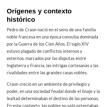
Orígenes y contexto
histórico
Pedro de Craon nació en el seno de una familia
noble francesa en una época convulsa dominada
por la Guerra de los Cien Años. El siglo XIV
estuvo plagado de conflictos internos y
externos, marcados por las disputas entre
Inglaterra y Francia, las intrigas cortesanas y las
rivalidades entre las grandes casas nobles.
Craon creció en un ambiente de privilegio y
poder, en una sociedad feudal donde el linaje y la
lealtad determinaban el destino de las personas.
En este contexto, los nobles no solo ostentaban