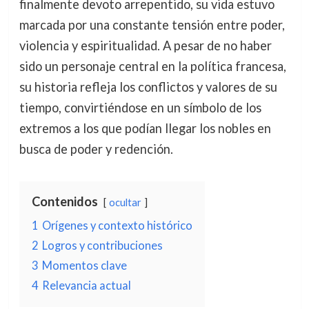
finalmente devoto arrepentido, su vida estuvo
marcada por una constante tensión entre poder,
violencia y espiritualidad. A pesar de no haber
sido un personaje central en la política francesa,
su historia refleja los conflictos y valores de su
tiempo, convirtiéndose en un símbolo de los
extremos a los que podían llegar los nobles en
busca de poder y redención.
Contenidos
ocultar
1
Orígenes y contexto histórico
2
Logros y contribuciones
3
Momentos clave
4
Relevancia actual