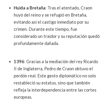
Huida a Bretaña
: Tras el atentado, Craon
huyó del reino y se refugió en Bretaña,
evitando así el castigo inmediato por su
crimen. Durante este tiempo, fue
considerado un traidor y su reputación quedó
profundamente dañada.
1396
: Gracias a la mediación del rey Ricardo
II de Inglaterra, Pedro de Craon obtuvo el
perdón real. Este gesto diplomático no solo
restableció su estatus, sino que también
refleja la interdependencia entre las cortes
europeas.