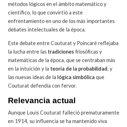
métodos lógicos en el ámbito matemático y
científico, lo que convirtió a este
enfrentamiento en uno de los más importantes
debates intelectuales de la época.
Este debate entre Couturat y Poincaré reflejaba
la lucha entre las
tradiciones
filosóficas y
matemáticas de la época, que se centraban más
en la intuición y la
teoría de la probabilidad
, y
las nuevas ideas de la
lógica simbólica
que
Couturat defendía con fervor.
Relevancia actual
Aunque Louis Couturat falleció prematuramente
en 1914, su influencia se ha mantenido viva