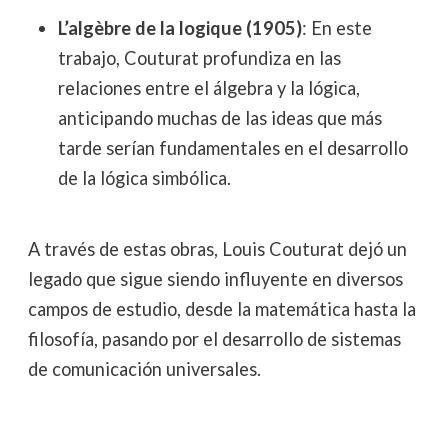
L’algèbre de la logique (1905)
: En este
trabajo, Couturat profundiza en las
relaciones entre el álgebra y la lógica,
anticipando muchas de las ideas que más
tarde serían fundamentales en el desarrollo
de la lógica simbólica.
A través de estas obras, Louis Couturat dejó un
legado que sigue siendo influyente en diversos
campos de estudio, desde la matemática hasta la
filosofía, pasando por el desarrollo de sistemas
de comunicación universales.