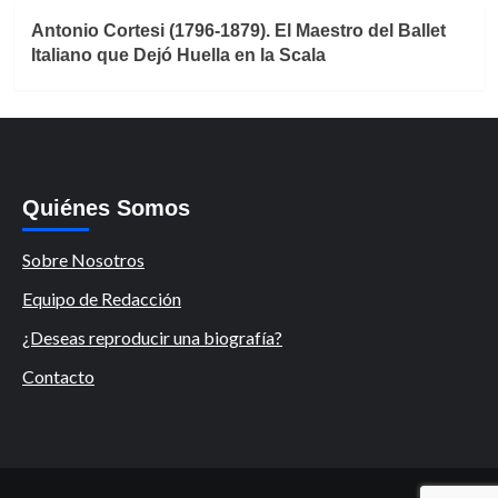
Antonio Cortesi (1796-1879). El Maestro del Ballet
Italiano que Dejó Huella en la Scala
Quiénes Somos
Sobre Nosotros
Equipo de Redacción
¿Deseas reproducir una biografía?
Contacto