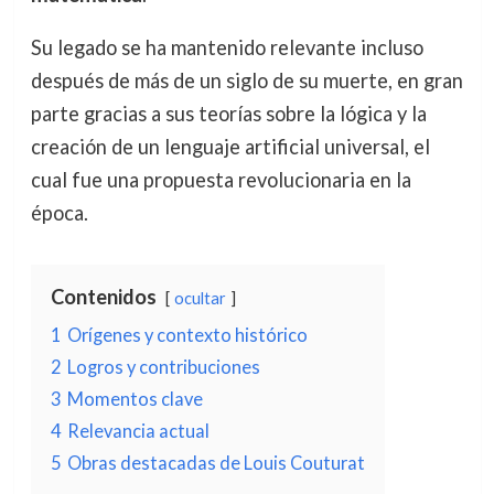
Su legado se ha mantenido relevante incluso
después de más de un siglo de su muerte, en gran
parte gracias a sus teorías sobre la lógica y la
creación de un lenguaje artificial universal, el
cual fue una propuesta revolucionaria en la
época.
Contenidos
ocultar
1
Orígenes y contexto histórico
2
Logros y contribuciones
3
Momentos clave
4
Relevancia actual
5
Obras destacadas de Louis Couturat