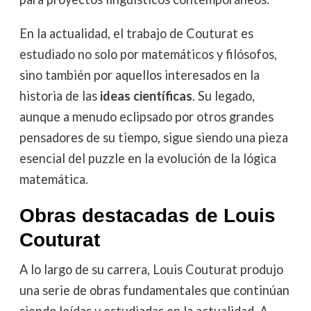
En la actualidad, el trabajo de Couturat es
estudiado no solo por matemáticos y filósofos,
sino también por aquellos interesados en la
historia de las
ideas científicas
. Su legado,
aunque a menudo eclipsado por otros grandes
pensadores de su tiempo, sigue siendo una pieza
esencial del puzzle en la evolución de la lógica
matemática.
Obras destacadas de Louis
Couturat
A lo largo de su carrera, Louis Couturat produjo
una serie de obras fundamentales que continúan
siendo leídas y estudiadas en la actualidad. A