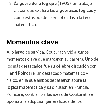
L’algèbre de la logique
(1905), un trabajo
crucial que explora las
algebraicas lógicas
y
cómo estas pueden ser aplicadas a la teoría
matemática.
Momentos clave
A lo largo de su vida, Couturat vivió algunos
momentos clave que marcaron su carrera. Uno de
los más destacados fue su célebre discusión con
Henri Poincaré
, un destacado matemático y
físico, en la que ambos debatieron sobre la
lógica matemática
y su difusión en Francia.
Poincaré, contrario a las ideas de Couturat, se
oponía a la adopción generalizada de los