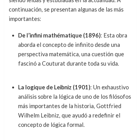
continuación, se presentan algunas de las más
importantes:
De l’infini mathématique (1896)
: Esta obra
aborda el concepto de infinito desde una
perspectiva matemática, una cuestión que
fascinó a Couturat durante toda su vida.
La logique de Leibniz (1901)
: Un exhaustivo
análisis sobre la lógica de uno de los filósofos
más importantes de la historia, Gottfried
Wilhelm Leibniz, que ayudó a redefinir el
concepto de lógica formal.