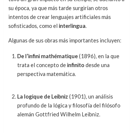
su época, ya que más tarde surgirían otros
intentos de crear lenguajes artificiales más
sofisticados, como el
interlingua
.
Algunas de sus obras más importantes incluyen:
De l’infini mathématique
(1896), en la que
trata el concepto de
infinito
desde una
perspectiva matemática.
La logique de Leibniz
(1901), un análisis
profundo de la lógica y filosofía del filósofo
alemán Gottfried Wilhelm Leibniz.