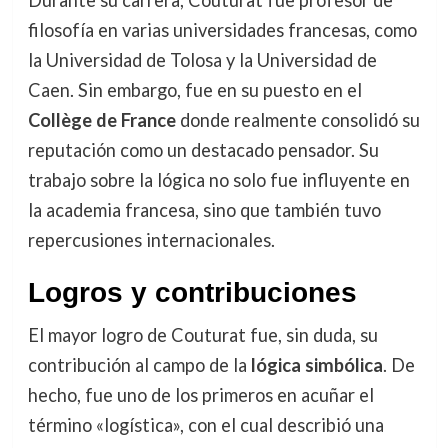
Durante su carrera, Couturat fue profesor de
filosofía en varias universidades francesas, como
la Universidad de Tolosa y la Universidad de
Caen. Sin embargo, fue en su puesto en el
Collège de France
donde realmente consolidó su
reputación como un destacado pensador. Su
trabajo sobre la lógica no solo fue influyente en
la academia francesa, sino que también tuvo
repercusiones internacionales.
Logros y contribuciones
El mayor logro de Couturat fue, sin duda, su
contribución al campo de la
lógica simbólica
. De
hecho, fue uno de los primeros en acuñar el
término «logística», con el cual describió una