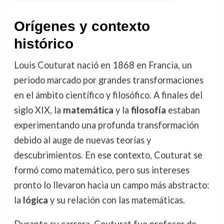
Orígenes y contexto
histórico
Louis Couturat nació en 1868 en Francia, un
periodo marcado por grandes transformaciones
en el ámbito científico y filosófico. A finales del
siglo XIX, la
matemática
y la
filosofía
estaban
experimentando una profunda transformación
debido al auge de nuevas teorías y
descubrimientos. En ese contexto, Couturat se
formó como matemático, pero sus intereses
pronto lo llevaron hacia un campo más abstracto:
la
lógica
y su relación con las matemáticas.