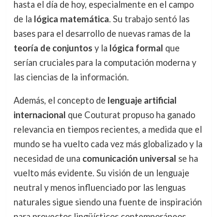
hasta el día de hoy, especialmente en el campo
de la
lógica matemática
. Su trabajo sentó las
bases para el desarrollo de nuevas ramas de la
teoría de conjuntos
y la
lógica formal
que
serían cruciales para la computación moderna y
las ciencias de la información.
Además, el concepto de
lenguaje artificial
internacional
que Couturat propuso ha ganado
relevancia en tiempos recientes, a medida que el
mundo se ha vuelto cada vez más globalizado y la
necesidad de una
comunicación universal
se ha
vuelto más evidente. Su visión de un lenguaje
neutral y menos influenciado por las lenguas
naturales sigue siendo una fuente de inspiración
para proyectos lingüísticos contemporáneos.