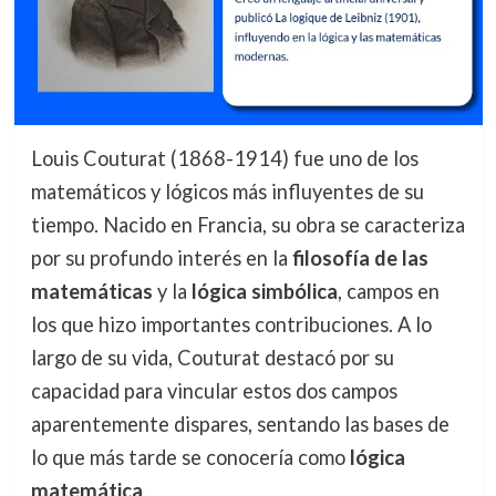
Louis Couturat (1868-1914) fue uno de los
matemáticos y lógicos más influyentes de su
tiempo. Nacido en Francia, su obra se caracteriza
por su profundo interés en la
filosofía de las
matemáticas
y la
lógica simbólica
, campos en
los que hizo importantes contribuciones. A lo
largo de su vida, Couturat destacó por su
capacidad para vincular estos dos campos
aparentemente dispares, sentando las bases de
lo que más tarde se conocería como
lógica
matemática
.