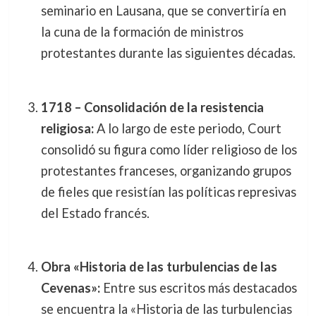
seminario en Lausana, que se convertiría en
la cuna de la formación de ministros
protestantes durante las siguientes décadas.
1718 – Consolidación de la resistencia
religiosa:
A lo largo de este periodo, Court
consolidó su figura como líder religioso de los
protestantes franceses, organizando grupos
de fieles que resistían las políticas represivas
del Estado francés.
Obra «Historia de las turbulencias de las
Cevenas»:
Entre sus escritos más destacados
se encuentra la «Historia de las turbulencias