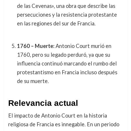
de las Cevenas», una obra que describe las
persecuciones y la resistencia protestante
en las regiones del sur de Francia.
1760 – Muerte:
Antonio Court murió en
1760, pero su legado perduró, ya que su
influencia continuó marcando el rumbo del
protestantismo en Francia incluso después
de su muerte.
Relevancia actual
El impacto de Antonio Court en la historia
religiosa de Francia es innegable. En un periodo