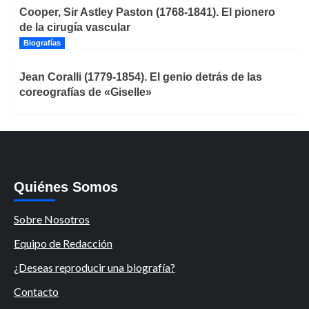
Cooper, Sir Astley Paston (1768-1841). El pionero
de la cirugía vascular
Biografías
Jean Coralli (1779-1854). El genio detrás de las
coreografías de «Giselle»
Quiénes Somos
Sobre Nosotros
Equipo de Redacción
¿Deseas reproducir una biografía?
Contacto