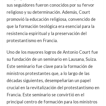
sus seguidores fueron conocidos por su fervor
religioso y su determinación. Además, Court
promovió la educación religiosa, convencido de
que la formación teológica era esencial para la
resistencia espiritual y la preservación del
protestantismo en Francia.
Uno de los mayores logros de Antonio Court fue
su fundación de un seminario en Lausana, Suiza.
Este seminario fue clave para la formación de
ministros protestantes que, a lo largo de las
décadas siguientes, desempeñarían un papel
crucial en la revitalización del protestantismo en
Francia. Este seminario se convirtió en el
principal centro de formación para los ministros