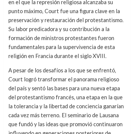
en el que la represión religiosa alcanzaba su
punto máximo, Court fue una figura clave en la
preservación y restauración del protestantismo.
Su labor predicadora y su contribución a la
formación de ministros protestantes fueron
fundamentales para la supervivencia de esta
religión en Francia durante el siglo XVIII.
A pesar de los desafíos a los que se enfrentó,
Court logró transformar el panorama religioso
del país y sentó las bases para una nueva etapa
del protestantismo francés, una etapa en la que
la tolerancia y la libertad de conciencia ganarían
cada vez más terreno. El seminario de Lausana
que fundó y las ideas que promovió continuaron
influyendo en generaciones posteriores de