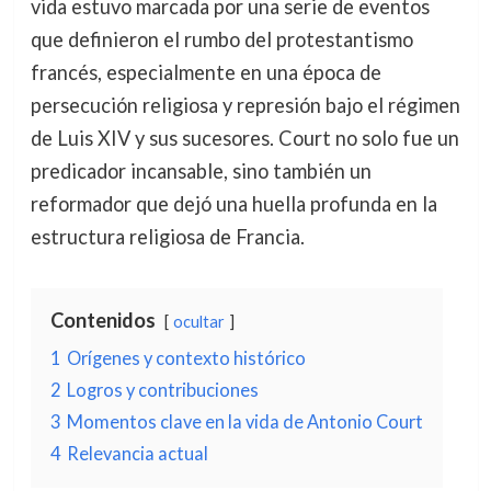
vida estuvo marcada por una serie de eventos
que definieron el rumbo del protestantismo
francés, especialmente en una época de
persecución religiosa y represión bajo el régimen
de Luis XIV y sus sucesores. Court no solo fue un
predicador incansable, sino también un
reformador que dejó una huella profunda en la
estructura religiosa de Francia.
Contenidos
ocultar
1
Orígenes y contexto histórico
2
Logros y contribuciones
3
Momentos clave en la vida de Antonio Court
4
Relevancia actual