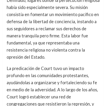
Delfinado, lugares donde la persecución religiosa
había sido especialmente severa. Su misión
consistía en fomentar un movimiento pacífico en
defensa de la libertad de conciencia, instando a
sus seguidores a reclamar sus derechos de
manera tranquila pero firme. Esta labor fue
fundamental, ya que representaba una
resistencia religiosa no violenta contra la
opresión del Estado.
La predicación de Court tuvo un impacto
profundo en las comunidades protestantes,
ayudándolas a organizarse y fortaleciendo su fe
en medio de la adversidad. A lo largo de los años,
Court logró establecer una red de
congregaciones que resistieron la represión, y