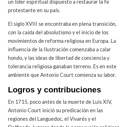
un líder espiritual dispuesto a restaurar la fe
protestante en su país.
El siglo XVIII se encontraba en plena transición,
con la caída del absolutismo y el inicio de los
movimientos de reforma religiosa en Europa. La
influencia de la Ilustración comenzaba a calar
hondo, y las ideas de libertad de conciencia y
tolerancia religiosa ganaban terreno. Es en este
ambiente que Antonio Court comienza su labor.
Logros y contribuciones
En 1715, poco antes de la muerte de Luis XIV,
Antonio Court inició su predicación en las
regiones del Languedoc, el Vivarés y el