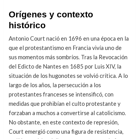
Orígenes y contexto
histórico
Antonio Court nació en 1696 en una época en la
que el protestantismo en Francia vivía uno de
sus momentos más sombríos. Tras la Revocación
del Edicto de Nantes en 1685 por Luis XIV, la
situación de los hugonotes se volvió crítica. A lo
largo de los años, la persecución a los
protestantes franceses se intensificó, con
medidas que prohibían el culto protestante y
forzaban a muchos a convertirse al catolicismo.
No obstante, en este contexto de represión,
Court emergió como una figura de resistencia,