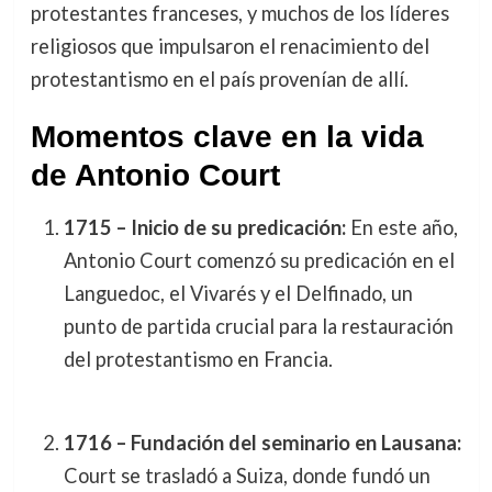
protestantes franceses, y muchos de los líderes
religiosos que impulsaron el renacimiento del
protestantismo en el país provenían de allí.
Momentos clave en la vida
de Antonio Court
1715 – Inicio de su predicación:
En este año,
Antonio Court comenzó su predicación en el
Languedoc, el Vivarés y el Delfinado, un
punto de partida crucial para la restauración
del protestantismo en Francia.
1716 – Fundación del seminario en Lausana:
Court se trasladó a Suiza, donde fundó un