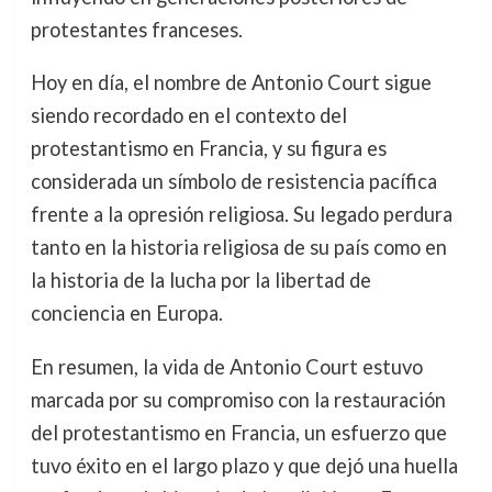
protestantes franceses.
Hoy en día, el nombre de Antonio Court sigue
siendo recordado en el contexto del
protestantismo en Francia, y su figura es
considerada un símbolo de resistencia pacífica
frente a la opresión religiosa. Su legado perdura
tanto en la historia religiosa de su país como en
la historia de la lucha por la libertad de
conciencia en Europa.
En resumen, la vida de Antonio Court estuvo
marcada por su compromiso con la restauración
del protestantismo en Francia, un esfuerzo que
tuvo éxito en el largo plazo y que dejó una huella