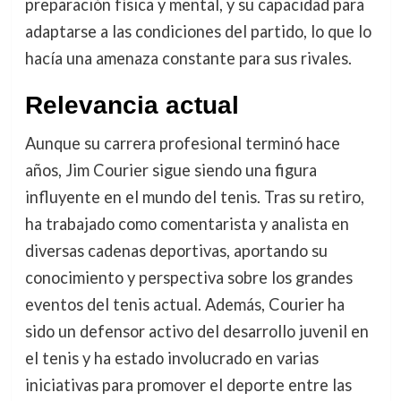
preparación física y mental, y su capacidad para
adaptarse a las condiciones del partido, lo que lo
hacía una amenaza constante para sus rivales.
Relevancia actual
Aunque su carrera profesional terminó hace
años, Jim Courier sigue siendo una figura
influyente en el mundo del tenis. Tras su retiro,
ha trabajado como comentarista y analista en
diversas cadenas deportivas, aportando su
conocimiento y perspectiva sobre los grandes
eventos del tenis actual. Además, Courier ha
sido un defensor activo del desarrollo juvenil en
el tenis y ha estado involucrado en varias
iniciativas para promover el deporte entre las