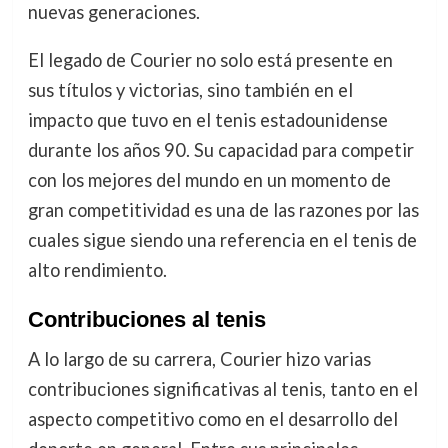
nuevas generaciones.
El legado de Courier no solo está presente en
sus títulos y victorias, sino también en el
impacto que tuvo en el tenis estadounidense
durante los años 90. Su capacidad para competir
con los mejores del mundo en un momento de
gran competitividad es una de las razones por las
cuales sigue siendo una referencia en el tenis de
alto rendimiento.
Contribuciones al tenis
A lo largo de su carrera, Courier hizo varias
contribuciones significativas al tenis, tanto en el
aspecto competitivo como en el desarrollo del