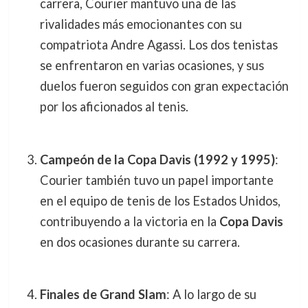
carrera, Courier mantuvo una de las
rivalidades más emocionantes con su
compatriota Andre Agassi. Los dos tenistas
se enfrentaron en varias ocasiones, y sus
duelos fueron seguidos con gran expectación
por los aficionados al tenis.
Campeón de la Copa Davis (1992 y 1995)
:
Courier también tuvo un papel importante
en el equipo de tenis de los Estados Unidos,
contribuyendo a la victoria en la
Copa Davis
en dos ocasiones durante su carrera.
Finales de Grand Slam
: A lo largo de su