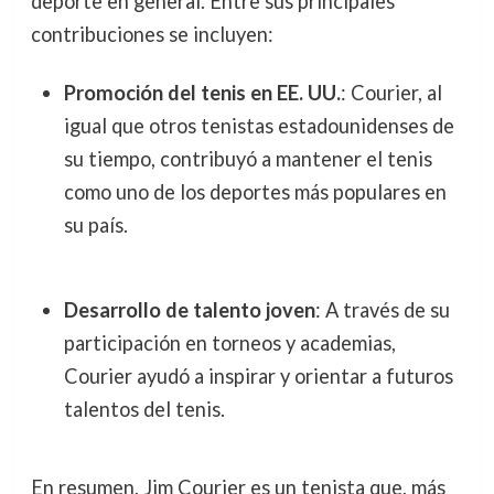
deporte en general. Entre sus principales
contribuciones se incluyen:
Promoción del tenis en EE. UU.
: Courier, al
igual que otros tenistas estadounidenses de
su tiempo, contribuyó a mantener el tenis
como uno de los deportes más populares en
su país.
Desarrollo de talento joven
: A través de su
participación en torneos y academias,
Courier ayudó a inspirar y orientar a futuros
talentos del tenis.
En resumen, Jim Courier es un tenista que, más