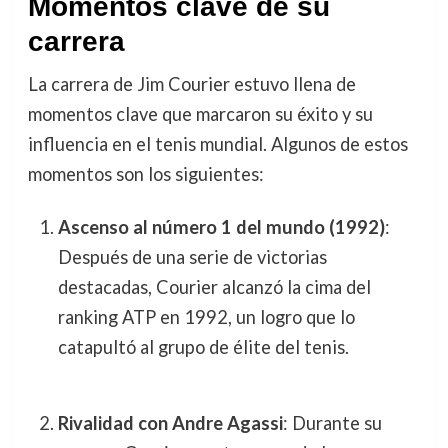
Momentos clave de su
carrera
La carrera de Jim Courier estuvo llena de
momentos clave que marcaron su éxito y su
influencia en el tenis mundial. Algunos de estos
momentos son los siguientes:
Ascenso al número 1 del mundo (1992)
:
Después de una serie de victorias
destacadas, Courier alcanzó la cima del
ranking ATP en 1992, un logro que lo
catapultó al grupo de élite del tenis.
Rivalidad con Andre Agassi
: Durante su