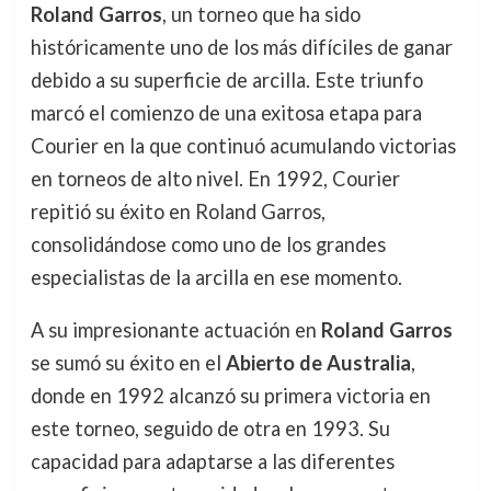
Roland Garros
, un torneo que ha sido
históricamente uno de los más difíciles de ganar
debido a su superficie de arcilla. Este triunfo
marcó el comienzo de una exitosa etapa para
Courier en la que continuó acumulando victorias
en torneos de alto nivel. En 1992, Courier
repitió su éxito en Roland Garros,
consolidándose como uno de los grandes
especialistas de la arcilla en ese momento.
A su impresionante actuación en
Roland Garros
se sumó su éxito en el
Abierto de Australia
,
donde en 1992 alcanzó su primera victoria en
este torneo, seguido de otra en 1993. Su
capacidad para adaptarse a las diferentes