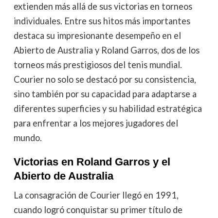
extienden más allá de sus victorias en torneos
individuales. Entre sus hitos más importantes
destaca su impresionante desempeño en el
Abierto de Australia y Roland Garros, dos de los
torneos más prestigiosos del tenis mundial.
Courier no solo se destacó por su consistencia,
sino también por su capacidad para adaptarse a
diferentes superficies y su habilidad estratégica
para enfrentar a los mejores jugadores del
mundo.
Victorias en Roland Garros y el
Abierto de Australia
La consagración de Courier llegó en 1991,
cuando logró conquistar su primer título de