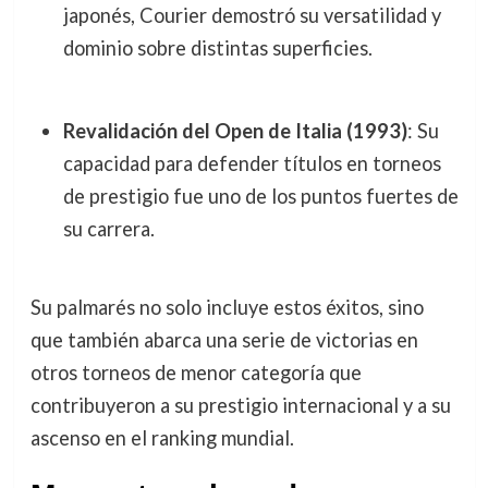
japonés, Courier demostró su versatilidad y
dominio sobre distintas superficies.
Revalidación del Open de Italia (1993)
: Su
capacidad para defender títulos en torneos
de prestigio fue uno de los puntos fuertes de
su carrera.
Su palmarés no solo incluye estos éxitos, sino
que también abarca una serie de victorias en
otros torneos de menor categoría que
contribuyeron a su prestigio internacional y a su
ascenso en el ranking mundial.