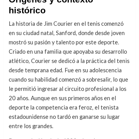
histórico
La historia de Jim Courier en el tenis comenzó
en su ciudad natal, Sanford, donde desde joven
mostró su pasión y talento por este deporte.
Criado en una familia que apoyaba su desarrollo
atlético, Courier se dedicó a la práctica del tenis
desde temprana edad. Fue en su adolescencia
cuando su habilidad comenzó a sobresalir, lo que
le permitió ingresar al circuito profesional a los
20 años. Aunque en sus primeros años en el
deporte la competencia era feroz, el tenista
estadounidense no tardó en ganarse su lugar
entre los grandes.