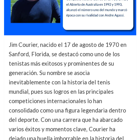
Jim Courier, nacido el 17 de agosto de 1970 en
Sanford, Florida, se destacó como uno de los
tenistas más exitosos y prominentes de su
generación. Su nombre se asocia
inevitablemente con la historia del tenis
mundial, pues sus logros en las principales
competiciones internacionales lo han
consolidado como una figura legendaria dentro
del deporte. Con una carrera que ha abarcado
varios éxitos y momentos clave, Courier ha
dejado una huella imborrable en la historia del