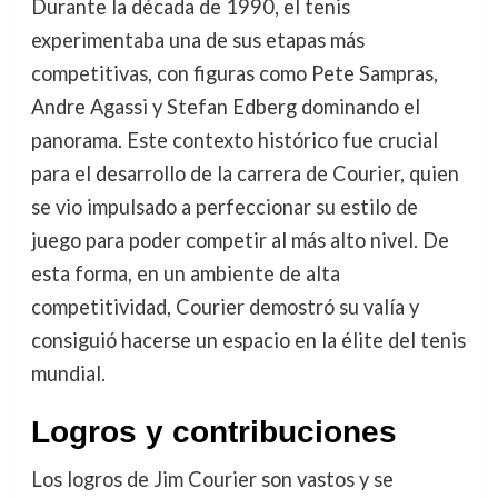
Durante la década de 1990, el tenis
experimentaba una de sus etapas más
competitivas, con figuras como Pete Sampras,
Andre Agassi y Stefan Edberg dominando el
panorama. Este contexto histórico fue crucial
para el desarrollo de la carrera de Courier, quien
se vio impulsado a perfeccionar su estilo de
juego para poder competir al más alto nivel. De
esta forma, en un ambiente de alta
competitividad, Courier demostró su valía y
consiguió hacerse un espacio en la élite del tenis
mundial.
Logros y contribuciones
Los logros de Jim Courier son vastos y se