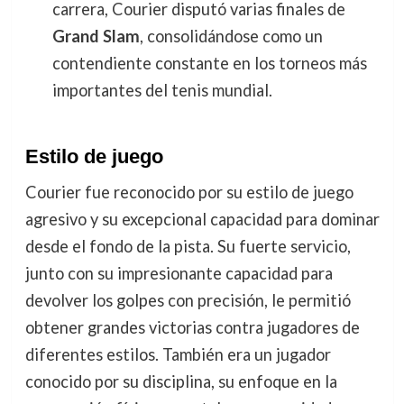
carrera, Courier disputó varias finales de
Grand Slam
, consolidándose como un
contendiente constante en los torneos más
importantes del tenis mundial.
Estilo de juego
Courier fue reconocido por su estilo de juego
agresivo y su excepcional capacidad para dominar
desde el fondo de la pista. Su fuerte servicio,
junto con su impresionante capacidad para
devolver los golpes con precisión, le permitió
obtener grandes victorias contra jugadores de
diferentes estilos. También era un jugador
conocido por su disciplina, su enfoque en la