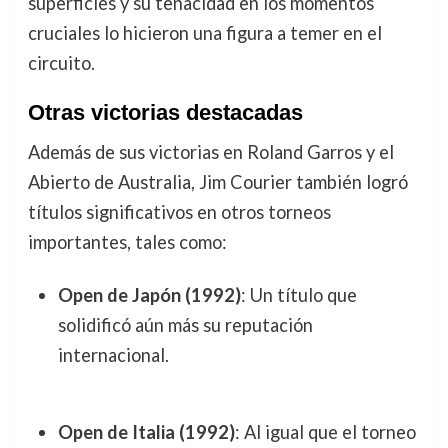
superficies y su tenacidad en los momentos
cruciales lo hicieron una figura a temer en el
circuito.
Otras victorias destacadas
Además de sus victorias en Roland Garros y el
Abierto de Australia, Jim Courier también logró
títulos significativos en otros torneos
importantes, tales como:
Open de Japón (1992)
: Un título que
solidificó aún más su reputación
internacional.
Open de Italia (1992)
: Al igual que el torneo