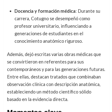
Docencia y formación médica
: Durante su
carrera, Cotugno se desempeñó como
profesor universitario, influenciando a
generaciones de estudiantes en el
conocimiento anatómico riguroso.
Además, dejó escritas varias obras médicas que
se convirtieron en referentes para sus
contemporáneos y para las generaciones futuras.
Entre ellas, destacan tratados que combinaban
observación clínica con descripción anatómica,
estableciendo un método científico sólido
basado en la evidencia directa.