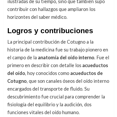
ilustradas de su tiempo, sino que también supo
contribuir con hallazgos que ampliaron los
horizontes del saber médico.
Logros y contribuciones
La principal contribución de Cotugno a la
historia de la medicina fue su trabajo pionero en
el campo de la
anatomía del oído interno
. Fue el
primero en describir con detalle los
acueductos
del oído
, hoy conocidos como
acueductos de
Cotugno
, que son canales óseos del oído interno
encargados del transporte de fluido. Su
descubrimiento fue crucial para comprender la
fisiología del equilibrio y la audición, dos
funciones vitales del oído humano.