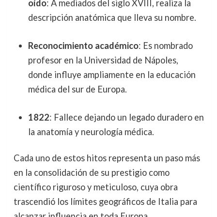
oído
: A mediados del siglo XVIII, realiza la
descripción anatómica que lleva su nombre.
Reconocimiento académico
: Es nombrado
profesor en la Universidad de Nápoles,
donde influye ampliamente en la educación
médica del sur de Europa.
1822
: Fallece dejando un legado duradero en
la anatomía y neurología médica.
Cada uno de estos hitos representa un paso más
en la consolidación de su prestigio como
científico riguroso y meticuloso, cuya obra
trascendió los límites geográficos de Italia para
alcanzar influencia en toda Europa.