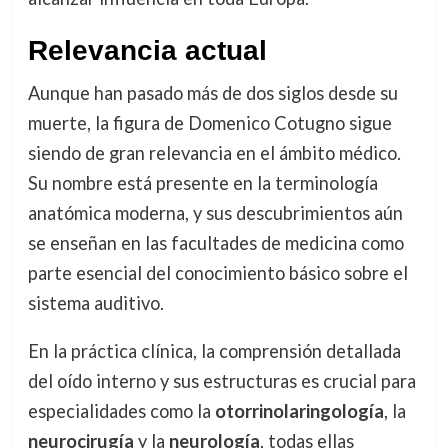
Relevancia actual
Aunque han pasado más de dos siglos desde su
muerte, la figura de Domenico Cotugno sigue
siendo de gran relevancia en el ámbito médico.
Su nombre está presente en la terminología
anatómica moderna, y sus descubrimientos aún
se enseñan en las facultades de medicina como
parte esencial del conocimiento básico sobre el
sistema auditivo.
En la práctica clínica, la comprensión detallada
del oído interno y sus estructuras es crucial para
especialidades como la
otorrinolaringología
, la
neurocirugía
y la
neurología
, todas ellas