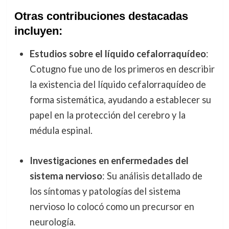
Otras contribuciones destacadas
incluyen:
Estudios sobre el líquido cefalorraquídeo
:
Cotugno fue uno de los primeros en describir
la existencia del líquido cefalorraquídeo de
forma sistemática, ayudando a establecer su
papel en la protección del cerebro y la
médula espinal.
Investigaciones en enfermedades del
sistema nervioso
: Su análisis detallado de
los síntomas y patologías del sistema
nervioso lo colocó como un precursor en
neurología.