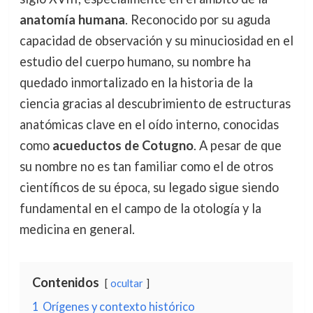
anatomía humana
. Reconocido por su aguda
capacidad de observación y su minuciosidad en el
estudio del cuerpo humano, su nombre ha
quedado inmortalizado en la historia de la
ciencia gracias al descubrimiento de estructuras
anatómicas clave en el oído interno, conocidas
como
acueductos de Cotugno
. A pesar de que
su nombre no es tan familiar como el de otros
científicos de su época, su legado sigue siendo
fundamental en el campo de la otología y la
medicina en general.
Contenidos
ocultar
1
Orígenes y contexto histórico