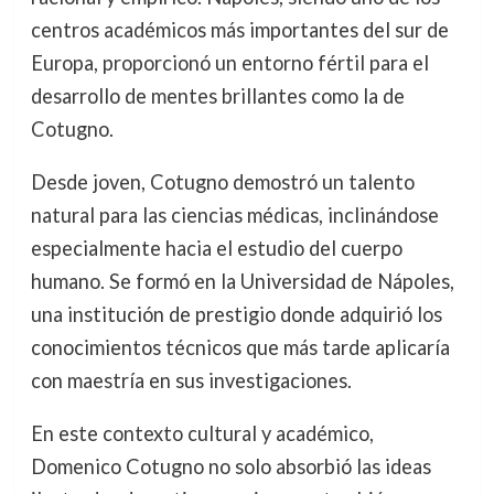
centros académicos más importantes del sur de
Europa, proporcionó un entorno fértil para el
desarrollo de mentes brillantes como la de
Cotugno.
Desde joven, Cotugno demostró un talento
natural para las ciencias médicas, inclinándose
especialmente hacia el estudio del cuerpo
humano. Se formó en la Universidad de Nápoles,
una institución de prestigio donde adquirió los
conocimientos técnicos que más tarde aplicaría
con maestría en sus investigaciones.
En este contexto cultural y académico,
Domenico Cotugno no solo absorbió las ideas