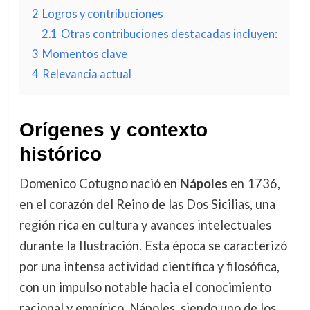
2
Logros y contribuciones
2.1
Otras contribuciones destacadas incluyen:
3
Momentos clave
4
Relevancia actual
Orígenes y contexto
histórico
Domenico Cotugno nació en
Nápoles
en 1736,
en el corazón del Reino de las Dos Sicilias, una
región rica en cultura y avances intelectuales
durante la Ilustración. Esta época se caracterizó
por una intensa actividad científica y filosófica,
con un impulso notable hacia el conocimiento
racional y empírico. Nápoles, siendo uno de los