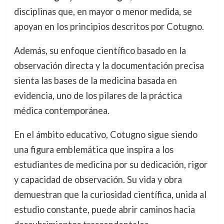
disciplinas que, en mayor o menor medida, se
apoyan en los principios descritos por Cotugno.
Además, su enfoque científico basado en la
observación directa y la documentación precisa
sienta las bases de la medicina basada en
evidencia, uno de los pilares de la práctica
médica contemporánea.
En el ámbito educativo, Cotugno sigue siendo
una figura emblemática que inspira a los
estudiantes de medicina por su dedicación, rigor
y capacidad de observación. Su vida y obra
demuestran que la curiosidad científica, unida al
estudio constante, puede abrir caminos hacia