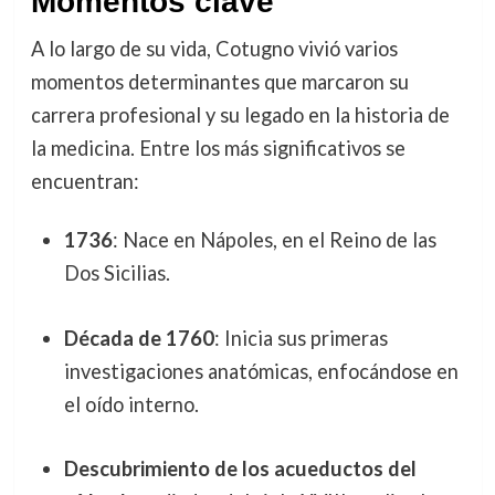
Momentos clave
A lo largo de su vida, Cotugno vivió varios
momentos determinantes que marcaron su
carrera profesional y su legado en la historia de
la medicina. Entre los más significativos se
encuentran:
1736
: Nace en Nápoles, en el Reino de las
Dos Sicilias.
Década de 1760
: Inicia sus primeras
investigaciones anatómicas, enfocándose en
el oído interno.
Descubrimiento de los acueductos del