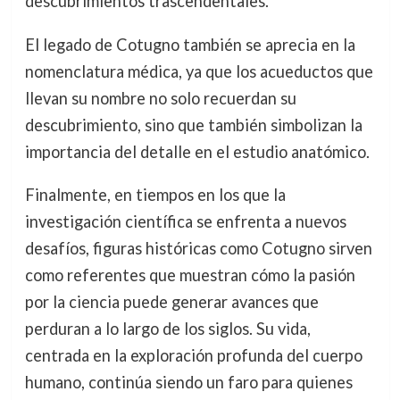
descubrimientos trascendentales.
El legado de Cotugno también se aprecia en la
nomenclatura médica, ya que los acueductos que
llevan su nombre no solo recuerdan su
descubrimiento, sino que también simbolizan la
importancia del detalle en el estudio anatómico.
Finalmente, en tiempos en los que la
investigación científica se enfrenta a nuevos
desafíos, figuras históricas como Cotugno sirven
como referentes que muestran cómo la pasión
por la ciencia puede generar avances que
perduran a lo largo de los siglos. Su vida,
centrada en la exploración profunda del cuerpo
humano, continúa siendo un faro para quienes