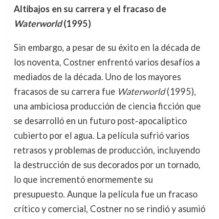
Altibajos en su carrera y el fracaso de
Waterworld
(1995)
Sin embargo, a pesar de su éxito en la década de
los noventa, Costner enfrentó varios desafíos a
mediados de la década. Uno de los mayores
fracasos de su carrera fue
Waterworld
(1995),
una ambiciosa producción de ciencia ficción que
se desarrolló en un futuro post-apocalíptico
cubierto por el agua. La película sufrió varios
retrasos y problemas de producción, incluyendo
la destrucción de sus decorados por un tornado,
lo que incrementó enormemente su
presupuesto. Aunque la película fue un fracaso
crítico y comercial, Costner no se rindió y asumió