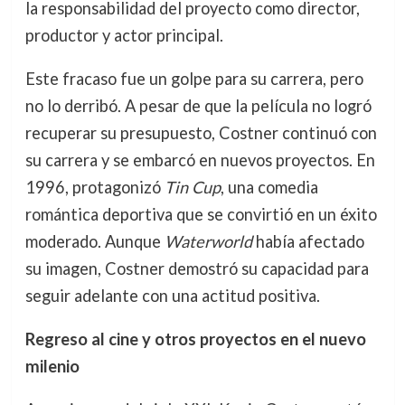
la responsabilidad del proyecto como director,
productor y actor principal.
Este fracaso fue un golpe para su carrera, pero
no lo derribó. A pesar de que la película no logró
recuperar su presupuesto, Costner continuó con
su carrera y se embarcó en nuevos proyectos. En
1996, protagonizó
Tin Cup
, una comedia
romántica deportiva que se convirtió en un éxito
moderado. Aunque
Waterworld
había afectado
su imagen, Costner demostró su capacidad para
seguir adelante con una actitud positiva.
Regreso al cine y otros proyectos en el nuevo
milenio