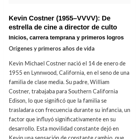
Kevin Costner (1955–VVVV): De
estrella de cine a director de culto
Inicios, carrera temprana y primeros logros
Orígenes y primeros años de vida
Kevin Michael Costner nació el 14 de enero de
1955 en Lynnwood, California, en el seno de una
familia de clase media. Su padre, William
Costner, trabajaba para Southern California
Edison, lo que significó que la familia se
trasladara con frecuencia durante su infancia, un
factor que influyó significativamente en su
desarrollo. Esta movilidad constante dejó en
Kevin una sensación de constante cambio, que