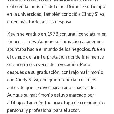
éxito en la industria del cine. Durante su tiempo
en la universidad, también conoció a Cindy Silva,
quien más tarde sería su esposa.
Kevin se graduó en 1978 con una licenciatura en
Empresariales. Aunque su formación académica
apuntaba hacia el mundo de los negocios, fue en
el campo de la interpretación donde finalmente
se encontró su verdadera vocación. Poco
después de su graduación, contrajo matrimonio
con Cindy Silva, con quien tendría tres hijos
antes de que se divorciaran años más tarde.
Aunque su matrimonio estuvo marcado por
altibajos, también fue una etapa de crecimiento
personal y profesional para el actor.