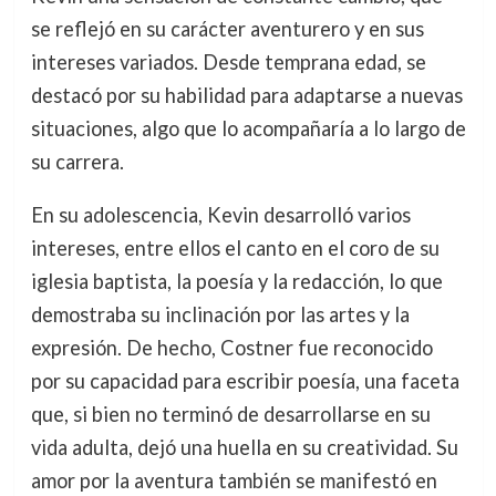
se reflejó en su carácter aventurero y en sus
intereses variados. Desde temprana edad, se
destacó por su habilidad para adaptarse a nuevas
situaciones, algo que lo acompañaría a lo largo de
su carrera.
En su adolescencia, Kevin desarrolló varios
intereses, entre ellos el canto en el coro de su
iglesia baptista, la poesía y la redacción, lo que
demostraba su inclinación por las artes y la
expresión. De hecho, Costner fue reconocido
por su capacidad para escribir poesía, una faceta
que, si bien no terminó de desarrollarse en su
vida adulta, dejó una huella en su creatividad. Su
amor por la aventura también se manifestó en