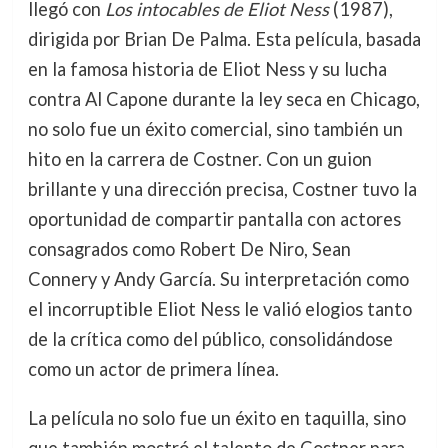
llegó con
Los intocables de Eliot Ness
(1987),
dirigida por Brian De Palma. Esta película, basada
en la famosa historia de Eliot Ness y su lucha
contra Al Capone durante la ley seca en Chicago,
no solo fue un éxito comercial, sino también un
hito en la carrera de Costner. Con un guion
brillante y una dirección precisa, Costner tuvo la
oportunidad de compartir pantalla con actores
consagrados como Robert De Niro, Sean
Connery y Andy García. Su interpretación como
el incorruptible Eliot Ness le valió elogios tanto
de la crítica como del público, consolidándose
como un actor de primera línea.
La película no solo fue un éxito en taquilla, sino
que también mostró el talento de Costner para