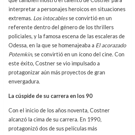
interpretar a personajes heroicos en situaciones
extremas.
Los intocables
se convirtió en un
referente dentro del género de los thrillers
policiales, y la famosa escena de las escaleras de
Odessa, en la que se homenajeaba a
El acorazado
Potemkin
, se convirtió en un ícono del cine. Con
este éxito, Costner se vio impulsado a
protagonizar aún más proyectos de gran
envergadura.
La cúspide de su carrera en los 90
Con el inicio de los años noventa, Costner
alcanzó la cima de su carrera. En 1990,
protagonizó dos de sus películas más