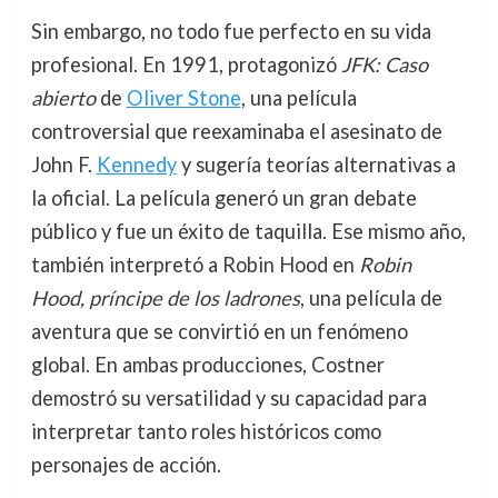
Sin embargo, no todo fue perfecto en su vida
profesional. En 1991, protagonizó
JFK: Caso
abierto
de
Oliver Stone
, una película
controversial que reexaminaba el asesinato de
John F.
Kennedy
y sugería teorías alternativas a
la oficial. La película generó un gran debate
público y fue un éxito de taquilla. Ese mismo año,
también interpretó a Robin Hood en
Robin
Hood, príncipe de los ladrones
, una película de
aventura que se convirtió en un fenómeno
global. En ambas producciones, Costner
demostró su versatilidad y su capacidad para
interpretar tanto roles históricos como
personajes de acción.