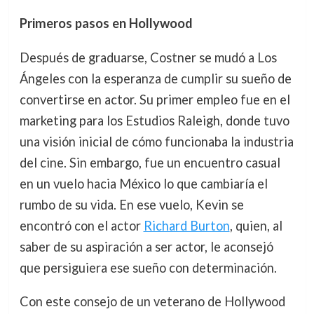
Primeros pasos en Hollywood
Después de graduarse, Costner se mudó a Los
Ángeles con la esperanza de cumplir su sueño de
convertirse en actor. Su primer empleo fue en el
marketing para los Estudios Raleigh, donde tuvo
una visión inicial de cómo funcionaba la industria
del cine. Sin embargo, fue un encuentro casual
en un vuelo hacia México lo que cambiaría el
rumbo de su vida. En ese vuelo, Kevin se
encontró con el actor
Richard Burton
, quien, al
saber de su aspiración a ser actor, le aconsejó
que persiguiera ese sueño con determinación.
Con este consejo de un veterano de Hollywood