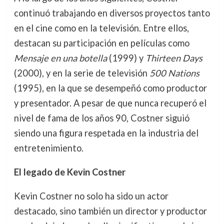
continuó trabajando en diversos proyectos tanto
en el cine como en la televisión. Entre ellos,
destacan su participación en películas como
Mensaje en una botella
(1999) y
Thirteen Days
(2000), y en la serie de televisión
500 Nations
(1995), en la que se desempeñó como productor
y presentador. A pesar de que nunca recuperó el
nivel de fama de los años 90, Costner siguió
siendo una figura respetada en la industria del
entretenimiento.
El legado de Kevin Costner
Kevin Costner no solo ha sido un actor
destacado, sino también un director y productor