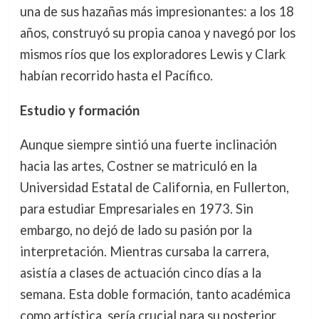
una de sus hazañas más impresionantes: a los 18
años, construyó su propia canoa y navegó por los
mismos ríos que los exploradores Lewis y Clark
habían recorrido hasta el Pacífico.
Estudio y formación
Aunque siempre sintió una fuerte inclinación
hacia las artes, Costner se matriculó en la
Universidad Estatal de California, en Fullerton,
para estudiar Empresariales en 1973. Sin
embargo, no dejó de lado su pasión por la
interpretación. Mientras cursaba la carrera,
asistía a clases de actuación cinco días a la
semana. Esta doble formación, tanto académica
como artística, sería crucial para su posterior