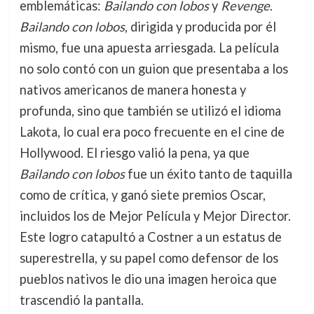
emblemáticas:
Bailando con lobos
y
Revenge
.
Bailando con lobos
, dirigida y producida por él
mismo, fue una apuesta arriesgada. La película
no solo contó con un guion que presentaba a los
nativos americanos de manera honesta y
profunda, sino que también se utilizó el idioma
Lakota, lo cual era poco frecuente en el cine de
Hollywood. El riesgo valió la pena, ya que
Bailando con lobos
fue un éxito tanto de taquilla
como de crítica, y ganó siete premios Oscar,
incluidos los de Mejor Película y Mejor Director.
Este logro catapultó a Costner a un estatus de
superestrella, y su papel como defensor de los
pueblos nativos le dio una imagen heroica que
trascendió la pantalla.