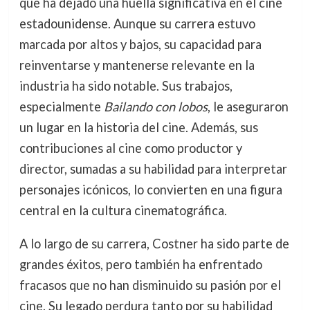
que ha dejado una huella significativa en el cine
estadounidense. Aunque su carrera estuvo
marcada por altos y bajos, su capacidad para
reinventarse y mantenerse relevante en la
industria ha sido notable. Sus trabajos,
especialmente
Bailando con lobos
, le aseguraron
un lugar en la historia del cine. Además, sus
contribuciones al cine como productor y
director, sumadas a su habilidad para interpretar
personajes icónicos, lo convierten en una figura
central en la cultura cinematográfica.
A lo largo de su carrera, Costner ha sido parte de
grandes éxitos, pero también ha enfrentado
fracasos que no han disminuido su pasión por el
cine. Su legado perdura tanto por su habilidad