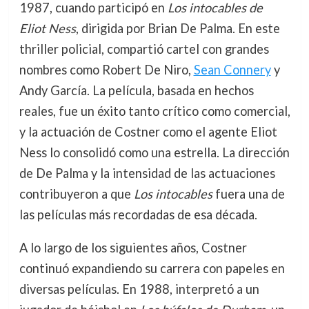
1987, cuando participó en
Los intocables de
Eliot Ness
, dirigida por Brian De Palma. En este
thriller policial, compartió cartel con grandes
nombres como Robert De Niro,
Sean Connery
y
Andy García. La película, basada en hechos
reales, fue un éxito tanto crítico como comercial,
y la actuación de Costner como el agente Eliot
Ness lo consolidó como una estrella. La dirección
de De Palma y la intensidad de las actuaciones
contribuyeron a que
Los intocables
fuera una de
las películas más recordadas de esa década.
A lo largo de los siguientes años, Costner
continuó expandiendo su carrera con papeles en
diversas películas. En 1988, interpretó a un