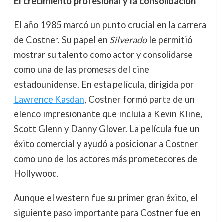
El crecimiento profesional y la consolidación
El año 1985 marcó un punto crucial en la carrera
de Costner. Su papel en
Silverado
le permitió
mostrar su talento como actor y consolidarse
como una de las promesas del cine
estadounidense. En esta película, dirigida por
Lawrence Kasdan
, Costner formó parte de un
elenco impresionante que incluía a Kevin Kline,
Scott Glenn y Danny Glover. La película fue un
éxito comercial y ayudó a posicionar a Costner
como uno de los actores más prometedores de
Hollywood.
Aunque el western fue su primer gran éxito, el
siguiente paso importante para Costner fue en