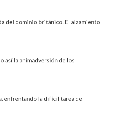
nda del dominio británico. El alzamiento
o así la animadversión de los
, enfrentando la difícil tarea de