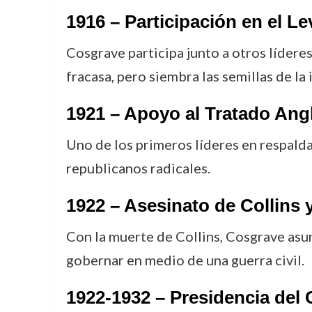
1916 – Participación en el 
Cosgrave participa junto a otros líderes
fracasa, pero siembra las semillas de la
1921 – Apoyo al Tratado Ang
Uno de los primeros líderes en respald
republicanos radicales.
1922 – Asesinato de Collins 
Con la muerte de Collins, Cosgrave asume
gobernar en medio de una guerra civil.
1922-1932 – Presidencia del 