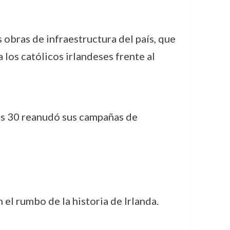
s obras de infraestructura del país, que
los católicos irlandeses frente al
ños 30 reanudó sus campañas de
el rumbo de la historia de Irlanda.