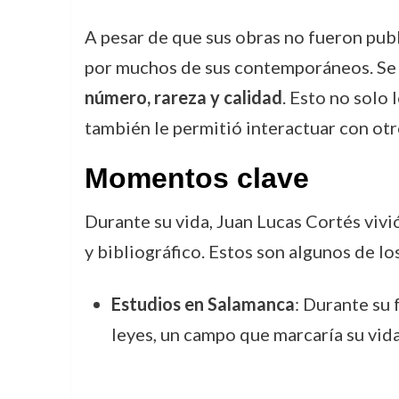
A pesar de que sus obras no fueron publ
por muchos de sus contemporáneos. Se d
número, rareza y calidad
. Esto no solo
también le permitió interactuar con otr
Momentos clave
Durante su vida, Juan Lucas Cortés vivi
y bibliográfico. Estos son algunos de l
Estudios en Salamanca
: Durante su
leyes, un campo que marcaría su vida