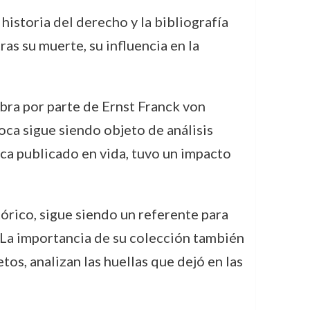
historia del derecho y la bibliografía
ras su muerte, su influencia en la
bra por parte de Ernst Franck von
poca sigue siendo objeto de análisis
nca publicado en vida, tuvo un impacto
tórico, sigue siendo un referente para
. La importancia de su colección también
s, analizan las huellas que dejó en las