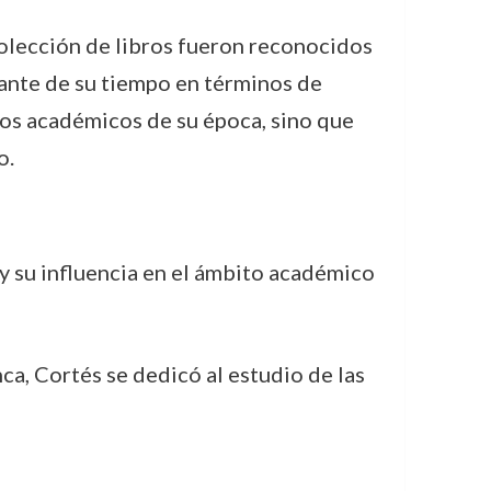
 colección de libros fueron reconocidos
ante de su tiempo en términos de
ulos académicos de su época, sino que
o.
y su influencia en el ámbito académico
a, Cortés se dedicó al estudio de las