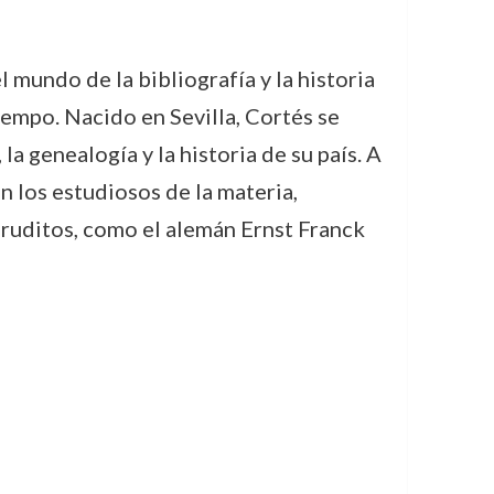
 mundo de la bibliografía y la historia
iempo. Nacido en Sevilla, Cortés se
la genealogía y la historia de su país. A
n los estudiosos de la materia,
eruditos, como el alemán Ernst Franck