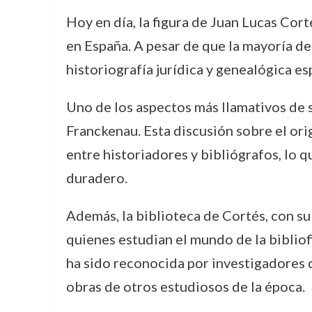
Hoy en día, la figura de Juan Lucas Cort
en España. A pesar de que la mayoría de 
historiografía jurídica y genealógica e
Uno de los aspectos más llamativos de 
Franckenau. Esta discusión sobre el orig
entre historiadores y bibliógrafos, lo 
duradero.
Además, la biblioteca de Cortés, con su 
quienes estudian el mundo de la bibliof
ha sido reconocida por investigadores q
obras de otros estudiosos de la época.