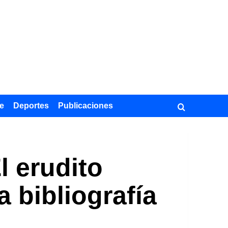
e
Deportes
Publicaciones
l erudito
a bibliografía