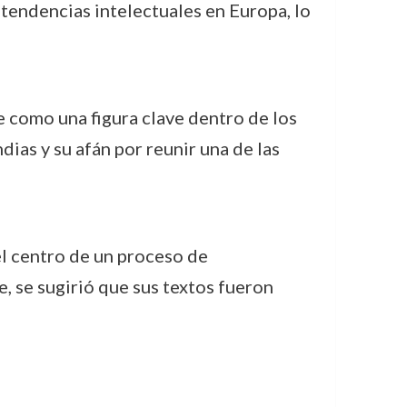
s tendencias intelectuales en Europa, lo
e como una figura clave dentro de los
dias y su afán por reunir una de las
el centro de un proceso de
, se sugirió que sus textos fueron