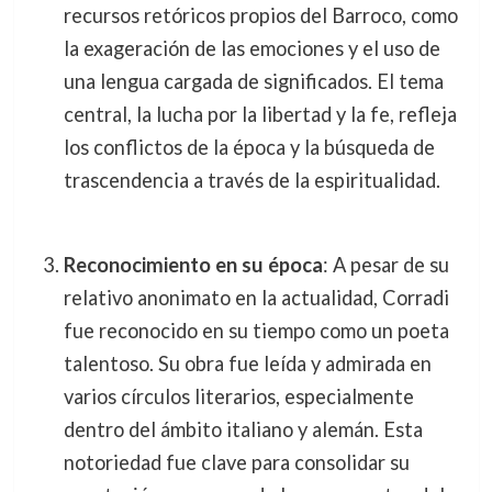
recursos retóricos propios del Barroco, como
la exageración de las emociones y el uso de
una lengua cargada de significados. El tema
central, la lucha por la libertad y la fe, refleja
los conflictos de la época y la búsqueda de
trascendencia a través de la espiritualidad.
Reconocimiento en su época
: A pesar de su
relativo anonimato en la actualidad, Corradi
fue reconocido en su tiempo como un poeta
talentoso. Su obra fue leída y admirada en
varios círculos literarios, especialmente
dentro del ámbito italiano y alemán. Esta
notoriedad fue clave para consolidar su