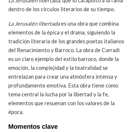
La Jerusalén libertada
, que lo catapultó a la fama
dentro de los círculos literarios de su tiempo.
La Jerusalén libertada
es una obra que combina
elementos de la épica y el drama, siguiendo la
tradición literaria de los grandes poetas italianos
del Renacimiento y Barroco. La obra de Corradi
es un claro ejemplo del estilo barroco, donde la
emoción, la complejidad y la teatralidad se
entrelazan para crear una atmósfera intensa y
profundamente emotiva. Esta obra tiene como
tema central la lucha por la libertad y la fe,
elementos que resuenan con los valores de la
época.
Momentos clave