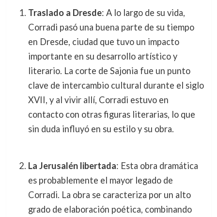
Traslado a Dresde
: A lo largo de su vida,
Corradi pasó una buena parte de su tiempo
en Dresde, ciudad que tuvo un impacto
importante en su desarrollo artístico y
literario. La corte de Sajonia fue un punto
clave de intercambio cultural durante el siglo
XVII, y al vivir allí, Corradi estuvo en
contacto con otras figuras literarias, lo que
sin duda influyó en su estilo y su obra.
La Jerusalén libertada
: Esta obra dramática
es probablemente el mayor legado de
Corradi. La obra se caracteriza por un alto
grado de elaboración poética, combinando