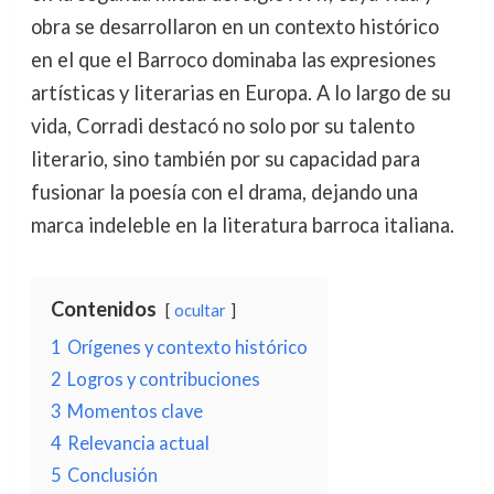
obra se desarrollaron en un contexto histórico
en el que el Barroco dominaba las expresiones
artísticas y literarias en Europa. A lo largo de su
vida, Corradi destacó no solo por su talento
literario, sino también por su capacidad para
fusionar la poesía con el drama, dejando una
marca indeleble en la literatura barroca italiana.
Contenidos
ocultar
1
Orígenes y contexto histórico
2
Logros y contribuciones
3
Momentos clave
4
Relevancia actual
5
Conclusión