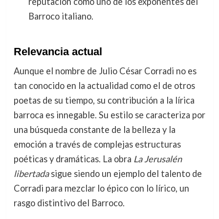
reputación como uno de los exponentes del
Barroco italiano.
Relevancia actual
Aunque el nombre de Julio César Corradi no es
tan conocido en la actualidad como el de otros
poetas de su tiempo, su contribución a la lírica
barroca es innegable. Su estilo se caracteriza por
una búsqueda constante de la belleza y la
emoción a través de complejas estructuras
poéticas y dramáticas. La obra
La Jerusalén
libertada
sigue siendo un ejemplo del talento de
Corradi para mezclar lo épico con lo lírico, un
rasgo distintivo del Barroco.