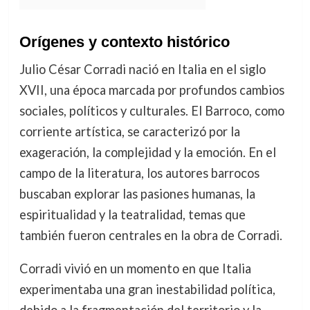
Orígenes y contexto histórico
Julio César Corradi nació en Italia en el siglo
XVII, una época marcada por profundos cambios
sociales, políticos y culturales. El Barroco, como
corriente artística, se caracterizó por la
exageración, la complejidad y la emoción. En el
campo de la literatura, los autores barrocos
buscaban explorar las pasiones humanas, la
espiritualidad y la teatralidad, temas que
también fueron centrales en la obra de Corradi.
Corradi vivió en un momento en que Italia
experimentaba una gran inestabilidad política,