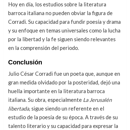
Hoy en día, los estudios sobre la literatura
barroca italiana no pueden obviar la figura de
Corradi. Su capacidad para fundir poesía y drama
y su enfoque en temas universales como la lucha
por la libertad y la fe siguen siendo relevantes
en la comprensión del periodo.
Conclusión
Julio César Corradi fue un poeta que, aunque en
gran medida olvidado por la posteridad, dejó una
huella importante en la literatura barroca
italiana. Su obra, especialmente
La Jerusalén
libertada
, sigue siendo un referente en el
estudio de la poesía de su época. A través de su
talento literario y su capacidad para expresar la