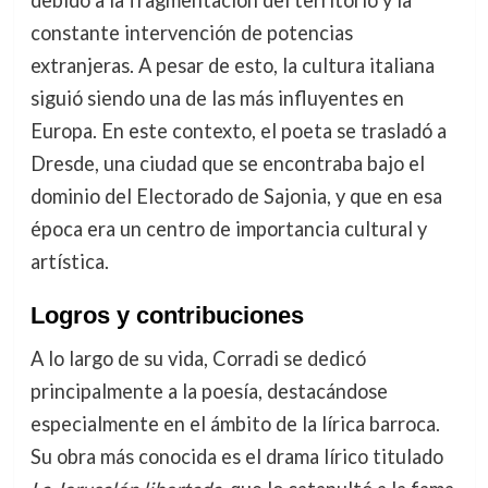
debido a la fragmentación del territorio y la
constante intervención de potencias
extranjeras. A pesar de esto, la cultura italiana
siguió siendo una de las más influyentes en
Europa. En este contexto, el poeta se trasladó a
Dresde, una ciudad que se encontraba bajo el
dominio del Electorado de Sajonia, y que en esa
época era un centro de importancia cultural y
artística.
Logros y contribuciones
A lo largo de su vida, Corradi se dedicó
principalmente a la poesía, destacándose
especialmente en el ámbito de la lírica barroca.
Su obra más conocida es el drama lírico titulado