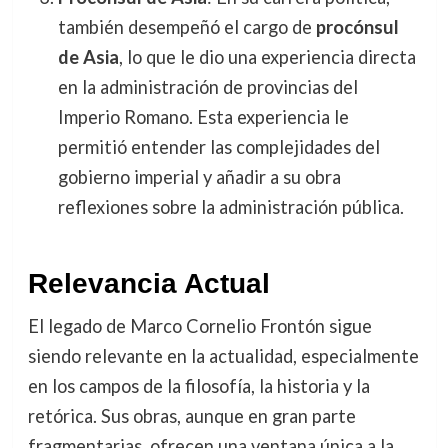
también desempeñó el cargo de
procónsul
de Asia
, lo que le dio una experiencia directa
en la administración de provincias del
Imperio Romano. Esta experiencia le
permitió entender las complejidades del
gobierno imperial y añadir a su obra
reflexiones sobre la administración pública.
Relevancia Actual
El legado de Marco Cornelio Frontón sigue
siendo relevante en la actualidad, especialmente
en los campos de la filosofía, la historia y la
retórica. Sus obras, aunque en gran parte
fragmentarias, ofrecen una ventana única a la