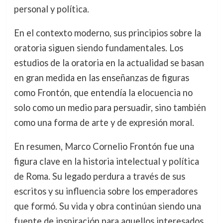
personal y política.
En el contexto moderno, sus principios sobre la
oratoria siguen siendo fundamentales. Los
estudios de la oratoria en la actualidad se basan
en gran medida en las enseñanzas de figuras
como Frontón, que entendía la elocuencia no
solo como un medio para persuadir, sino también
como una forma de arte y de expresión moral.
En resumen, Marco Cornelio Frontón fue una
figura clave en la historia intelectual y política
de Roma. Su legado perdura a través de sus
escritos y su influencia sobre los emperadores
que formó. Su vida y obra continúan siendo una
fuente de inspiración para aquellos interesados