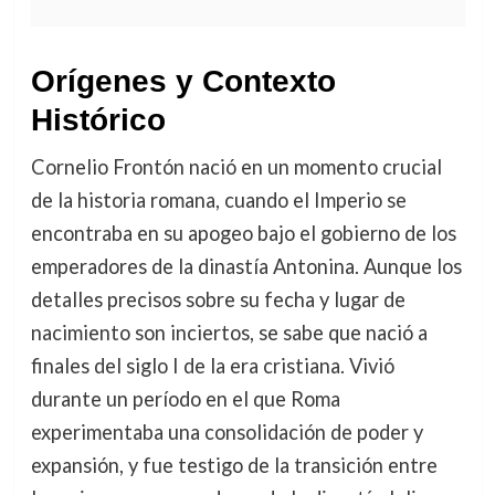
Orígenes y Contexto
Histórico
Cornelio Frontón nació en un momento crucial
de la historia romana, cuando el Imperio se
encontraba en su apogeo bajo el gobierno de los
emperadores de la dinastía Antonina. Aunque los
detalles precisos sobre su fecha y lugar de
nacimiento son inciertos, se sabe que nació a
finales del siglo I de la era cristiana. Vivió
durante un período en el que Roma
experimentaba una consolidación de poder y
expansión, y fue testigo de la transición entre