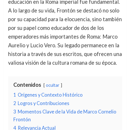
educación en la Roma imperial fue fundamental.
A lo largo de su vida, Frontón se destacó no solo
por su capacidad para la elocuencia, sino también
por su papel como educador de dos de los
emperadores más importantes de Roma: Marco
Aurelio y Lucio Vero. Su legado permanece en la
historia a través de sus escritos, que ofrecen una
valiosa visión de la cultura romana de su época.
Contenidos
ocultar
1
Orígenes y Contexto Histórico
2
Logros y Contribuciones
3
Momentos Clave de la Vida de Marco Cornelio
Frontón
4
Relevancia Actual