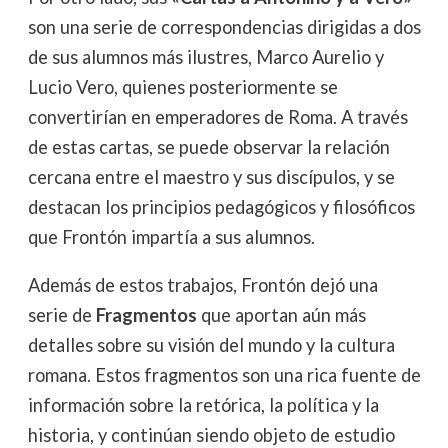
son una serie de correspondencias dirigidas a dos
de sus alumnos más ilustres, Marco Aurelio y
Lucio Vero, quienes posteriormente se
convertirían en emperadores de Roma. A través
de estas cartas, se puede observar la relación
cercana entre el maestro y sus discípulos, y se
destacan los principios pedagógicos y filosóficos
que Frontón impartía a sus alumnos.
Además de estos trabajos, Frontón dejó una
serie de
Fragmentos
que aportan aún más
detalles sobre su visión del mundo y la cultura
romana. Estos fragmentos son una rica fuente de
información sobre la retórica, la política y la
historia, y continúan siendo objeto de estudio