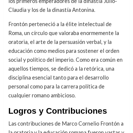
los primeros emperadores de la dinastía Julio-
Claudia y los de la dinastía Antonina.
Frontón perteneció a la élite intelectual de
Roma, un círculo que valoraba enormemente la
oratoria, el arte de la persuasión verbal, y la
educación como medios para sostener el orden
social y político del imperio. Como era común en
aquellos tiempos, se dedicó a la retórica, una
disciplina esencial tanto para el desarrollo
personal como para la carrera política de
cualquier romano ambicioso.
Logros y Contribuciones
Las contribuciones de Marco Cornelio Frontón a
la oratoria y la educación romana fueron vastas y