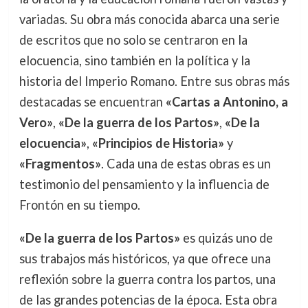
variadas. Su obra más conocida abarca una serie
de escritos que no solo se centraron en la
elocuencia, sino también en la política y la
historia del Imperio Romano. Entre sus obras más
destacadas se encuentran
«Cartas a Antonino, a
Vero»
,
«De la guerra de los Partos»
,
«De la
elocuencia»
,
«Principios de Historia»
y
«Fragmentos»
. Cada una de estas obras es un
testimonio del pensamiento y la influencia de
Frontón en su tiempo.
«De la guerra de los Partos»
es quizás uno de
sus trabajos más históricos, ya que ofrece una
reflexión sobre la guerra contra los partos, una
de las grandes potencias de la época. Esta obra