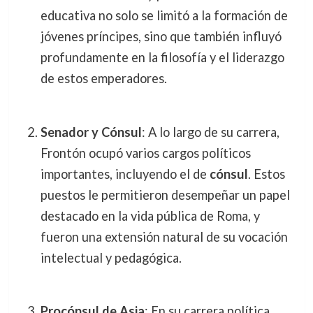
educativa no solo se limitó a la formación de
jóvenes príncipes, sino que también influyó
profundamente en la filosofía y el liderazgo
de estos emperadores.
Senador y Cónsul
: A lo largo de su carrera,
Frontón ocupó varios cargos políticos
importantes, incluyendo el de
cónsul
. Estos
puestos le permitieron desempeñar un papel
destacado en la vida pública de Roma, y
fueron una extensión natural de su vocación
intelectual y pedagógica.
Procónsul de Asia
: En su carrera política,