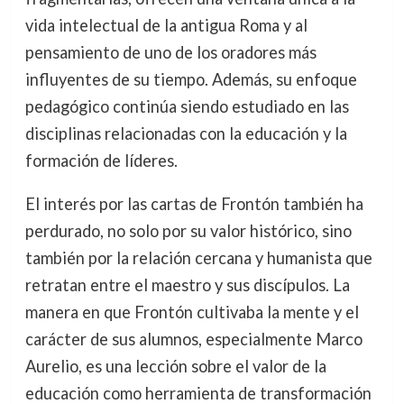
vida intelectual de la antigua Roma y al
pensamiento de uno de los oradores más
influyentes de su tiempo. Además, su enfoque
pedagógico continúa siendo estudiado en las
disciplinas relacionadas con la educación y la
formación de líderes.
El interés por las cartas de Frontón también ha
perdurado, no solo por su valor histórico, sino
también por la relación cercana y humanista que
retratan entre el maestro y sus discípulos. La
manera en que Frontón cultivaba la mente y el
carácter de sus alumnos, especialmente Marco
Aurelio, es una lección sobre el valor de la
educación como herramienta de transformación