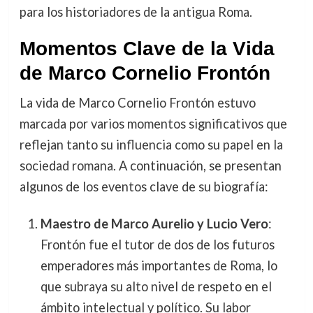
para los historiadores de la antigua Roma.
Momentos Clave de la Vida
de Marco Cornelio Frontón
La vida de Marco Cornelio Frontón estuvo
marcada por varios momentos significativos que
reflejan tanto su influencia como su papel en la
sociedad romana. A continuación, se presentan
algunos de los eventos clave de su biografía:
Maestro de Marco Aurelio y Lucio Vero
:
Frontón fue el tutor de dos de los futuros
emperadores más importantes de Roma, lo
que subraya su alto nivel de respeto en el
ámbito intelectual y político. Su labor