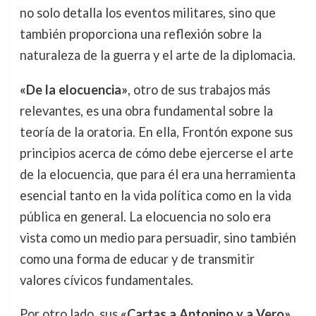
no solo detalla los eventos militares, sino que
también proporciona una reflexión sobre la
naturaleza de la guerra y el arte de la diplomacia.
«De la elocuencia»
, otro de sus trabajos más
relevantes, es una obra fundamental sobre la
teoría de la oratoria. En ella, Frontón expone sus
principios acerca de cómo debe ejercerse el arte
de la elocuencia, que para él era una herramienta
esencial tanto en la vida política como en la vida
pública en general. La elocuencia no solo era
vista como un medio para persuadir, sino también
como una forma de educar y de transmitir
valores cívicos fundamentales.
Por otro lado, sus
«Cartas a Antonino y a Vero»