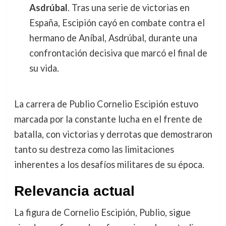
Asdrúbal
. Tras una serie de victorias en
España, Escipión cayó en combate contra el
hermano de Aníbal, Asdrúbal, durante una
confrontación decisiva que marcó el final de
su vida.
La carrera de Publio Cornelio Escipión estuvo
marcada por la constante lucha en el frente de
batalla, con victorias y derrotas que demostraron
tanto su destreza como las limitaciones
inherentes a los desafíos militares de su época.
Relevancia actual
La figura de Cornelio Escipión, Publio, sigue