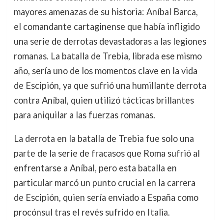
mayores amenazas de su historia: Aníbal Barca,
el comandante cartaginense que había infligido
una serie de derrotas devastadoras a las legiones
romanas. La batalla de Trebia, librada ese mismo
año, sería uno de los momentos clave en la vida
de Escipión, ya que sufrió una humillante derrota
contra Aníbal, quien utilizó tácticas brillantes
para aniquilar a las fuerzas romanas.
La derrota en la batalla de Trebia fue solo una
parte de la serie de fracasos que Roma sufrió al
enfrentarse a Aníbal, pero esta batalla en
particular marcó un punto crucial en la carrera
de Escipión, quien sería enviado a España como
procónsul tras el revés sufrido en Italia.