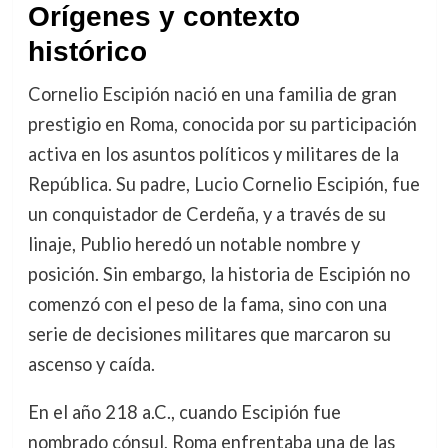
Orígenes y contexto
histórico
Cornelio Escipión nació en una familia de gran
prestigio en Roma, conocida por su participación
activa en los asuntos políticos y militares de la
República. Su padre, Lucio Cornelio Escipión, fue
un conquistador de Cerdeña, y a través de su
linaje, Publio heredó un notable nombre y
posición. Sin embargo, la historia de Escipión no
comenzó con el peso de la fama, sino con una
serie de decisiones militares que marcaron su
ascenso y caída.
En el año 218 a.C., cuando Escipión fue
nombrado cónsul, Roma enfrentaba una de las