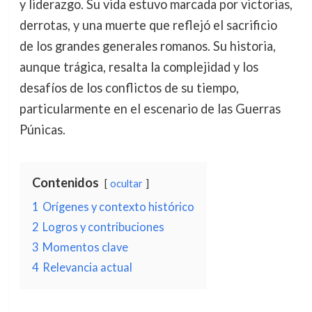
y liderazgo. Su vida estuvo marcada por victorias,
derrotas, y una muerte que reflejó el sacrificio
de los grandes generales romanos. Su historia,
aunque trágica, resalta la complejidad y los
desafíos de los conflictos de su tiempo,
particularmente en el escenario de las Guerras
Púnicas.
Contenidos
ocultar
1
Orígenes y contexto histórico
2
Logros y contribuciones
3
Momentos clave
4
Relevancia actual