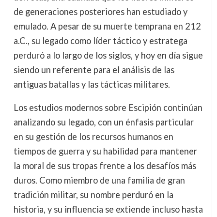
de generaciones posteriores han estudiado y
emulado. A pesar de su muerte temprana en 212
a.C., su legado como líder táctico y estratega
perduró a lo largo de los siglos, y hoy en día sigue
siendo un referente para el análisis de las
antiguas batallas y las tácticas militares.
Los estudios modernos sobre Escipión continúan
analizando su legado, con un énfasis particular
en su gestión de los recursos humanos en
tiempos de guerra y su habilidad para mantener
la moral de sus tropas frente a los desafíos más
duros. Como miembro de una familia de gran
tradición militar, su nombre perduró en la
historia, y su influencia se extiende incluso hasta