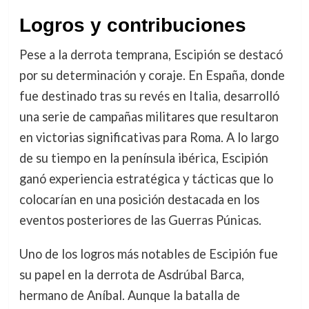
Logros y contribuciones
Pese a la derrota temprana, Escipión se destacó
por su determinación y coraje. En España, donde
fue destinado tras su revés en Italia, desarrolló
una serie de campañas militares que resultaron
en victorias significativas para Roma. A lo largo
de su tiempo en la península ibérica, Escipión
ganó experiencia estratégica y tácticas que lo
colocarían en una posición destacada en los
eventos posteriores de las Guerras Púnicas.
Uno de los logros más notables de Escipión fue
su papel en la derrota de Asdrúbal Barca,
hermano de Aníbal. Aunque la batalla de