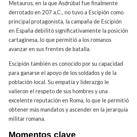
Metaurus, en la que Asdrúbal fue finalmente
derrotado en 207 a.C., no tuvo a Escipión como
principal protagonista, la campaña de Escipión
en España debilitó significativamente la posición
cartaginesa, lo que permitió a los romanos
avanzar en sus frentes de batalla.
Escipión también es conocido por su capacidad
para ganarse el apoyo de los soldados y de la
población local. Su empatía y liderazgo le
valieron el respeto de sus hombres y una
excelente reputación en Roma, lo que le permitió
obtener más mandatos y ascender en la jerarquía
militar romana.
Momentos clave