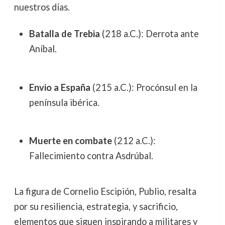
nuestros días.
Batalla de Trebia
(218 a.C.): Derrota ante
Aníbal.
Envio a España
(215 a.C.): Procónsul en la
península ibérica.
Muerte en combate
(212 a.C.):
Fallecimiento contra Asdrúbal.
La figura de Cornelio Escipión, Publio, resalta
por su resiliencia, estrategia, y sacrificio,
elementos que siguen inspirando a militares y