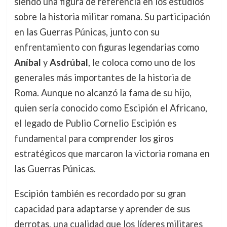
siendo una figura de referencia en los estudios
sobre la historia militar romana. Su participación
en las Guerras Púnicas, junto con su
enfrentamiento con figuras legendarias como
Aníbal
y
Asdrúbal
, le coloca como uno de los
generales más importantes de la historia de
Roma. Aunque no alcanzó la fama de su hijo,
quien sería conocido como Escipión el Africano,
el legado de Publio Cornelio Escipión es
fundamental para comprender los giros
estratégicos que marcaron la victoria romana en
las Guerras Púnicas.
Escipión también es recordado por su gran
capacidad para adaptarse y aprender de sus
derrotas, una cualidad que los líderes militares