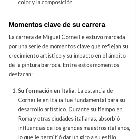
color y la composición.
Momentos clave de su carrera
La carrera de Miguel Corneille estuvo marcada
por una serie de momentos clave que reflejan su
crecimiento artístico y su impacto en el ámbito
de la pintura barroca. Entre estos momentos
destacan:
Su formación en Italia
: La estancia de
Corneille en Italia fue fundamental para su
desarrollo artístico. Durante su tiempo en
Roma y otras ciudades italianas, absorbió
influencias de los grandes maestros italianos,
lo que le permitió dar un giro a su estilo.