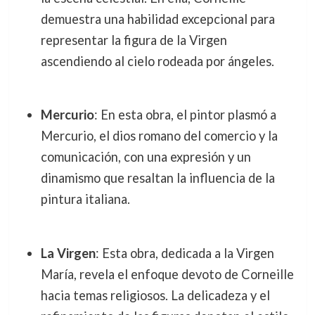
demuestra una habilidad excepcional para
representar la figura de la Virgen
ascendiendo al cielo rodeada por ángeles.
Mercurio
: En esta obra, el pintor plasmó a
Mercurio, el dios romano del comercio y la
comunicación, con una expresión y un
dinamismo que resaltan la influencia de la
pintura italiana.
La Virgen
: Esta obra, dedicada a la Virgen
María, revela el enfoque devoto de Corneille
hacia temas religiosos. La delicadeza y el