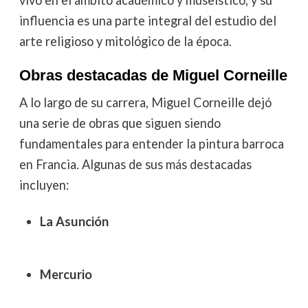
influencia es una parte integral del estudio del
arte religioso y mitológico de la época.
Obras destacadas de Miguel Corneille
A lo largo de su carrera, Miguel Corneille dejó
una serie de obras que siguen siendo
fundamentales para entender la pintura barroca
en Francia. Algunas de sus más destacadas
incluyen:
La Asunción
Mercurio