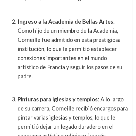
Ingreso a la Academia de Bellas Artes
:
Como hijo de un miembro de la Academia,
Corneille fue admitido en esta prestigiosa
institución, lo que le permitió establecer
conexiones importantes en el mundo
artístico de Francia y seguir los pasos de su
padre.
Pinturas para iglesias y templos
: A lo largo
de su carrera, Corneille recibió encargos para
pintar varias iglesias y templos, lo que le
permitió dejar un legado duradero en el
panorama artístico religioso francés.