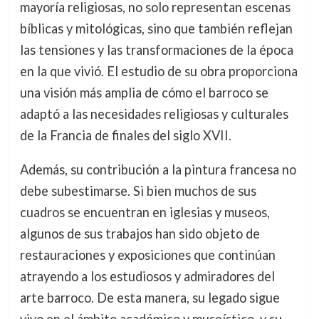
mayoría religiosas, no solo representan escenas
bíblicas y mitológicas, sino que también reflejan
las tensiones y las transformaciones de la época
en la que vivió. El estudio de su obra proporciona
una visión más amplia de cómo el barroco se
adaptó a las necesidades religiosas y culturales
de la Francia de finales del siglo XVII.
Además, su contribución a la pintura francesa no
debe subestimarse. Si bien muchos de sus
cuadros se encuentran en iglesias y museos,
algunos de sus trabajos han sido objeto de
restauraciones y exposiciones que continúan
atrayendo a los estudiosos y admiradores del
arte barroco. De esta manera, su legado sigue
vivo en el ámbito académico y museístico, y su