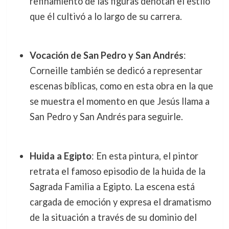
refinamiento de las figuras denotan el estilo
que él cultivó a lo largo de su carrera.
Vocación de San Pedro y San Andrés
:
Corneille también se dedicó a representar
escenas bíblicas, como en esta obra en la que
se muestra el momento en que Jesús llama a
San Pedro y San Andrés para seguirle.
Huida a Egipto
: En esta pintura, el pintor
retrata el famoso episodio de la huida de la
Sagrada Familia a Egipto. La escena está
cargada de emoción y expresa el dramatismo
de la situación a través de su dominio del