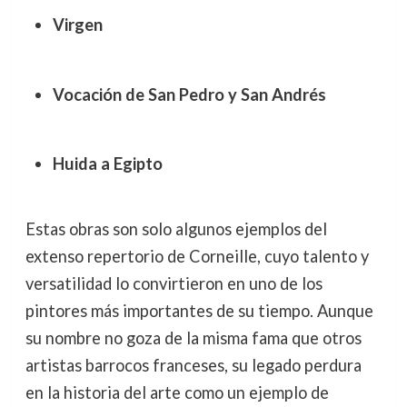
Virgen
Vocación de San Pedro y San Andrés
Huida a Egipto
Estas obras son solo algunos ejemplos del
extenso repertorio de Corneille, cuyo talento y
versatilidad lo convirtieron en uno de los
pintores más importantes de su tiempo. Aunque
su nombre no goza de la misma fama que otros
artistas barrocos franceses, su legado perdura
en la historia del arte como un ejemplo de