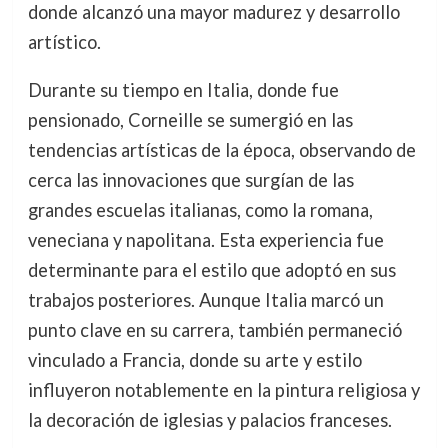
donde alcanzó una mayor madurez y desarrollo
artístico.
Durante su tiempo en Italia, donde fue
pensionado, Corneille se sumergió en las
tendencias artísticas de la época, observando de
cerca las innovaciones que surgían de las
grandes escuelas italianas, como la romana,
veneciana y napolitana. Esta experiencia fue
determinante para el estilo que adoptó en sus
trabajos posteriores. Aunque Italia marcó un
punto clave en su carrera, también permaneció
vinculado a Francia, donde su arte y estilo
influyeron notablemente en la pintura religiosa y
la decoración de iglesias y palacios franceses.