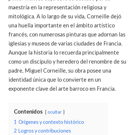
maestría en la representación religiosa y
mitológica. A lo largo de su vida, Corneille dejó
una huella importante en el ámbito artístico
francés, con numerosas pinturas que adornan las
iglesias y museos de varias ciudades de Francia.
Aunque la historia lo recuerda principalmente
como un discípulo y heredero del renombre de su
padre, Miguel Corneille, su obra posee una
identidad única que lo convierte en un
exponente clave del arte barroco en Francia.
Contenidos
ocultar
1
Orígenes y contexto histórico
2
Logros y contribuciones