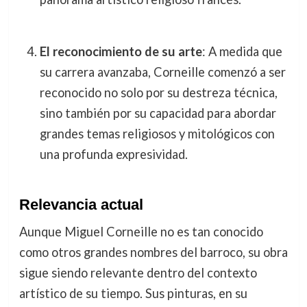
El reconocimiento de su arte
: A medida que
su carrera avanzaba, Corneille comenzó a ser
reconocido no solo por su destreza técnica,
sino también por su capacidad para abordar
grandes temas religiosos y mitológicos con
una profunda expresividad.
Relevancia actual
Aunque Miguel Corneille no es tan conocido
como otros grandes nombres del barroco, su obra
sigue siendo relevante dentro del contexto
artístico de su tiempo. Sus pinturas, en su