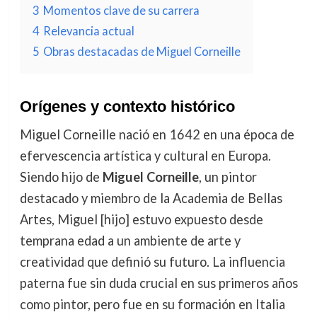
3
Momentos clave de su carrera
4
Relevancia actual
5
Obras destacadas de Miguel Corneille
Orígenes y contexto histórico
Miguel Corneille nació en 1642 en una época de
efervescencia artística y cultural en Europa.
Siendo hijo de
Miguel Corneille
, un pintor
destacado y miembro de la Academia de Bellas
Artes, Miguel [hijo] estuvo expuesto desde
temprana edad a un ambiente de arte y
creatividad que definió su futuro. La influencia
paterna fue sin duda crucial en sus primeros años
como pintor, pero fue en su formación en Italia