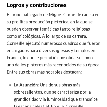
Logros y contribuciones
El principal legado de Miguel Corneille radica en
su prolífica producción pictórica, en la que se
pueden observar temáticas tanto religiosas
como mitológicas. A lo largo de su carrera,
Corneille ejecutó numerosos cuadros que fueron
encargados para diversas iglesias y templos en
Francia, lo que le permitió consolidarse como
uno de los pintores más reconocidos de su época.
Entre sus obras más notables destacan:
La Asunción
: Una de sus obras más
sobresalientes, que se caracteriza por la
grandiosidad y la luminosidad que transmite
la escena celestial. En ella, Corneille