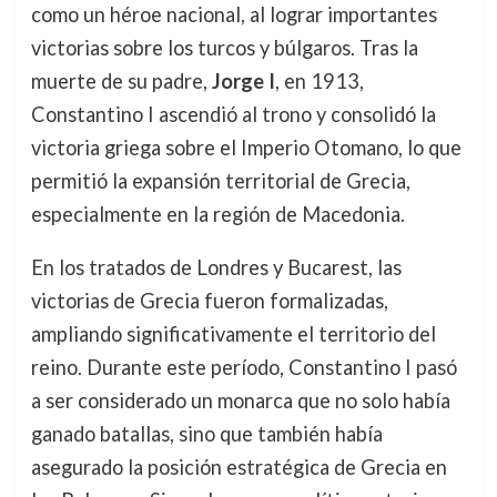
como un héroe nacional, al lograr importantes
victorias sobre los turcos y búlgaros. Tras la
muerte de su padre,
Jorge I
, en 1913,
Constantino I ascendió al trono y consolidó la
victoria griega sobre el Imperio Otomano, lo que
permitió la expansión territorial de Grecia,
especialmente en la región de Macedonia.
En los tratados de Londres y Bucarest, las
victorias de Grecia fueron formalizadas,
ampliando significativamente el territorio del
reino. Durante este período, Constantino I pasó
a ser considerado un monarca que no solo había
ganado batallas, sino que también había
asegurado la posición estratégica de Grecia en