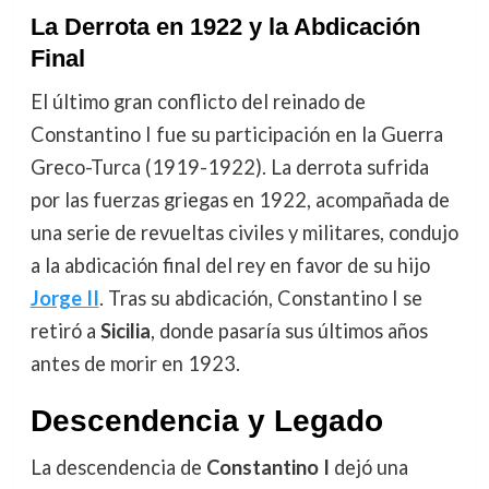
La Derrota en 1922 y la Abdicación
Final
El último gran conflicto del reinado de
Constantino I fue su participación en la Guerra
Greco-Turca (1919-1922). La derrota sufrida
por las fuerzas griegas en 1922, acompañada de
una serie de revueltas civiles y militares, condujo
a la abdicación final del rey en favor de su hijo
Jorge II
. Tras su abdicación, Constantino I se
retiró a
Sicilia
, donde pasaría sus últimos años
antes de morir en 1923.
Descendencia y Legado
La descendencia de
Constantino I
dejó una