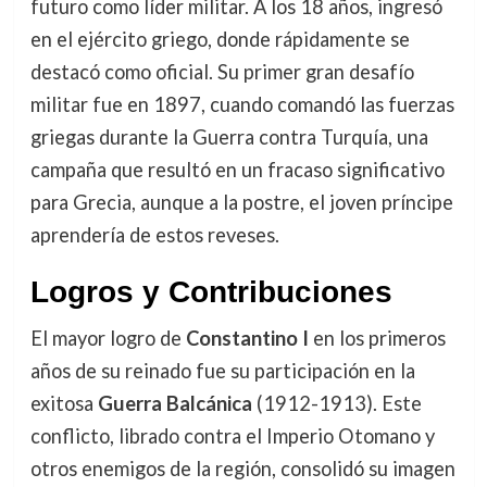
futuro como líder militar. A los 18 años, ingresó
en el ejército griego, donde rápidamente se
destacó como oficial. Su primer gran desafío
militar fue en 1897, cuando comandó las fuerzas
griegas durante la Guerra contra Turquía, una
campaña que resultó en un fracaso significativo
para Grecia, aunque a la postre, el joven príncipe
aprendería de estos reveses.
Logros y Contribuciones
El mayor logro de
Constantino I
en los primeros
años de su reinado fue su participación en la
exitosa
Guerra Balcánica
(1912-1913). Este
conflicto, librado contra el Imperio Otomano y
otros enemigos de la región, consolidó su imagen