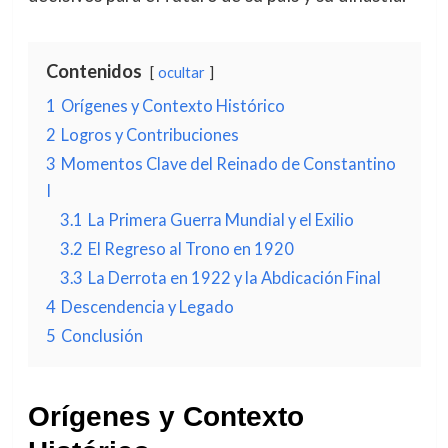
Contenidos
ocultar
1
Orígenes y Contexto Histórico
2
Logros y Contribuciones
3
Momentos Clave del Reinado de Constantino
I
3.1
La Primera Guerra Mundial y el Exilio
3.2
El Regreso al Trono en 1920
3.3
La Derrota en 1922 y la Abdicación Final
4
Descendencia y Legado
5
Conclusión
Orígenes y Contexto