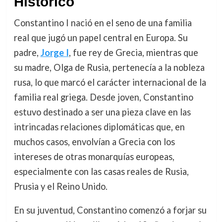
Histórico
Constantino I nació en el seno de una familia
real que jugó un papel central en Europa. Su
padre,
Jorge I
, fue rey de Grecia, mientras que
su madre, Olga de Rusia, pertenecía a la nobleza
rusa, lo que marcó el carácter internacional de la
familia real griega. Desde joven, Constantino
estuvo destinado a ser una pieza clave en las
intrincadas relaciones diplomáticas que, en
muchos casos, envolvían a Grecia con los
intereses de otras monarquías europeas,
especialmente con las casas reales de Rusia,
Prusia y el Reino Unido.
En su juventud, Constantino comenzó a forjar su