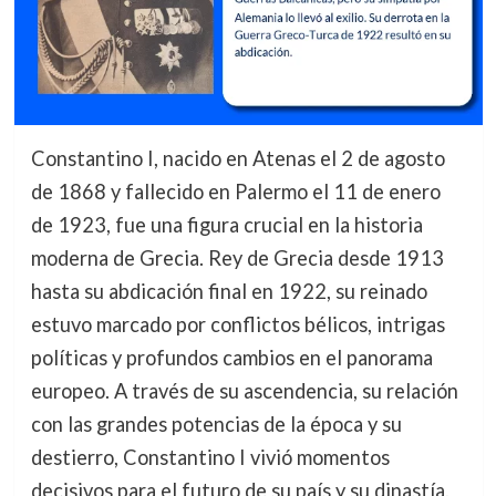
Constantino I, nacido en Atenas el 2 de agosto
de 1868 y fallecido en Palermo el 11 de enero
de 1923, fue una figura crucial en la historia
moderna de Grecia. Rey de Grecia desde 1913
hasta su abdicación final en 1922, su reinado
estuvo marcado por conflictos bélicos, intrigas
políticas y profundos cambios en el panorama
europeo. A través de su ascendencia, su relación
con las grandes potencias de la época y su
destierro, Constantino I vivió momentos
decisivos para el futuro de su país y su dinastía.