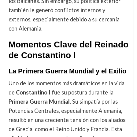
los Balcanes. Sin embargo, su política exterior
también le generó conflictos internos y
externos, especialmente debido a su cercanía
con Alemania.
Momentos Clave del Reinado
de Constantino I
La Primera Guerra Mundial y el Exilio
Uno de los momentos más dramáticos en la vida
de
Constantino I
fue su postura durante la
Primera Guerra Mundial
. Su simpatía por las
Potencias Centrales, especialmente Alemania,
resultó en una creciente tensión con los aliados
de Grecia, como el Reino Unido y Francia. Esta