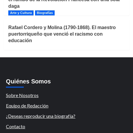
daga
Arte y Cultura
Biografías
Rafael Cordero y Molina (1790-1868). El maestro
puertorriqueño que venció el racismo con
educación
Quiénes Somos
Sobre Nosotros
Equipo de Redacción
¿Deseas reproducir una biografía?
Contacto