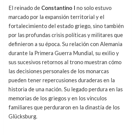
El reinado de
Constantino I
no solo estuvo
marcado por la expansión territorial y el
fortalecimiento del estado griego, sino también
por las profundas crisis políticas y militares que
definieron a su época. Su relación con Alemania
durante la Primera Guerra Mundial, su exilio y
sus sucesivos retornos al trono muestran cómo
las decisiones personales de los monarcas
pueden tener repercusiones duraderas en la
historia de una nación. Su legado perdura en las
memorias de los griegos y en los vínculos
familiares que perduraron en la dinastía de los
Glücksburg.