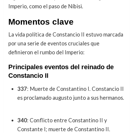
Imperio, como el paso de Níbisi.
Momentos clave
La vida política de Constancio II estuvo marcada
por una serie de eventos cruciales que
definieron el rumbo del Imperio:
Principales eventos del reinado de
Constancio II
337
: Muerte de Constantino I. Constancio II
es proclamado augusto junto a sus hermanos.
340
: Conflicto entre Constantino II y
Constante I; muerte de Constantino II.