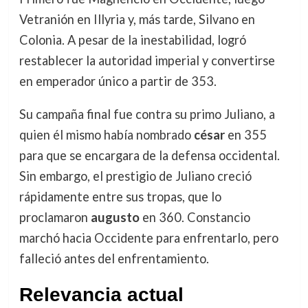
Vetranión en Illyria y, más tarde, Silvano en
Colonia. A pesar de la inestabilidad, logró
restablecer la autoridad imperial y convertirse
en emperador único a partir de 353.
Su campaña final fue contra su primo Juliano, a
quien él mismo había nombrado
césar
en 355
para que se encargara de la defensa occidental.
Sin embargo, el prestigio de Juliano creció
rápidamente entre sus tropas, que lo
proclamaron
augusto
en 360. Constancio
marchó hacia Occidente para enfrentarlo, pero
falleció antes del enfrentamiento.
Relevancia actual