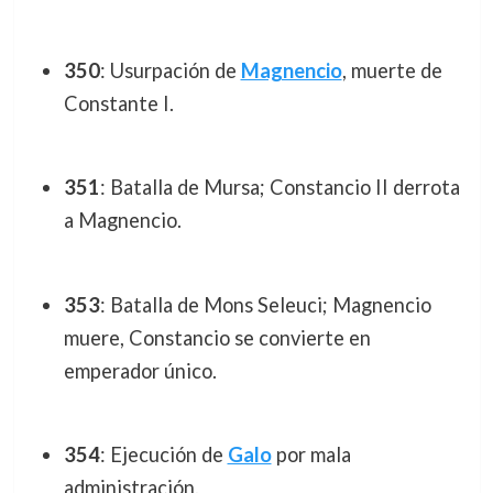
350
: Usurpación de
Magnencio
, muerte de
Constante I.
351
: Batalla de Mursa; Constancio II derrota
a Magnencio.
353
: Batalla de Mons Seleuci; Magnencio
muere, Constancio se convierte en
emperador único.
354
: Ejecución de
Galo
por mala
administración.