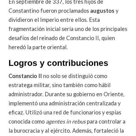
En septiembre de 337, los tres hijos de
Constantino fueron proclamados
augustos
y
dividieron el Imperio entre ellos. Esta
fragmentación inicial sería uno de los principales
desafíos del reinado de Constancio II, quien
heredó la parte oriental.
Logros y contribuciones
Constancio II
no solo se distinguió como
estratega militar, sino también como hábil
administrador. Durante su gobierno en Oriente,
implementó una administración centralizada y
eficaz. Utilizó una red de funcionarios y espías
conocida como
agentes in rebus
para controlar a
la burocracia y al ejército. Además, fortaleció la