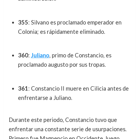
355
: Silvano es proclamado emperador en
Colonia; es rápidamente eliminado.
360
:
Juliano
, primo de Constancio, es
proclamado augusto por sus tropas.
361
: Constancio II muere en Cilicia antes de
enfrentarse a Juliano.
Durante este periodo, Constancio tuvo que
enfrentar una constante serie de usurpaciones.
Primero fue Magnencio en Occidente, luego