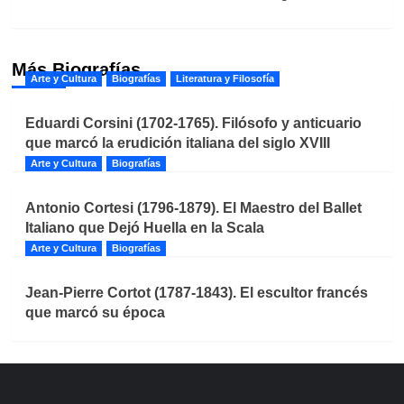
Más Biografías
Arte y Cultura
Biografías
Literatura y Filosofía
Eduardi Corsini (1702-1765). Filósofo y anticuario
que marcó la erudición italiana del siglo XVIII
Arte y Cultura
Biografías
Antonio Cortesi (1796-1879). El Maestro del Ballet
Italiano que Dejó Huella en la Scala
Arte y Cultura
Biografías
Jean-Pierre Cortot (1787-1843). El escultor francés
que marcó su época