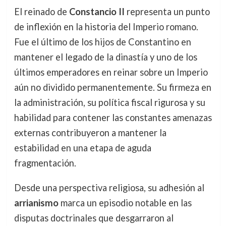
El reinado de
Constancio II
representa un punto
de inflexión en la historia del Imperio romano.
Fue el último de los hijos de Constantino en
mantener el legado de la dinastía y uno de los
últimos emperadores en reinar sobre un Imperio
aún no dividido permanentemente. Su firmeza en
la administración, su política fiscal rigurosa y su
habilidad para contener las constantes amenazas
externas contribuyeron a mantener la
estabilidad en una etapa de aguda
fragmentación.
Desde una perspectiva religiosa, su adhesión al
arrianismo
marca un episodio notable en las
disputas doctrinales que desgarraron al