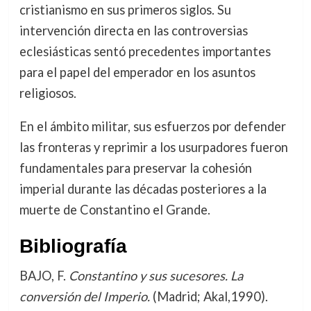
cristianismo en sus primeros siglos. Su
intervención directa en las controversias
eclesiásticas sentó precedentes importantes
para el papel del emperador en los asuntos
religiosos.
En el ámbito militar, sus esfuerzos por defender
las fronteras y reprimir a los usurpadores fueron
fundamentales para preservar la cohesión
imperial durante las décadas posteriores a la
muerte de Constantino el Grande.
Bibliografía
BAJO, F.
Constantino y sus sucesores. La
conversión del Imperio.
(Madrid; Akal,1990).