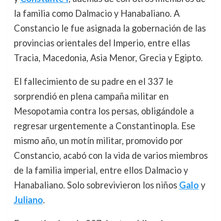
la familia como Dalmacio y Hanabaliano. A
Constancio le fue asignada la gobernación de las
provincias orientales del Imperio, entre ellas
Tracia, Macedonia, Asia Menor, Grecia y Egipto.
El fallecimiento de su padre en el 337 le
sorprendió en plena campaña militar en
Mesopotamia contra los persas, obligándole a
regresar urgentemente a Constantinopla. Ese
mismo año, un motín militar, promovido por
Constancio, acabó con la vida de varios miembros
de la familia imperial, entre ellos Dalmacio y
Hanabaliano. Solo sobrevivieron los niños
Galo
y
Juliano
.