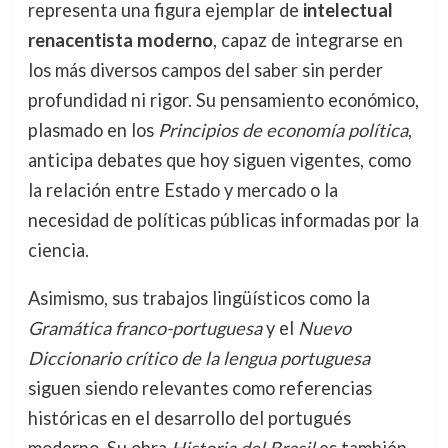
representa una figura ejemplar de
intelectual
renacentista moderno
, capaz de integrarse en
los más diversos campos del saber sin perder
profundidad ni rigor. Su pensamiento económico,
plasmado en los
Principios de economía política
,
anticipa debates que hoy siguen vigentes, como
la relación entre Estado y mercado o la
necesidad de políticas públicas informadas por la
ciencia.
Asimismo, sus trabajos lingüísticos como la
Gramática franco-portuguesa
y el
Nuevo
Diccionario crítico de la lengua portuguesa
siguen siendo relevantes como referencias
históricas en el desarrollo del portugués