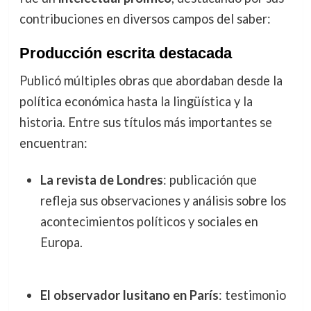
contribuciones en diversos campos del saber:
Producción escrita destacada
Publicó múltiples obras que abordaban desde la
política económica hasta la lingüística y la
historia. Entre sus títulos más importantes se
encuentran:
La revista de Londres
: publicación que
refleja sus observaciones y análisis sobre los
acontecimientos políticos y sociales en
Europa.
El observador lusitano en París
: testimonio