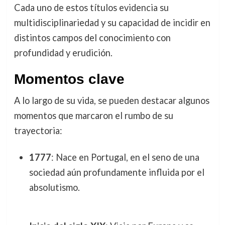
Cada uno de estos títulos evidencia su
multidisciplinariedad y su capacidad de incidir en
distintos campos del conocimiento con
profundidad y erudición.
Momentos clave
A lo largo de su vida, se pueden destacar algunos
momentos que marcaron el rumbo de su
trayectoria:
1777
: Nace en Portugal, en el seno de una
sociedad aún profundamente influida por el
absolutismo.