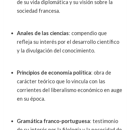
de su vida diplomática y su visión sobre la
sociedad francesa.
Anales de las ciencias
: compendio que
refleja su interés por el desarrollo científico
y la divulgación del conocimiento.
Principios de economía política
: obra de
carácter teórico que lo vincula con las
corrientes del liberalismo económico en auge
en su época.
Gramática franco-portuguesa
: testimonio
de su interés por la filología y la necesidad de