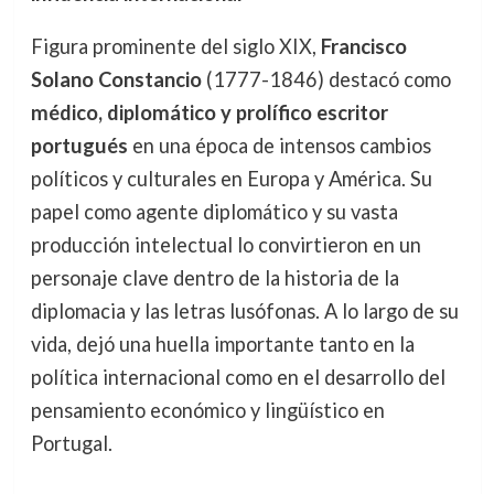
Figura prominente del siglo XIX,
Francisco
Solano Constancio
(1777-1846) destacó como
médico, diplomático y prolífico escritor
portugués
en una época de intensos cambios
políticos y culturales en Europa y América. Su
papel como agente diplomático y su vasta
producción intelectual lo convirtieron en un
personaje clave dentro de la historia de la
diplomacia y las letras lusófonas. A lo largo de su
vida, dejó una huella importante tanto en la
política internacional como en el desarrollo del
pensamiento económico y lingüístico en
Portugal.