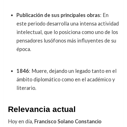
Publicación de sus principales obras
: En
este periodo desarrolla una intensa actividad
intelectual, que lo posiciona como uno de los
pensadores lusófonos más influyentes de su
época.
1846
: Muere, dejando un legado tanto en el
ámbito diplomático como en el académico y
literario.
Relevancia actual
Hoy en día,
Francisco Solano Constancio