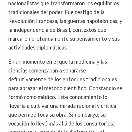
nacionalistas que transformaron los equilibrios
tradicionales del poder. Fue testigo de la
Revolución Francesa, las guerras napoleónicas, y
la independencia de Brasil, contextos que
marcaron profundamente su pensamiento y sus
actividades diplomáticas.
En un momento en el que la medicina y las
ciencias comenzaban a separarse
definitivamente de los enfoques tradicionales
para abrazar el método científico, Constancio se
formó como médico. Este conocimiento lo
llevaría a cultivar una mirada racional y crítica
que permeó toda su obra. Sin embargo, su
vocación lo llevó más allá de los consultorios: