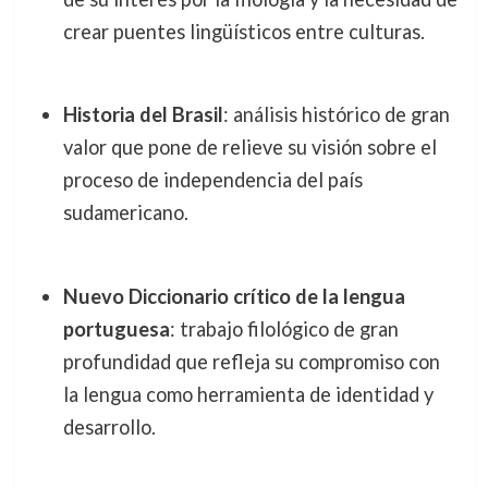
crear puentes lingüísticos entre culturas.
Historia del Brasil
: análisis histórico de gran
valor que pone de relieve su visión sobre el
proceso de independencia del país
sudamericano.
Nuevo Diccionario crítico de la lengua
portuguesa
: trabajo filológico de gran
profundidad que refleja su compromiso con
la lengua como herramienta de identidad y
desarrollo.