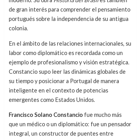
moderno. Su obra
Historia del Brasil
es también
de gran interés para comprender el pensamiento
portugués sobre la independencia de su antigua
colonia.
En el ámbito de las relaciones internacionales, su
labor como diplomático es recordada como un
ejemplo de profesionalismo y visión estratégica.
Constancio supo leer las dinámicas globales de
su tiempo y posicionar a Portugal de manera
inteligente en el contexto de potencias
emergentes como Estados Unidos.
Francisco Solano Constancio
fue mucho más
que un médico o un diplomático: fue un pensador
integral, un constructor de puentes entre