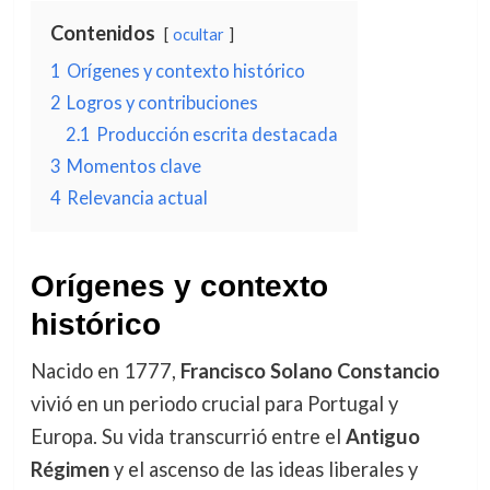
Contenidos
ocultar
1
Orígenes y contexto histórico
2
Logros y contribuciones
2.1
Producción escrita destacada
3
Momentos clave
4
Relevancia actual
Orígenes y contexto
histórico
Nacido en 1777,
Francisco Solano Constancio
vivió en un periodo crucial para Portugal y
Europa. Su vida transcurrió entre el
Antiguo
Régimen
y el ascenso de las ideas liberales y