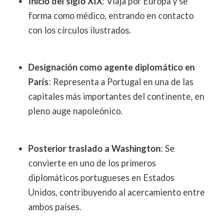
Inicio del siglo XIX
: Viaja por Europa y se
forma como médico, entrando en contacto
con los círculos ilustrados.
Designación como agente diplomático en
París
: Representa a Portugal en una de las
capitales más importantes del continente, en
pleno auge napoleónico.
Posterior traslado a Washington
: Se
convierte en uno de los primeros
diplomáticos portugueses en Estados
Unidos, contribuyendo al acercamiento entre
ambos países.