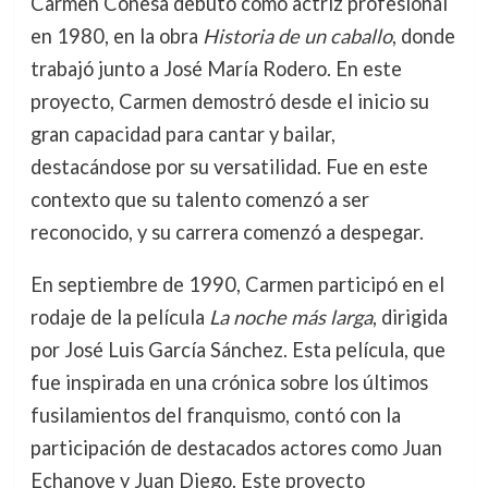
Carmen Conesa debutó como actriz profesional
en 1980, en la obra
Historia de un caballo
, donde
trabajó junto a José María Rodero. En este
proyecto, Carmen demostró desde el inicio su
gran capacidad para cantar y bailar,
destacándose por su versatilidad. Fue en este
contexto que su talento comenzó a ser
reconocido, y su carrera comenzó a despegar.
En septiembre de 1990, Carmen participó en el
rodaje de la película
La noche más larga
, dirigida
por José Luis García Sánchez. Esta película, que
fue inspirada en una crónica sobre los últimos
fusilamientos del franquismo, contó con la
participación de destacados actores como Juan
Echanove y Juan Diego. Este proyecto