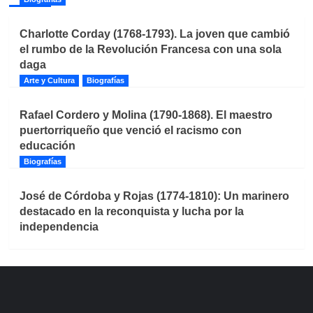
Charlotte Corday (1768-1793). La joven que cambió
el rumbo de la Revolución Francesa con una sola
daga
Arte y Cultura
Biografías
Rafael Cordero y Molina (1790-1868). El maestro
puertorriqueño que venció el racismo con
educación
Biografías
José de Córdoba y Rojas (1774-1810): Un marinero
destacado en la reconquista y lucha por la
independencia