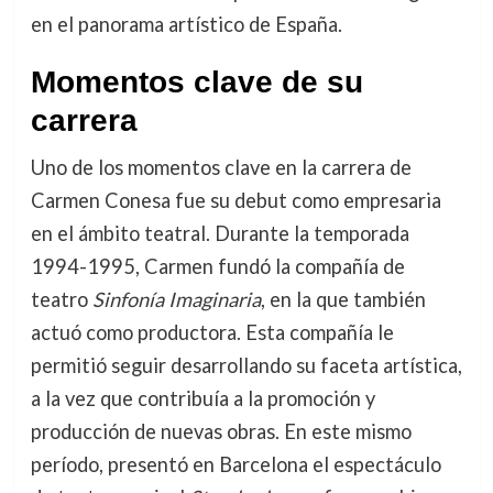
en el panorama artístico de España.
Momentos clave de su
carrera
Uno de los momentos clave en la carrera de
Carmen Conesa fue su debut como empresaria
en el ámbito teatral. Durante la temporada
1994-1995, Carmen fundó la compañía de
teatro
Sinfonía Imaginaria
, en la que también
actuó como productora. Esta compañía le
permitió seguir desarrollando su faceta artística,
a la vez que contribuía a la promoción y
producción de nuevas obras. En este mismo
período, presentó en Barcelona el espectáculo