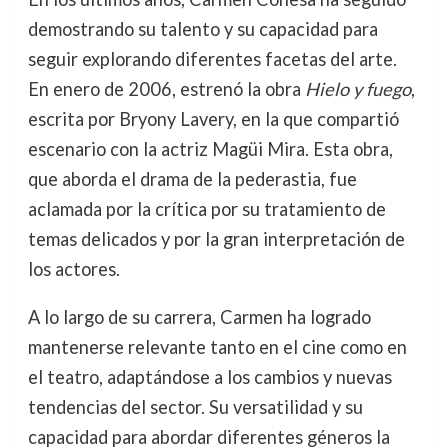
demostrando su talento y su capacidad para
seguir explorando diferentes facetas del arte.
En enero de 2006, estrenó la obra
Hielo y fuego
,
escrita por Bryony Lavery, en la que compartió
escenario con la actriz Magüi Mira. Esta obra,
que aborda el drama de la pederastia, fue
aclamada por la crítica por su tratamiento de
temas delicados y por la gran interpretación de
los actores.
A lo largo de su carrera, Carmen ha logrado
mantenerse relevante tanto en el cine como en
el teatro, adaptándose a los cambios y nuevas
tendencias del sector. Su versatilidad y su
capacidad para abordar diferentes géneros la