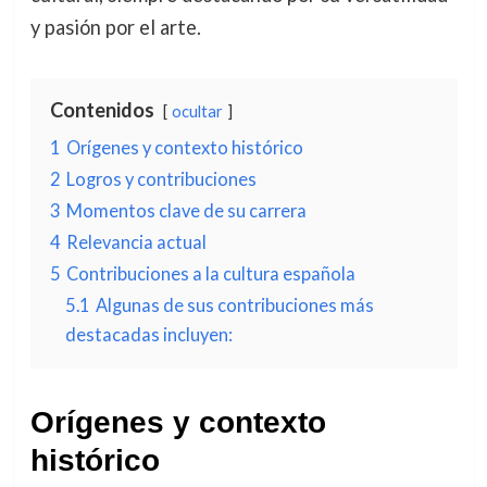
y pasión por el arte.
Contenidos
ocultar
1
Orígenes y contexto histórico
2
Logros y contribuciones
3
Momentos clave de su carrera
4
Relevancia actual
5
Contribuciones a la cultura española
5.1
Algunas de sus contribuciones más
destacadas incluyen:
Orígenes y contexto
histórico