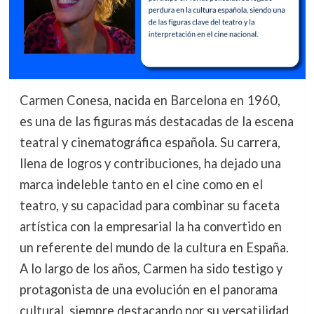
Carmen Conesa, nacida en Barcelona en 1960,
es una de las figuras más destacadas de la escena
teatral y cinematográfica española. Su carrera,
llena de logros y contribuciones, ha dejado una
marca indeleble tanto en el cine como en el
teatro, y su capacidad para combinar su faceta
artística con la empresarial la ha convertido en
un referente del mundo de la cultura en España.
A lo largo de los años, Carmen ha sido testigo y
protagonista de una evolución en el panorama
cultural, siempre destacando por su versatilidad