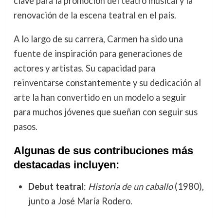
clave para la promoción del teatro musical y la
renovación de la escena teatral en el país.
A lo largo de su carrera, Carmen ha sido una
fuente de inspiración para generaciones de
actores y artistas. Su capacidad para
reinventarse constantemente y su dedicación al
arte la han convertido en un modelo a seguir
para muchos jóvenes que sueñan con seguir sus
pasos.
Algunas de sus contribuciones más
destacadas incluyen:
Debut teatral
:
Historia de un caballo
(1980),
junto a José María Rodero.