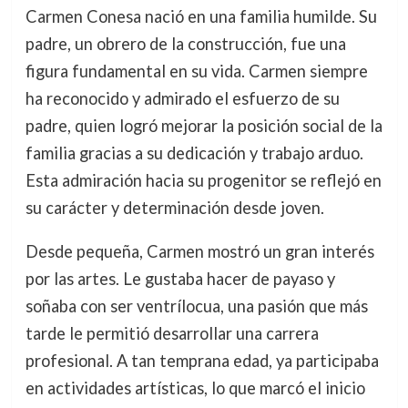
Carmen Conesa nació en una familia humilde. Su
padre, un obrero de la construcción, fue una
figura fundamental en su vida. Carmen siempre
ha reconocido y admirado el esfuerzo de su
padre, quien logró mejorar la posición social de la
familia gracias a su dedicación y trabajo arduo.
Esta admiración hacia su progenitor se reflejó en
su carácter y determinación desde joven.
Desde pequeña, Carmen mostró un gran interés
por las artes. Le gustaba hacer de payaso y
soñaba con ser ventrílocua, una pasión que más
tarde le permitió desarrollar una carrera
profesional. A tan temprana edad, ya participaba
en actividades artísticas, lo que marcó el inicio