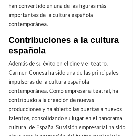
han convertido en una de las figuras más
importantes de la cultura española
contemporánea.
Contribuciones a la cultura
española
Además de su éxito en el cine y el teatro,
Carmen Conesa ha sido una de las principales
impulsoras de la cultura española
contemporánea. Como empresaria teatral, ha
contribuido a la creación de nuevas
producciones y ha abierto las puertas a nuevos
talentos, consolidando su lugar en el panorama
cultural de España. Su visión empresarial ha sido