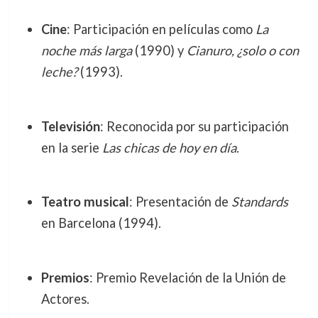
Cine
: Participación en películas como
La
noche más larga
(1990) y
Cianuro, ¿solo o con
leche?
(1993).
Televisión
: Reconocida por su participación
en la serie
Las chicas de hoy en día
.
Teatro musical
: Presentación de
Standards
en Barcelona (1994).
Premios
: Premio Revelación de la Unión de
Actores.