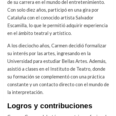
de su carrera en el mundo del entretenimiento.
Con solo diez años, participó en una gira por
Cataluña con el conocido artista Salvador
Escamilla, lo que le permitió adquirir experiencia
en el ámbito teatral y artístico.
A los dieciocho años, Carmen decidió formalizar
su interés por las artes, ingresando en la
Universidad para estudiar Bellas Artes. Además,
asistió a clases en el Instituto de Teatro, donde
su formación se complementó con una práctica
constante y un contacto directo con el mundo de
la interpretación.
Logros y contribuciones