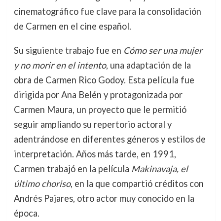
cinematográfico fue clave para la consolidación
de Carmen en el cine español.
Su siguiente trabajo fue en
Cómo ser una mujer
y no morir en el intento
, una adaptación de la
obra de Carmen Rico Godoy. Esta película fue
dirigida por Ana Belén y protagonizada por
Carmen Maura, un proyecto que le permitió
seguir ampliando su repertorio actoral y
adentrándose en diferentes géneros y estilos de
interpretación. Años más tarde, en 1991,
Carmen trabajó en la película
Makinavaja, el
último choriso
, en la que compartió créditos con
Andrés Pajares, otro actor muy conocido en la
época.