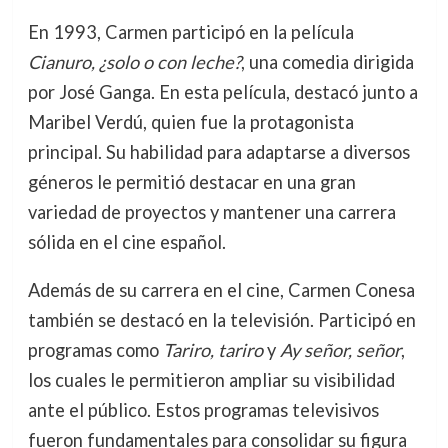
En 1993, Carmen participó en la película
Cianuro, ¿solo o con leche?
, una comedia dirigida
por José Ganga. En esta película, destacó junto a
Maribel Verdú, quien fue la protagonista
principal. Su habilidad para adaptarse a diversos
géneros le permitió destacar en una gran
variedad de proyectos y mantener una carrera
sólida en el cine español.
Además de su carrera en el cine, Carmen Conesa
también se destacó en la televisión. Participó en
programas como
Tariro, tariro
y
Ay señor, señor
,
los cuales le permitieron ampliar su visibilidad
ante el público. Estos programas televisivos
fueron fundamentales para consolidar su figura