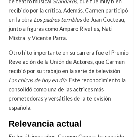
de teatro musical
Standards
, que fue muy bien
recibido por la crítica. Además, Carmen participó
en la obra
Los padres terribles
de Juan Cocteau,
junto a figuras como Amparo Rivelles, Nati
Mistral y Vicente Parra.
Otro hito importante en su carrera fue el Premio
Revelación de la Unión de Actores, que Carmen
recibió por su trabajo en la serie de televisión
Las chicas de hoy en día
. Este reconocimiento la
consolidó como una de las actrices más
prometedoras y versátiles de la televisión
española.
Relevancia actual
En los últimos años, Carmen Conesa ha seguido