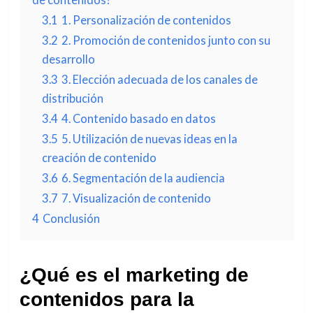
3.1
1. Personalización de contenidos
3.2
2. Promoción de contenidos junto con su
desarrollo
3.3
3. Elección adecuada de los canales de
distribución
3.4
4. Contenido basado en datos
3.5
5. Utilización de nuevas ideas en la
creación de contenido
3.6
6. Segmentación de la audiencia
3.7
7. Visualización de contenido
4
Conclusión
¿Qué es el marketing de
contenidos para la