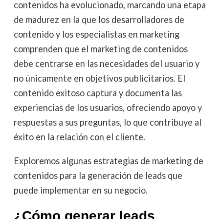
contenidos ha evolucionado, marcando una etapa
de madurez en la que los desarrolladores de
contenido y los especialistas en marketing
comprenden que el marketing de contenidos
debe centrarse en las necesidades del usuario y
no únicamente en objetivos publicitarios. El
contenido exitoso captura y documenta las
experiencias de los usuarios, ofreciendo apoyo y
respuestas a sus preguntas, lo que contribuye al
éxito en la relación con el cliente.
Exploremos algunas estrategias de marketing de
contenidos para la generación de leads que
puede implementar en su negocio.
¿Cómo generar leads