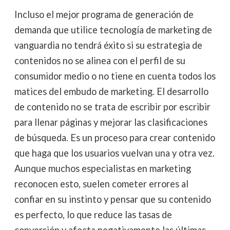
Incluso el mejor programa de generación de
demanda que utilice tecnología de marketing de
vanguardia no tendrá éxito si su estrategia de
contenidos no se alinea con el perfil de su
consumidor medio o no tiene en cuenta todos los
matices del embudo de marketing. El desarrollo
de contenido no se trata de escribir por escribir
para llenar páginas y mejorar las clasificaciones
de búsqueda. Es un proceso para crear contenido
que haga que los usuarios vuelvan una y otra vez.
Aunque muchos especialistas en marketing
reconocen esto, suelen cometer errores al
confiar en su instinto y pensar que su contenido
es perfecto, lo que reduce las tasas de