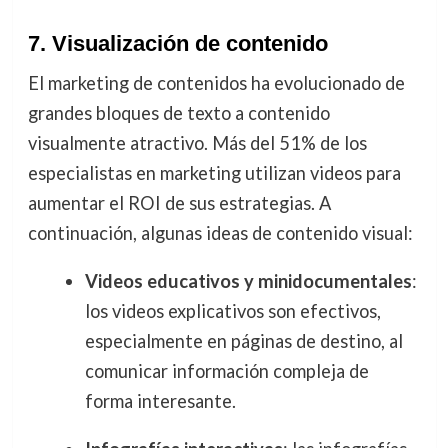
7. Visualización de contenido
El marketing de contenidos ha evolucionado de
grandes bloques de texto a contenido
visualmente atractivo. Más del 51% de los
especialistas en marketing utilizan videos para
aumentar el ROI de sus estrategias. A
continuación, algunas ideas de contenido visual:
Videos educativos y minidocumentales
:
los videos explicativos son efectivos,
especialmente en páginas de destino, al
comunicar información compleja de
forma interesante.