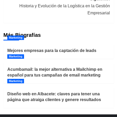
entradas
Historia y Evolución de la Logística en la Gestión
Empresarial
Más Biografías
Marketing
Mejores empresas para la captación de leads
Marketing
Acumbamail: la mejor alternativa a Mailchimp en
español para tus campañas de email marketing
Marketing
Diseño web en Albacete: claves para tener una
página que atraiga clientes y genere resultados