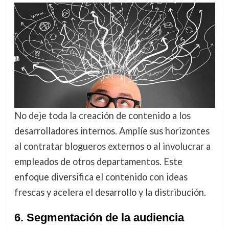
No deje toda la creación de contenido a los
desarrolladores internos. Amplíe sus horizontes
al contratar blogueros externos o al involucrar a
empleados de otros departamentos. Este
enfoque diversifica el contenido con ideas
frescas y acelera el desarrollo y la distribución.
6. Segmentación de la audiencia