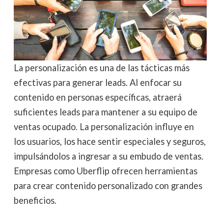
La personalización es una de las tácticas más
efectivas para generar leads. Al enfocar su
contenido en personas específicas, atraerá
suficientes leads para mantener a su equipo de
ventas ocupado. La personalización influye en
los usuarios, los hace sentir especiales y seguros,
impulsándolos a ingresar a su embudo de ventas.
Empresas como Uberflip ofrecen herramientas
para crear contenido personalizado con grandes
beneficios.