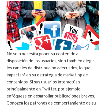
No solo necesita poner su contenido a
disposición de los usuarios, sino también elegir
los canales de distribución adecuados, lo que
impactará en su estrategia de marketing de
contenidos. Si sus usuarios interactúan
principalmente en Twitter, por ejemplo,
enfóquese en desarrollar publicaciones breves.
Conozca los patrones de comportamiento de su