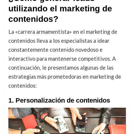
utilizando el marketing de
contenidos?
La «carrera armamentista» en el marketing de
contenidos lleva a los especialistas a idear
constantemente contenido novedoso e
interactivo para mantenerse competitivos. A
continuación, le presentamos algunas de las
estrategias más prometedoras en marketing de
contenidos:
1. Personalización de contenidos