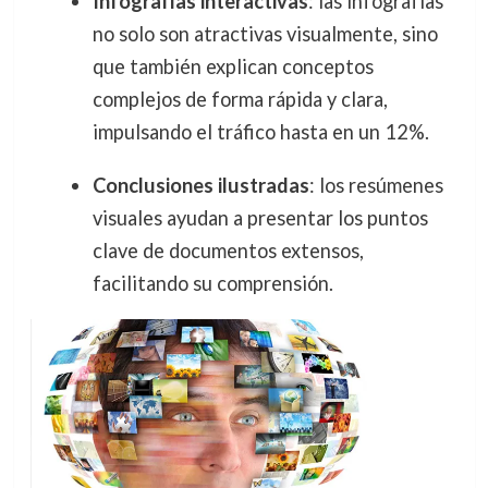
Infografías interactivas
: las infografías
no solo son atractivas visualmente, sino
que también explican conceptos
complejos de forma rápida y clara,
impulsando el tráfico hasta en un 12%.
Conclusiones ilustradas
: los resúmenes
visuales ayudan a presentar los puntos
clave de documentos extensos,
facilitando su comprensión.