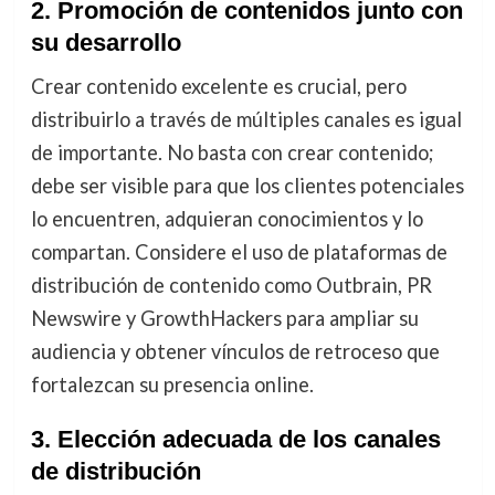
2. Promoción de contenidos junto con
su desarrollo
Crear contenido excelente es crucial, pero
distribuirlo a través de múltiples canales es igual
de importante. No basta con crear contenido;
debe ser visible para que los clientes potenciales
lo encuentren, adquieran conocimientos y lo
compartan. Considere el uso de plataformas de
distribución de contenido como Outbrain, PR
Newswire y GrowthHackers para ampliar su
audiencia y obtener vínculos de retroceso que
fortalezcan su presencia online.
3. Elección adecuada de los canales
de distribución