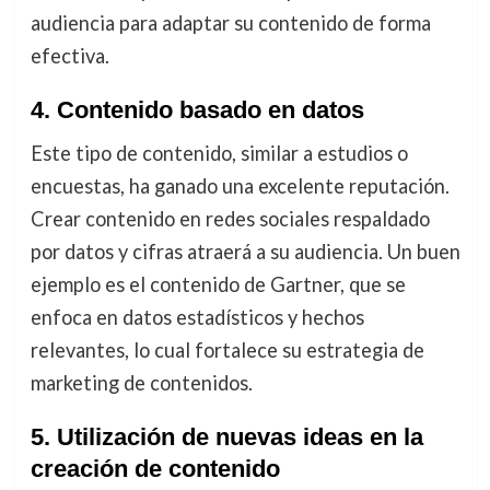
audiencia para adaptar su contenido de forma
efectiva.
4. Contenido basado en datos
Este tipo de contenido, similar a estudios o
encuestas, ha ganado una excelente reputación.
Crear contenido en redes sociales respaldado
por datos y cifras atraerá a su audiencia. Un buen
ejemplo es el contenido de Gartner, que se
enfoca en datos estadísticos y hechos
relevantes, lo cual fortalece su estrategia de
marketing de contenidos.
5. Utilización de nuevas ideas en la
creación de contenido