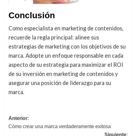
Conclusión
Como especialista en marketing de contenidos,
recuerde la regla principal: alinee sus
estrategias de marketing con los objetivos de su
marca. Adopte un enfoque responsable en cada
aspecto de su estrategia para maximizar el ROI
de su inversión en marketing de contenidos y
asegurar una posición de liderazgo para su
marca.
Navegación
Anterior:
Cómo crear una marca verdaderamente exitosa
de
Siguiente: