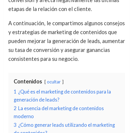
conversión y afecta negativamente las últimas
etapas de la relación con el cliente.
A continuación, le compartimos algunos consejos
y estrategias de marketing de contenidos que
pueden mejorar la generación de leads, aumentar
su tasa de conversión y asegurar ganancias
consistentes para su negocio.
Contenidos
ocultar
1
¿Qué es el marketing de contenidos para la
generación de leads?
2
La esencia del marketing de contenidos
moderno
3
¿Cómo generar leads utilizando el marketing
de contenidos?