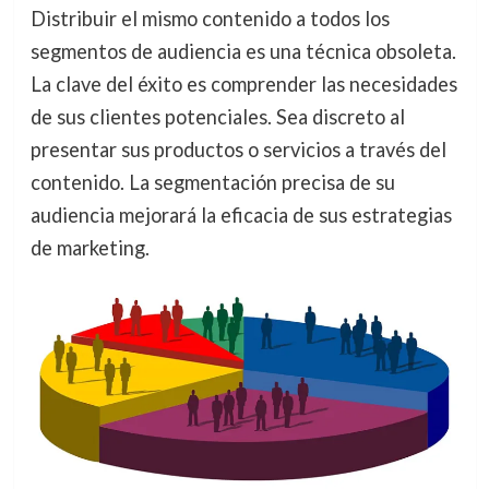
Distribuir el mismo contenido a todos los
segmentos de audiencia es una técnica obsoleta.
La clave del éxito es comprender las necesidades
de sus clientes potenciales. Sea discreto al
presentar sus productos o servicios a través del
contenido. La segmentación precisa de su
audiencia mejorará la eficacia de sus estrategias
de marketing.