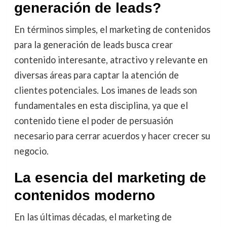
generación de leads?
En términos simples, el marketing de contenidos
para la generación de leads busca crear
contenido interesante, atractivo y relevante en
diversas áreas para captar la atención de
clientes potenciales. Los imanes de leads son
fundamentales en esta disciplina, ya que el
contenido tiene el poder de persuasión
necesario para cerrar acuerdos y hacer crecer su
negocio.
La esencia del marketing de
contenidos moderno
En las últimas décadas, el marketing de