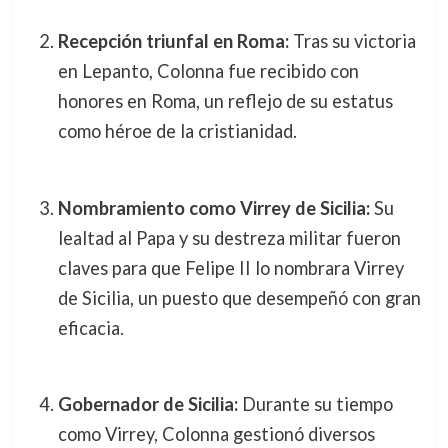
Recepción triunfal en Roma:
Tras su victoria
en Lepanto, Colonna fue recibido con
honores en Roma, un reflejo de su estatus
como héroe de la cristianidad.
Nombramiento como Virrey de Sicilia:
Su
lealtad al Papa y su destreza militar fueron
claves para que Felipe II lo nombrara Virrey
de Sicilia, un puesto que desempeñó con gran
eficacia.
Gobernador de Sicilia:
Durante su tiempo
como Virrey, Colonna gestionó diversos