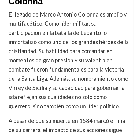
Colonna
El legado de Marco Antonio Colonna es amplio y
multifacético. Como líder militar, su
participación en la batalla de Lepanto lo
inmortalizó como uno de los grandes héroes de la
cristiandad. Su habilidad para comandar en
momentos de gran presión y su valentía en
combate fueron fundamentales para la victoria
de la Santa Liga. Además, su nombramiento como
Virrey de Sicilia y su capacidad para gobernar la
isla reflejan sus cualidades no solo como
guerrero, sino también como un líder político.
A pesar de que su muerte en 1584 marcó el final
de su carrera, el impacto de sus acciones sigue