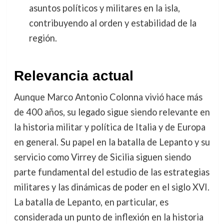
asuntos políticos y militares en la isla,
contribuyendo al orden y estabilidad de la
región.
Relevancia actual
Aunque Marco Antonio Colonna vivió hace más
de 400 años, su legado sigue siendo relevante en
la historia militar y política de Italia y de Europa
en general. Su papel en la batalla de Lepanto y su
servicio como Virrey de Sicilia siguen siendo
parte fundamental del estudio de las estrategias
militares y las dinámicas de poder en el siglo XVI.
La batalla de Lepanto, en particular, es
considerada un punto de inflexión en la historia