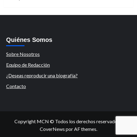
Quiénes Somos
Sobre Nosotros
Equipo de Redacción
¿Deseas reproducir una biografía?
Contacto
Copyright MCN © Todos los derechos reservados.
|
CoverNews
por AF themes.