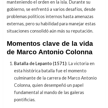
manteniendo el orden en la isla. Durante su
gobierno, se enfrentó a varios desafíos, desde
problemas políticos internos hasta amenazas
externas, pero su habilidad para manejar estas
situaciones consolidó aún más su reputación.
Momentos clave de la vida
de Marco Antonio Colonna
Batalla de Lepanto (1571):
La victoria en
esta histórica batalla fue el momento
culminante de la carrera de Marco Antonio
Colonna, quien desempeñó un papel
fundamental al mando de las galeras
pontificias.