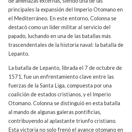
de amenazas externas, siendo una de las
principales la expansión del Imperio Otomano en
el Mediterráneo. En este entorno, Colonna se
destacó como un líder militar al servicio del
papado, luchando en una de las batallas más
trascendentales de la historia naval: la batalla de
Lepanto.
La batalla de Lepanto, librada el 7 de octubre de
1571, fue un enfrentamiento clave entre las
fuerzas de la Santa Liga, compuesta por una
coalición de estados cristianos, y el Imperio
Otomano. Colonna se distinguió en esta batalla
al mando de algunas galeras pontificias,
contribuyendo al aplastante triunfo cristiano.
Esta victoria no solo frenó el avance otomano en