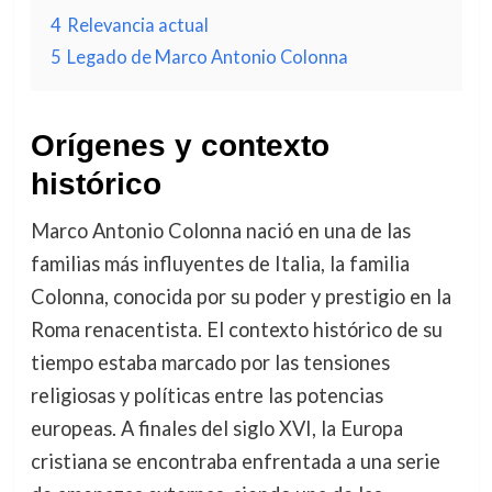
4
Relevancia actual
5
Legado de Marco Antonio Colonna
Orígenes y contexto
histórico
Marco Antonio Colonna nació en una de las
familias más influyentes de Italia, la familia
Colonna, conocida por su poder y prestigio en la
Roma renacentista. El contexto histórico de su
tiempo estaba marcado por las tensiones
religiosas y políticas entre las potencias
europeas. A finales del siglo XVI, la Europa
cristiana se encontraba enfrentada a una serie