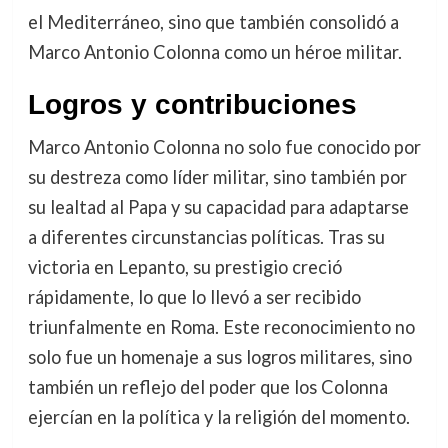
el Mediterráneo, sino que también consolidó a
Marco Antonio Colonna como un héroe militar.
Logros y contribuciones
Marco Antonio Colonna no solo fue conocido por
su destreza como líder militar, sino también por
su lealtad al Papa y su capacidad para adaptarse
a diferentes circunstancias políticas. Tras su
victoria en Lepanto, su prestigio creció
rápidamente, lo que lo llevó a ser recibido
triunfalmente en Roma. Este reconocimiento no
solo fue un homenaje a sus logros militares, sino
también un reflejo del poder que los Colonna
ejercían en la política y la religión del momento.