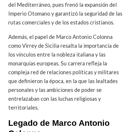
del Mediterráneo, pues frenó la expansión del
Imperio Otomano y garantizó la seguridad de las
rutas comerciales y de los estados cristianos.
Además, el papel de Marco Antonio Colonna
como Virrey de Sicilia resalta la importancia de
los vínculos entre la nobleza italiana y las
monarquías europeas. Su carrera refleja la
compleja red de relaciones políticas y militares
que definieron la época, en la que las lealtades
personales y las ambiciones de poder se
entrelazaban con las luchas religiosas y
territoriales.
Legado de Marco Antonio