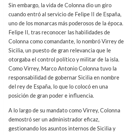
Sin embargo, la vida de Colonna dio un giro
cuando entró al servicio de Felipe II de España,
uno de los monarcas más poderosos de la época.
Felipe II, tras reconocer las habilidades de
Colonna como comandante, lo nombró Virrey de
Sicilia, un puesto de gran relevancia que le
otorgaba el control político y militar de la isla.
Como Virrey, Marco Antonio Colonna tuvo la
responsabilidad de gobernar Sicilia en nombre
del rey de España, lo que lo colocó en una
posición de gran poder e influencia.
A lo largo de su mandato como Virrey, Colonna
demostró ser un administrador eficaz,
gestionando los asuntos internos de Sicilia y