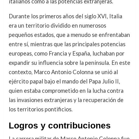
italianos como a las potencias extranjeras.
Durante los primeros años del siglo XVI, Italia
era un territorio dividido en numerosos
pequeños estados, que a menudo se enfrentaban
entre sí, mientras que las principales potencias
europeas, como Francia y España, luchaban por
expandir su influencia sobre la península. En este
contexto, Marco Antonio Colonna se unió al
ejército papal bajo el mando del Papa Julio II,
quien estaba comprometido en la lucha contra
las invasiones extranjeras y la recuperación de
los territorios pontificios.
Logros y contribuciones
La carrera militar de Marco Antonio Colonna fue