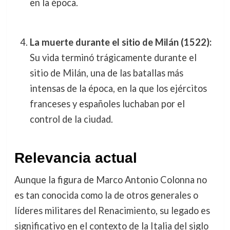
en la época.
La muerte durante el sitio de Milán (1522):
Su vida terminó trágicamente durante el
sitio de Milán, una de las batallas más
intensas de la época, en la que los ejércitos
franceses y españoles luchaban por el
control de la ciudad.
Relevancia actual
Aunque la figura de Marco Antonio Colonna no
es tan conocida como la de otros generales o
líderes militares del Renacimiento, su legado es
significativo en el contexto de la Italia del siglo