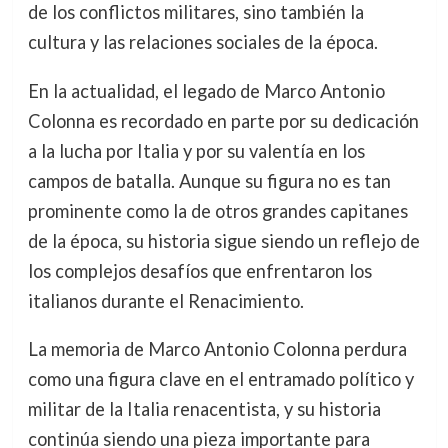
de los conflictos militares, sino también la
cultura y las relaciones sociales de la época.
En la actualidad, el legado de Marco Antonio
Colonna es recordado en parte por su dedicación
a la lucha por Italia y por su valentía en los
campos de batalla. Aunque su figura no es tan
prominente como la de otros grandes capitanes
de la época, su historia sigue siendo un reflejo de
los complejos desafíos que enfrentaron los
italianos durante el Renacimiento.
La memoria de Marco Antonio Colonna perdura
como una figura clave en el entramado político y
militar de la Italia renacentista, y su historia
continúa siendo una pieza importante para