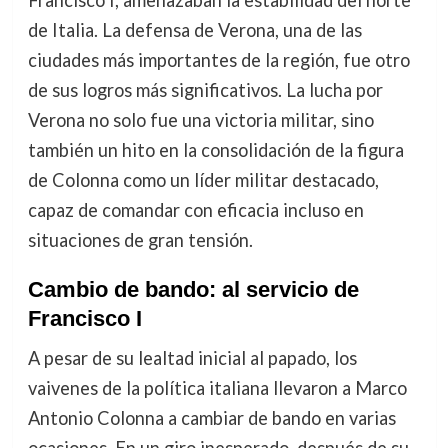
Francisco I, amenazaban la estabilidad del norte
de Italia. La defensa de Verona, una de las
ciudades más importantes de la región, fue otro
de sus logros más significativos. La lucha por
Verona no solo fue una victoria militar, sino
también un hito en la consolidación de la figura
de Colonna como un líder militar destacado,
capaz de comandar con eficacia incluso en
situaciones de gran tensión.
Cambio de bando: al servicio de
Francisco I
A pesar de su lealtad inicial al papado, los
vaivenes de la política italiana llevaron a Marco
Antonio Colonna a cambiar de bando en varias