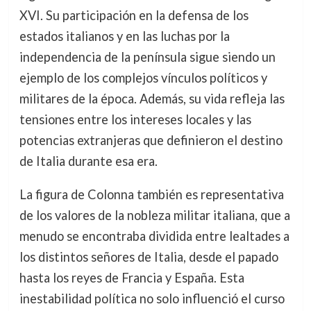
XVI. Su participación en la defensa de los
estados italianos y en las luchas por la
independencia de la península sigue siendo un
ejemplo de los complejos vínculos políticos y
militares de la época. Además, su vida refleja las
tensiones entre los intereses locales y las
potencias extranjeras que definieron el destino
de Italia durante esa era.
La figura de Colonna también es representativa
de los valores de la nobleza militar italiana, que a
menudo se encontraba dividida entre lealtades a
los distintos señores de Italia, desde el papado
hasta los reyes de Francia y España. Esta
inestabilidad política no solo influenció el curso