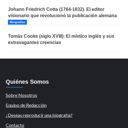
Johann Friedrich Cotta (1764-1832). El editor
visionario que revolucionó la publicación alemana
Biografías
Tomás Cooke (siglo XVIII): El místico inglés y sus
extravagantes creencias
Quiénes Somos
Sobre Nosotros
Equipo de Redacción
¿Deseas reproducir una biografía?
Contacto