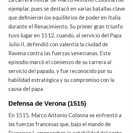
ejemplar, pues se destacó en varias batallas clave
que definieron los equilibrios de poder en Italia
durante el Renacimiento. Su primer gran triunfo
tuvo lugar en 1512, cuando, al servicio del Papa
Julio II, defendió con valentía la ciudad de
Ravena contra las fuerzas venecianas. Este
episodio marcó el comienzo de su carrera al
servicio del papado, y fue reconocido por su
habilidad estratégica y su compromiso con la
causa del papa.
Defensa de Verona (1515)
En 1515, Marco Antonio Colonna se enfrentó a
las fuerzas francesas que, bajo el mando de