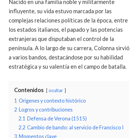
Nacido en una familia noble y militarmente
influyente, su vida estuvo marcada por las
complejas relaciones políticas de la época, entre
los estados italianos, el papado y las potencias
extranjeras que disputaban el control de la
península. A lo largo de su carrera, Colonna sirvió
a varios bandos, destacándose por su habilidad
estratégica y su valentía en el campo de batalla.
Contenidos
ocultar
1
Orígenes y contexto histórico
2
Logros y contribuciones
2.1
Defensa de Verona (1515)
2.2
Cambio de bando: al servicio de Francisco I
3
Momentos clave