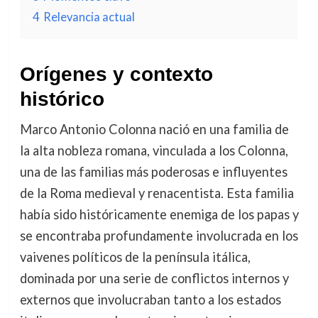
4
Relevancia actual
Orígenes y contexto
histórico
Marco Antonio Colonna nació en una familia de
la alta nobleza romana, vinculada a los Colonna,
una de las familias más poderosas e influyentes
de la Roma medieval y renacentista. Esta familia
había sido históricamente enemiga de los papas y
se encontraba profundamente involucrada en los
vaivenes políticos de la península itálica,
dominada por una serie de conflictos internos y
externos que involucraban tanto a los estados