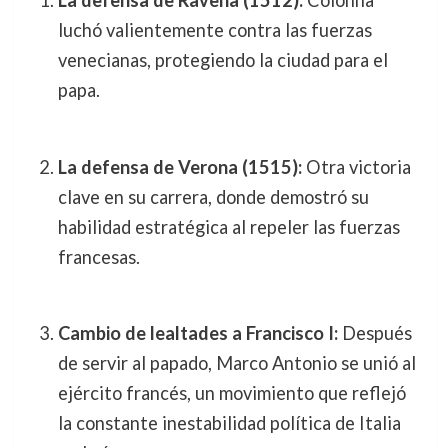
La defensa de Ravena (1512):
Colonna
luchó valientemente contra las fuerzas
venecianas, protegiendo la ciudad para el
papa.
La defensa de Verona (1515):
Otra victoria
clave en su carrera, donde demostró su
habilidad estratégica al repeler las fuerzas
francesas.
Cambio de lealtades a Francisco I:
Después
de servir al papado, Marco Antonio se unió al
ejército francés, un movimiento que reflejó
la constante inestabilidad política de Italia