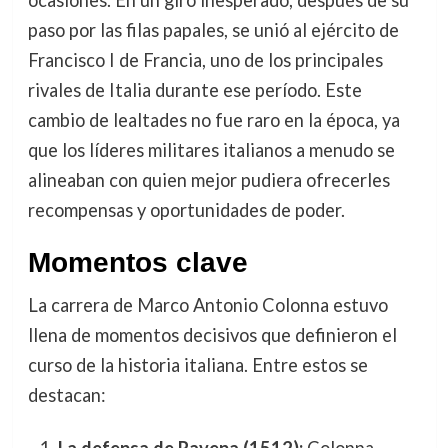
ocasiones. En un giro inesperado, después de su
paso por las filas papales, se unió al ejército de
Francisco I de Francia, uno de los principales
rivales de Italia durante ese período. Este
cambio de lealtades no fue raro en la época, ya
que los líderes militares italianos a menudo se
alineaban con quien mejor pudiera ofrecerles
recompensas y oportunidades de poder.
Momentos clave
La carrera de Marco Antonio Colonna estuvo
llena de momentos decisivos que definieron el
curso de la historia italiana. Entre estos se
destacan: