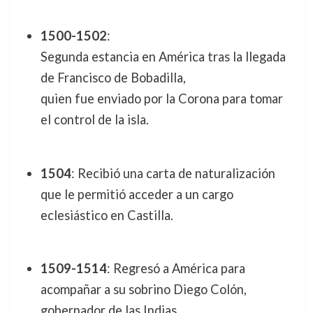
1500-1502
:
Segunda estancia en América tras la llegada
de Francisco de Bobadilla,
quien fue enviado por la Corona para tomar
el control de la isla.
1504
: Recibió una carta de naturalización
que le permitió acceder a un cargo
eclesiástico en Castilla.
1509-1514
: Regresó a América para
acompañar a su sobrino Diego Colón,
gobernador de las Indias.