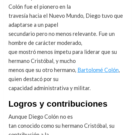
Colón fue el pionero en la
travesía hacia el Nuevo Mundo, Diego tuvo que
adaptarse a un papel
secundario pero no menos relevante. Fue un
hombre de carácter moderado,
que mostró menos ímpetu para liderar que su
hermano Cristóbal, y mucho
menos que su otro hermano,
Bartolomé Colón
,
quien destacó por su
capacidad administrativa y militar.
Logros y contribuciones
Aunque Diego Colón no es
tan conocido como su hermano Cristóbal, su
contribución a la