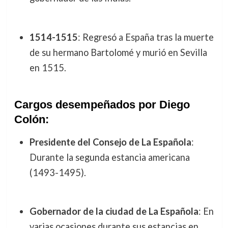
1514-1515
: Regresó a España tras la muerte
de su hermano Bartolomé y murió en Sevilla
en 1515.
Cargos desempeñados por Diego
Colón:
Presidente del Consejo de La Española
:
Durante la segunda estancia americana
(1493-1495).
Gobernador de la ciudad de La Española
: En
varias ocasiones durante sus estancias en