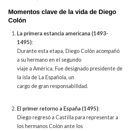
Momentos clave de la vida de Diego
Colón
La primera estancia americana (1493-
1495)
:
Durante esta etapa, Diego Colón acompañó
a su hermano en el segundo
viaje a América. Fue designado presidente de
la isla de La Española, un
cargo de gran responsabilidad.
El primer retorno a España (1495)
:
Diego regresó a Castilla para representar a
los hermanos Colón ante los