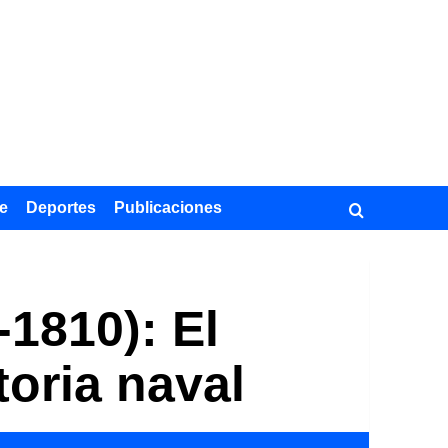
e
Deportes
Publicaciones
1810): El
toria naval